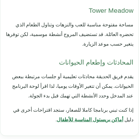
Tower Meadow
مساحة مفتوحة مناسبة للعب والنزهات وتناول الطعام الذي
تحضره العائلة. قد تستضيف المروج أنشطة موسمية، لكن توفرها
يتغير حسب موعد الزيارة.
المحادثات وإطعام الحيوانات
يقدم فريق الحديقة محادثات تعليمية أو جلسات مرتبطة ببعض
الحيوانات. يمكن أن تتغير الأوقات يوميا، لذا اقرأ لوحة البرنامج
عند المدخل وحدد الأنشطة التي تهمك قبل بدء الجولة.
إذا كنت تبني برنامجا كاملا للصغار، ستجد اقتراحات أخرى في
دليل
أماكن بريستول المناسبة للأطفال
.