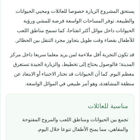
يستحق المشروع الزيارة خصوصا للعائلات ومحبي الحيوانات
والطبيعة. توفر المساحات الواسعة فرصة للمشي ورؤية
الحيوانات داخل موائل أكثر انفتاحا، كما تسمح مناطق اللعب
للأطفال بقضاء وقت طويل يتجاوز مجرد التنقل بين الحظائر.
قد تكون التجربة أقل ملاءمة لمن يريد معلما سريعا داخل مركز
المدينة؛ فالوصول يحتاج إلى تخطيط، والزيارة الجيدة تستغرق
معظم اليوم. كما أن الحيوانات قد تختار الاختباء أو الابتعاد عن
منطقة المشاهدة، وهو أمر طبيعي في الموائل الواسعة.
مناسبة للعائلات
تجمع بين الحيوانات ومناطق اللعب والمروج المفتوحة
والمقاهي، مما يمنح الأطفال تنوعا خلال اليوم.