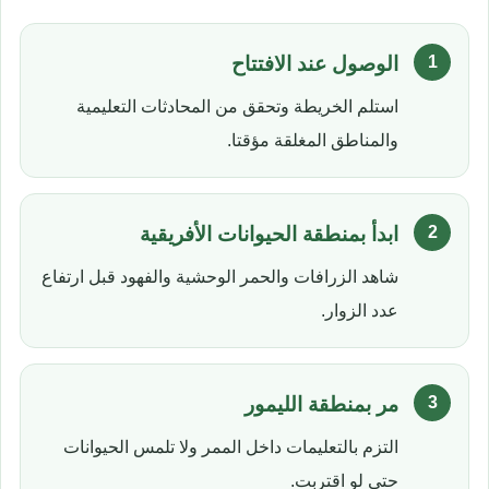
الوصول عند الافتتاح
استلم الخريطة وتحقق من المحادثات التعليمية
والمناطق المغلقة مؤقتا.
ابدأ بمنطقة الحيوانات الأفريقية
شاهد الزرافات والحمر الوحشية والفهود قبل ارتفاع
عدد الزوار.
مر بمنطقة الليمور
التزم بالتعليمات داخل الممر ولا تلمس الحيوانات
حتى لو اقتربت.