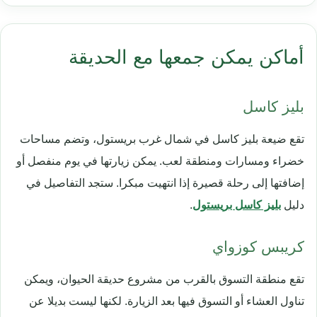
أماكن يمكن جمعها مع الحديقة
بليز كاسل
تقع ضيعة بليز كاسل في شمال غرب بريستول، وتضم مساحات
خضراء ومسارات ومنطقة لعب. يمكن زيارتها في يوم منفصل أو
إضافتها إلى رحلة قصيرة إذا انتهيت مبكرا. ستجد التفاصيل في
دليل
بليز كاسل بريستول
.
كريبس كوزواي
تقع منطقة التسوق بالقرب من مشروع حديقة الحيوان، ويمكن
تناول العشاء أو التسوق فيها بعد الزيارة. لكنها ليست بديلا عن