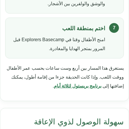
والوشق والولفرين بين الأشجار.
اختم بمنطقة اللعب
امنح الأطفال وقتا في Explorers Basecamp قبل
المرور بمتجر الهدايا والمغادرة.
يستغرق هذا المسار بين أربع وست ساعات بحسب عمر الأطفال
ووقت اللعب. وإذا كانت الحديقة جزءا من إقامة أطول، يمكنك
إضافتها إلى
برنامج بريستول لثلاثة أيام
.
سهولة الوصول لذوي الإعاقة