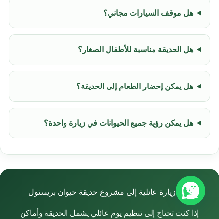
هل موقف السيارات مجاني؟
هل الحديقة مناسبة للأطفال الصغار؟
هل يمكن إحضار الطعام إلى الحديقة؟
هل يمكن رؤية جميع الحيوانات في زيارة واحدة؟
رتب زيارة عائلية إلى مشروع حديقة حيوان بريستول
إذا كنت تحتاج إلى تنظيم يوم عائلي يشمل الحديقة وأماكن