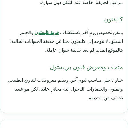
مرافق الحديقة، خاصة عند التنقل دون سيارة.
كليفتون
يمكن تخصيص يوم آخر لاستكشاف
قرية كليفتون
والجسر
المعلق. لا تتوجه إلى كليفتون بحثا عن حديقة الحيوانات الحالية؛
فالموقع القديم لم يعد حديقة حيوان عاملة.
متحف ومعرض فنون بريستول
خيار داخلي مناسب ليوم آخر، ويضم معروضات للتاريخ الطبيعي
والفنون والحضارات. الدخول إليه مجاني عادة، لكن مواعيده
تختلف عن الحديقة.