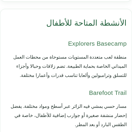
الأنشطة المتاحة للأطفال
Explorers Basecamp
منطقة لعب متعددة المستويات مستوحاة من محطات العمل
الميداني الخاصة بحماية الطبيعة. تضم زلاقات وحبالا وأجزاء
للتسلق وترامبولين وألعابا تناسب قدرات وأعمارا مختلفة.
Barefoot Trail
مسار حسي يمشي فيه الزائر عبر أسطح ومواد مختلفة. يفضل
إحضار منشفة صغيرة أو جوارب إضافية للأطفال، خاصة في
الطقس البارد أو بعد المطر.