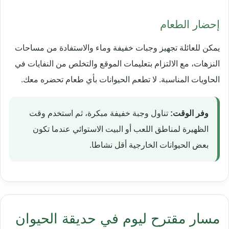
إحضار الطعام
يمكن للعائلة تجهيز وجبات خفيفة وماء والاستفادة من مساحات
النزهات، مع الالتزام بتعليمات الموقع والتخلص من النفايات في
الحاويات المناسبة. لا تطعم الحيوانات بأي طعام تحضره معك.
وفر الوقت:
تناول وجبة خفيفة مبكرة، ثم استخدم وقت
الظهيرة لمناطق اللعب أو البيت الاستوائي عندما تكون
بعض الحيوانات الخارجية أقل نشاطا.
مسار مقترح ليوم في حديقة الحيوان