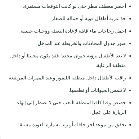
أحضر معطف مطر حتى لو كانت التوقعات مستقرة.
خذ عربة أطفال قوية أو حمالة للصغار.
احمل زجاجات ماء قابلة لإعادة التعبئة ووجبات خفيفة.
صور جدول المحادثات والخريطة عند المدخل.
لا تعد الأطفال برؤية حيوان محدد؛ فقد يكون مختبئا أو داخل
منطقة الرعاية.
راقب الأطفال داخل منطقة الليمور وعند الممرات المرتفعة.
لا تلمس الحيوانات أو تطعمها.
خصص وقتا كافيا لمنطقة اللعب حتى لا تضطر إلى إنهاء
الزيارة على عجل.
تحقق من موعد آخر حافلة أو رتب سيارة العودة مسبقا.