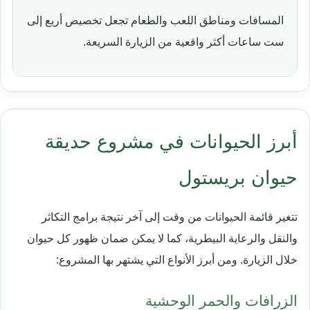
المسافات ومناطق اللعب والطعام تجعل تخصيص أربع إلى
ست ساعات أكثر واقعية من الزيارة السريعة.
أبرز الحيوانات في مشروع حديقة
حيوان بريستول
تتغير قائمة الحيوانات من وقت إلى آخر نتيجة برامج التكاثر
والنقل والرعاية البيطرية، كما لا يمكن ضمان ظهور كل حيوان
خلال الزيارة. ومن أبرز الأنواع التي يشتهر بها المشروع:
الزرافات والحمر الوحشية