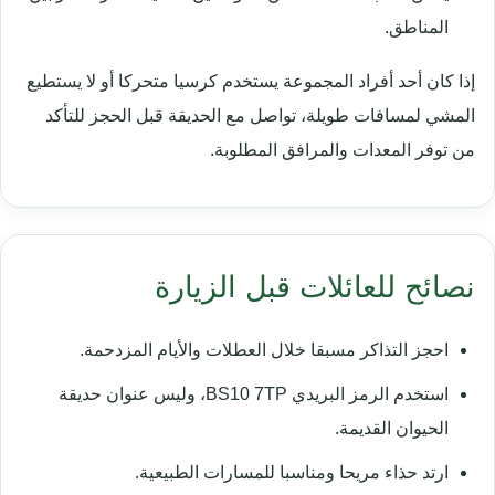
المناطق.
إذا كان أحد أفراد المجموعة يستخدم كرسيا متحركا أو لا يستطيع
المشي لمسافات طويلة، تواصل مع الحديقة قبل الحجز للتأكد
من توفر المعدات والمرافق المطلوبة.
نصائح للعائلات قبل الزيارة
احجز التذاكر مسبقا خلال العطلات والأيام المزدحمة.
استخدم الرمز البريدي BS10 7TP، وليس عنوان حديقة
الحيوان القديمة.
ارتد حذاء مريحا ومناسبا للمسارات الطبيعية.