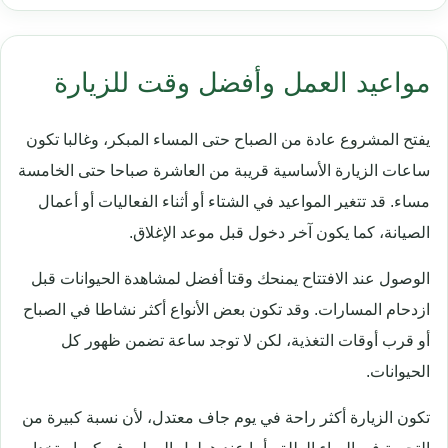
مواعيد العمل وأفضل وقت للزيارة
يفتح المشروع عادة من الصباح حتى المساء المبكر، وغالبا تكون
ساعات الزيارة الأساسية قريبة من العاشرة صباحا حتى الخامسة
مساء. قد تتغير المواعيد في الشتاء أو أثناء الفعاليات أو أعمال
الصيانة، كما يكون آخر دخول قبل موعد الإغلاق.
الوصول عند الافتتاح يمنحك وقتا أفضل لمشاهدة الحيوانات قبل
ازدحام المسارات. وقد تكون بعض الأنواع أكثر نشاطا في الصباح
أو قرب أوقات التغذية، لكن لا توجد ساعة تضمن ظهور كل
الحيوانات.
تكون الزيارة أكثر راحة في يوم جاف معتدل، لأن نسبة كبيرة من