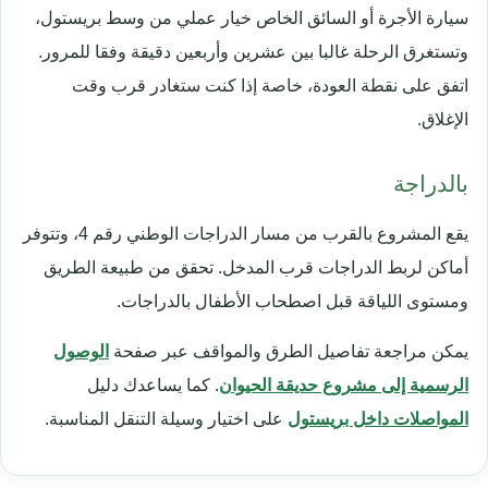
سيارة الأجرة أو السائق الخاص خيار عملي من وسط بريستول،
وتستغرق الرحلة غالبا بين عشرين وأربعين دقيقة وفقا للمرور.
اتفق على نقطة العودة، خاصة إذا كنت ستغادر قرب وقت
الإغلاق.
بالدراجة
يقع المشروع بالقرب من مسار الدراجات الوطني رقم 4، وتتوفر
أماكن لربط الدراجات قرب المدخل. تحقق من طبيعة الطريق
ومستوى اللياقة قبل اصطحاب الأطفال بالدراجات.
يمكن مراجعة تفاصيل الطرق والمواقف عبر صفحة
الوصول
الرسمية إلى مشروع حديقة الحيوان
. كما يساعدك دليل
المواصلات داخل بريستول
على اختيار وسيلة التنقل المناسبة.