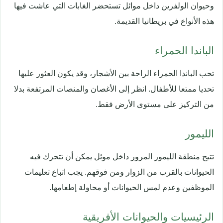
وحيوان الولفرين داخل موائل تستحضر الغابات التي عاشت فيها
هذه الأنواع في بريطانيا القديمة.
الباندا الحمراء
تحب الباندا الحمراء الراحة بين الأشجار، وقد يكون العثور عليها
تحديا ممتعا للأطفال. انظر إلى الأغصان والمنصات المرتفعة بدلا
من التركيز على مستوى الأرض فقط.
الليمور
تتيح منطقة الليمور المرور داخل موئل يمكن أن تتحرك فيه
الحيوانات بالقرب من الزوار ومن فوقهم. يجب اتباع تعليمات
الموظفين وعدم لمس الحيوانات أو محاولة إطعامها.
الرئيسيات والحيوانات الأفريقية