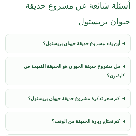
أسئلة شائعة عن مشروع حديقة
حيوان بريستول
أين يقع مشروع حديقة حيوان بريستول؟
هل مشروع حديقة الحيوان هو الحديقة القديمة في
كليفتون؟
كم سعر تذكرة مشروع حديقة حيوان بريستول؟
كم تحتاج زيارة الحديقة من الوقت؟