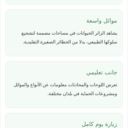
موائل واسعة
يشاهد الزائر الحيوانات في مساحات مصممة لتشجيع
سلوكها الطبيعي، بدلا من الحظائر الصغيرة التقليدية.
جانب تعليمي
تعرض اللوحات والمحادثات معلومات عن الأنواع والموائل
ومشروعات الحماية في بلدان مختلفة.
زيارة يوم كامل