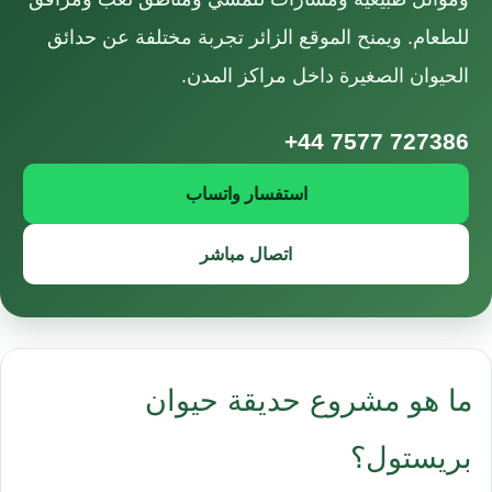
للطعام. ويمنح الموقع الزائر تجربة مختلفة عن حدائق
الحيوان الصغيرة داخل مراكز المدن.
+44 7577 727386
استفسار واتساب
اتصال مباشر
ما هو مشروع حديقة حيوان
بريستول؟