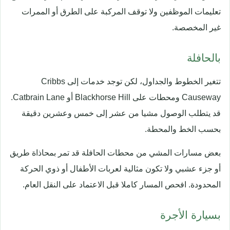
تعليمات الموظفين ولا توقف المركبة على الطرق أو الممرات
غير المخصصة.
بالحافلة
تتغير الخطوط والجداول، لكن توجد خدمات إلى Cribbs
Causeway ومحطات على Blackhorse Hill أو Catbrain Lane.
قد يتطلب الوصول مشيا من عشر إلى خمس وعشرين دقيقة
بحسب الخط والمحطة.
بعض مسارات المشي من محطات الحافلة قد تمر بمحاذاة طريق
أو جزء عشبي ولا تكون مثالية لعربات الأطفال أو ذوي الحركة
المحدودة. افحص المسار كاملا قبل الاعتماد على النقل العام.
بسيارة الأجرة