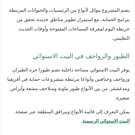
يضم المشروع موائل لأنواع من الرئيسيات والحيوانات المرتبطة
ببرامج الحماية، مع استمرار تطوير مناطق جديدة. تحقق من
خريطة اليوم لمعرفة المساحات المفتوحة وأوقات الحديث
التعليمي.
الطيور والزواحف في البيت الاستوائي
يوفر البيت الاستوائي مساحة داخلية تضم طيورا حرة الطيران
وزواحف وخنافس وأنواعا مرتبطة بمشروعات حماية في أفريقيا
ومدغشقر. من بين الأنواع طيور ملونة وسلاحف مشعة وأبراص
صغيرة.
يمكن التعرف إلى قائمة الأنواع ومرافق المنطقة عبر صفحة
البيت الاستوائي الرسمية
.