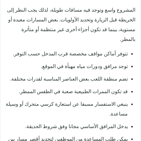
المشروع واسع وتوجد فيه مسافات طويلة، لذلك يجب النظر إلى
الخريطة قبل الزيارة وتحديد الأولويات. بعض المسارات معبدة أو
مستوية، بينما قد تكون أجزاء أخرى غير منتظمة أو متأثرة
بالمطر.
تتوفر أماكن مواقف مخصصة قرب المدخل حسب التوفر.
توجد مرافق ودورات مياه مهيأة في الموقع.
تضم منطقة اللعب بعض العناصر المناسبة لقدرات مختلفة.
قد تكون الممرات الطبيعية صعبة في الطقس الممطر.
ينبغي الاستفسار مسبقا عن استعارة كرسي متحرك أو وسيلة
مساعدة.
يدخل المرافق الأساسي مجانا وفق شروط الحديقة.
يمكن طلب المساعدة من الموظفين لتحديد أقصر مسار بين