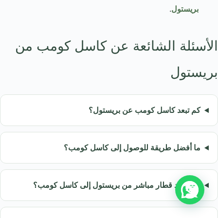
بريستول
.
الأسئلة الشائعة عن كاسل كومب من
بريستول
كم تبعد كاسل كومب عن بريستول؟
ما أفضل طريقة للوصول إلى كاسل كومب؟
هل يوجد قطار مباشر من بريستول إلى كاسل كومب؟