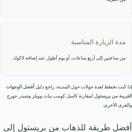
مدة الزيارة المناسبة
من ساعتين إلى أربع ساعات، أو يوم أطول عند إضافة لاكوك.
إذا كنت تخطط لعدة جولات حول المدينة، راجع دليل
أفضل الوجهات
القريبة من بريستول
لمقارنة كاسل كومب بباث وويلز وشيدر جورج
والقرى الأخرى.
أفضل طريقة للذهاب من بريستول إلى