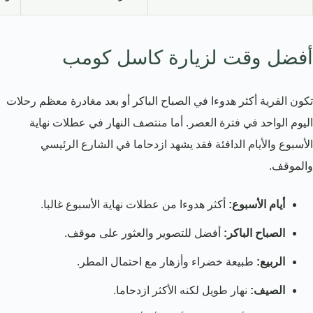
أفضل وقت لزيارة كاسل كومب
تكون القرية أكثر هدوءا في الصباح الباكر أو بعد مغادرة معظم رحلات
اليوم الواحد في فترة العصر. أما منتصف النهار في عطلات نهاية
الأسبوع والأيام الدافئة فقد يشهد ازدحاما في الشارع الرئيسي
والموقف.
أيام الأسبوع:
أكثر هدوءا من عطلات نهاية الأسبوع غالبا.
الصباح الباكر:
أفضل للتصوير والعثور على موقف.
الربيع:
طبيعة خضراء وأزهار مع احتمال المطر.
الصيف:
نهار طويل لكنه الأكثر ازدحاما.