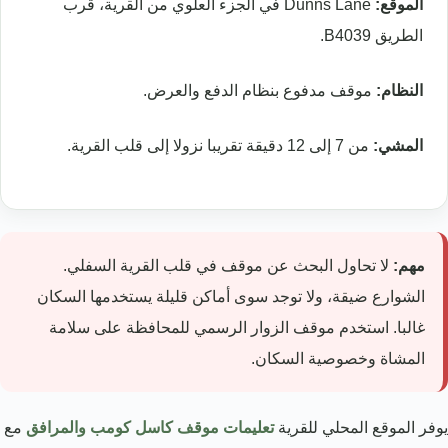
الموقع:
Dunns Lane في الجزء العلوي من القرية، قرب
الطريق B4039.
النظام:
موقف مدفوع بنظام الدفع والعرض.
المشي:
من 7 إلى 12 دقيقة تقريبا نزولا إلى قلب القرية.
مهم:
لا تحاول البحث عن موقف في قلب القرية السفلي.
الشوارع ضيقة، ولا توجد سوى أماكن قليلة يستخدمها السكان
غالبا. استخدم موقف الزوار الرسمي للمحافظة على سلامة
المشاة وخصوصية السكان.
يوفر الموقع المحلي للقرية
تعليمات موقف كاسل كومب والمرافق
مع