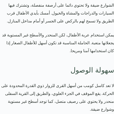
الشوارع ضيقة ولا تحتوي دائما على أرصفة منفصلة، وتشترك فيها
السيارات والدراجات والمشاة والخيول. أمسك بأيدي الأطفال قرب
الطريق ولا تسمح لهم بالركض على الجسر أو أمام مداخل المنازل.
يمكن استخدام عربة الأطفال، لكن المنحدر والأسطح غير المستوية قد
يجعلانها متعبة. الحاملة المناسبة قد تكون أسهل للأطفال الصغار إذا
كان استخدامها آمنا ومريحا.
سهولة الوصول
لا تعد كاسل كومب من أسهل القرى للزوار ذوي القدرة المحدودة على
الحركة. يقع الموقف في الجزء العلوي، والطريق إلى القرية السفلى
منحدر ولا يحتوي على رصيف متصل، كما توجد أسطح غير مستوية
وشوارع ضيقة.