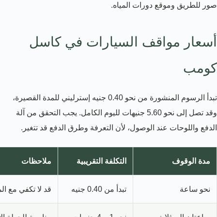
صور للطريق وموقع دورات المياه.
أسعار مواقف السيارات في كاسل
كومب
تبدأ الرسوم المنشورة من نحو 0.40 جنيه إسترليني للمدة القصيرة،
وقد تصل إلى نحو 5.60 جنيهات لليوم الكامل. يجب التحقق من آلة
الدفع واللوحات عند الوصول، لأن التعرفة وطرق الدفع قد تتغير.
مدة الوقوف
التكلفة التقريبية
ملاحظات
نحو ساعة
تبدأ من 0.40 جنيه
قد لا تكفي مع ا