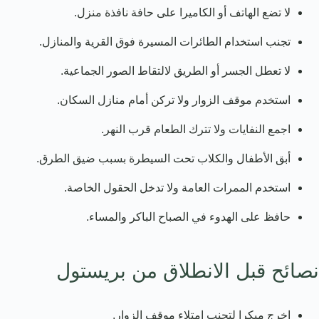
لا تضع الهاتف أو الكاميرا على حافة نافذة منزل.
تجنب استخدام الطائرات المسيرة فوق القرية والمنازل.
لا تعطل الجسر أو الطريق لالتقاط الصور الجماعية.
استخدم موقف الزوار ولا تركن أمام منازل السكان.
اجمع النفايات ولا تترك الطعام قرب النهر.
أبق الأطفال والكلاب تحت السيطرة بسبب ضيق الطرق.
استخدم الممرات العامة ولا تدخل الحقول الخاصة.
حافظ على الهدوء في الصباح الباكر والمساء.
نصائح قبل الانطلاق من بريستول
اخرج مبكرا لتجنب امتلاء موقف الزوار.