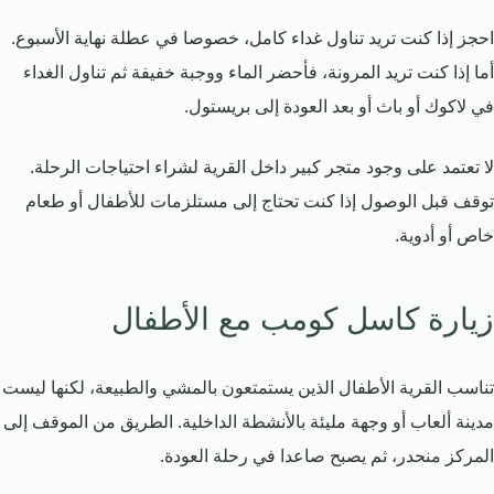
احجز إذا كنت تريد تناول غداء كامل، خصوصا في عطلة نهاية الأسبوع.
أما إذا كنت تريد المرونة، فأحضر الماء ووجبة خفيفة ثم تناول الغداء
في لاكوك أو باث أو بعد العودة إلى بريستول.
لا تعتمد على وجود متجر كبير داخل القرية لشراء احتياجات الرحلة.
توقف قبل الوصول إذا كنت تحتاج إلى مستلزمات للأطفال أو طعام
خاص أو أدوية.
زيارة كاسل كومب مع الأطفال
تناسب القرية الأطفال الذين يستمتعون بالمشي والطبيعة، لكنها ليست
مدينة ألعاب أو وجهة مليئة بالأنشطة الداخلية. الطريق من الموقف إلى
المركز منحدر، ثم يصبح صاعدا في رحلة العودة.