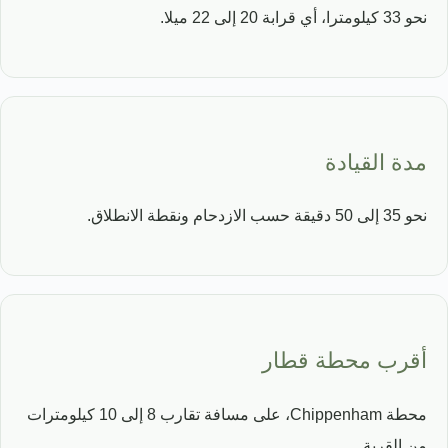
نحو 33 كيلومترا، أي قرابة 20 إلى 22 ميلا.
مدة القيادة
نحو 35 إلى 50 دقيقة حسب الازدحام ونقطة الانطلاق.
أقرب محطة قطار
محطة Chippenham، على مسافة تقارب 8 إلى 10 كيلومترات
من القرية.