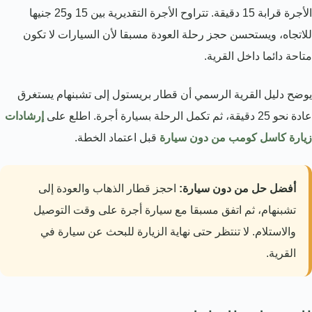
الأجرة قرابة 15 دقيقة. تتراوح الأجرة التقديرية بين 15 و25 جنيها
للاتجاه، ويستحسن حجز رحلة العودة مسبقا لأن السيارات لا تكون
متاحة دائما داخل القرية.
يوضح دليل القرية الرسمي أن قطار بريستول إلى تشبنهام يستغرق
عادة نحو 25 دقيقة، ثم تكمل الرحلة بسيارة أجرة. اطلع على
إرشادات
زيارة كاسل كومب من دون سيارة
قبل اعتماد الخطة.
أفضل حل من دون سيارة:
احجز قطار الذهاب والعودة إلى
تشبنهام، ثم اتفق مسبقا مع سيارة أجرة على وقت التوصيل
والاستلام. لا تنتظر حتى نهاية الزيارة للبحث عن سيارة في
القرية.