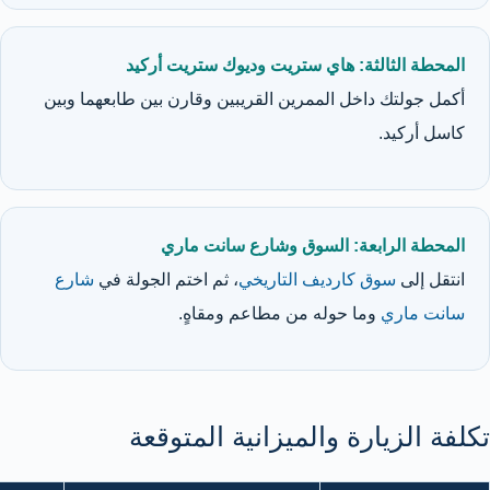
المحطة الثالثة: هاي ستريت وديوك ستريت أركيد
أكمل جولتك داخل الممرين القريبين وقارن بين طابعهما وبين
كاسل أركيد.
المحطة الرابعة: السوق وشارع سانت ماري
انتقل إلى
سوق كارديف التاريخي
، ثم اختم الجولة في
شارع
سانت ماري
وما حوله من مطاعم ومقاهٍ.
تكلفة الزيارة والميزانية المتوقعة