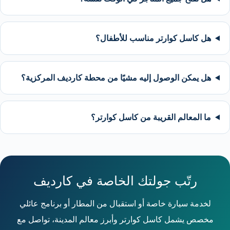
هل كاسل كوارتر مناسب للأطفال؟
هل يمكن الوصول إليه مشيًا من محطة كارديف المركزية؟
ما المعالم القريبة من كاسل كوارتر؟
رتّب جولتك الخاصة في كارديف
لخدمة سيارة خاصة أو استقبال من المطار أو برنامج عائلي
مخصص يشمل كاسل كوارتر وأبرز معالم المدينة، تواصل مع