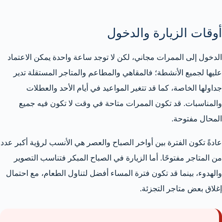
أوقات الزيارة والدخول
الدخول إلى الممرات مجاني، لكن لا توجد ساعة واحدة يمكن الاعتماد
عليها لجميع الأنشطة؛ فالمقاهي والمطاعم والمتاجر المستقلة تدير
جداولها الخاصة، كما قد تتغير المواعيد في أيام الأحد والعطلات
والمناسبات. قد تكون الممرات متاحة في وقت لا تكون فيه جميع
المحال مفتوحة.
عادةً تكون الفترة بين أواخر الصباح والعصر هي الأنسب لرؤية أكبر عدد
من المتاجر مفتوحًا. أما الزيارة في الصباح المبكر فتناسب التصوير
والهدوء، بينما قد تكون فترة المساء أفضل لتناول الطعام، مع احتمال
إغلاق بعض متاجر التجزئة.