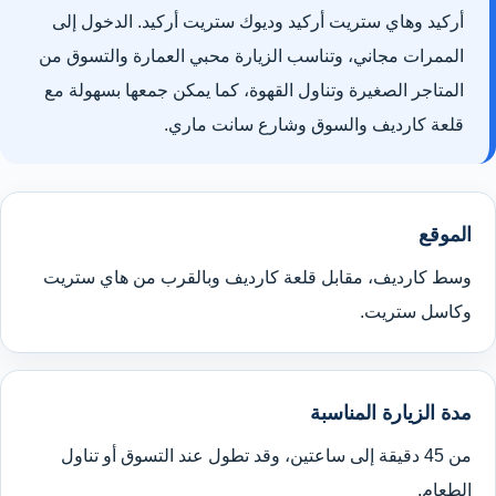
أركيد وهاي ستريت أركيد وديوك ستريت أركيد. الدخول إلى
الممرات مجاني، وتناسب الزيارة محبي العمارة والتسوق من
المتاجر الصغيرة وتناول القهوة، كما يمكن جمعها بسهولة مع
قلعة كارديف والسوق وشارع سانت ماري.
الموقع
وسط كارديف، مقابل قلعة كارديف وبالقرب من هاي ستريت
وكاسل ستريت.
مدة الزيارة المناسبة
من 45 دقيقة إلى ساعتين، وقد تطول عند التسوق أو تناول
الطعام.