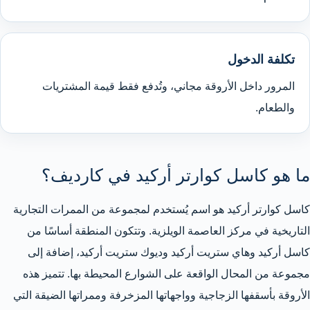
تكلفة الدخول
المرور داخل الأروقة مجاني، وتُدفع فقط قيمة المشتريات
والطعام.
ما هو كاسل كوارتر أركيد في كارديف؟
كاسل كوارتر أركيد هو اسم يُستخدم لمجموعة من الممرات التجارية
التاريخية في مركز العاصمة الويلزية. وتتكون المنطقة أساسًا من
كاسل أركيد وهاي ستريت أركيد وديوك ستريت أركيد، إضافة إلى
مجموعة من المحال الواقعة على الشوارع المحيطة بها. تتميز هذه
الأروقة بأسقفها الزجاجية وواجهاتها المزخرفة وممراتها الضيقة التي