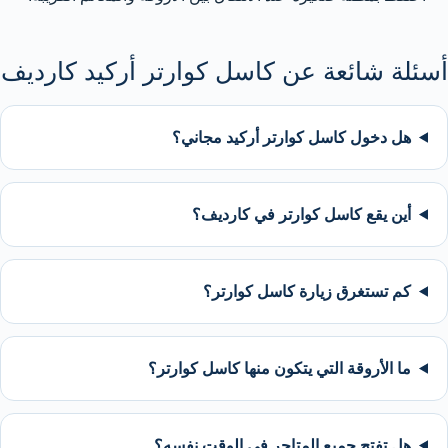
أسئلة شائعة عن كاسل كوارتر أركيد كارديف
هل دخول كاسل كوارتر أركيد مجاني؟
أين يقع كاسل كوارتر في كارديف؟
كم تستغرق زيارة كاسل كوارتر؟
ما الأروقة التي يتكون منها كاسل كوارتر؟
هل تفتح جميع المتاجر في الوقت نفسه؟