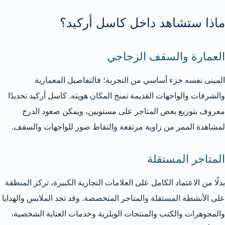
ماذا ستشاهد داخل كاسل أركيد؟
العمارة والسقف الزجاجي
المبنى نفسه جزء أساسي من التجربة؛ فالتفاصيل المعمارية
والشرفات والواجهات القديمة تمنح المكان هويته. كاسل أركيد تحديدًا
معروف بتوزيع بعض المتاجر على مستويين، ويمكن صعود الدرج
لمشاهدة الممر من زاوية مرتفعة والتقاط صور للواجهات والسقف.
المتاجر المستقلة
بدلًا من الاعتماد الكامل على العلامات التجارية الكبيرة، تركز المنطقة
على الأنشطة المستقلة والمتاجر المتخصصة. وقد تجد الملابس والهدايا
والمجوهرات والكتب والمنتجات الويلزية وخدمات العناية الشخصية،