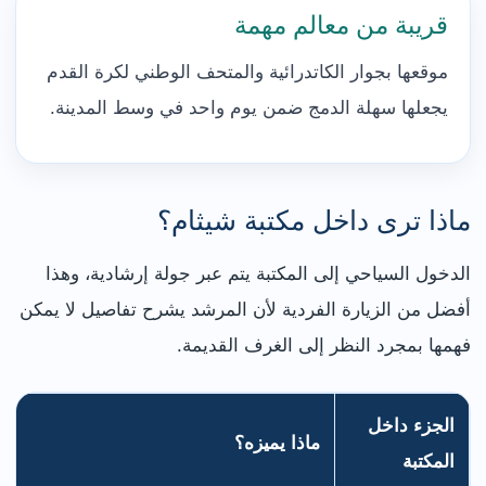
قريبة من معالم مهمة
موقعها بجوار الكاتدرائية والمتحف الوطني لكرة القدم
يجعلها سهلة الدمج ضمن يوم واحد في وسط المدينة.
ماذا ترى داخل مكتبة شيثام؟
الدخول السياحي إلى المكتبة يتم عبر جولة إرشادية، وهذا
أفضل من الزيارة الفردية لأن المرشد يشرح تفاصيل لا يمكن
فهمها بمجرد النظر إلى الغرف القديمة.
الجزء داخل
ماذا يميزه؟
المكتبة