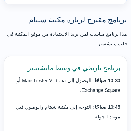
برنامج مقترح لزيارة مكتبة شيثام
هذا برنامج مناسب لمن يريد الاستفادة من موقع المكتبة في
قلب مانشستر:
برنامج تاريخي في وسط مانشستر
10:30 صباحًا:
الوصول إلى Manchester Victoria أو
Exchange Square.
10:45 صباحًا:
التوجه إلى مكتبة شيثام والوصول قبل
موعد الجولة.