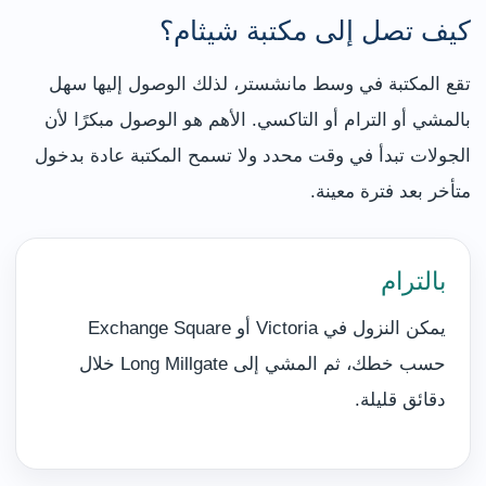
كيف تصل إلى مكتبة شيثام؟
تقع المكتبة في وسط مانشستر، لذلك الوصول إليها سهل
بالمشي أو الترام أو التاكسي. الأهم هو الوصول مبكرًا لأن
الجولات تبدأ في وقت محدد ولا تسمح المكتبة عادة بدخول
متأخر بعد فترة معينة.
بالترام
يمكن النزول في Victoria أو Exchange Square
حسب خطك، ثم المشي إلى Long Millgate خلال
دقائق قليلة.