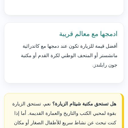
ادمجها مع معالم قريبة
أفضل قيمة للزيارة تكون عند دمجها مع كاتدرائية
مانشستر أو المتحف الوطني لكرة القدم أو مكتبة
جون رايلندز.
هل تستحق مكتبة شيثام الزيارة؟
نعم، تستحق الزيارة
بقوة لمحبي الكتب والتاريخ والعمارة القديمة. أما إذا
كنت تبحث عن نشاط سريع للأطفال الصغار أو مكان