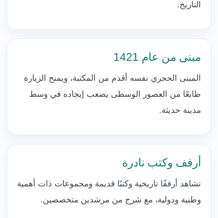
التاريخ.
مبنى من عام 1421
المبنى الحجري نفسه أقدم من المكتبة، ويمنح الزيارة
طابعًا من العصور الوسطى يصعب إيجاده في وسط
مدينة حديثة.
أرفف وكتب نادرة
تشاهد أرففًا تاريخية وكتبًا قديمة ومجموعات ذات أهمية
وطنية ودولية، مع شرح من مرشدين متخصصين.