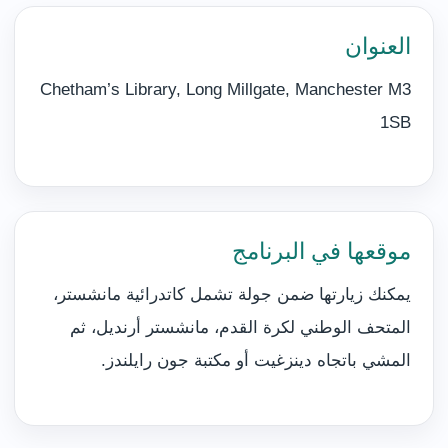
العنوان
Chetham’s Library, Long Millgate, Manchester M3
1SB
موقعها في البرنامج
يمكنك زيارتها ضمن جولة تشمل كاتدرائية مانشستر،
المتحف الوطني لكرة القدم، مانشستر أرنديل، ثم
المشي باتجاه دينزغيت أو مكتبة جون رايلندز.