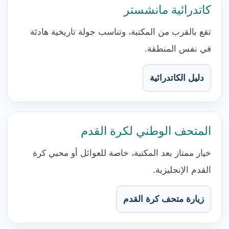
كاتدرائية مانشستر
تقع بالقرب من المكتبة، وتناسب جولة تاريخية هادئة
في نفس المنطقة.
دليل الكاتدرائية
المتحف الوطني لكرة القدم
خيار ممتاز بعد المكتبة، خاصة للعوائل أو محبي كرة
القدم الإنجليزية.
زيارة متحف كرة القدم