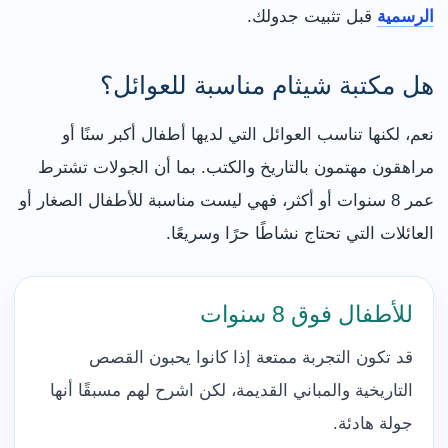
الرسمية
قبل تثبيت جدولك.
هل مكتبة شيثام مناسبة للعوائل؟
نعم، لكنها تناسب العوائل التي لديها أطفال أكبر سنًا أو
مراهقون مهتمون بالتاريخ والكتب. بما أن الجولات تشترط
عمر 8 سنوات أو أكثر، فهي ليست مناسبة للأطفال الصغار أو
العائلات التي تحتاج نشاطًا حرًا وسريعًا.
للأطفال فوق 8 سنوات
قد تكون التجربة ممتعة إذا كانوا يحبون القصص
التاريخية والمباني القديمة، لكن اشرح لهم مسبقًا أنها
جولة هادئة.