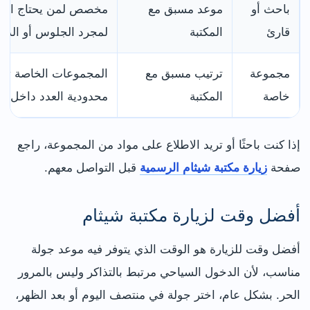
باحث أو
موعد مسبق مع
مخصص لمن يحتاج الاط
قارئ
المكتبة
لمجرد الجلوس أو الدرا
مجموعة
ترتيب مسبق مع
المجموعات الخاصة تحتا
خاصة
المكتبة
محدودية العدد داخل ال
إذا كنت باحثًا أو تريد الاطلاع على مواد من المجموعة، راجع
صفحة
زيارة مكتبة شيثام الرسمية
قبل التواصل معهم.
أفضل وقت لزيارة مكتبة شيثام
أفضل وقت للزيارة هو الوقت الذي يتوفر فيه موعد جولة
مناسب، لأن الدخول السياحي مرتبط بالتذاكر وليس بالمرور
الحر. بشكل عام، اختر جولة في منتصف اليوم أو بعد الظهر،