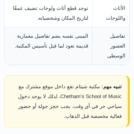
الأثاث
توجد قطع أثاث ولوحات تضيف عمقًا
واللوحات
لتاريخ المكان وشخصياته.
تفاصيل
المبنى نفسه يضم تفاصيل معمارية
العصور
قديمة تعود لما قبل تأسيس المكتبة.
الوسطى
تنبيه مهم:
مكتبة شيثام تقع داخل موقع مشترك مع
Chetham’s School of Music، لذلك لا يوجد دخول
سياحي حر في أي وقت. يجب حجز جولة أو حضور
فعالية مخصصة قبل الذهاب.