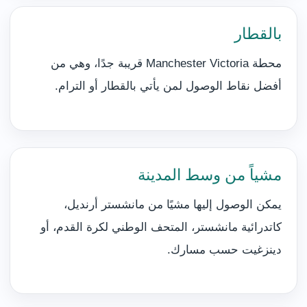
بالقطار
محطة Manchester Victoria قريبة جدًا، وهي من
أفضل نقاط الوصول لمن يأتي بالقطار أو الترام.
مشياً من وسط المدينة
يمكن الوصول إليها مشيًا من مانشستر أرنديل،
كاتدرائية مانشستر، المتحف الوطني لكرة القدم، أو
دينزغيت حسب مسارك.