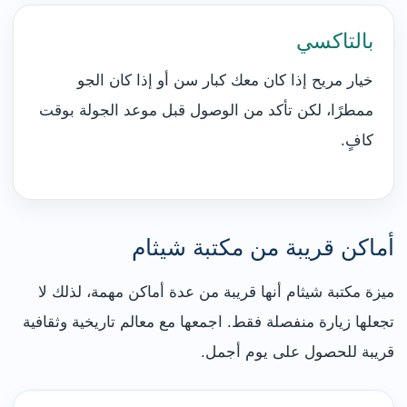
بالتاكسي
خيار مريح إذا كان معك كبار سن أو إذا كان الجو
ممطرًا، لكن تأكد من الوصول قبل موعد الجولة بوقت
كافٍ.
أماكن قريبة من مكتبة شيثام
ميزة مكتبة شيثام أنها قريبة من عدة أماكن مهمة، لذلك لا
تجعلها زيارة منفصلة فقط. اجمعها مع معالم تاريخية وثقافية
قريبة للحصول على يوم أجمل.