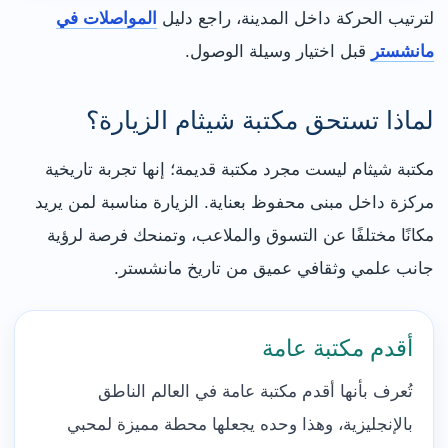
لترتيب الحركة داخل المدينة، راجع دليل
المواصلات في
مانشستر
قبل اختيار وسيلة الوصول.
لماذا تستحق مكتبة شيثام الزيارة؟
مكتبة شيثام ليست مجرد مكتبة قديمة؛ إنها تجربة تاريخية
مركزة داخل مبنى محفوظ بعناية. الزيارة مناسبة لمن يريد
مكانًا مختلفًا عن التسوق والملاعب، وتمنحك فرصة لرؤية
جانب علمي وثقافي عميق من تاريخ مانشستر.
أقدم مكتبة عامة
تُعرف بأنها أقدم مكتبة عامة في العالم الناطق
بالإنجليزية، وهذا وحده يجعلها محطة مميزة لمحبي