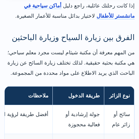
إذا كانت رحلتك عائلية، راجع دليل
أماكن سياحية في
مانشستر للأطفال
لاختيار بدائل مناسبة للأعمار الصغيرة.
الفرق بين زيارة السياح وزيارة الباحثين
من المهم معرفة أن مكتبة شيثام ليست مجرد معلم سياحي؛
هي مكتبة بحثية حقيقية. لذلك تختلف زيارة السائح عن زيارة
الباحث الذي يريد الاطلاع على مواد محددة من المجموعة.
نوع الزائر
طريقة الدخول
ملاحظات
سائح أو
جولة إرشادية أو
أفضل طريقة لرؤية القا
زائر عام
فعالية محجوزة