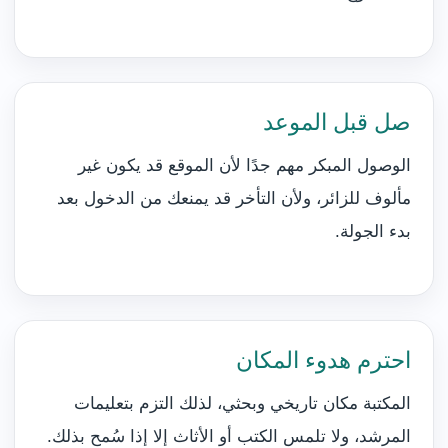
صل قبل الموعد
الوصول المبكر مهم جدًا لأن الموقع قد يكون غير
مألوف للزائر، ولأن التأخر قد يمنعك من الدخول بعد
بدء الجولة.
احترم هدوء المكان
المكتبة مكان تاريخي وبحثي، لذلك التزم بتعليمات
المرشد، ولا تلمس الكتب أو الأثاث إلا إذا سُمح بذلك.