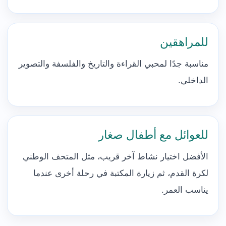
للمراهقين
مناسبة جدًا لمحبي القراءة والتاريخ والفلسفة والتصوير
الداخلي.
للعوائل مع أطفال صغار
الأفضل اختيار نشاط آخر قريب، مثل المتحف الوطني
لكرة القدم، ثم زيارة المكتبة في رحلة أخرى عندما
يناسب العمر.