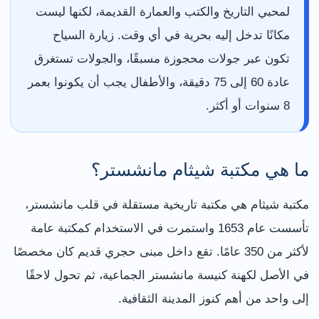
لمحبي التاريخ والكتب والعمارة القديمة، لكنها ليست
مكانًا تدخل إليه بحرية في أي وقت. زيارة السياح
تكون عبر جولات محجوزة مسبقًا، والجولات تستغرق
عادة 60 إلى 75 دقيقة، والأطفال يجب أن يكونوا بعمر
8 سنوات أو أكثر.
ما هي مكتبة شيثام مانشستر؟
مكتبة شيثام هي مكتبة تاريخية مستقلة في قلب مانشستر،
تأسست عام 1653 واستمرت في الاستخدام كمكتبة عامة
لأكثر من 350 عامًا. تقع داخل مبنى حجري قديم كان مخصصًا
في الأصل لكهنة كنيسة مانشستر الجماعية، ثم تحول لاحقًا
إلى واحد من أهم كنوز المدينة الثقافية.