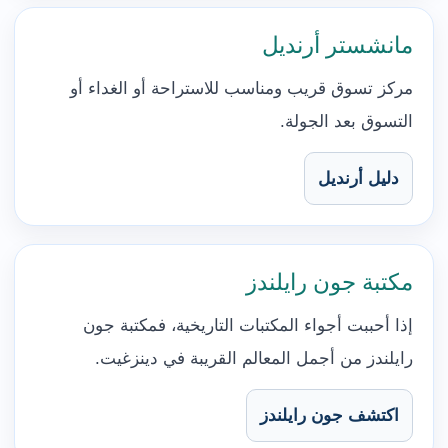
مانشستر أرنديل
مركز تسوق قريب ومناسب للاستراحة أو الغداء أو
التسوق بعد الجولة.
دليل أرنديل
مكتبة جون رايلندز
إذا أحببت أجواء المكتبات التاريخية، فمكتبة جون
رايلندز من أجمل المعالم القريبة في دينزغيت.
اكتشف جون رايلندز