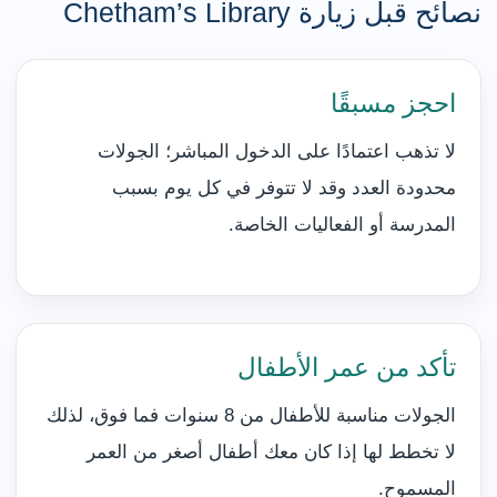
نصائح قبل زيارة Chetham’s Library
احجز مسبقًا
لا تذهب اعتمادًا على الدخول المباشر؛ الجولات
محدودة العدد وقد لا تتوفر في كل يوم بسبب
المدرسة أو الفعاليات الخاصة.
تأكد من عمر الأطفال
الجولات مناسبة للأطفال من 8 سنوات فما فوق، لذلك
لا تخطط لها إذا كان معك أطفال أصغر من العمر
المسموح.