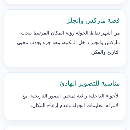
قصة ماركس وإنجلز
من أشهر نقاط الجولة رؤية المكان المرتبط ببحث
ماركس وإنجلز داخل المكتبة، وهو جزء يجذب محبي
التاريخ والفكر.
مناسبة للتصوير الهادئ
الأجواء الداخلية رائعة لمحبي الصور التاريخية، مع
الالتزام بتعليمات الجولة وعدم إزعاج المكان.