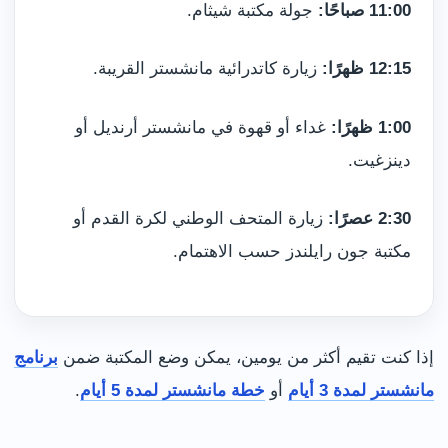
11:00 صباحًا:
جولة مكتبة شيثام.
12:15 ظهرًا:
زيارة كاتدرائية مانشستر القريبة.
1:00 ظهرًا:
غداء أو قهوة في مانشستر أرنديل أو
دينزغيت.
2:30 عصرًا:
زيارة المتحف الوطني لكرة القدم أو
مكتبة جون رايلندز حسب الاهتمام.
إذا كنت تقيم أكثر من يومين، يمكن وضع المكتبة ضمن
برنامج
مانشستر لمدة 3 أيام
أو
خطة مانشستر لمدة 5 أيام
.