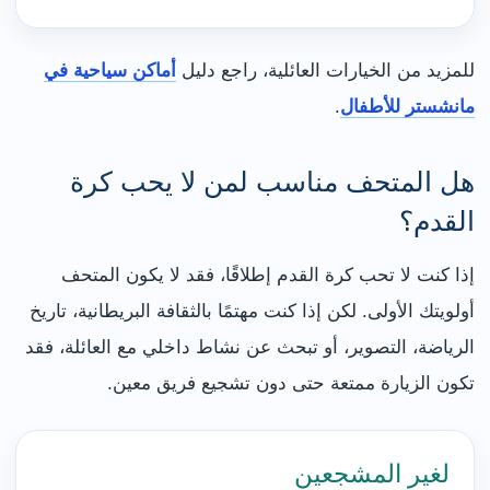
للمزيد من الخيارات العائلية، راجع دليل
أماكن سياحية في
مانشستر للأطفال
.
هل المتحف مناسب لمن لا يحب كرة
القدم؟
إذا كنت لا تحب كرة القدم إطلاقًا، فقد لا يكون المتحف
أولويتك الأولى. لكن إذا كنت مهتمًا بالثقافة البريطانية، تاريخ
الرياضة، التصوير، أو تبحث عن نشاط داخلي مع العائلة، فقد
تكون الزيارة ممتعة حتى دون تشجيع فريق معين.
لغير المشجعين