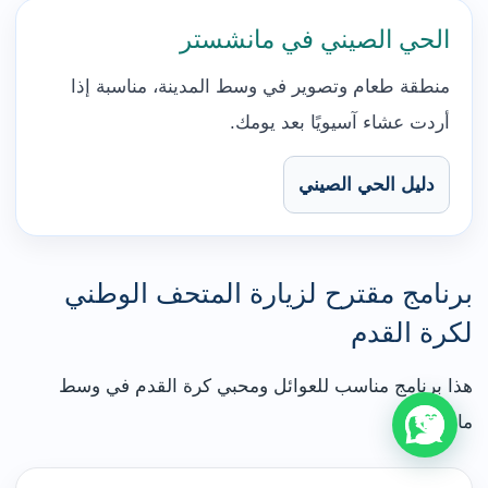
الحي الصيني في مانشستر
منطقة طعام وتصوير في وسط المدينة، مناسبة إذا
أردت عشاء آسيويًا بعد يومك.
دليل الحي الصيني
برنامج مقترح لزيارة المتحف الوطني
لكرة القدم
هذا برنامج مناسب للعوائل ومحبي كرة القدم في وسط
مانشستر: