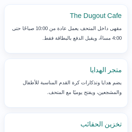
The Dugout Cafe
مقهى داخل المتحف يعمل عادة من 10:00 صباحًا حتى
4:00 مساءً، ويقبل الدفع بالبطاقة فقط.
متجر الهدايا
يضم هدايا وتذكارات كرة القدم المناسبة للأطفال
والمشجعين، ويفتح يوميًا مع المتحف.
تخزين الحقائب