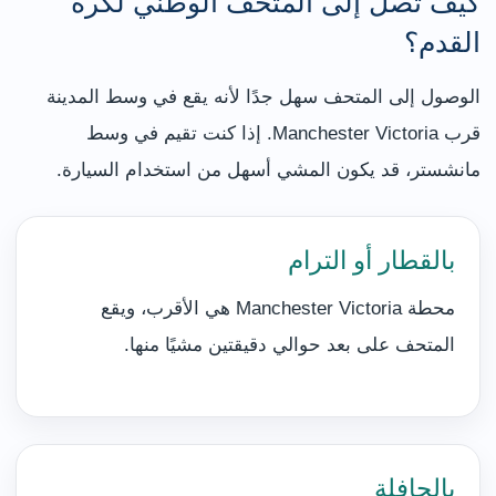
كيف تصل إلى المتحف الوطني لكرة
القدم؟
الوصول إلى المتحف سهل جدًا لأنه يقع في وسط المدينة
قرب Manchester Victoria. إذا كنت تقيم في وسط
مانشستر، قد يكون المشي أسهل من استخدام السيارة.
بالقطار أو الترام
محطة Manchester Victoria هي الأقرب، ويقع
المتحف على بعد حوالي دقيقتين مشيًا منها.
بالحافلة