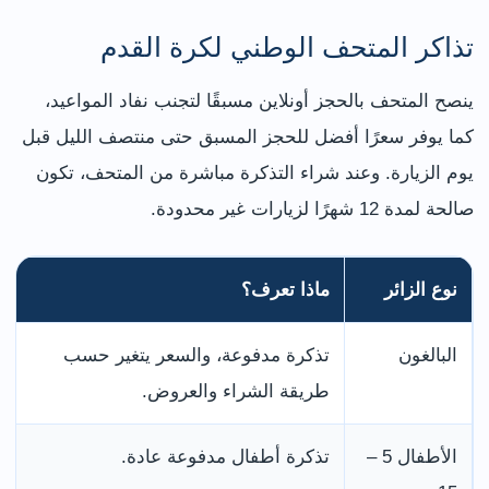
تذاكر المتحف الوطني لكرة القدم
ينصح المتحف بالحجز أونلاين مسبقًا لتجنب نفاد المواعيد،
كما يوفر سعرًا أفضل للحجز المسبق حتى منتصف الليل قبل
يوم الزيارة. وعند شراء التذكرة مباشرة من المتحف، تكون
صالحة لمدة 12 شهرًا لزيارات غير محدودة.
نوع الزائر
ماذا تعرف؟
البالغون
تذكرة مدفوعة، والسعر يتغير حسب
طريقة الشراء والعروض.
الأطفال 5 –
تذكرة أطفال مدفوعة عادة.