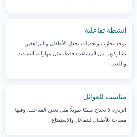
أنشطة تفاعلية
توجد تجارب وتحديات تجعل الأطفال والمراهقين
يشاركون بدل المشاهدة فقط، مثل مهارات التسديد
واللعب.
مناسب للعوائل
الزيارة لا تحتاج صمتًا طويلًا مثل بعض المتاحف، وفيها
مساحة للأطفال للتفاعل والاستمتاع.