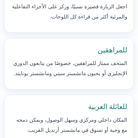
اجعل الزيارة قصيرة نسبيًا، وركز على الأجزاء التفاعلية
والمرئية أكثر من قراءة كل اللوحات.
للمراهقين
المتحف ممتاز للمراهقين، خصوصًا من يتابعون الدوري
الإنجليزي أو يحبون مانشستر سيتي ومانشستر يونايتد.
للعائلة العربية
المكان داخلي ومركزي وسهل الوصول، ويمكن دمجه
مع وجبة أو تسوق في مانشستر أرنديل القريب.