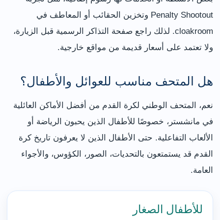
Penalty Shootout وتخزين الحقائب أو المعاطف في
cloakroom. لذلك راجع صفحة التذاكر الرسمية قبل الزيارة،
ولا تعتمد على أسعار قديمة من مواقع خارجية.
هل المتحف مناسب للعوائل والأطفال؟
نعم، المتحف الوطني لكرة القدم من أفضل الأماكن العائلية
في مانشستر، خصوصًا للأطفال الذين يحبون الرياضة أو
الألعاب التفاعلية. حتى الأطفال الذين لا يعرفون تاريخ كرة
القدم قد يستمتعون بالتحديات، الصور، الكؤوس، والأجواء
العامة.
للأطفال الصغار