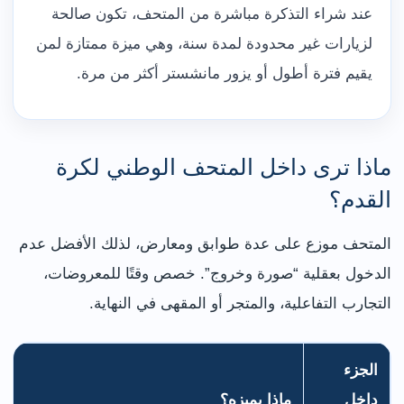
عند شراء التذكرة مباشرة من المتحف، تكون صالحة
لزيارات غير محدودة لمدة سنة، وهي ميزة ممتازة لمن
يقيم فترة أطول أو يزور مانشستر أكثر من مرة.
ماذا ترى داخل المتحف الوطني لكرة
القدم؟
المتحف موزع على عدة طوابق ومعارض، لذلك الأفضل عدم
الدخول بعقلية “صورة وخروج”. خصص وقتًا للمعروضات،
التجارب التفاعلية، والمتجر أو المقهى في النهاية.
الجزء
داخل
ماذا يميزه؟