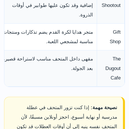
Shootout
إضافية وقد تكون عليها طوابير في أوقات
الذروة.
Gift
متجر هدايا لكرة القدم يضم تذكارات ومنتجات
Shop
مناسبة لمشجعي اللعبة.
The
مقهى داخل المتحف مناسب لاستراحة قصيرة
Dugout
بعد الجولة.
Cafe
نصيحة مهمة:
إذا كنت تزور المتحف في عطلة
مدرسية أو نهاية أسبوع، احجز أونلاين مسبقًا، لأن
المتحف نفسه ينبه إلى أن أوقات العطلات قد تكون