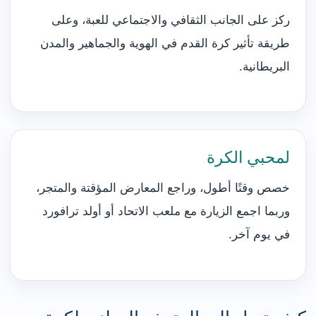
ركز على الجانب الثقافي والاجتماعي للعبة، وعلى
طريقة تأثير كرة القدم في الهوية والجماهير والمدن
البريطانية.
لمحبي الكرة
خصص وقتًا أطول، وراجع المعارض المؤقتة والمتجر،
وربما اجمع الزيارة مع ملعب الاتحاد أو أولد ترافورد
في يوم آخر.