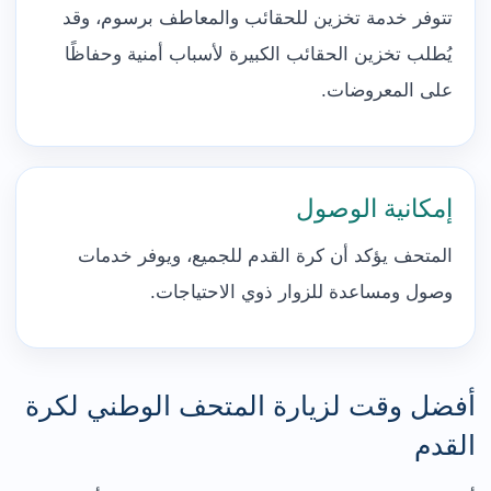
تتوفر خدمة تخزين للحقائب والمعاطف برسوم، وقد
يُطلب تخزين الحقائب الكبيرة لأسباب أمنية وحفاظًا
على المعروضات.
إمكانية الوصول
المتحف يؤكد أن كرة القدم للجميع، ويوفر خدمات
وصول ومساعدة للزوار ذوي الاحتياجات.
أفضل وقت لزيارة المتحف الوطني لكرة
القدم