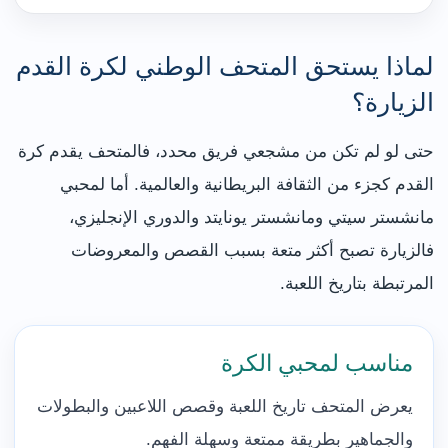
لماذا يستحق المتحف الوطني لكرة القدم
الزيارة؟
حتى لو لم تكن من مشجعي فريق محدد، فالمتحف يقدم كرة
القدم كجزء من الثقافة البريطانية والعالمية. أما لمحبي
مانشستر سيتي ومانشستر يونايتد والدوري الإنجليزي،
فالزيارة تصبح أكثر متعة بسبب القصص والمعروضات
المرتبطة بتاريخ اللعبة.
مناسب لمحبي الكرة
يعرض المتحف تاريخ اللعبة وقصص اللاعبين والبطولات
والجماهير بطريقة ممتعة وسهلة الفهم.