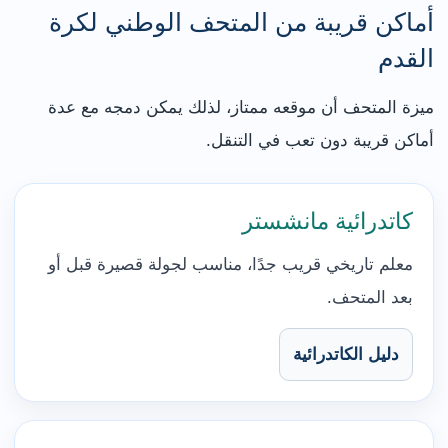
أماكن قريبة من المتحف الوطني لكرة
القدم
ميزة المتحف أن موقعه ممتاز، لذلك يمكن دمجه مع عدة
أماكن قريبة دون تعب في التنقل.
كاتدرائية مانشستر
معلم تاريخي قريب جدًا، مناسب لجولة قصيرة قبل أو
بعد المتحف.
دليل الكاتدرائية