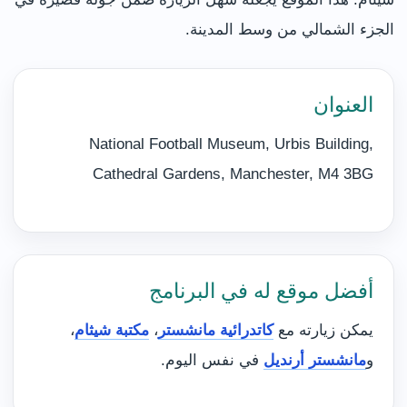
الجزء الشمالي من وسط المدينة.
العنوان
National Football Museum, Urbis Building,
Cathedral Gardens, Manchester, M4 3BG
أفضل موقع له في البرنامج
يمكن زيارته مع
كاتدرائية مانشستر
،
مكتبة شيثام
،
و
مانشستر أرنديل
في نفس اليوم.