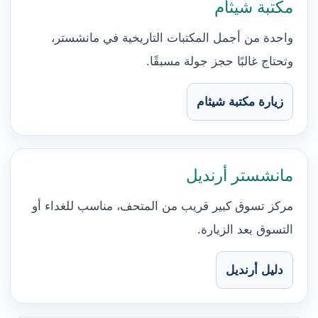
مكتبة شيثام
واحدة من أجمل المكتبات التاريخية في مانشستر،
وتحتاج غالبًا حجز جولة مسبقًا.
زيارة مكتبة شيثام
مانشستر أرنديل
مركز تسوق كبير قريب من المتحف، مناسب للغداء أو
التسوق بعد الزيارة.
دليل أرنديل