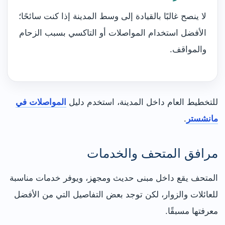
لا ينصح غالبًا بالقيادة إلى وسط المدينة إذا كنت سائحًا؛
الأفضل استخدام المواصلات أو التاكسي بسبب الزحام
والمواقف.
للتخطيط العام داخل المدينة، استخدم دليل
المواصلات في
مانشستر
.
مرافق المتحف والخدمات
المتحف يقع داخل مبنى حديث ومجهز، ويوفر خدمات مناسبة
للعائلات والزوار، لكن توجد بعض التفاصيل التي من الأفضل
معرفتها مسبقًا.