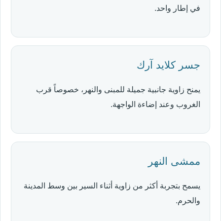
في إطار واحد.
جسر كلايد آرك
يمنح زاوية جانبية جميلة للمبنى والنهر، خصوصاً قرب
الغروب وعند إضاءة الواجهة.
ممشى النهر
يسمح بتجربة أكثر من زاوية أثناء السير بين وسط المدينة
والحرم.