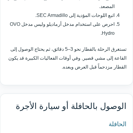
المصعد.
اتبع اللوحات المؤدية إلى SEC Armadillo.
احرص على استخدام مدخل أرماديلو وليس مدخل OVO
Hydro.
تستغرق الرحلة بالقطار نحو 3–5 دقائق، ثم يحتاج الوصول إلى
القاعة إلى مشي قصير. وفي أوقات الفعاليات الكبيرة قد يكون
القطار مزدحماً قبل العرض وبعده.
الوصول بالحافلة أو سيارة الأجرة
الحافلة