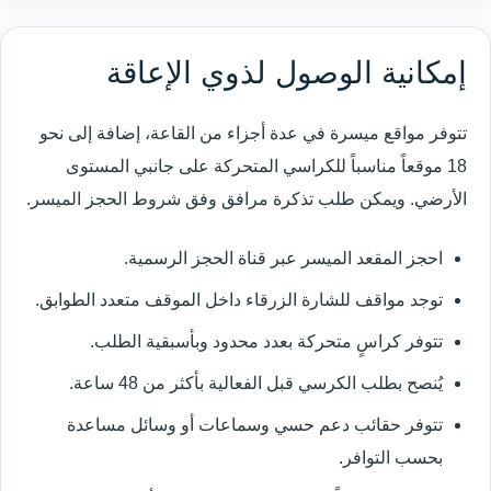
إمكانية الوصول لذوي الإعاقة
تتوفر مواقع ميسرة في عدة أجزاء من القاعة، إضافة إلى نحو
18 موقعاً مناسباً للكراسي المتحركة على جانبي المستوى
الأرضي. ويمكن طلب تذكرة مرافق وفق شروط الحجز الميسر.
احجز المقعد الميسر عبر قناة الحجز الرسمية.
توجد مواقف للشارة الزرقاء داخل الموقف متعدد الطوابق.
تتوفر كراسٍ متحركة بعدد محدود وبأسبقية الطلب.
يُنصح بطلب الكرسي قبل الفعالية بأكثر من 48 ساعة.
تتوفر حقائب دعم حسي وسماعات أو وسائل مساعدة
بحسب التوافر.