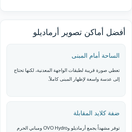
أفضل أماكن تصوير أرماديلو
الساحة أمام المبنى
تعطي صورة قريبة لطبقات الواجهة المعدنية، لكنها تحتاج
إلى عدسة واسعة لإظهار المبنى كاملاً.
ضفة كلايد المقابلة
توفر مشهداً يجمع أرماديلو وOVO Hydro ومباني الحرم