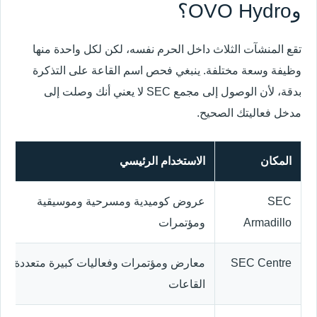
وOVO Hydro؟
تقع المنشآت الثلاث داخل الحرم نفسه، لكن لكل واحدة منها
وظيفة وسعة مختلفة. ينبغي فحص اسم القاعة على التذكرة
بدقة، لأن الوصول إلى مجمع SEC لا يعني أنك وصلت إلى
مدخل فعاليتك الصحيح.
المكان
الاستخدام الرئيسي
SEC
عروض كوميدية ومسرحية وموسيقية
Armadillo
ومؤتمرات
SEC Centre
معارض ومؤتمرات وفعاليات كبيرة متعددة
القاعات