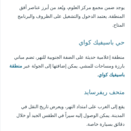
يوجد ضمن مجمع مركز العلوم، ويُعد من أبرز عناصر أفق
المنطقة. يعتمد الدخول والتشغيل على الظروف والبرنامج
المتاح.
حي باسيفيك كواي
منطقة إعلامية حديثة على الضفة الجنوبية للنهر، تضم مباني
بارزة ومساحات للمشي. يمكن إضافتها إلى الجولة عبر
منطقة
باسيفيك كواي
.
متحف ريفرسايد
يقع إلى الغرب على امتداد النهر، ويعرض تاريخ النقل في
المدينة. يمكن الوصول إليه سيراً في الطقس الجيد أو خلال
دقائق بسيارة خاصة.