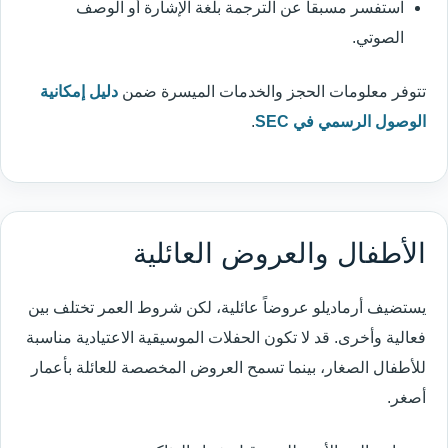
استفسر مسبقاً عن الترجمة بلغة الإشارة أو الوصف
الصوتي.
تتوفر معلومات الحجز والخدمات الميسرة ضمن
دليل إمكانية
الوصول الرسمي في SEC
.
الأطفال والعروض العائلية
يستضيف أرماديلو عروضاً عائلية، لكن شروط العمر تختلف بين
فعالية وأخرى. قد لا تكون الحفلات الموسيقية الاعتيادية مناسبة
للأطفال الصغار، بينما تسمح العروض المخصصة للعائلة بأعمار
أصغر.