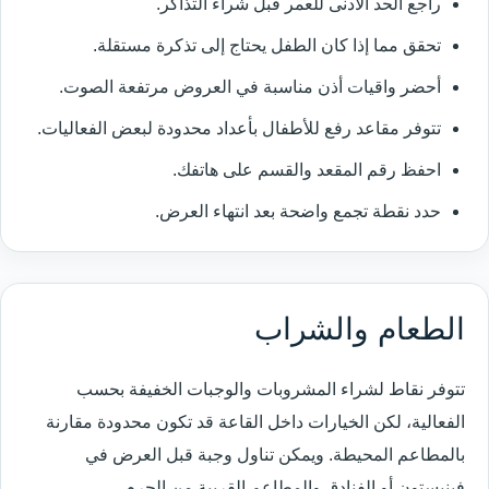
راجع الحد الأدنى للعمر قبل شراء التذاكر.
تحقق مما إذا كان الطفل يحتاج إلى تذكرة مستقلة.
أحضر واقيات أذن مناسبة في العروض مرتفعة الصوت.
تتوفر مقاعد رفع للأطفال بأعداد محدودة لبعض الفعاليات.
احفظ رقم المقعد والقسم على هاتفك.
حدد نقطة تجمع واضحة بعد انتهاء العرض.
الطعام والشراب
تتوفر نقاط لشراء المشروبات والوجبات الخفيفة بحسب
الفعالية، لكن الخيارات داخل القاعة قد تكون محدودة مقارنة
بالمطاعم المحيطة. ويمكن تناول وجبة قبل العرض في
فينيستون أو الفنادق والمطاعم القريبة من الحرم.