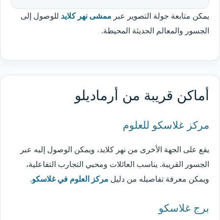
يمكن متابعة جولة التصوير عبر
ممشى نهر كلايد
للوصول إلى
الجسور والمعالم الحديثة المحيطة.
أماكن قريبة من أرماديلو
مركز غلاسكو للعلوم
يقع على الجهة الأخرى من نهر كلايد، ويمكن الوصول إليه عبر
الجسور القريبة. يناسب العائلات ومحبي التجارب التفاعلية،
ويمكن معرفة تفاصيله من دليل
مركز العلوم في غلاسكو
.
برج غلاسكو