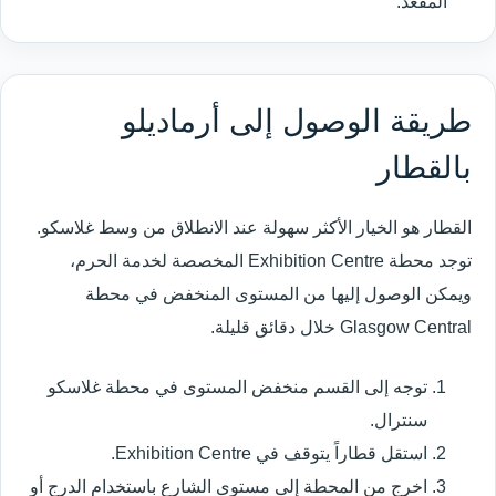
المقعد.
طريقة الوصول إلى أرماديلو
بالقطار
القطار هو الخيار الأكثر سهولة عند الانطلاق من وسط غلاسكو.
توجد محطة Exhibition Centre المخصصة لخدمة الحرم،
ويمكن الوصول إليها من المستوى المنخفض في محطة
Glasgow Central خلال دقائق قليلة.
توجه إلى القسم منخفض المستوى في محطة غلاسكو
سنترال.
استقل قطاراً يتوقف في Exhibition Centre.
اخرج من المحطة إلى مستوى الشارع باستخدام الدرج أو