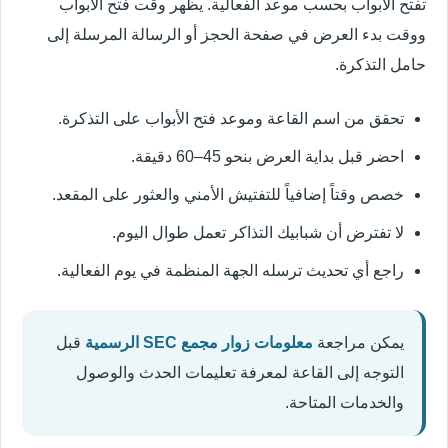
تفتح الأبواب بحسب موعد الفعالية. يظهر وقت فتح الأبواب
ووقت بدء العرض في صفحة الحجز أو الرسالة المرسلة إلى
حامل التذكرة.
تحقق من اسم القاعة وموعد فتح الأبواب على التذكرة.
احضر قبل بداية العرض بنحو 45–60 دقيقة.
خصص وقتاً إضافياً للتفتيش الأمني والعثور على المقعد.
لا تفترض أن شبابيك التذاكر تعمل طوال اليوم.
راجع أي تحديث ترسله الجهة المنظمة في يوم الفعالية.
يمكن مراجعة
معلومات زوار مجمع SEC الرسمية
قبل
التوجه إلى القاعة لمعرفة تعليمات الحدث والوصول
والخدمات المتاحة.