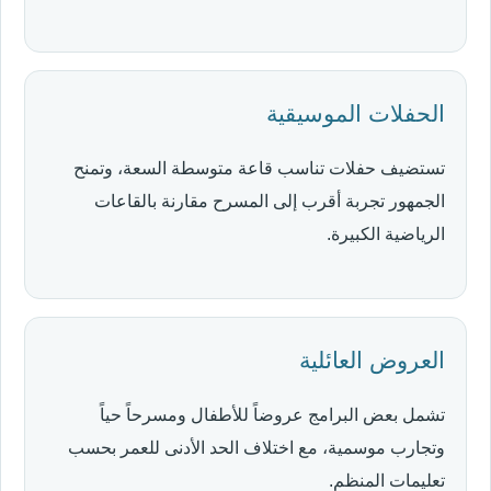
الحفلات الموسيقية
تستضيف حفلات تناسب قاعة متوسطة السعة، وتمنح
الجمهور تجربة أقرب إلى المسرح مقارنة بالقاعات
الرياضية الكبيرة.
العروض العائلية
تشمل بعض البرامج عروضاً للأطفال ومسرحاً حياً
وتجارب موسمية، مع اختلاف الحد الأدنى للعمر بحسب
تعليمات المنظم.