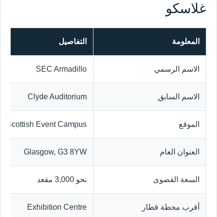
غلاسكو
المعلومة
التفاصيل
الاسم الرسمي
SEC Armadillo
الاسم السابق
Clyde Auditorium
الموقع
Scottish Event Campus، غلاسكو
العنوان العام
Glasgow, G3 8YW
السعة القصوى
نحو 3,000 مقعد
أقرب محطة قطار
Exhibition Centre