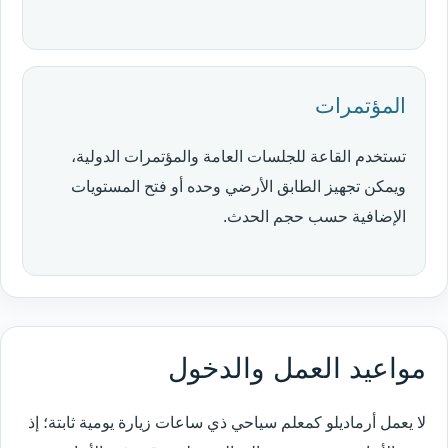
المؤتمرات
تستخدم القاعة للجلسات العامة والمؤتمرات الدولية،
ويمكن تجهيز الطابق الأرضي وحده أو فتح المستويات
الإضافية حسب حجم الحدث.
مواعيد العمل والدخول
لا يعمل أرماديلو كمعلم سياحي ذي ساعات زيارة يومية ثابتة؛ إذ