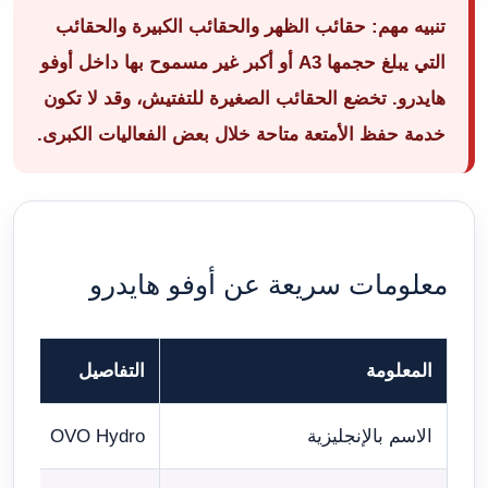
تنبيه مهم: حقائب الظهر والحقائب الكبيرة والحقائب
التي يبلغ حجمها A3 أو أكبر غير مسموح بها داخل أوفو
هايدرو. تخضع الحقائب الصغيرة للتفتيش، وقد لا تكون
خدمة حفظ الأمتعة متاحة خلال بعض الفعاليات الكبرى.
معلومات سريعة عن أوفو هايدرو
المعلومة
التفاصيل
الاسم بالإنجليزية
OVO Hydro