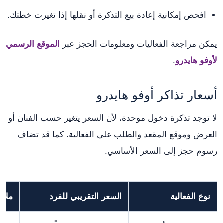
افحص إمكانية إعادة بيع التذكرة أو نقلها إذا تغيرت خطتك.
يمكن مراجعة الفعاليات ومعلومات الحجز عبر
الموقع الرسمي
لأوفو هايدرو
.
أسعار تذاكر أوفو هايدرو
لا توجد تذكرة دخول موحدة، لأن السعر يتغير حسب الفنان أو
العرض وموقع المقعد والطلب على الفعالية. كما قد تضاف
رسوم حجز إلى السعر الأساسي.
نوع الفعالية
السعر التقريبي للفرد
ملا