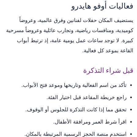
فعاليات أوفو هايدرو
يستضيف المكان حفلات لفنانين وفرق عالمية، وعروضاً
كوميدية، ومنافسات رياضية، وتجارب عائلية وعروضاً مسرحية
كبيرة. لا توجد ساعات عمل يومية عامة، إذ ترتبط أبواب
القاعة بموعد كل فعالية.
قبل شراء التذكرة
تأكد من اسم الفعالية وتاريخها وموعد فتح الأبواب.
راجع خريطة المقاعد قبل اختيار الفئة.
تحقق مما إذا كانت التذكرة للجلوس أو الوقوف.
اقرأ شرط العمر ومرافقة الأطفال.
استخدم منصة الحجز الرسمية المرتبطة بالمكان.