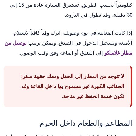
كيلومتراً بحسب الطريق. تستغرق السيارة عادة من 15 إلى
30 دقيقة، وقد تطول في الذروة.
إذا كانت الفعالية في يوم وصولك، اترك وقتاً كافياً لاستلام
الأمتعة وتسجيل الدخول في الفندق. ويمكن ترتيب
توصيل من
مطار غلاسكو
إلى الفندق أو القاعة وفق وقت الوصول.
لا تتوجه من المطار إلى الحفل ومعك حقيبة سفر؛
الحقائب الكبيرة غير مسموح بها داخل القاعة وقد
تكون خدمة الحفظ غير متاحة.
المطاعم والطعام داخل الحرم