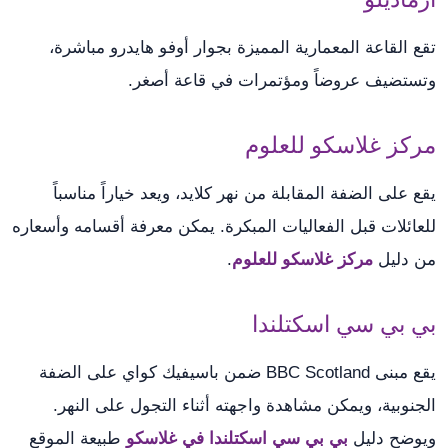
تقع القاعة المعمارية المميزة بجوار أوفو هايدرو مباشرة،
وتستضيف عروضاً ومؤتمرات في قاعة أصغر.
مركز غلاسكو للعلوم
يقع على الضفة المقابلة من نهر كلايد، ويعد خياراً مناسباً
للعائلات قبل الفعاليات المبكرة. يمكن معرفة أقسامه وأسعاره
من دليل
مركز غلاسكو للعلوم
.
بي بي سي اسكتلندا
يقع مبنى BBC Scotland ضمن باسيفيك كواي على الضفة
الجنوبية، ويمكن مشاهدة واجهته أثناء التجول على النهر.
ويوضح دليل
بي بي سي اسكتلندا في غلاسكو
طبيعة الموقع