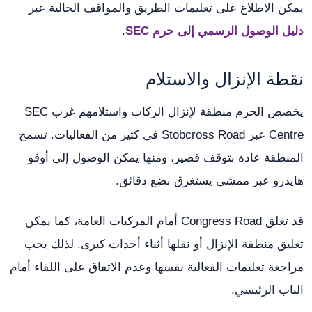
يمكن الاطلاع على تعليمات الطريق والمواقف الحالية عبر
دليل الوصول الرسمي إلى حرم SEC
.
نقطة الإنزال والاستلام
يخصص الحرم منطقة لإنزال الركاب واستلامهم غرب SEC
Centre عبر Stobcross Road في كثير من الفعاليات. تسمح
المنطقة عادة بتوقف قصير، ومنها يمكن الوصول إلى أوفو
هايدرو عبر ممشى يستغرق بضع دقائق.
قد تغلق Congress Road أمام المركبات العامة، كما يمكن
تعليق منطقة الإنزال أو نقلها أثناء أحداث كبرى. لذلك يجب
مراجعة تعليمات الفعالية نفسها وعدم الاتفاق على اللقاء أمام
الباب الرئيسي.