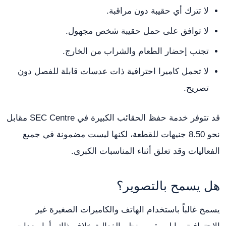
لا تترك أي حقيبة دون مراقبة.
لا توافق على حمل حقيبة شخص مجهول.
تجنب إحضار الطعام والشراب من الخارج.
لا تحمل كاميرا احترافية ذات عدسات قابلة للفصل دون
تصريح.
قد تتوفر خدمة حفظ الحقائب الكبيرة في SEC Centre مقابل
نحو 8.50 جنيهات للقطعة، لكنها ليست مضمونة في جميع
الفعاليات وقد تعلق أثناء المناسبات الكبرى.
هل يسمح بالتصوير؟
يسمح غالباً باستخدام الهاتف والكاميرات الصغيرة غير