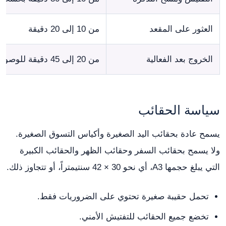
العثور على المقعد
من 10 إلى 20 دقيقة
الخروج بعد الفعالية
من 20 إلى 45 دقيقة للوصول إلى القطار أو السيارة
سياسة الحقائب
يسمح عادة بحقائب اليد الصغيرة وأكياس التسوق الصغيرة.
ولا يسمح بحقائب السفر وحقائب الظهر والحقائب الكبيرة
التي يبلغ حجمها A3، أي نحو 30 × 42 سنتيمتراً، أو تتجاوز ذلك.
تحمل حقيبة صغيرة تحتوي على الضروريات فقط.
تخضع جميع الحقائب للتفتيش الأمني.