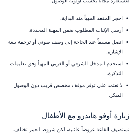
للاستعارة مجاناً بحسب أولوية الوصول.
احجز المقعد المهيأ منذ البداية.
أرسل الإثبات المطلوب ضمن المهلة المحددة.
اتصل مسبقاً عند الحاجة إلى وصف صوتي أو ترجمة بلغة
الإشارة.
استخدم المدخل الشرقي أو الغربي المهيأ وفق تعليمات
التذكرة.
لا تعتمد على توفر موقف مخصص قريب دون الوصول
المبكر.
زيارة أوفو هايدرو مع الأطفال
تستضيف القاعة عروضاً عائلية، لكن شروط العمر تختلف.