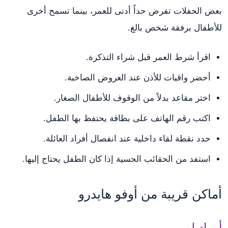
بعض الحفلات تفرض حداً أدنى للعمر، بينما تسمح أخرى
للأطفال برفقة شخص بالغ.
اقرأ شرط العمر قبل شراء التذكرة.
أحضر واقيات للأذن عند العروض الصاخبة.
اختر مقاعد بدلاً من الوقوف للأطفال الصغار.
اكتب رقم الهاتف على بطاقة يحتفظ بها الطفل.
حدد نقطة لقاء داخلية عند انفصال أفراد العائلة.
استفد من الحقائب الحسية إذا كان الطفل يحتاج إليها.
أماكن قريبة من أوفو هايدرو
أرماديلو