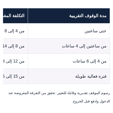
مدة الوقوف التقريبية
التكلفة المقدر
حتى ساعتين
من 4 إلى 8 جنيهات إسترلينية
من ساعتين إلى 4 ساعات
من 8 إلى 14 جنيهاً
من 4 إلى 6 ساعات
من 12 إلى 18 جنيهاً
فترة فعالية طويلة
من 15 إلى 25 جنيهاً تقريباً
رسوم الموقف تقديرية وقابلة للتغيير. تحقق من التعرفة المعروضة عند
الدخول وادفع قبل الخروج.