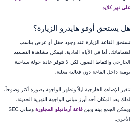
على نهر كلايد
.
هل يستحق أوفو هايدرو الزيارة؟
تستحق القاعة الزيارة عند وجود حفل أو عرض يناسب
اهتماماتك. أما في الأيام العادية، فيمكن مشاهدة التصميم
الخارجي والتقاط الصور، لكن لا تتوفر عادة جولة سياحية
يومية داخل القاعة دون فعالية معلنة.
تتغير الإضاءة الخارجية ليلاً وتظهر الواجهة بصورة أكثر وضوحاً،
لذلك يعد المكان أحد أبرز مباني الواجهة النهرية الحديثة.
ويمكن الجمع بينه وبين
قاعة أرماديلو المجاورة
ومباني SEC
الأخرى.