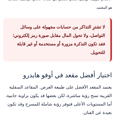
هو المعتمد.
لا تشترِ التذاكر من حسابات مجهولة على وسائل
التواصل، ولا تحول المال مقابل صورة رمز إلكتروني؛
فقد تكون التذكرة مزورة أو مستخدمة أو غير قابلة
للتحويل.
اختيار أفضل مقعد في أوفو هايدرو
يعتمد المقعد الأفضل على طبيعة العرض. المقاعد السفلية
القريبة تمنح رؤية مباشرة، لكن بعضها قد يكون بزاوية جانبية.
أما المستويات الأعلى فتوفر رؤية شاملة للمسرح وقد تكون
بعيدة عن الفنان.