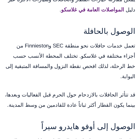
دليل
المواصلات العامة في غلاسكو
.
الوصول بالحافلة
تعمل خدمات حافلات نحو منطقة SEC وFinnieston من
أجزاء مختلفة في غلاسكو. تختلف المحطة الأنسب حسب
خط الرحلة، لذلك افحص نقطة النزول والمسافة المتبقية إلى
البوابة.
قد تتأثر الحافلات بالازدحام حول الحرم قبل الفعاليات وبعدها،
بينما يكون القطار أكثر ثباتاً عادة للقادمين من وسط المدينة.
الوصول إلى أوفو هايدرو سيراً