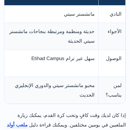
النادي
مانشستر سيتي
الأجواء
حديثة ومنظمة ومرتبطة بنجاحات مانشستر
سيتي الحديثة
الوصول
سهل عبر ترام Etihad Campus
لمن
محبو مانشستر سيتي والدوري الإنجليزي
يناسب؟
الحديث
إذا كان لديك وقت كافٍ وتحب كرة القدم، يمكنك زيارة
الملعبين في يومين مختلفين. ويمكنك قراءة دليل
ملعب أولد