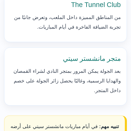
The Tunnel Club
من المناطق المميزة داخل الملعب، وتعرض جانبًا من
تجربة الضيافة الفاخرة في أيام المباريات.
متجر مانشستر سيتي
بعد الجولة يمكن المرور بمتجر النادي لشراء القمصان
والهدايا الرسمية، وغالبًا يحصل زائر الجولة على خصم
داخل المتجر.
تنبيه مهم:
في أيام مباريات مانشستر سيتي على أرضه