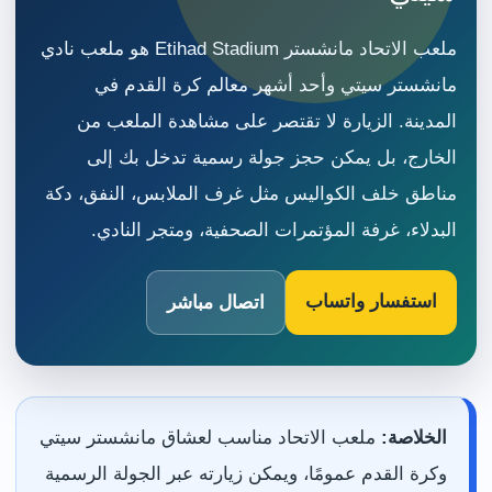
ملعب الاتحاد مانشستر Etihad Stadium هو ملعب نادي
مانشستر سيتي وأحد أشهر معالم كرة القدم في
المدينة. الزيارة لا تقتصر على مشاهدة الملعب من
الخارج، بل يمكن حجز جولة رسمية تدخل بك إلى
مناطق خلف الكواليس مثل غرف الملابس، النفق، دكة
البدلاء، غرفة المؤتمرات الصحفية، ومتجر النادي.
استفسار واتساب
اتصال مباشر
الخلاصة:
ملعب الاتحاد مناسب لعشاق مانشستر سيتي
وكرة القدم عمومًا، ويمكن زيارته عبر الجولة الرسمية