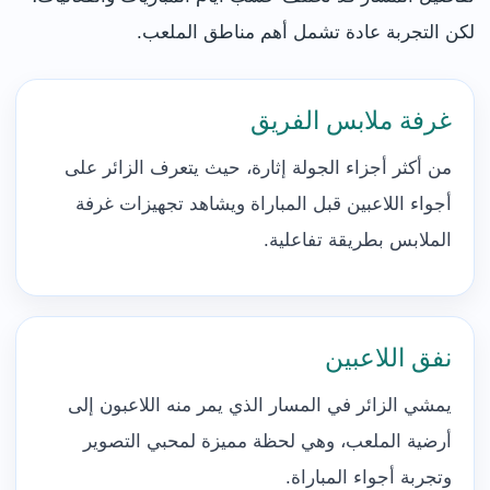
لكن التجربة عادة تشمل أهم مناطق الملعب.
غرفة ملابس الفريق
من أكثر أجزاء الجولة إثارة، حيث يتعرف الزائر على
أجواء اللاعبين قبل المباراة ويشاهد تجهيزات غرفة
الملابس بطريقة تفاعلية.
نفق اللاعبين
يمشي الزائر في المسار الذي يمر منه اللاعبون إلى
أرضية الملعب، وهي لحظة مميزة لمحبي التصوير
وتجربة أجواء المباراة.