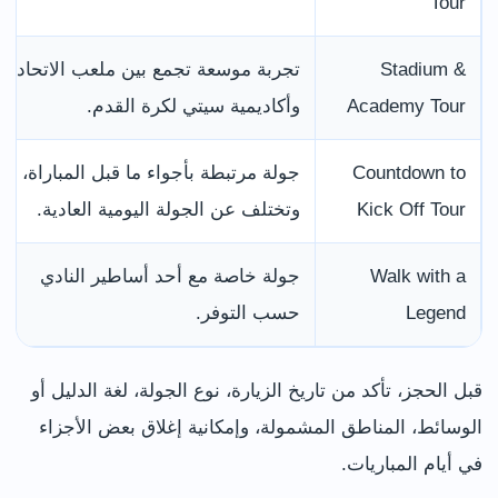
Tour
Stadium &
تجربة موسعة تجمع بين ملعب الاتحاد
Academy Tour
وأكاديمية سيتي لكرة القدم.
Countdown to
جولة مرتبطة بأجواء ما قبل المباراة،
Kick Off Tour
وتختلف عن الجولة اليومية العادية.
Walk with a
جولة خاصة مع أحد أساطير النادي
Legend
حسب التوفر.
قبل الحجز، تأكد من تاريخ الزيارة، نوع الجولة، لغة الدليل أو
الوسائط، المناطق المشمولة، وإمكانية إغلاق بعض الأجزاء
في أيام المباريات.