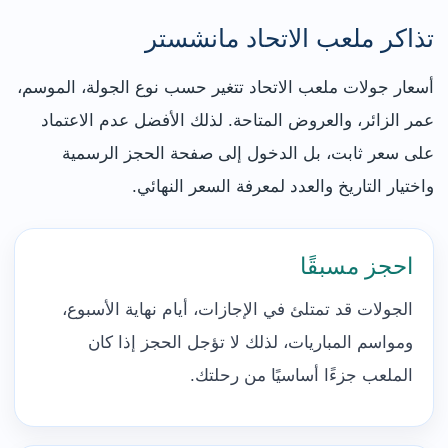
تذاكر ملعب الاتحاد مانشستر
أسعار جولات ملعب الاتحاد تتغير حسب نوع الجولة، الموسم،
عمر الزائر، والعروض المتاحة. لذلك الأفضل عدم الاعتماد
على سعر ثابت، بل الدخول إلى صفحة الحجز الرسمية
واختيار التاريخ والعدد لمعرفة السعر النهائي.
احجز مسبقًا
الجولات قد تمتلئ في الإجازات، أيام نهاية الأسبوع،
ومواسم المباريات، لذلك لا تؤجل الحجز إذا كان
الملعب جزءًا أساسيًا من رحلتك.