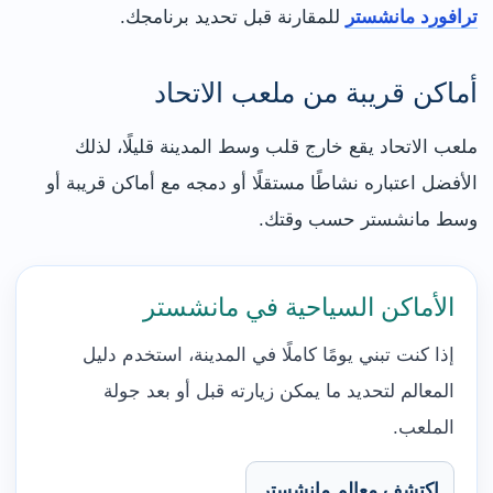
ترافورد مانشستر
للمقارنة قبل تحديد برنامجك.
أماكن قريبة من ملعب الاتحاد
ملعب الاتحاد يقع خارج قلب وسط المدينة قليلًا، لذلك
الأفضل اعتباره نشاطًا مستقلًا أو دمجه مع أماكن قريبة أو
وسط مانشستر حسب وقتك.
الأماكن السياحية في مانشستر
إذا كنت تبني يومًا كاملًا في المدينة، استخدم دليل
المعالم لتحديد ما يمكن زيارته قبل أو بعد جولة
الملعب.
اكتشف معالم مانشستر