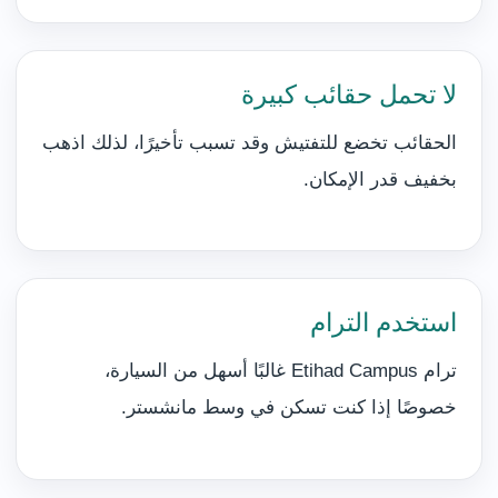
لا تحمل حقائب كبيرة
الحقائب تخضع للتفتيش وقد تسبب تأخيرًا، لذلك اذهب
بخفيف قدر الإمكان.
استخدم الترام
ترام Etihad Campus غالبًا أسهل من السيارة،
خصوصًا إذا كنت تسكن في وسط مانشستر.