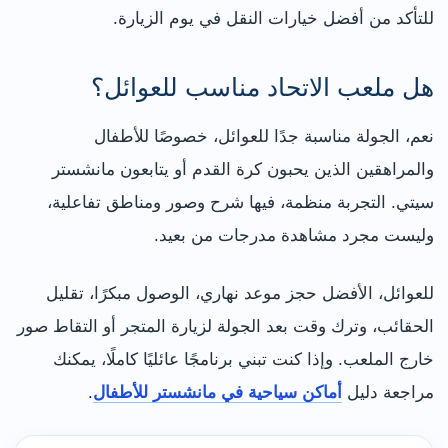
للتأكد من أفضل خيارات النقل في يوم الزيارة.
هل ملعب الاتحاد مناسب للعوائل؟
نعم، الجولة مناسبة جدًا للعوائل، خصوصًا للأطفال
والمراهقين الذين يحبون كرة القدم أو يتابعون مانشستر
سيتي. التجربة منظمة، فيها شرح وصور ومناطق تفاعلية،
وليست مجرد مشاهدة مدرجات من بعيد.
للعوائل، الأفضل حجز موعد نهاري، الوصول مبكرًا، تقليل
الحقائب، وترك وقت بعد الجولة لزيارة المتجر أو التقاط صور
خارج الملعب. وإذا كنت تبني برنامجًا عائليًا كاملًا، يمكنك
مراجعة دليل
أماكن سياحية في مانشستر للأطفال
.