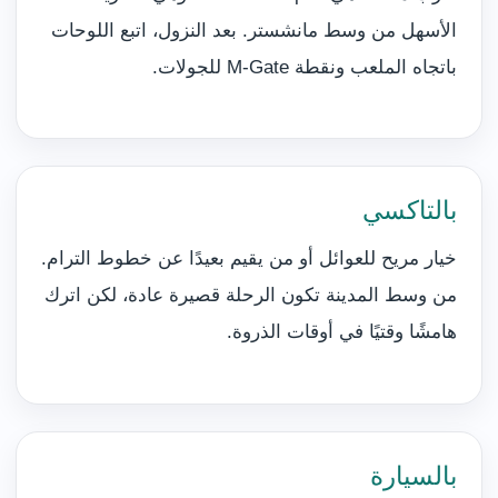
الأسهل من وسط مانشستر. بعد النزول، اتبع اللوحات
باتجاه الملعب ونقطة M-Gate للجولات.
بالتاكسي
خيار مريح للعوائل أو من يقيم بعيدًا عن خطوط الترام.
من وسط المدينة تكون الرحلة قصيرة عادة، لكن اترك
هامشًا وقتيًا في أوقات الذروة.
بالسيارة