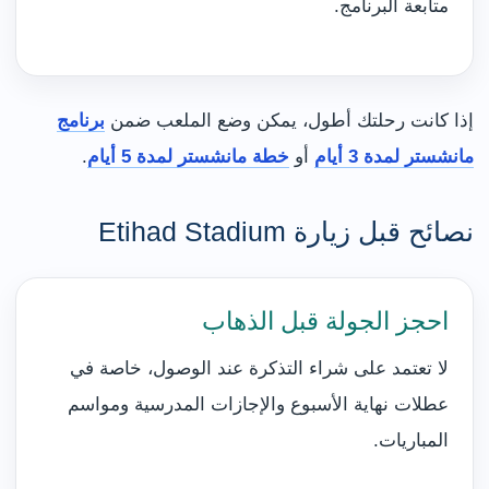
متابعة البرنامج.
إذا كانت رحلتك أطول، يمكن وضع الملعب ضمن
برنامج
مانشستر لمدة 3 أيام
أو
خطة مانشستر لمدة 5 أيام
.
نصائح قبل زيارة Etihad Stadium
احجز الجولة قبل الذهاب
لا تعتمد على شراء التذكرة عند الوصول، خاصة في
عطلات نهاية الأسبوع والإجازات المدرسية ومواسم
المباريات.