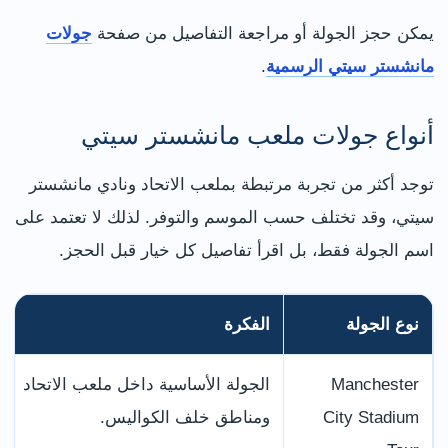
يمكن حجز الجولة أو مراجعة التفاصيل من صفحة
جولات
مانشستر سيتي الرسمية
.
أنواع جولات ملعب مانشستر سيتي
توجد أكثر من تجربة مرتبطة بملعب الاتحاد ونادي مانشستر
سيتي، وقد تختلف حسب الموسم والتوفر. لذلك لا تعتمد على
اسم الجولة فقط، بل اقرأ تفاصيل كل خيار قبل الحجز.
نوع الجولة
الفكرة
Manchester
الجولة الأساسية داخل ملعب الاتحاد
City Stadium
ومناطق خلف الكواليس.