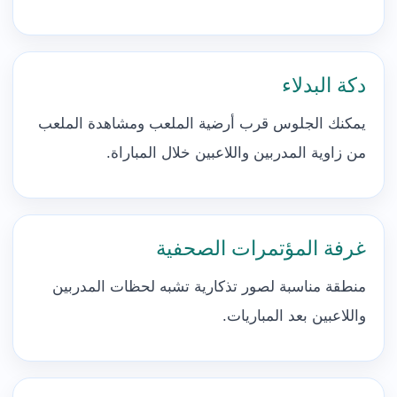
دكة البدلاء
يمكنك الجلوس قرب أرضية الملعب ومشاهدة الملعب
من زاوية المدربين واللاعبين خلال المباراة.
غرفة المؤتمرات الصحفية
منطقة مناسبة لصور تذكارية تشبه لحظات المدربين
واللاعبين بعد المباريات.