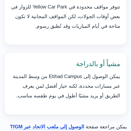
تتوفر مواقف محدودة في Yellow Car Park للزوار في
بعض أوقات الجولات، لكن المواقف المجانية لا تكون
متاحة في أيام المباريات وقد تُطبق رسوم.
مشياً أو بالدراجة
يمكن الوصول إلى Etihad Campus من وسط المدينة
عبر مسارات محددة، لكنه خيار أفضل لمن يعرف
الطريق أو يريد مشيًا أطول في يوم طقسه مناسب.
يمكن مراجعة صفحة
الوصول إلى ملعب الاتحاد عبر TfGM