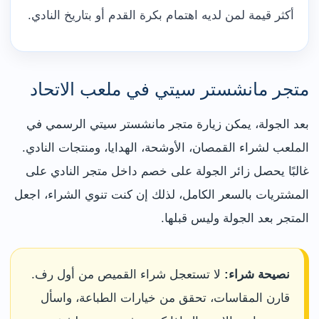
أكثر قيمة لمن لديه اهتمام بكرة القدم أو بتاريخ النادي.
متجر مانشستر سيتي في ملعب الاتحاد
بعد الجولة، يمكن زيارة متجر مانشستر سيتي الرسمي في
الملعب لشراء القمصان، الأوشحة، الهدايا، ومنتجات النادي.
غالبًا يحصل زائر الجولة على خصم داخل متجر النادي على
المشتريات بالسعر الكامل، لذلك إن كنت تنوي الشراء، اجعل
المتجر بعد الجولة وليس قبلها.
نصيحة شراء:
لا تستعجل شراء القميص من أول رف.
قارن المقاسات، تحقق من خيارات الطباعة، واسأل