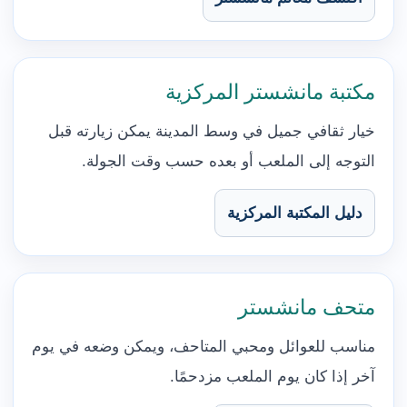
مكتبة مانشستر المركزية
خيار ثقافي جميل في وسط المدينة يمكن زيارته قبل
التوجه إلى الملعب أو بعده حسب وقت الجولة.
دليل المكتبة المركزية
متحف مانشستر
مناسب للعوائل ومحبي المتاحف، ويمكن وضعه في يوم
آخر إذا كان يوم الملعب مزدحمًا.