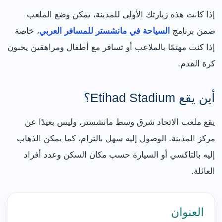
إذا كانت هذه زيارتك الأولى للمدينة، يمكن وضع الملعب
ضمن برنامج
السياحة في مانشستر للمسافر العربي
، خاصة
إذا كنت مهتمًا بالملاعب أو تسافر مع أطفال ومراهقين يحبون
كرة القدم.
أين يقع Etihad Stadium؟
يقع ملعب الاتحاد شرق وسط مانشستر، وليس بعيدًا عن
مركز المدينة. الوصول إليه سهل بالترام، كما يمكن الذهاب
إليه بالتاكسي أو السيارة حسب مكان السكن وعدد أفراد
العائلة.
العنوان