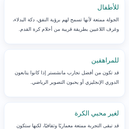
للأطفال
الجولة ممتعة لأنها تسمح لهم برؤية النفق، دكة البدلاء،
وغرف اللاعبين بطريقة قريبة من أحلام كرة القدم.
للمراهقين
قد تكون من أفضل تجارب مانشستر إذا كانوا يتابعون
الدوري الإنجليزي أو يحبون التصوير الرياضي.
لغير محبي الكرة
قد تبقى التجربة ممتعة معماريًا وثقافيًا، لكنها ستكون