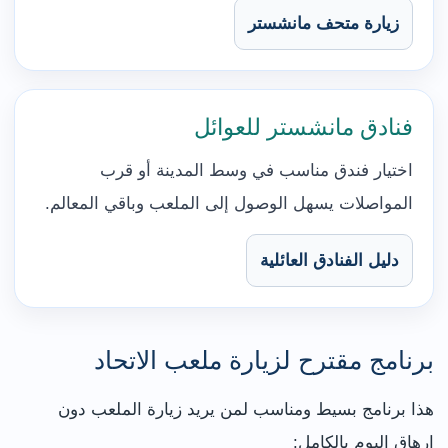
زيارة متحف مانشستر
فنادق مانشستر للعوائل
اختيار فندق مناسب في وسط المدينة أو قرب
المواصلات يسهل الوصول إلى الملعب وباقي المعالم.
دليل الفنادق العائلية
برنامج مقترح لزيارة ملعب الاتحاد
هذا برنامج بسيط ومناسب لمن يريد زيارة الملعب دون
إرهاق اليوم بالكامل: