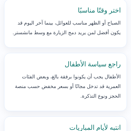
اختر وقتًا مناسبًا
الصباح أو الظهر مناسب للعوائل، بينما آخر اليوم قد
يكون أفضل لمن يريد دمج الزيارة مع وسط مانشستر.
راجع سياسة الأطفال
الأطفال يجب أن يكونوا برفقة بالغ، وبعض الفئات
العمرية قد تدخل مجانًا أو بسعر مخفض حسب منصة
الحجز ونوع التذكرة.
انتبه لأيام المباريات