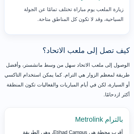
زيارة الملعب يوم مباراة تختلف تمامًا عن الجولة
السياحية، وقد لا تكون كل المناطق متاحة.
كيف تصل إلى ملعب الاتحاد؟
الوصول إلى ملعب الاتحاد سهل من وسط مانشستر، وأفضل
طريقة لمعظم الزوار هي الترام. كما يمكن استخدام التاكسي
أو السيارة، لكن في أيام المباريات والفعاليات تكون المنطقة
أكثر ازدحامًا.
بالترام Metrolink
أقرب محطة هي Etihad Campus، وهي الطريقة