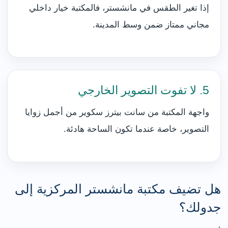
إذا تغير الطقس في مانشستر، فالمكتبة خيار داخلي
مجاني ممتاز ضمن وسط المدينة.
5. لا تفوت التصوير الخارجي
واجهة المكتبة من سانت بيترز سكوير من أجمل زوايا
التصوير، خاصة عندما تكون الساحة هادئة.
هل تضيف مكتبة مانشستر المركزية إلى
جدولك؟