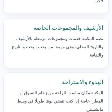
لآخر.
الأرشيف والمجموعات الخاصة
تضم المكتبة خدمات ومجموعات مرتبطة بالأرشيف
والتاريخ المحلي، وهي مهمة لمن يحب البحث والتاريخ
والثقافة.
الهدوء والاستراحة
المكتبة مكان مناسب للراحة من زحام التسوق أو
المطر، خاصة إذا كنت تقضي يومًا طويلًا في وسط
مانشستر.