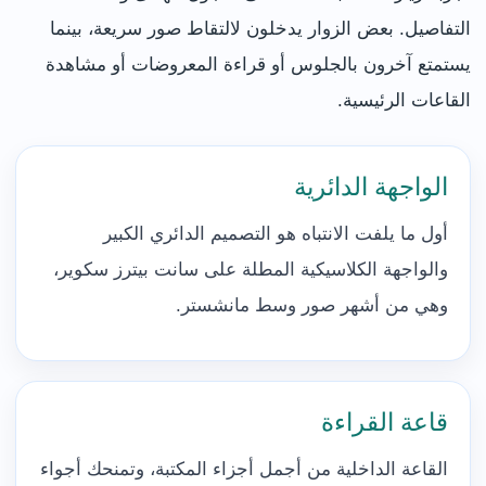
التفاصيل. بعض الزوار يدخلون لالتقاط صور سريعة، بينما
يستمتع آخرون بالجلوس أو قراءة المعروضات أو مشاهدة
القاعات الرئيسية.
الواجهة الدائرية
أول ما يلفت الانتباه هو التصميم الدائري الكبير
والواجهة الكلاسيكية المطلة على سانت بيترز سكوير،
وهي من أشهر صور وسط مانشستر.
قاعة القراءة
القاعة الداخلية من أجمل أجزاء المكتبة، وتمنحك أجواء