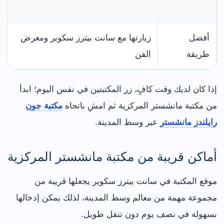
أفضل
زيارتها مع سانت بيترز سكوير ومعرض
طريقة
الفن
إذا كان لديك وقت كافٍ، زر المكتبتين في نفس اليوم؛ ابدأ
من مكتبة مانشستر المركزية ثم امشِ باتجاه
مكتبة جون
رايلندز مانشستر
عبر وسط المدينة.
أماكن قريبة من مكتبة مانشستر المركزية
موقع المكتبة في سانت بيترز سكوير يجعلها قريبة من
مجموعة مهمة من معالم وسط المدينة، لذلك يمكن إدخالها
بسهولة في نصف يوم دون تنقل طويل.