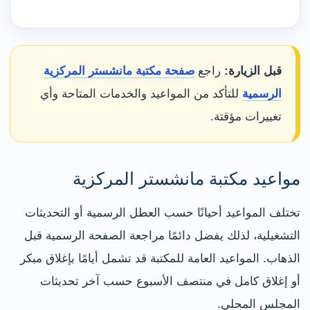
قبل الزيارة:
راجع
صفحة مكتبة مانشستر المركزية
الرسمية
للتأكد من المواعيد والخدمات المتاحة وأي
تغييرات مؤقتة.
مواعيد مكتبة مانشستر المركزية
تختلف المواعيد أحيانًا حسب العطل الرسمية أو التحديثات
التشغيلية، لذلك يفضل دائمًا مراجعة الصفحة الرسمية قبل
الذهاب. المواعيد العامة للمكتبة قد تشمل أيامًا بإغلاق مبكر
أو إغلاق كامل في منتصف الأسبوع حسب آخر تحديثات
المجلس المحلي.