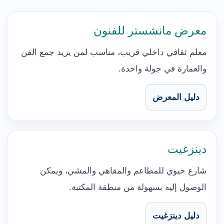
معرض مانشستر للفنون
معلم ثقافي داخلي قريب، مناسب لمن يريد جمع الفن
والعمارة في جولة واحدة.
دليل المعرض
دينزغيت
شارع حيوي للمطاعم والمقاهي والمشي، ويمكن
الوصول إليه بسهولة من منطقة المكتبة.
دليل دينزغيت