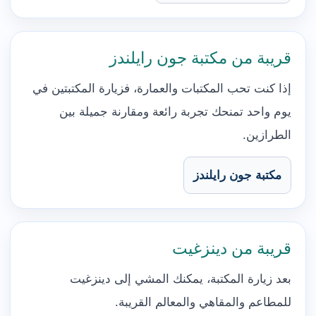
قريبة من مكتبة جون رايلندز
إذا كنت تحب المكتبات والعمارة، فزيارة المكتبتين في
يوم واحد تمنحك تجربة رائعة ومقارنة جميلة بين
الطرازين.
مكتبة جون رايلندز
قريبة من دينزغيت
بعد زيارة المكتبة، يمكنك المشي إلى دينزغيت
للمطاعم والمقاهي والمعالم القريبة.