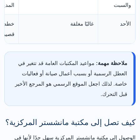
والسبت
المدينة
الأحد
غالبًا مغلقة
خطط لز
قصيرة.
ملاحظة مهمة:
مواعيد المكتبات العامة قد تتغير في
العطل الرسمية أو بسبب أعمال صيانة أو فعاليات
خاصة. لذلك اجعل الموقع الرسمي هو المرجع الأخير
قبل التحرك.
كيف تصل إلى مكتبة مانشستر المركزية؟
الوصول إلى مكتبة مانشستر المركزية سهل جدًا لأنها في