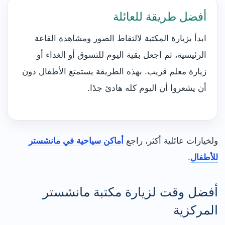
أفضل طريقة للعائلة
ابدأ بزيارة المكتبة لالتقاط الصور ومشاهدة القاعة
الرئيسية، ثم اجعل بقية اليوم للتسوق أو الغداء أو
زيارة معلم قريب. بهذه الطريقة يستمتع الأطفال دون
أن يشعروا أن اليوم كله هادئ جدًا.
ولخيارات عائلية أكثر، راجع
أماكن سياحية في مانشستر
للأطفال
.
أفضل وقت لزيارة مكتبة مانشستر
المركزية