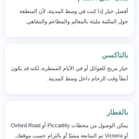
أفضل خيار إذا كنت في وسط المدينة، لأن المنطقة
حول المكتبة مليئة بالمعالم والمطاعم والمقاهي.
بالتاكسي
خيار مريح للعوائل أو في الأيام الممطرة، لكنه قد يكون
أبطأ وقت الزحام داخل وسط المدينة.
بالقطار
يمكن الوصول من محطات Piccadilly أو Oxford Road
أو Victoria ثم المتابعة مشيًا أو بالترام حسب موقعك.