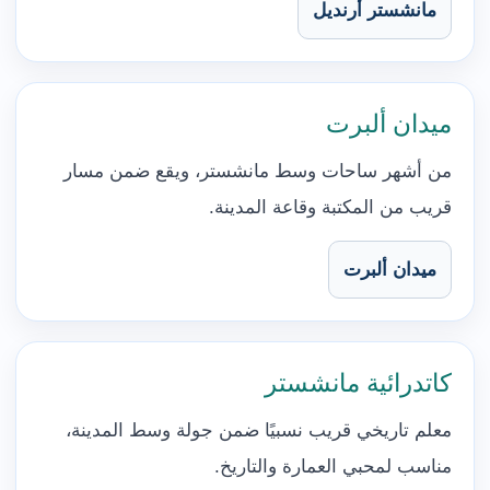
مانشستر أرنديل
ميدان ألبرت
من أشهر ساحات وسط مانشستر، ويقع ضمن مسار
قريب من المكتبة وقاعة المدينة.
ميدان ألبرت
كاتدرائية مانشستر
معلم تاريخي قريب نسبيًا ضمن جولة وسط المدينة،
مناسب لمحبي العمارة والتاريخ.