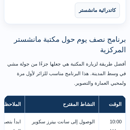
كاتدرائية مانشستر
برنامج نصف يوم حول مكتبة مانشستر
المركزية
أفضل طريقة لزيارة المكتبة هي جعلها جزءًا من جولة مشي
في وسط المدينة. هذا البرنامج مناسب للزائر لأول مرة
ولمحبي العمارة والتصوير.
الوقت
النشاط المقترح
الملاحظة
10:00
الوصول إلى سانت بيترز سكوير
ابدأ بتصوي