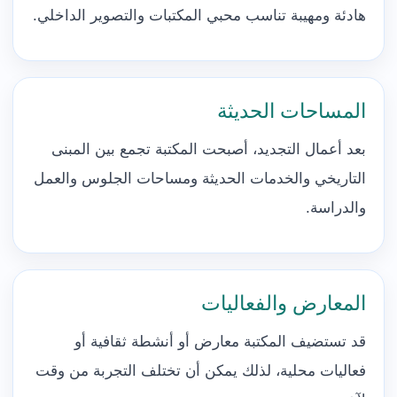
هادئة ومهيبة تناسب محبي المكتبات والتصوير الداخلي.
المساحات الحديثة
بعد أعمال التجديد، أصبحت المكتبة تجمع بين المبنى
التاريخي والخدمات الحديثة ومساحات الجلوس والعمل
والدراسة.
المعارض والفعاليات
قد تستضيف المكتبة معارض أو أنشطة ثقافية أو
فعاليات محلية، لذلك يمكن أن تختلف التجربة من وقت