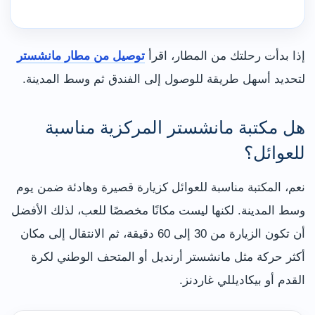
إذا بدأت رحلتك من المطار، اقرأ
توصيل من مطار مانشستر
لتحديد أسهل طريقة للوصول إلى الفندق ثم وسط المدينة.
هل مكتبة مانشستر المركزية مناسبة
للعوائل؟
نعم، المكتبة مناسبة للعوائل كزيارة قصيرة وهادئة ضمن يوم
وسط المدينة. لكنها ليست مكانًا مخصصًا للعب، لذلك الأفضل
أن تكون الزيارة من 30 إلى 60 دقيقة، ثم الانتقال إلى مكان
أكثر حركة مثل مانشستر أرنديل أو المتحف الوطني لكرة
القدم أو بيكاديللي غاردنز.