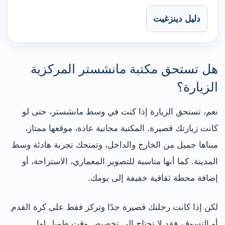
دليل دينزغيت
هل تستحق مكتبة مانشستر المركزية
الزيارة؟
نعم، تستحق الزيارة إذا كنت في وسط مانشستر، حتى لو
كانت زيارتك قصيرة. المكتبة مجانية عادة، موقعها ممتاز،
مبناها جميل من الخارج والداخل، وتمنحك تجربة هادئة وسط
المدينة. كما أنها مناسبة للتصوير المعماري، الاستراحة، أو
إضافة محطة ثقافية خفيفة إلى يومك.
لكن إذا كانت رحلتك قصيرة جدًا وتركز فقط على كرة القدم
أو التسوق، فقد لا تحتاج إلى تخصيص وقت طويل لها.