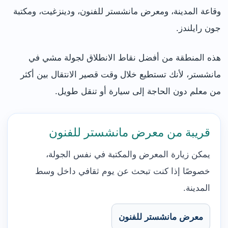
وقاعة المدينة، ومعرض مانشستر للفنون، ودينزغيت، ومكتبة
جون رايلندز.
هذه المنطقة من أفضل نقاط الانطلاق لجولة مشي في
مانشستر، لأنك تستطيع خلال وقت قصير الانتقال بين أكثر
من معلم دون الحاجة إلى سيارة أو تنقل طويل.
قريبة من معرض مانشستر للفنون
يمكن زيارة المعرض والمكتبة في نفس الجولة،
خصوصًا إذا كنت تبحث عن يوم ثقافي داخل وسط
المدينة.
معرض مانشستر للفنون