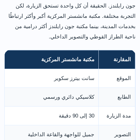
جون رايلندز. الحقيقة أن كل واحدة تستحق الزيارة، لكن
التجربة مختلفة. مكتبة مانشستر المركزية أكبر وأكثر ارتباطًا
بخدمات المدينة، بينما مكتبة جون رايلندز أكثر درامية من
ناحية الطراز القوطي والتصوير الداخلي.
المقارنة
مكتبة مانشستر المركزية
الموقع
سانت بيترز سكوير
الطابع
كلاسيكي دائري ورسمي
مدة الزيارة
30 إلى 90 دقيقة
التصوير
جميل للواجهة والقاعة الداخلية