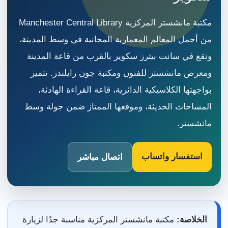
مكتبة مانشستر المركزية Manchester Central Library
من أجمل المعالم المعمارية المجانية في وسط المدينة،
وتقع في سانت بيترز سكوير بالقرب من قاعة المدينة
ومعرض مانشستر للفنون ومكتبة جون رايلندز. تتميز
بواجهتها الكلاسيكية الدائرية، قاعة القراءة الهادئة،
المساحات الحديثة، وموقعها الممتاز ضمن جولة وسط
مانشستر.
استفسار واتساب
اتصال مباشر
الخلاصة:
مكتبة مانشستر المركزية مناسبة جدًا لزيارة