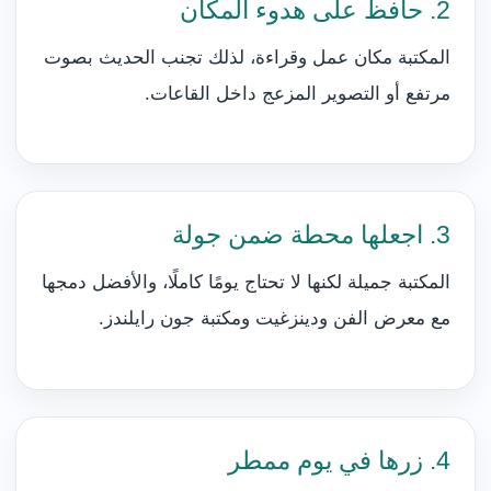
2. حافظ على هدوء المكان
المكتبة مكان عمل وقراءة، لذلك تجنب الحديث بصوت
مرتفع أو التصوير المزعج داخل القاعات.
3. اجعلها محطة ضمن جولة
المكتبة جميلة لكنها لا تحتاج يومًا كاملًا، والأفضل دمجها
مع معرض الفن ودينزغيت ومكتبة جون رايلندز.
4. زرها في يوم ممطر