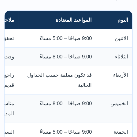
اليوم
المواعيد المعتادة
ملاحظة
الاثنين
9:00 صباحًا – 5:00 مساءً
تحقق م
الثلاثاء
9:00 صباحًا – 8:00 مساءً
وقت من
الأربعاء
قد تكون مغلقة حسب الجداول
راجع ا
الحالية
قديم.
الخميس
9:00 صباحًا – 8:00 مساءً
مناسب 
المدينة
الجمعة
9:00 صباحًا – 5:00 مساءً
السبت 