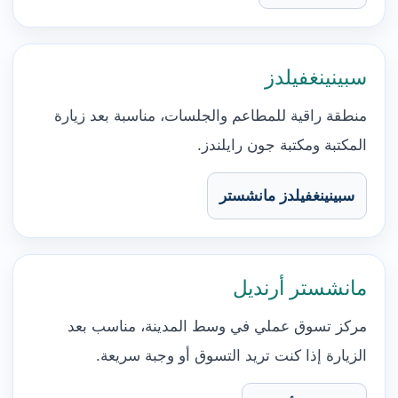
سبينينغفيلدز
منطقة راقية للمطاعم والجلسات، مناسبة بعد زيارة
المكتبة ومكتبة جون رايلندز.
سبينينغفيلدز مانشستر
مانشستر أرنديل
مركز تسوق عملي في وسط المدينة، مناسب بعد
الزيارة إذا كنت تريد التسوق أو وجبة سريعة.