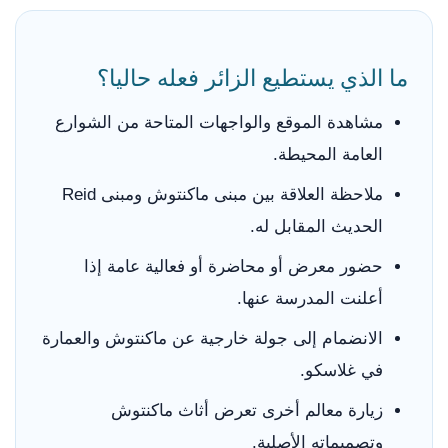
ما الذي يستطيع الزائر فعله حاليا؟
مشاهدة الموقع والواجهات المتاحة من الشوارع
العامة المحيطة.
ملاحظة العلاقة بين مبنى ماكنتوش ومبنى Reid
الحديث المقابل له.
حضور معرض أو محاضرة أو فعالية عامة إذا
أعلنت المدرسة عنها.
الانضمام إلى جولة خارجية عن ماكنتوش والعمارة
في غلاسكو.
زيارة معالم أخرى تعرض أثاث ماكنتوش
وتصميماته الأصلية.