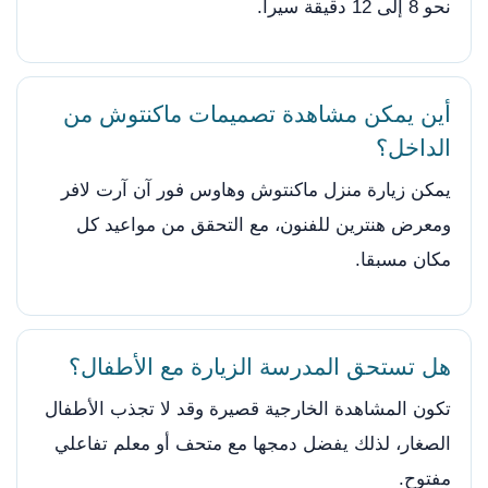
نحو 8 إلى 12 دقيقة سيرا.
أين يمكن مشاهدة تصميمات ماكنتوش من
الداخل؟
يمكن زيارة منزل ماكنتوش وهاوس فور آن آرت لافر
ومعرض هنترين للفنون، مع التحقق من مواعيد كل
مكان مسبقا.
هل تستحق المدرسة الزيارة مع الأطفال؟
تكون المشاهدة الخارجية قصيرة وقد لا تجذب الأطفال
الصغار، لذلك يفضل دمجها مع متحف أو معلم تفاعلي
مفتوح.