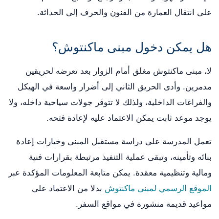
على انتقال العمارة من الفنون والحرف إلى الحداثة.
هل يمكن دخول مبنى ماكنتوش؟
لا، مبنى ماكنتوش مغلق أمام الزوار بعد تعرضه لحريقين
مدمرين. وأدى الحريق الثاني إلى أضرار واسعة في الهيكل
والفراغات الداخلية، ولذلك لا تتوفر جولات سياحية داخله، ولا
يوجد موعد ثابت يمكن الاعتماد عليه لإعادة فتحه.
تعمل المدرسة على دراسة مستقبل المبنى وخيارات إعادة
بنائه وتأمينه، وتبقى عملية التنفيذ مرتبطة بقرارات فنية
ومالية وتنظيمية معقدة. يمكن متابعة المعلومات المؤكدة عبر
الموقع الرسمي لمبنى ماكنتوش
بدلا من الاعتماد على
مواعيد قديمة منشورة في مواقع السفر.