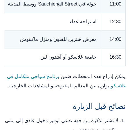
11:00
جولة في Sauchiehall Street ووسط المدينة
12:30
استراحة غداء
14:00
معرض هنترين للفنون ومنزل ماكنتوش
16:30
جامعة غلاسكو أو آشتون لين
يمكن إدراج هذه المحطات ضمن
برنامج سياحي متكامل في
غلاسكو
يوازن بين المعالم المفتوحة والمشاهدات الخارجية.
نصائح قبل الزيارة
لا تشتر تذكرة من جهة تدعي توفير دخول عادي إلى مبنى
ماكنتوش دون تحقق رسمي.