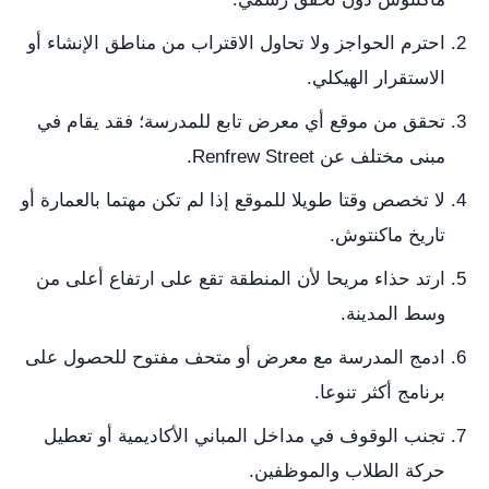
احترم الحواجز ولا تحاول الاقتراب من مناطق الإنشاء أو
الاستقرار الهيكلي.
تحقق من موقع أي معرض تابع للمدرسة؛ فقد يقام في
مبنى مختلف عن Renfrew Street.
لا تخصص وقتا طويلا للموقع إذا لم تكن مهتما بالعمارة أو
تاريخ ماكنتوش.
ارتد حذاء مريحا لأن المنطقة تقع على ارتفاع أعلى من
وسط المدينة.
ادمج المدرسة مع معرض أو متحف مفتوح للحصول على
برنامج أكثر تنوعا.
تجنب الوقوف في مداخل المباني الأكاديمية أو تعطيل
حركة الطلاب والموظفين.