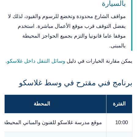
بالسيارة
مواقف الشارع محدودة وتخضع للرسوم والقيود، لذلك لا
يفضل التوقف قرب موقع الأعمال مباشرة. استخدم
موقفا عاما قانونيا والتزم بجميع الحواجز المحيطة
بالمبنى.
يمكن مقارنة الخيارات في دليل
وسائل التنقل داخل غلاسكو
.
برنامج فني مقترح في وسط غلاسكو
الفترة
المحطة
10:00
موقع مدرسة غلاسكو للفنون والمباني المحيطة