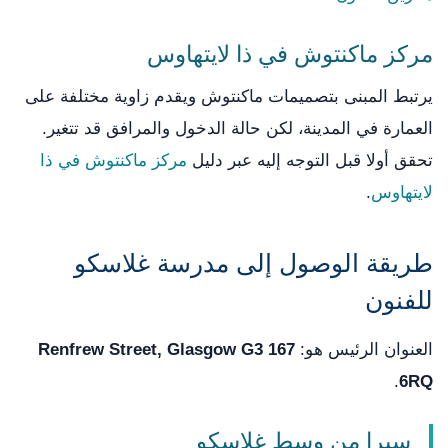
مركز ماكنتوش في ذا لايتهاوس
يرتبط المبنى بتصميمات ماكنتوش ويقدم زاوية مختلفة على
العمارة في المدينة، لكن حالة الدخول والمرافق قد تتغير.
تحقق أولا قبل التوجه إليه عبر دليل
مركز ماكنتوش في ذا
لايتهاوس
.
طريقة الوصول إلى مدرسة غلاسكو
للفنون
العنوان الرئيس هو:
167 Renfrew Street, Glasgow G3
.
6RQ
سيرا من وسط غلاسكو