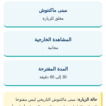
مبنى ماكنتوش
مغلق للزيارة
المشاهدة الخارجية
مجانية
المدة المقترحة
30 إلى 60 دقيقة
حالة الزيارة:
مبنى ماكنتوش التاريخي ليس مفتوحا