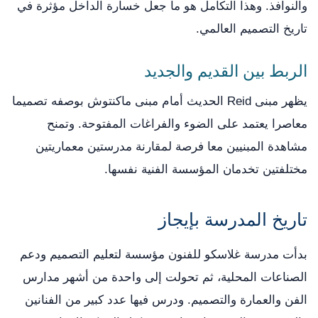
والنوافذ. وهذا التكامل هو ما جعل خسارة الداخل مؤثرة في
تاريخ التصميم العالمي.
الربط بين القديم والجديد
يظهر مبنى Reid الحديث أمام مبنى ماكنتوش بوصفه تصميما
معاصرا يعتمد على الضوء والفراغات المفتوحة. وتمنح
مشاهدة المبنيين معا فرصة لمقارنة مدرستين معماريتين
مختلفتين تخدمان المؤسسة الفنية نفسها.
تاريخ المدرسة بإيجاز
بدأت مدرسة غلاسكو للفنون مؤسسة لتعليم التصميم ودعم
الصناعات المحلية، ثم تحولت إلى واحدة من أشهر مدارس
الفن والعمارة والتصميم. ودرس فيها عدد كبير من الفنانين