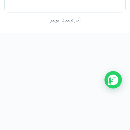
آخر تحديث: يوليو.
من نحن
اتصل بنا
سياسة الخصوصية
اتفاقية الاستخدام