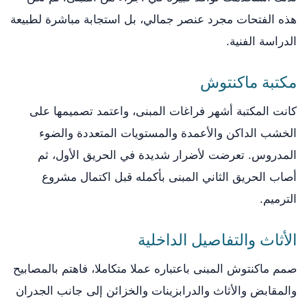
هذه الفتحات مجرد عنصر جمالي، بل استجابة مباشرة لطبيعة
الدراسة الفنية.
مكتبة ماكنتوش
كانت المكتبة أشهر فراغات المبنى، واعتمد تصميمها على
الخشب الداكن والأعمدة والمستويات المتعددة والضوء
المدروس. تعرضت لأضرار شديدة في الحريق الأول، ثم
أصاب الحريق الثاني المبنى بأكمله قبل اكتمال مشروع
الترميم.
الأثاث والتفاصيل الداخلية
صمم ماكنتوش المبنى باعتباره عملا متكاملا، فاهتم بالمصابيح
والمقابض والأثاث والدرابزينات والخزائن إلى جانب الجدران