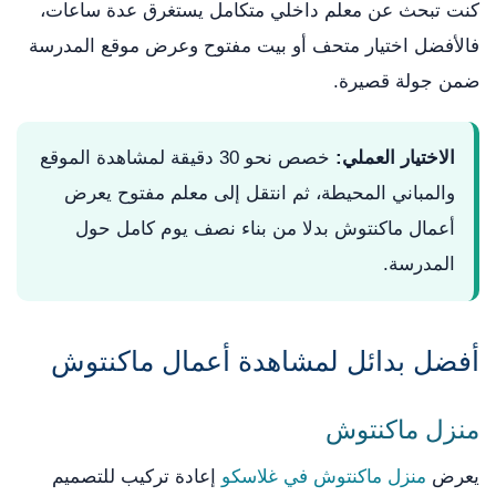
كنت تبحث عن معلم داخلي متكامل يستغرق عدة ساعات،
فالأفضل اختيار متحف أو بيت مفتوح وعرض موقع المدرسة
ضمن جولة قصيرة.
الاختيار العملي:
خصص نحو 30 دقيقة لمشاهدة الموقع
والمباني المحيطة، ثم انتقل إلى معلم مفتوح يعرض
أعمال ماكنتوش بدلا من بناء نصف يوم كامل حول
المدرسة.
أفضل بدائل لمشاهدة أعمال ماكنتوش
منزل ماكنتوش
يعرض
منزل ماكنتوش في غلاسكو
إعادة تركيب للتصميم