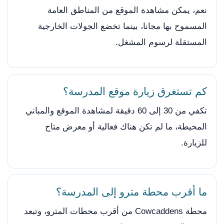
نعم، يمكن مشاهدة الموقع من المناطق العامة
المسموح بها مجانا، بينما تخضع الجولات الخارجية
المستقلة لرسوم المشغل.
كم تستغرق زيارة موقع المدرسة؟
تكفي من 30 إلى 60 دقيقة لمشاهدة الموقع والمباني
المحيطة، ما لم تكن هناك فعالية أو معرض متاح
للزيارة.
ما أقرب محطة مترو إلى المدرسة؟
محطة Cowcaddens من أقرب محطات المترو، وتبعد