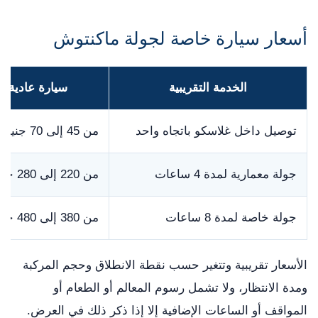
أسعار سيارة خاصة لجولة ماكنتوش
الخدمة التقريبية
سيارة عادية
توصيل داخل غلاسكو باتجاه واحد
من 45 إلى 70 جنيها
جولة معمارية لمدة 4 ساعات
من 220 إلى 280 جنيها
جولة خاصة لمدة 8 ساعات
من 380 إلى 480 جنيها
الأسعار تقريبية وتتغير حسب نقطة الانطلاق وحجم المركبة
ومدة الانتظار، ولا تشمل رسوم المعالم أو الطعام أو
المواقف أو الساعات الإضافية إلا إذا ذكر ذلك في العرض.