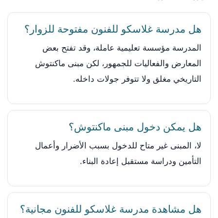
هل مدرسة غلاسكو للفنون مفتوحة للزوار؟
المدرسة مؤسسة تعليمية عاملة، وقد تفتح بعض
المعارض والفعاليات للجمهور، لكن مبنى ماكنتوش
التاريخي مغلق ولا تتوفر جولات داخله.
هل يمكن دخول مبنى ماكنتوش؟
لا، المبنى غير متاح للدخول بسبب الأضرار وأعمال
التأمين ودراسة مستقبل إعادة البناء.
هل مشاهدة مدرسة غلاسكو للفنون مجانية؟