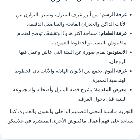
غرفة الرسم:
من أبرز غرف المنزل، وتتميز بالتوازن بين
الأثاث الداكن والجدران الفاتحة والتفاصيل الدقيقة.
غرفة الطعام:
مساحة أكثر هدوءًا وتقشفًا، توضح اهتمام
ماكنتوش بالنسب والخطوط العمودية.
الاستوديو:
يقدم صورة عن البيئة التي عاش وعمل فيها
الزوجان.
غرفة النوم:
تجمع بين الألوان الهادئة والأثاث ذي الخطوط
الهندسية المميزة.
معرض المقدمة:
يشرح قصة المنزل وأصحابه والمجموعة
الفنية قبل دخول الغرف.
التجربة مناسبة لمحبي التصميم الداخلي والفنون والعمارة، كما
تساعد على فهم أعمال ماكنتوش الأخرى المنتشرة في غلاسكو.