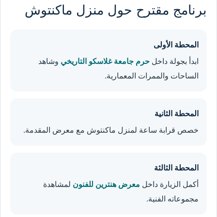
برنامج مقترح حول منزل ماكنتوش
المحطة الأولى
ابدأ بجولة داخل
حرم جامعة غلاسكو التاريخي
وشاهد
الساحات والممرات المعمارية.
المحطة الثانية
خصص قرابة ساعة لمنزل ماكنتوش مع معرض المقدمة.
المحطة الثالثة
أكمل الزيارة داخل
معرض هنترين للفنون
لمشاهدة
مجموعاته الفنية.