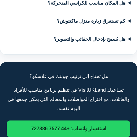
هل المكان مناسب للكراسي المتحركة؟
كم تستغرق زيارة منزل ماكنتوش؟
هل يُسمح بإدخال الحقائب والتصوير؟
هل تحتاج إلى ترتيب جولتك في غلاسكو؟
تساعدك VisitUKLand في تنظيم برنامج مناسب للأفراد
والعائلات، مع اقتراح المواصلات والمعالم التي يمكن جمعها في
اليوم نفسه.
استفسار واتساب: +44 7577 727386