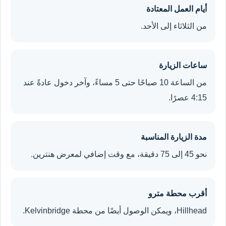
أيام العمل المعتادة
من الثلاثاء إلى الأحد.
ساعات الزيارة
من الساعة 10 صباحًا حتى 5 مساءً، وآخر دخول عادةً عند
4:15 عصرًا.
مدة الزيارة المناسبة
نحو 45 إلى 75 دقيقة، مع وقت إضافي لمعرض هنترين.
أقرب محطة مترو
Hillhead، ويمكن الوصول أيضًا من محطة Kelvinbridge.