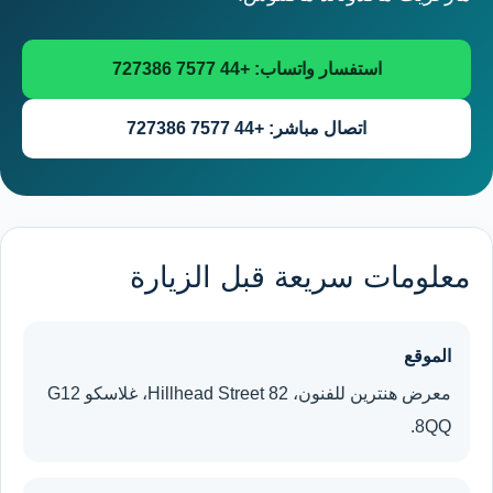
استفسار واتساب: +44 7577 727386
اتصال مباشر: +44 7577 727386
معلومات سريعة قبل الزيارة
الموقع
معرض هنترين للفنون، 82 Hillhead Street، غلاسكو G12
8QQ.