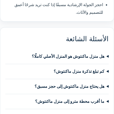
احجز الجولة الإرشادية مسبقًا إذا كنت تريد شرحًا أعمق
للتصميم والأثاث.
الأسئلة الشائعة
هل منزل ماكنتوش هو المنزل الأصلي كاملًا؟
كم تبلغ تذكرة منزل ماكنتوش؟
هل يحتاج منزل ماكنتوش إلى حجز مسبق؟
ما أقرب محطة مترو إلى منزل ماكنتوش؟