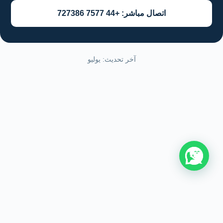
اتصال مباشر: +44 7577 727386
آخر تحديث: يوليو