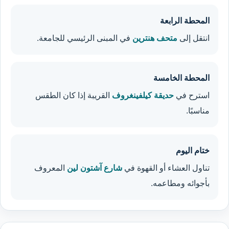
المحطة الرابعة
انتقل إلى
متحف هنترين
في المبنى الرئيسي للجامعة.
المحطة الخامسة
استرح في
حديقة كيلفينغروف
القريبة إذا كان الطقس
مناسبًا.
ختام اليوم
تناول العشاء أو القهوة في
شارع آشتون لين
المعروف
بأجوائه ومطاعمه.