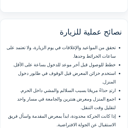
نصائح عملية للزيارة
تحقق من المواعيد والإغلاقات في يوم الزيارة، ولا تعتمد على
ساعات الخرائط وحدها.
خطط للوصول قبل آخر موعد للدخول بساعة على الأقل.
استخدم خزائن المعرض قبل الوقوف في طابور دخول
المنزل.
ارتدِ حذاءً مريحًا بسبب السلالم والمشي داخل الحرم.
اجمع المنزل ومعرض هنترين والجامعة في مسار واحد
لتقليل وقت التنقل.
إذا كانت الحركة محدودة، ابدأ بمعرض المقدمة واسأل فريق
الاستقبال عن الجولة الافتراضية.