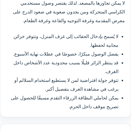
لا يمكن تجاوزها بالمصعد. لذلك يقتصر وصول مستخدمي
الكراسي المتحركة ومن يجدون صعوبة في صعود الدرج على
معرض المقدمة وغرفة التوجيه والقاعة وغرفة الطعام.
لا يُسمح بإدخال الحقائب إلى غرف المنزل، وتتوفر خزائن
مجانية لحفظها.
يفضل الوصول مبكرًا، خصوصًا في عطلات نهاية الأسبوع.
قد ينتظر الزائر قليلًا بسبب محدودية عدد الأشخاص داخل
الغرف.
تتوفر جولة افتراضية لمن لا يستطيع استخدام السلالم أو
يرغب في مشاهدة الغرف بتفصيل أكبر.
يمكن لحاملي البطاقة الزرقاء التقدم مسبقًا للحصول على
تصريح موقف داخل الحرم.