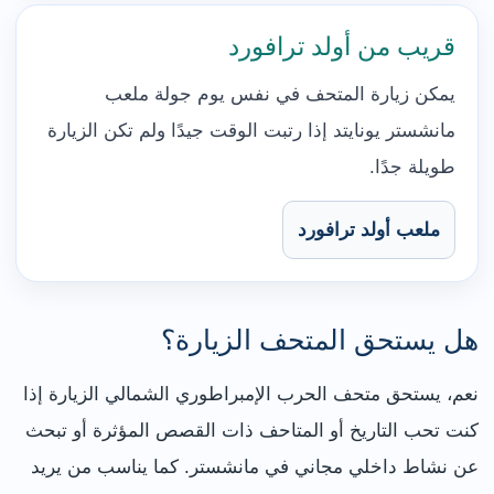
قريب من أولد ترافورد
يمكن زيارة المتحف في نفس يوم جولة ملعب
مانشستر يونايتد إذا رتبت الوقت جيدًا ولم تكن الزيارة
طويلة جدًا.
ملعب أولد ترافورد
هل يستحق المتحف الزيارة؟
نعم، يستحق متحف الحرب الإمبراطوري الشمالي الزيارة إذا
كنت تحب التاريخ أو المتاحف ذات القصص المؤثرة أو تبحث
عن نشاط داخلي مجاني في مانشستر. كما يناسب من يريد