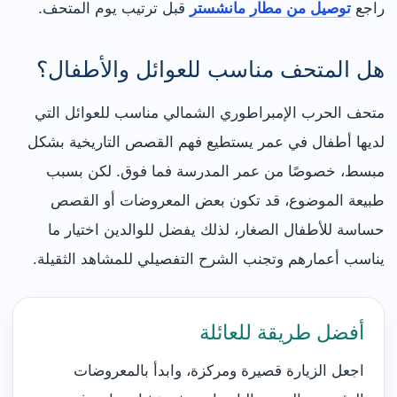
راجع
توصيل من مطار مانشستر
قبل ترتيب يوم المتحف.
هل المتحف مناسب للعوائل والأطفال؟
متحف الحرب الإمبراطوري الشمالي مناسب للعوائل التي
لديها أطفال في عمر يستطيع فهم القصص التاريخية بشكل
مبسط، خصوصًا من عمر المدرسة فما فوق. لكن بسبب
طبيعة الموضوع، قد تكون بعض المعروضات أو القصص
حساسة للأطفال الصغار، لذلك يفضل للوالدين اختيار ما
يناسب أعمارهم وتجنب الشرح التفصيلي للمشاهد الثقيلة.
أفضل طريقة للعائلة
اجعل الزيارة قصيرة ومركزة، وابدأ بالمعروضات