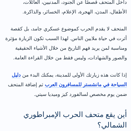
داخل المتحف قصصًا عن الجنود، المدنيين، العائلات،
الأطفال، المدن، الهجرة، الإعلام، الخسائر، والذاكرة.
المتحف لا يقدم الحرب كموضوع عسكري جامد، بل كقصة
أثرت في حياة ملايين الناس. لهذا السبب تكون الزيارة مؤثرة
ومناسبة لمن يريد فهم التاريخ من خلال الأشياء الحقيقية
والصور والشهادات، وليس فقط من خلال القراءة العامة.
إذا كانت هذه زيارتك الأولى للمدينة، يمكنك البدء من
دليل
السياحة في مانشستر للمسافرون العرب
ثم إضافة المتحف
ضمن يوم مخصص لسالفورد كيز وميديا سيتي.
أين يقع متحف الحرب الإمبراطوري
الشمالي؟