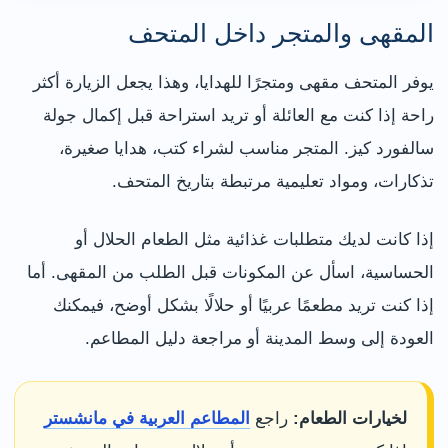
المقهى والمتجر داخل المتحف
يوفر المتحف مقهى ومتجرًا للهدايا، وهذا يجعل الزيارة أكثر
راحة إذا كنت مع العائلة أو تريد استراحة قبل إكمال جولة
سالفورد كيز. المتجر مناسب لشراء كتب، هدايا صغيرة،
تذكارات، ومواد تعليمية مرتبطة بتاريخ المتحف.
إذا كانت لديك متطلبات غذائية مثل الطعام الحلال أو
الحساسية، اسأل عن المكونات قبل الطلب من المقهى. أما
إذا كنت تريد مطعمًا عربيًا أو حلالًا بشكل أوضح، فيمكنك
العودة إلى وسط المدينة أو مراجعة دليل المطاعم.
لخيارات الطعام:
راجع
المطاعم العربية في مانشستر