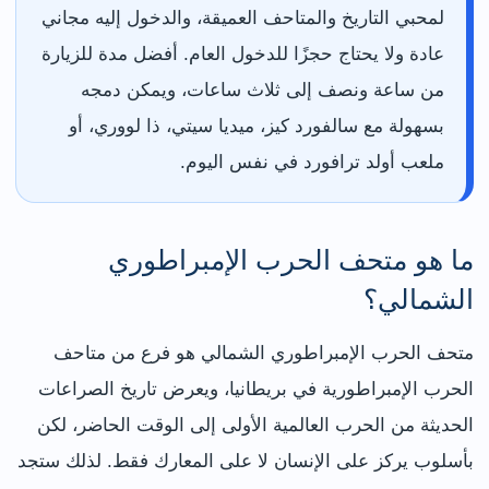
لمحبي التاريخ والمتاحف العميقة، والدخول إليه مجاني
عادة ولا يحتاج حجزًا للدخول العام. أفضل مدة للزيارة
من ساعة ونصف إلى ثلاث ساعات، ويمكن دمجه
بسهولة مع سالفورد كيز، ميديا سيتي، ذا لووري، أو
ملعب أولد ترافورد في نفس اليوم.
ما هو متحف الحرب الإمبراطوري
الشمالي؟
متحف الحرب الإمبراطوري الشمالي هو فرع من متاحف
الحرب الإمبراطورية في بريطانيا، ويعرض تاريخ الصراعات
الحديثة من الحرب العالمية الأولى إلى الوقت الحاضر، لكن
بأسلوب يركز على الإنسان لا على المعارك فقط. لذلك ستجد