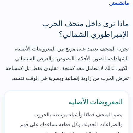
مانشستر
.
ماذا ترى داخل متحف الحرب
الإمبراطوري الشمالي؟
تجربة المتحف تعتمد على مزيج من المعروضات الأصلية،
الشهادات، الصور، الأفلام، النصوص، والعرض السينمائي
الكبير. لذلك لا تتعامل معه كمتحف تقليدي فقط، بل كمساحة
تعرض الحرب من زاوية إنسانية وبصرية في الوقت نفسه.
المعروضات الأصلية
يضم المتحف قطعًا وأشياء مرتبطة بالحروب
والصراعات الحديثة، وكل قطعة تساعدك على فهم