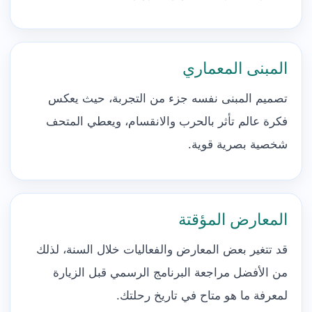
المبنى المعماري
تصميم المبنى نفسه جزء من التجربة، حيث يعكس
فكرة عالم تأثر بالحرب والانقسام، ويعطي المتحف
شخصية بصرية قوية.
المعارض المؤقتة
قد تتغير بعض المعارض والفعاليات خلال السنة، لذلك
من الأفضل مراجعة البرنامج الرسمي قبل الزيارة
لمعرفة ما هو متاح في تاريخ رحلتك.