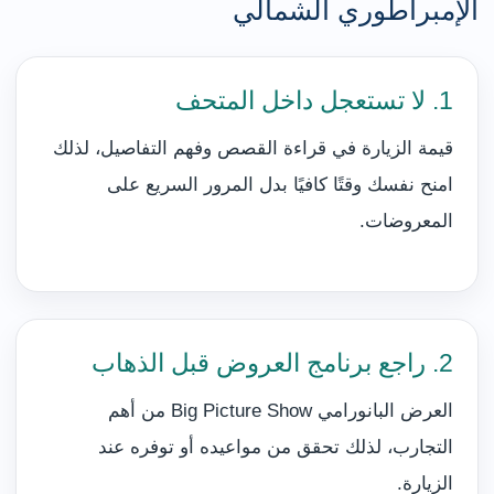
الإمبراطوري الشمالي
1. لا تستعجل داخل المتحف
قيمة الزيارة في قراءة القصص وفهم التفاصيل، لذلك
امنح نفسك وقتًا كافيًا بدل المرور السريع على
المعروضات.
2. راجع برنامج العروض قبل الذهاب
العرض البانورامي Big Picture Show من أهم
التجارب، لذلك تحقق من مواعيده أو توفره عند
الزيارة.