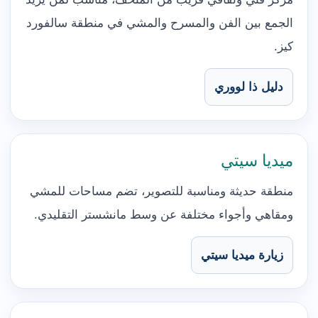
الجمع بين الفن والمسرح والمشي في منطقة سالفورد
كيز.
دليل ذا لووري
ميديا سيتي
منطقة حديثة ومناسبة للتصوير، تضم مساحات للمشي
ومقاهي وأجواء مختلفة عن وسط مانشستر التقليدي.
زيارة ميديا سيتي