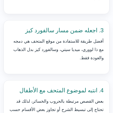
3. اجعله ضمن مسار سالفورد كيز
أفضل طريقة للاستفادة من موقع المتحف هي دمجه
مع ذا لووري، ميديا سيتي، وسالفورد كيز بدل الذهاب
والعودة فقط.
4. انتبه لموضوع المتحف مع الأطفال
بعض القصص مرتبطة بالحروب والخسائر، لذلك قد
تحتاج إلى تبسيط الشرح أو تجاوز بعض الأقسام حسب