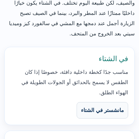
والصيف، لكن طبيعة اليوم تختلف. في الشتاء يكون خيارًا
داخليًا ممتازًا عند المطر والبرد، بينما في الصيف تصبح
الزيارة أجمل عند دمجها مع المشي في سالفورد كيز وميديا
سيتي بعد الخروج من المتحف.
في الشتاء
مناسب جدًا كخطة داخلية دافئة، خصوصًا إذا كان
الطقس لا يسمح بالحدائق أو الجولات الطويلة في
الهواء الطلق.
مانشستر في الشتاء