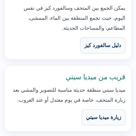
يمكن الجمع بين المتحف وسالفورد كيز في نفس
اليوم، حيث تجمع المنطقة بين الماء، الممشى،
المطاعم، والمساحات الحديثة.
دليل سالفورد كيز
قريب من ميديا سيتي
ميديا سيتي منطقة حديثة مناسبة للتصوير والمشي بعد
زيارة المتحف، خاصة في يوم معتدل أو عند الغروب.
زيارة ميديا سيتي