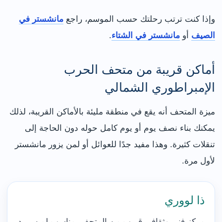
وإذا كنت ترتب رحلتك حسب الموسم، راجع
مانشستر في
الصيف
أو
مانشستر في الشتاء
.
أماكن قريبة من متحف الحرب
الإمبراطوري الشمالي
ميزة المتحف أنه يقع في منطقة مليئة بالأماكن القريبة، لذلك
يمكنك بناء نصف يوم أو يوم كامل حوله دون الحاجة إلى
تنقلات كثيرة. وهذا مفيد جدًا للعوائل أو لمن يزور مانشستر
لأول مرة.
ذا لووري
مركز فني وثقافي قريب من المتحف، مناسب لمن يريد