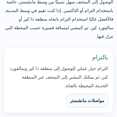
الوصول إلى المتحف سهل نسبيًا من وسط مانشستر، خاصة
باستخدام الترام أو التاكسي. إذا كنت تقيم في وسط المدينة،
فالأفضل غالبًا استخدام الترام باتجاه منطقة ذا كيز أو
سالفورد كيز، ثم المشي لمسافة قصيرة حسب المحطة التي
تنزل فيها.
بالترام
الترام خيار عملي للوصول إلى منطقة ذا كيز وسالفورد
كيز، ثم يمكنك المشي إلى المتحف عبر المنطقة
الحديثة المحيطة بالقناة.
مواصلات مانشستر