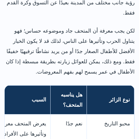
رؤية جانب مختلف من المدينة بعيدًا عن التسوق وكرة القدم
فقط.
لكن يجب معرفة أن المتحف جاد وموضوعه حساس؛ فهو
يتناول الحرب وتأثيرها على الناس، لذلك قد لا يكون الخيار
الأفضل للأطفال الصغار جدًا أو من يريد نشاطًا ترفيهيًا خفيفًا
فقط. ومع ذلك، يمكن للعوائل زيارته بطريقة مبسطة إذا كان
الأطفال في عمر يسمح لهم بفهم المعروضات.
هل يناسبه
نوع الزائر
السبب
المتحف؟
محبو التاريخ
نعم جدًا
يعرض المتحف معروضا
وتأثيرها على الأفراد 