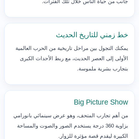
جانب من حياة الناس خلال تلك الفترات.
خط زمني للتاريخ الحديث
يمكنك التجول بين مراحل تاريخية من الحرب العالمية
الأولى إلى العصر الحديث، مع ربط الأحداث الكبرى
بتجارب بشرية ملموسة.
Big Picture Show
من أهم تجارب المتحف، وهو عرض سينمائي بانورامي
بزاوية 360 درجة يستخدم الصور والصوت والمساحة
الكبيرة ليقدم قصة مؤثرة للزوار.