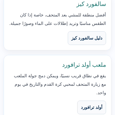
سالفورد كيز
أفضل منطقة للمشي بعد المتحف، خاصة إذا كان
الطقس مناسبًا وتريد إطلالات على الماء وصورًا جميلة.
دليل سالفورد كيز
ملعب أولد ترافورد
يقع في نطاق قريب نسبيًا، ويمكن دمج جولة الملعب
مع زيارة المتحف لمحبي كرة القدم والتاريخ في يوم
واحد.
أولد ترافورد