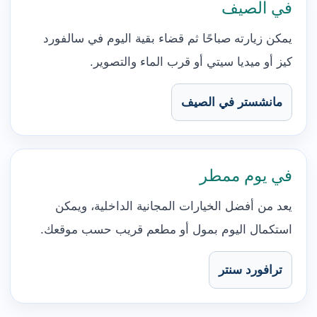
في الصيف
يمكن زيارته صباحًا ثم قضاء بقية اليوم في سالفورد
كيز أو ميديا سيتي أو قرب الماء والتصوير.
مانشستر في الصيف
في يوم ممطر
يعد من أفضل الخيارات المجانية الداخلية، ويمكن
استكمال اليوم بمول أو مطعم قريب حسب موقعك.
ترافورد سنتر