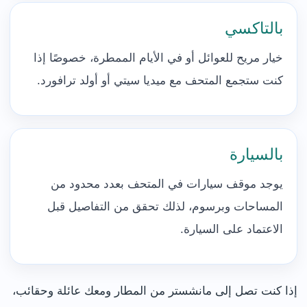
بالتاكسي
خيار مريح للعوائل أو في الأيام الممطرة، خصوصًا إذا
كنت ستجمع المتحف مع ميديا سيتي أو أولد ترافورد.
بالسيارة
يوجد موقف سيارات في المتحف بعدد محدود من
المساحات وبرسوم، لذلك تحقق من التفاصيل قبل
الاعتماد على السيارة.
إذا كنت تصل إلى مانشستر من المطار ومعك عائلة وحقائب،