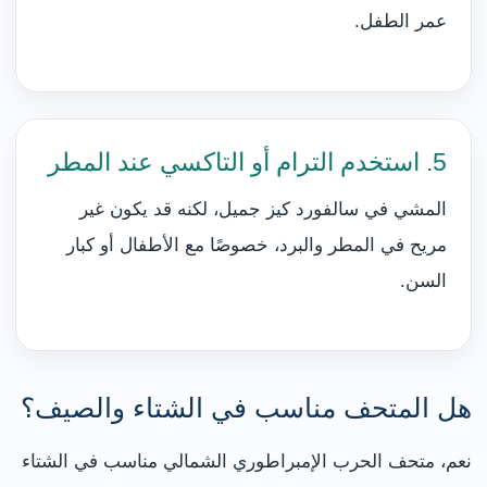
عمر الطفل.
5. استخدم الترام أو التاكسي عند المطر
المشي في سالفورد كيز جميل، لكنه قد يكون غير
مريح في المطر والبرد، خصوصًا مع الأطفال أو كبار
السن.
هل المتحف مناسب في الشتاء والصيف؟
نعم، متحف الحرب الإمبراطوري الشمالي مناسب في الشتاء