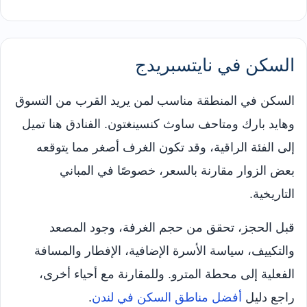
السكن في نايتسبريدج
السكن في المنطقة مناسب لمن يريد القرب من التسوق
وهايد بارك ومتاحف ساوث كنسينغتون. الفنادق هنا تميل
إلى الفئة الراقية، وقد تكون الغرف أصغر مما يتوقعه
بعض الزوار مقارنة بالسعر، خصوصًا في المباني
التاريخية.
قبل الحجز، تحقق من حجم الغرفة، وجود المصعد
والتكييف، سياسة الأسرة الإضافية، الإفطار والمسافة
الفعلية إلى محطة المترو. وللمقارنة مع أحياء أخرى،
راجع دليل
أفضل مناطق السكن في لندن
.