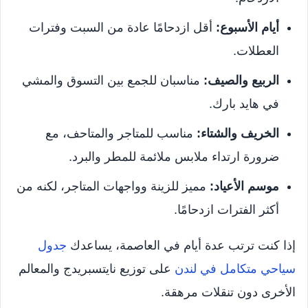
أيام الأسبوع:
أقل ازدحامًا عادة من السبت وفترات
العطلات.
الربيع والصيف:
مناسبان للجمع بين التسوق والمشي
في هايد بارك.
الخريف والشتاء:
مناسب للمتاجر والمتاحف، مع
ضرورة ارتداء ملابس ملائمة للمطر والبرد.
موسم الأعياد:
مميز للزينة وواجهات المتاجر، لكنه من
أكثر الفترات ازدحامًا.
إذا كنت ترتب عدة أيام في العاصمة، يساعدك
جدول
سياحي متكامل في لندن
على توزيع نايتسبريدج والمعالم
الأخرى دون تنقلات مرهقة.