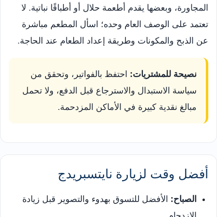
المجاورة، وبعضها يقدم أطعمة حلال أو أطباقًا نباتية. لا
تعتمد على الوصف العام وحده؛ اسأل المطعم مباشرة
عن الذبح والمكونات وطريقة إعداد الطعام عند الحاجة.
نصيحة للمشتريات:
احتفظ بالفواتير، وتحقق من
سياسة الاستبدال والاسترجاع قبل الدفع، ولا تحمل
مبالغ نقدية كبيرة في الأماكن المزدحمة.
أفضل وقت لزيارة نايتسبريدج
الصباح:
الأفضل للتسوق بهدوء والتصوير قبل زيادة
الازدحام.