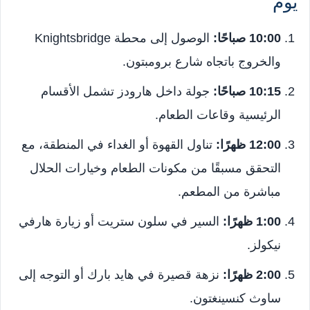
يوم
10:00 صباحًا:
الوصول إلى محطة Knightsbridge
والخروج باتجاه شارع برومبتون.
10:15 صباحًا:
جولة داخل هارودز تشمل الأقسام
الرئيسية وقاعات الطعام.
12:00 ظهرًا:
تناول القهوة أو الغداء في المنطقة، مع
التحقق مسبقًا من مكونات الطعام وخيارات الحلال
مباشرة من المطعم.
1:00 ظهرًا:
السير في سلون ستريت أو زيارة هارفي
نيكولز.
2:00 ظهرًا:
نزهة قصيرة في هايد بارك أو التوجه إلى
ساوث كنسينغتون.