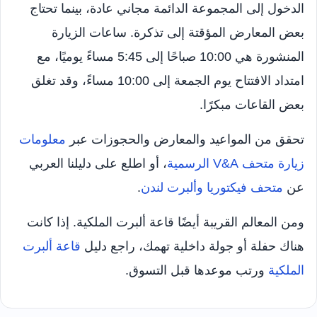
الدخول إلى المجموعة الدائمة مجاني عادة، بينما تحتاج
بعض المعارض المؤقتة إلى تذكرة. ساعات الزيارة
المنشورة هي 10:00 صباحًا إلى 5:45 مساءً يوميًا، مع
امتداد الافتتاح يوم الجمعة إلى 10:00 مساءً، وقد تغلق
بعض القاعات مبكرًا.
تحقق من المواعيد والمعارض والحجوزات عبر
معلومات
زيارة متحف V&A الرسمية
، أو اطلع على دليلنا العربي
عن
متحف فيكتوريا وألبرت لندن
.
ومن المعالم القريبة أيضًا قاعة ألبرت الملكية. إذا كانت
هناك حفلة أو جولة داخلية تهمك، راجع دليل
قاعة ألبرت
الملكية
ورتب موعدها قبل التسوق.