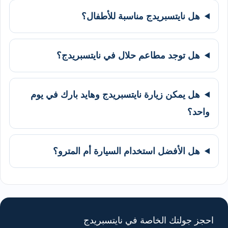
هل نايتسبريدج مناسبة للأطفال؟
هل توجد مطاعم حلال في نايتسبريدج؟
هل يمكن زيارة نايتسبريدج وهايد بارك في يوم
واحد؟
هل الأفضل استخدام السيارة أم المترو؟
احجز جولتك الخاصة في نايتسبريدج