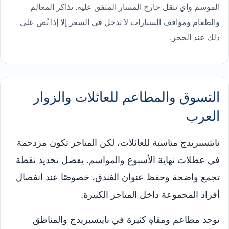
الموسم وأي تنقل خارج المسار المتفق عليه. تذاكر المعالم
والطعام ومواقف السيارات لا تدخل في السعر إلا إذا نُص على
ذلك عند الحجز.
التسوق والمطاعم للعائلات والزوار
العرب
نايتسبريدج مناسبة للعائلات، لكن المتاجر تكون مزدحمة
في عطلات نهاية الأسبوع والمواسم. يفضل تحديد نقطة
تجمع واضحة وحفظ عنوان الفندق، خصوصًا عند انفصال
أفراد المجموعة داخل المتاجر الكبيرة.
توجد مطاعم ومقاهٍ كثيرة في نايتسبريدج والمناطق