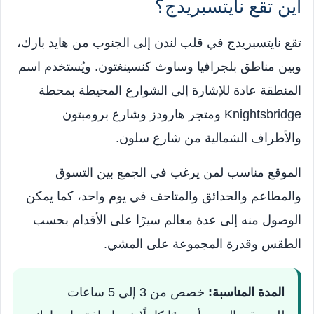
أين تقع نايتسبريدج؟
تقع نايتسبريدج في قلب لندن إلى الجنوب من هايد بارك،
وبين مناطق بلجرافيا وساوث كنسينغتون. ويُستخدم اسم
المنطقة عادة للإشارة إلى الشوارع المحيطة بمحطة
Knightsbridge ومتجر هارودز وشارع برومبتون
والأطراف الشمالية من شارع سلون.
الموقع مناسب لمن يرغب في الجمع بين التسوق
والمطاعم والحدائق والمتاحف في يوم واحد، كما يمكن
الوصول منه إلى عدة معالم سيرًا على الأقدام بحسب
الطقس وقدرة المجموعة على المشي.
المدة المناسبة:
خصص من 3 إلى 5 ساعات