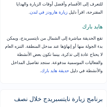
للتعرف إلى الأقسام وأفضل أوقات الزيارة والهدايا
المقترحة، اقرأ دليل
زيارة هارودز في لندن
.
هايد بارك
تقع الحديقة مباشرة إلى الشمال من نايتسبريدج، ويمكن
بدء الجولة منها أو إنهاؤها عند مدخل المنطقة. التنزه العام
لا يحتاج عادة إلى تذكرة، بينما تكون بعض الأنشطة
والفعاليات الموسمية مدفوعة. ستجد تفاصيل المداخل
والأنشطة في دليل
حديقة هايد بارك
.
برنامج زيارة نايتسبريدج خلال نصف