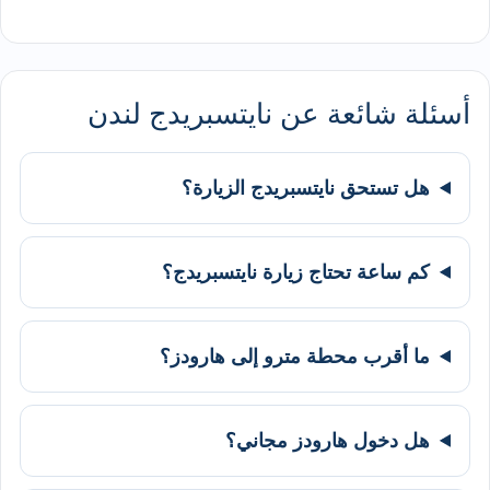
أسئلة شائعة عن نايتسبريدج لندن
هل تستحق نايتسبريدج الزيارة؟
كم ساعة تحتاج زيارة نايتسبريدج؟
ما أقرب محطة مترو إلى هارودز؟
هل دخول هارودز مجاني؟