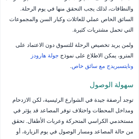
والنطاقات، لذلك يجب التحقق منها في يوم الرحلة.
السائق الخاص عملي للعائلات وكبار السن والمجموعات
التي تحمل مشتريات كثيرة.
ولمن يريد تخصيص الرحلة للتسوق دون الاعتماد على
المترو، يمكن الاطلاع على نموذج
جولة هارودز
ونايتسبريدج مع سائق خاص
.
سهولة الوصول
توجد أرصفة جيدة في الشوارع الرئيسية، لكن الازدحام
ومداخل المحطات واختلاف توفر المصاعد قد يؤثر في
مستخدمي الكراسي المتحركة وعربات الأطفال. تحقق
من حالة المصاعد ومسار الوصول في يوم الزيارة، أو