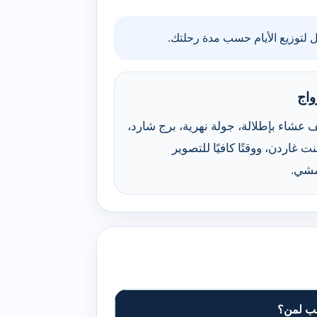
ل لتوزيع الأيام حسب مدة رحلتك.
واج
عشاء بإطلالة، جولة نهرية، برج شارد،
ت غاردن، ووقتًا كافيًا للتصوير
مشي.
ب لمن؟