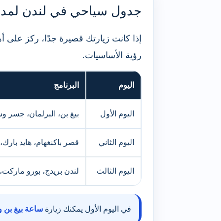
جدول سياحي في لندن لمدة 3 أيا
إذا كانت زيارتك قصيرة جدًا، ركز على 
رؤية الأساسيات.
اليوم
البرنامج
اليوم الأول
بيغ بن، البرلمان، جسر و
اليوم الثاني
قصر باكنغهام، هايد بارك، 
اليوم الثالث
لندن بريدج، بورو ماركت، 
في اليوم الأول يمكنك زيارة
ساعة بيغ بن و