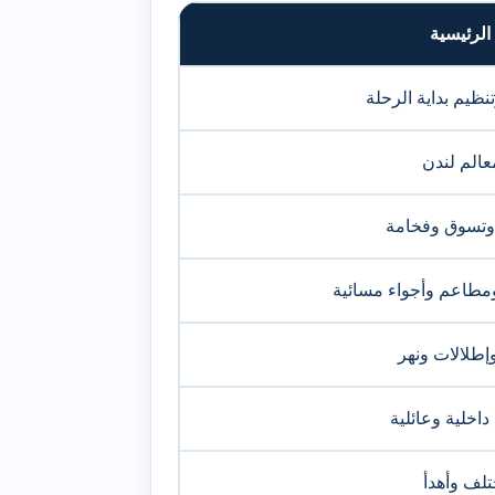
الرئيسية
نظيم بداية الرحلة
عالم لندن
وتسوق وفخامة
ومطاعم وأجواء مسائية
إطلالات ونهر
اخلية وعائلية
تلف وأهدأ