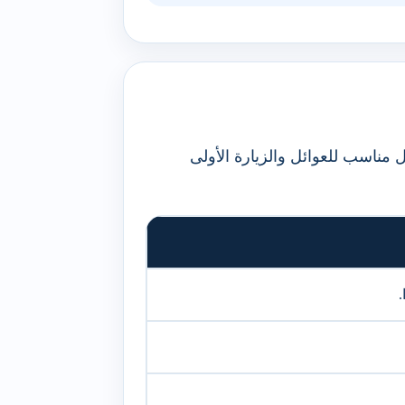
مناسب للعوائل والزيارة الأولى