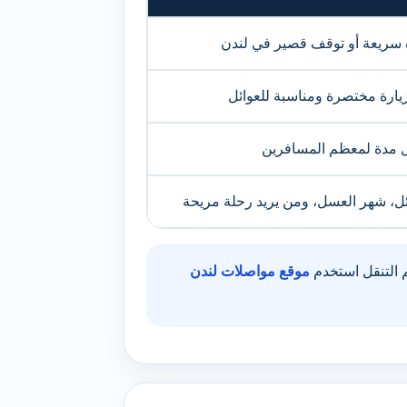
 سريعة أو توقف قصير في لندن
يارة مختصرة ومناسبة للعوائل
 مدة لمعظم المسافرين
ئل، شهر العسل، ومن يريد رحلة مريحة
م التنقل استخدم
موقع مواصلات لندن