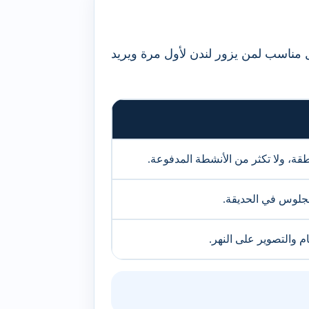
 مناسب لمن يزور لندن لأول مرة ويريد
طقة، ولا تكثر من الأنشطة المدفوعة.
جلوس في الحديقة.
م والتصوير على النهر.