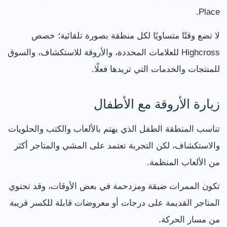
Place.
لا تضع وقتًا متساويًا لكل منطقة بصورة تلقائية؛ خصص
Highcross للعلامات المحددة، والأروقة للاستكشاف، والسوق
للمنتجات والخدمات التي تريدها فعلًا.
زيارة الأروقة مع الأطفال
تناسب المنطقة الطفل الذي يهتم بالألعاب والكتب والحلويات
والاستكشاف، لكن التجربة تعتمد على المشي والمتاجر أكثر
من الألعاب المنظمة.
تكون الممرات ضيقة ومزدحمة في بعض الأوقات، وقد تحتوي
المتاجر القديمة على درجات أو معروضات قابلة للكسر قريبة
من مسار الحركة.