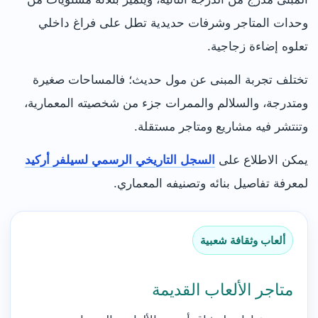
وحدات المتاجر وشرفات حديدية تطل على فراغ داخلي
تعلوه إضاءة زجاجية.
تختلف تجربة المبنى عن مول حديث؛ فالمساحات صغيرة
ومتدرجة، والسلالم والممرات جزء من شخصيته المعمارية،
وتنتشر فيه مشاريع ومتاجر مستقلة.
يمكن الاطلاع على
السجل التاريخي الرسمي لسيلفر أركيد
لمعرفة تفاصيل بنائه وتصنيفه المعماري.
ألعاب وثقافة شعبية
متاجر الألعاب القديمة