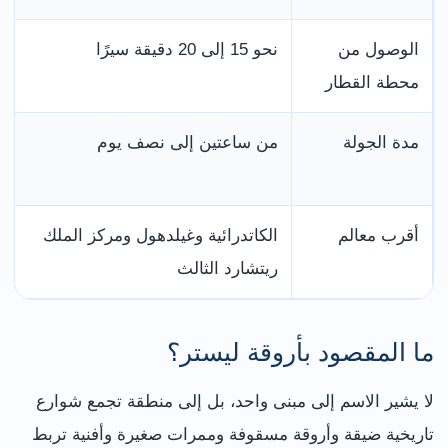
الوصول من
نحو 15 إلى 20 دقيقة سيرًا
محطة القطار
مدة الجولة
من ساعتين إلى نصف يوم
أقرب معالم
الكاتدرائية وغيلدهول ومركز الملك
ريتشارد الثالث
ما المقصود بأروقة ليستر؟
لا يشير الاسم إلى مبنى واحد، بل إلى منطقة تجمع شوارع
تاريخية ضيقة وأروقة مسقوفة وممرات صغيرة وأفنية تربط