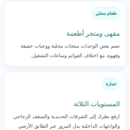
طعام محلي
مقهى ومتجر أطعمة
تضم بعض الوحدات منتجات محلية ووجبات خفيفة
وقهوة، مع اختلاف القوائم وساعات التشغيل.
عمارة
المستويات الثلاثة
ارفع نظرك إلى الشرفات الحديدية والسقف الزجاجي
والواجهات الداخلية بدل المرور عبر الطابق الأرضي