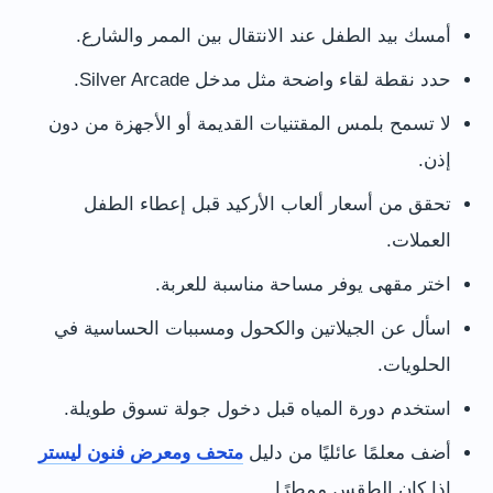
أمسك بيد الطفل عند الانتقال بين الممر والشارع.
حدد نقطة لقاء واضحة مثل مدخل Silver Arcade.
لا تسمح بلمس المقتنيات القديمة أو الأجهزة من دون
إذن.
تحقق من أسعار ألعاب الأركيد قبل إعطاء الطفل
العملات.
اختر مقهى يوفر مساحة مناسبة للعربة.
اسأل عن الجيلاتين والكحول ومسببات الحساسية في
الحلويات.
استخدم دورة المياه قبل دخول جولة تسوق طويلة.
أضف معلمًا عائليًا من دليل
متحف ومعرض فنون ليستر
إذا كان الطقس ممطرًا.