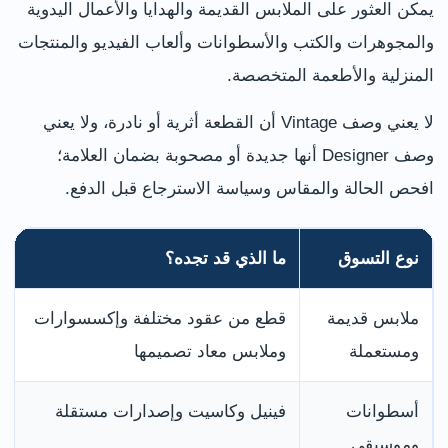
يمكن العثور على الملابس القديمة والهدايا والأعمال اليدوية
والمجوهرات والكتب والأسطوانات وألعاب الفيديو والمنتجات
المنزلية والأطعمة المتخصصة.
لا يعني وصف Vintage أن القطعة أثرية أو نادرة، ولا يعني
وصف Designer أنها جديدة أو مصحوبة بضمان العلامة؛
افحص الحالة والمقاس وسياسة الاسترجاع قبل الدفع.
نوع التسوق
ما الذي قد تجده؟
ملابس قديمة
قطع من عقود مختلفة وإكسسوارات
ومستعملة
وملابس معاد تصميمها
أسطوانات
فينيل وكاسيت وإصدارات مستقلة
وموسيقى