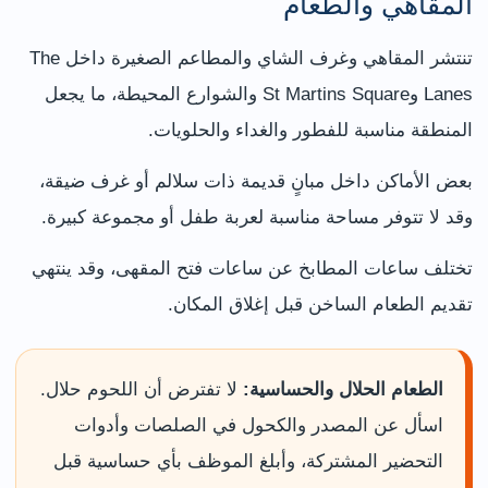
المقاهي والطعام
تنتشر المقاهي وغرف الشاي والمطاعم الصغيرة داخل The
Lanes وSt Martins Square والشوارع المحيطة، ما يجعل
المنطقة مناسبة للفطور والغداء والحلويات.
بعض الأماكن داخل مبانٍ قديمة ذات سلالم أو غرف ضيقة،
وقد لا تتوفر مساحة مناسبة لعربة طفل أو مجموعة كبيرة.
تختلف ساعات المطابخ عن ساعات فتح المقهى، وقد ينتهي
تقديم الطعام الساخن قبل إغلاق المكان.
الطعام الحلال والحساسية:
لا تفترض أن اللحوم حلال.
اسأل عن المصدر والكحول في الصلصات وأدوات
التحضير المشتركة، وأبلغ الموظف بأي حساسية قبل