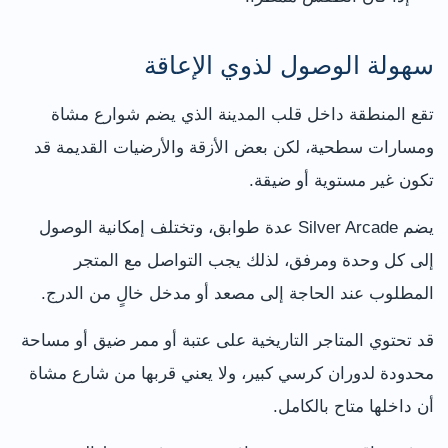
سهولة الوصول لذوي الإعاقة
تقع المنطقة داخل قلب المدينة الذي يضم شوارع مشاة
ومسارات سطحية، لكن بعض الأزقة والأرضيات القديمة قد
تكون غير مستوية أو ضيقة.
يضم Silver Arcade عدة طوابق، وتختلف إمكانية الوصول
إلى كل وحدة ومرفق، لذلك يجب التواصل مع المتجر
المطلوب عند الحاجة إلى مصعد أو مدخل خالٍ من الدرج.
قد تحتوي المتاجر التاريخية على عتبة أو ممر ضيق أو مساحة
محدودة لدوران كرسي كبير، ولا يعني قربها من شارع مشاة
أن داخلها متاح بالكامل.