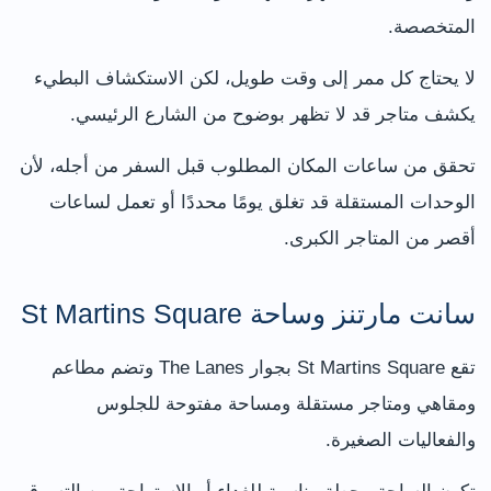
المتخصصة.
لا يحتاج كل ممر إلى وقت طويل، لكن الاستكشاف البطيء
يكشف متاجر قد لا تظهر بوضوح من الشارع الرئيسي.
تحقق من ساعات المكان المطلوب قبل السفر من أجله، لأن
الوحدات المستقلة قد تغلق يومًا محددًا أو تعمل لساعات
أقصر من المتاجر الكبرى.
سانت مارتنز وساحة St Martins Square
تقع St Martins Square بجوار The Lanes وتضم مطاعم
ومقاهي ومتاجر مستقلة ومساحة مفتوحة للجلوس
والفعاليات الصغيرة.