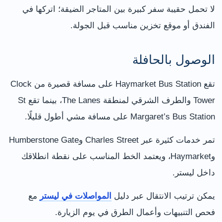
لا تحمل حقيبة سفر كبيرة بين المتاجر الضيقة؛ اتركها في
الفندق أو موقع تخزين مناسب قبل الجولة.
الوصول بالحافلة
تقع Haymarket Bus Station على مسافة قصيرة من Clock
Tower والطرف الشرقي لمنطقة The Lanes، بينما تقع St
Margaret’s Bus Station على مسافة مشي أطول قليلًا.
تمر خدمات كثيرة عبر Charles Street وHumberstone Gate
وHaymarket، ويعتمد الخط المناسب على نقطة انطلاقك
داخل ليستر.
يمكن ترتيب الانتقال عبر دليل
المواصلات في ليستر
مع
فحص التنبيهات وأعمال الطرق في يوم الزيارة.