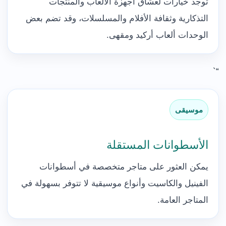
توجد خيارات لعشاق أجهزة الألعاب والمنتجات
التذكارية وثقافة الأفلام والمسلسلات، وقد تضم بعض
الوحدات ألعاب أركيد ومقهى.
“`
موسيقى
الأسطوانات المستقلة
يمكن العثور على متاجر متخصصة في أسطوانات
الفينيل والكاسيت وأنواع موسيقية لا تتوفر بسهولة في
المتاجر العامة.