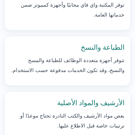
توفر المكتبة واي فاي مجانيًا وأجهزة كمبيوتر ضمن
خدماتها العامة.
الطباعة والنسخ
تتوفر أجهزة متعددة الوظائف للطباعة والمسح
والنسخ، وقد تكون الخدمات مدفوعة حسب الاستخدام.
الأرشيف والمواد الأصلية
بعض مواد الأرشيف والكتب النادرة تحتاج موعدًا أو
ترتيبات خاصة قبل الاطلاع عليها.