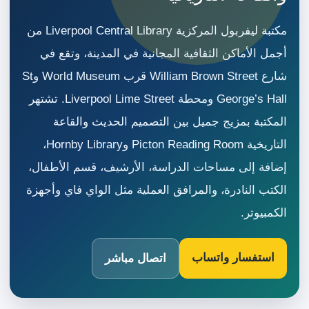
مكتبة ليفربول المركزية Liverpool Central Library من
أجمل الأماكن الثقافية المجانية في المدينة، وتقع في
شارع William Brown Street قرب World Museum وSt
George’s Hall ومحطة Liverpool Lime Street. تشتهر
المكتبة بمزيج جميل بين التصميم الحديث والقاعة
التاريخية Picton Reading Room وHornby Library،
إضافة إلى مساحات الدراسة، الأرشيف، قسم الأطفال،
الكتب النادرة، والمرافق العملية مثل الواي فاي وأجهزة
الكمبيوتر.
استفسار واتساب
اتصال مباشر