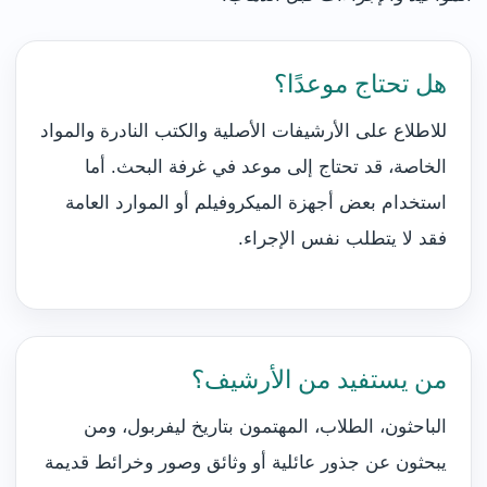
هل تحتاج موعدًا؟
للاطلاع على الأرشيفات الأصلية والكتب النادرة والمواد
الخاصة، قد تحتاج إلى موعد في غرفة البحث. أما
استخدام بعض أجهزة الميكروفيلم أو الموارد العامة
فقد لا يتطلب نفس الإجراء.
من يستفيد من الأرشيف؟
الباحثون، الطلاب، المهتمون بتاريخ ليفربول، ومن
يبحثون عن جذور عائلية أو وثائق وصور وخرائط قديمة