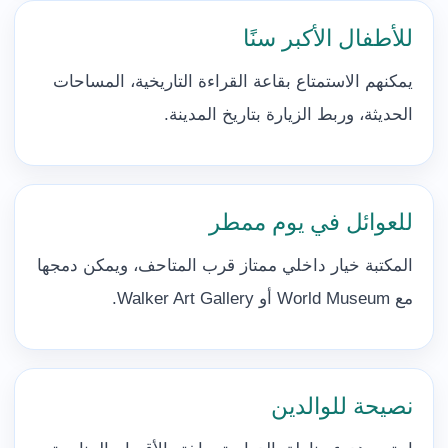
للأطفال الأكبر سنًا
يمكنهم الاستمتاع بقاعة القراءة التاريخية، المساحات
الحديثة، وربط الزيارة بتاريخ المدينة.
للعوائل في يوم ممطر
المكتبة خيار داخلي ممتاز قرب المتاحف، ويمكن دمجها
مع World Museum أو Walker Art Gallery.
نصيحة للوالدين