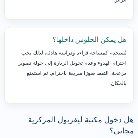
هل يمكن الجلوس داخلها؟
تُستخدم كمساحة قراءة ودراسة هادئة، لذلك يجب
احترام الهدوء وعدم تحويل الزيارة إلى جولة تصوير
مزعجة. التقط صورًا سريعة باحترام، ثم استمتع
بالمكان.
هل دخول مكتبة ليفربول المركزية
مجاني؟