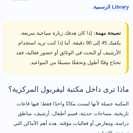
Library الرسمية
.
نصيحة مهمة:
إذا كان هدفك زيارة سياحية سريعة،
يكفيك 45 إلى 90 دقيقة. أما إذا كنت تريد استخدام
الأرشيف أو البحث في الوثائق أو حضور فعالية، فقد
تحتاج وقتًا أطول وتحققًا مسبقًا من المواعيد.
ماذا ترى داخل مكتبة ليفربول المركزية؟
المكتبة جميلة لأنها ليست مكانًا واحدًا فقط؛ فيها قاعات
تاريخية، مساحات حديثة، قسم أطفال، أرشيف، مناطق
دراسة، ومعارض أو فعاليات مؤقتة. هذه أهم الأماكن التي