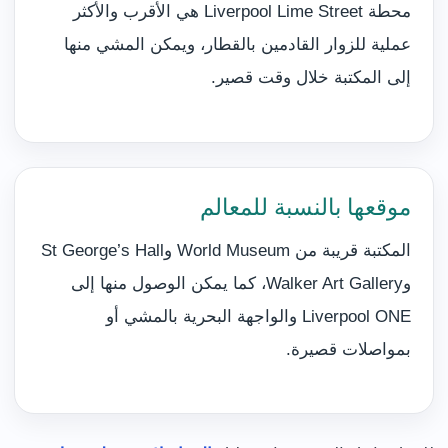
محطة Liverpool Lime Street هي الأقرب والأكثر
عملية للزوار القادمين بالقطار، ويمكن المشي منها
إلى المكتبة خلال وقت قصير.
موقعها بالنسبة للمعالم
المكتبة قريبة من World Museum وSt George’s Hall
وWalker Art Gallery، كما يمكن الوصول منها إلى
Liverpool ONE والواجهة البحرية بالمشي أو
بمواصلات قصيرة.