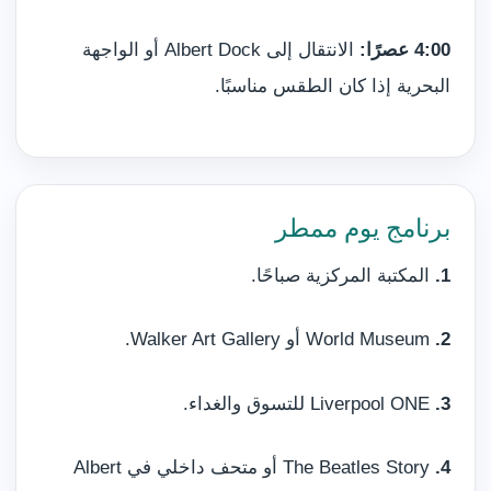
4:00 عصرًا:
الانتقال إلى Albert Dock أو الواجهة
البحرية إذا كان الطقس مناسبًا.
برنامج يوم ممطر
1.
المكتبة المركزية صباحًا.
2.
World Museum أو Walker Art Gallery.
3.
Liverpool ONE للتسوق والغداء.
4.
The Beatles Story أو متحف داخلي في Albert