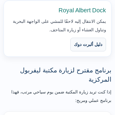
Royal Albert Dock
يمكن الانتقال إليه لاحقًا للمشي على الواجهة البحرية
وتناول العشاء أو زيارة المتاحف.
دليل ألبرت دوك
برنامج مقترح لزيارة مكتبة ليفربول
المركزية
إذا كنت تريد زيارة المكتبة ضمن يوم سياحي مرتب، فهذا
برنامج عملي ومريح: