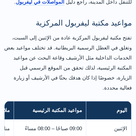
للتنقل داخل المدينة، راجع دليل
المواصلات في ليفربول
.
مواعيد مكتبة ليفربول المركزية
تفتح مكتبة ليفربول المركزية عادة من الإثنين إلى السبت،
وتغلق في العطل الرسمية البريطانية. قد تختلف مواعيد بعض
الخدمات الداخلية مثل الأرشيف وقاعة البحث عن مواعيد
المكتبة الرئيسية، لذلك تحقق من الموقع الرسمي قبل
الزيارة، خصوصًا إذا كان هدفك بحثًا في الأرشيف أو زيارة
فعالية محددة.
اليوم
مواعيد المكتبة الرئيسية
ملاح
الإثنين
09:00 صباحًا – 08:00 مساءً
مناسب