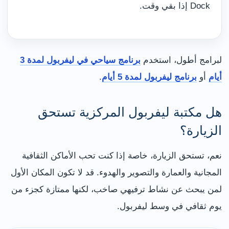
Dock إذا بقي وقت.
لبرامج أطول، استخدم
برنامج سياحي في ليفربول لمدة 3
أيام
أو
برنامج ليفربول لمدة 5 أيام
.
هل مكتبة ليفربول المركزية تستحق
الزيارة؟
نعم، تستحق الزيارة، خاصة إذا كنت تحب الأماكن الثقافية
المجانية والعمارة والتصوير والهدوء. قد لا تكون المكان الأول
لمن يبحث عن نشاط ترفيهي صاخب، لكنها ممتازة كجزء من
يوم ثقافي في وسط ليفربول.