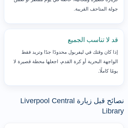
جولة المتاحف القريبة.
قد لا تناسب الجميع
إذا كان وقتك في ليفربول محدودًا جدًا وتريد فقط
الواجهة البحرية أو كرة القدم، اجعلها محطة قصيرة لا
يومًا كاملًا.
نصائح قبل زيارة Liverpool Central
Library