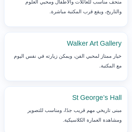
متحف مناسب للعائلات والأطفال ومحبي العلوم
والتاريخ، ويقع قرب المكتبة مباشرة.
Walker Art Gallery
خيار ممتاز لمحبي الفن، ويمكن زيارته في نفس اليوم
مع المكتبة.
St George’s Hall
مبنى تاريخي مهم قريب جدًا، ومناسب للتصوير
ومشاهدة العمارة الكلاسيكية.