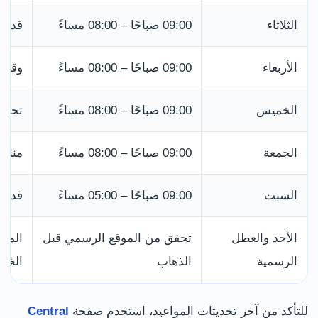
الثلاثاء
09:00 صباحًا – 08:00 مساءً
قد تو
الأربعاء
09:00 صباحًا – 08:00 مساءً
وقت ج
الخميس
09:00 صباحًا – 08:00 مساءً
تحقق 
الجمعة
09:00 صباحًا – 08:00 مساءً
مناسب
السبت
09:00 صباحًا – 05:00 مساءً
قد يك
الأحد والعطل
تحقق من الموقع الرسمي قبل
الرسمية
الذهاب
الخدم
للتأكد من آخر تحديثات المواعيد، استخدم صفحة
Central