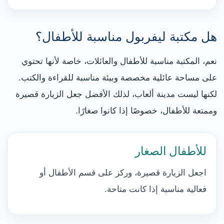
هل مكتبة ليفربول مناسبة للأطفال؟
نعم، المكتبة مناسبة للأطفال والعائلات، خاصة لأنها تحتوي
على مساحة عائلية مخصصة وبيئة مناسبة للقراءة والكتب.
لكنها ليست مدينة ألعاب، لذلك الأفضل جعل الزيارة قصيرة
وممتعة للأطفال، خصوصًا إذا كانوا صغارًا.
للأطفال الصغار
اجعل الزيارة قصيرة، وركز على قسم الأطفال أو
فعالية مناسبة إذا كانت متاحة.