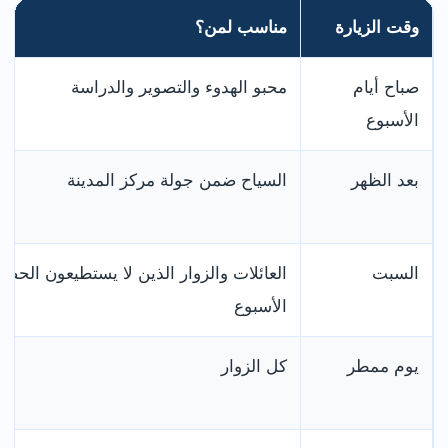
وقت الزيارة
مناسب لمن؟
صباح أيام
محبو الهدوء والتصوير والدراسة
الأسبوع
بعد الظهر
السياح ضمن جولة مركز المدينة
السبت
العائلات والزوار الذين لا يستطيعون الحضو
الأسبوع
يوم ممطر
كل الزوار