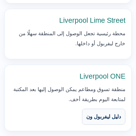
Liverpool Lime Street
محطة رئيسية تجعل الوصول إلى المنطقة سهلًا من
خارج ليفربول أو داخلها.
Liverpool ONE
منطقة تسوق ومطاعم يمكن الوصول إليها بعد المكتبة
لمتابعة اليوم بطريقة أخف.
دليل ليفربول ون