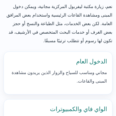
نعم، زيارة مكتبة ليفربول المركزية مجانية، ويمكن دخول
المبنى ومشاهدة القاعات الرئيسية واستخدام بعض المرافق
العامة. لكن بعض الخدمات، مثل الطباعة والنسخ أو حجز
بعض الغرف أو خدمات البحث المتخصص في الأرشيف، قد
تكون لها رسوم أو تتطلب ترتيبًا مسبقًا.
الدخول العام
مجاني ومناسب للسياح والزوار الذين يريدون مشاهدة
المبنى والقاعات.
الواي فاي والكمبيوترات