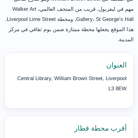
مهم في ليفربول، قريب من المتحف العالمي، Walker Art
Gallery، St George’s Hall، ومحطة Liverpool Lime Street.
هذا الموقع يجعلها محطة ممتازة ضمن يوم ثقافي في مركز
المدينة.
العنوان
Central Library, William Brown Street, Liverpool
L3 8EW
أقرب محطة قطار