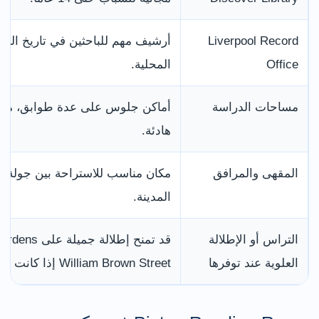
Liverpool Record
أرشيف مهم للباحثين في تاريخ المدين
Office
المحلية.
مساحات الدراسة
أماكن جلوس على عدة طوابق، مع أ
هادئة.
المقهى والمرافق
مكان مناسب للاستراحة بين جولة ث
المدينة.
التراس أو الإطلالة
العلوية عند توفرها
William Brown Street إذا كانت مفتوحة.