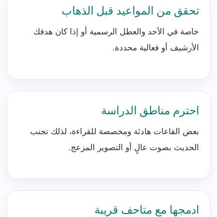
تحقق من المواعيد قبل الذهاب
خاصة في الأحد والعطل الرسمية أو إذا كان هدفك
الأرشيف أو فعالية محددة.
احترم مناطق الدراسة
بعض القاعات هادئة ومخصصة للقراءة، لذلك تجنب
الحديث بصوت عالٍ أو التصوير المزعج.
ادمجها مع متاحف قريبة