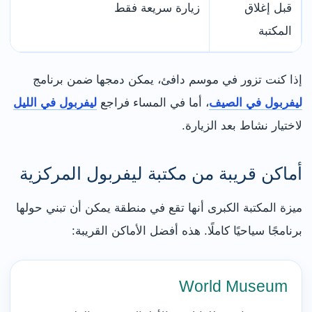
قبل إغلاق
زيارة سريعة فقط
المكتبة
إذا كنت تزور في موسم دافئ، يمكن دمجها ضمن برنامج
ليفربول في الصيف
، أما في المساء فراجع
ليفربول في الليل
لاختيار نشاط بعد الزيارة.
أماكن قريبة من مكتبة ليفربول المركزية
ميزة المكتبة الكبرى أنها تقع في منطقة يمكن أن تبني حولها
برنامجًا سياحيًا كاملًا. هذه أفضل الأماكن القريبة:
World Museum