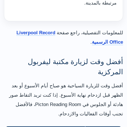
مرتبطة بالمدينة.
للمعلومات التفصيلية، راجع صفحة
Liverpool Record
Office الرسمية
.
أفضل وقت لزيارة مكتبة ليفربول
المركزية
أفضل وقت للزيارة السياحية هو صباح أيام الأسبوع أو بعد
الظهر قبل ازدحام نهاية الأسبوع. إذا كنت تريد التقاط صور
هادئة أو الجلوس في Picton Reading Room، فالأفضل
تجنب أوقات الفعاليات والازدحام.