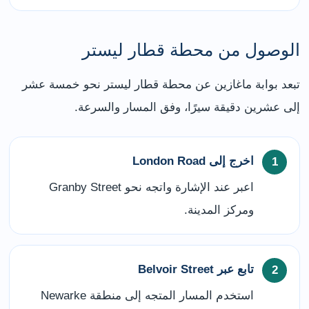
الوصول من محطة قطار ليستر
تبعد بوابة ماغازين عن محطة قطار ليستر نحو خمسة عشر
إلى عشرين دقيقة سيرًا، وفق المسار والسرعة.
اخرج إلى London Road
اعبر عند الإشارة واتجه نحو Granby Street
ومركز المدينة.
تابع عبر Belvoir Street
استخدم المسار المتجه إلى منطقة Newarke