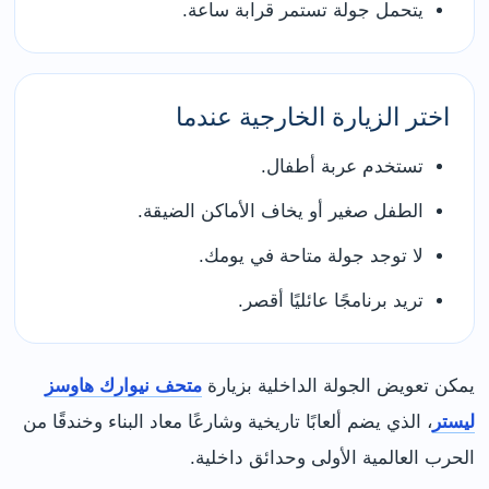
يتحمل جولة تستمر قرابة ساعة.
اختر الزيارة الخارجية عندما
تستخدم عربة أطفال.
الطفل صغير أو يخاف الأماكن الضيقة.
لا توجد جولة متاحة في يومك.
تريد برنامجًا عائليًا أقصر.
يمكن تعويض الجولة الداخلية بزيارة
متحف نيوارك هاوسز
ليستر
، الذي يضم ألعابًا تاريخية وشارعًا معاد البناء وخندقًا من
الحرب العالمية الأولى وحدائق داخلية.