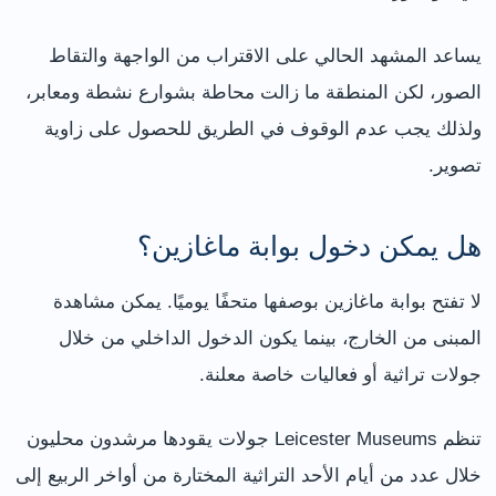
يساعد المشهد الحالي على الاقتراب من الواجهة والتقاط
الصور، لكن المنطقة ما زالت محاطة بشوارع نشطة ومعابر،
ولذلك يجب عدم الوقوف في الطريق للحصول على زاوية
تصوير.
هل يمكن دخول بوابة ماغازين؟
لا تفتح بوابة ماغازين بوصفها متحفًا يوميًا. يمكن مشاهدة
المبنى من الخارج، بينما يكون الدخول الداخلي من خلال
جولات تراثية أو فعاليات خاصة معلنة.
تنظم Leicester Museums جولات يقودها مرشدون محليون
خلال عدد من أيام الأحد التراثية المختارة من أواخر الربيع إلى