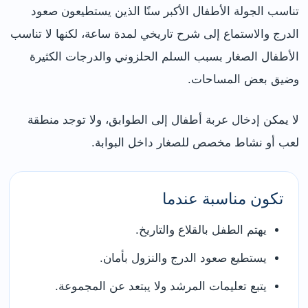
تناسب الجولة الأطفال الأكبر سنًا الذين يستطيعون صعود
الدرج والاستماع إلى شرح تاريخي لمدة ساعة، لكنها لا تناسب
الأطفال الصغار بسبب السلم الحلزوني والدرجات الكثيرة
وضيق بعض المساحات.
لا يمكن إدخال عربة أطفال إلى الطوابق، ولا توجد منطقة
لعب أو نشاط مخصص للصغار داخل البوابة.
تكون مناسبة عندما
يهتم الطفل بالقلاع والتاريخ.
يستطيع صعود الدرج والنزول بأمان.
يتبع تعليمات المرشد ولا يبتعد عن المجموعة.