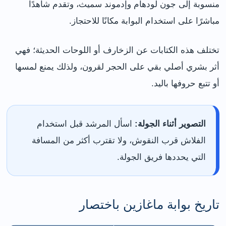
منسوبة إلى جون لودهام وإدموند سميث، وتقدم شاهدًا
مباشرًا على استخدام البوابة مكانًا للاحتجاز.
تختلف هذه الكتابات عن الزخارف أو اللوحات الحديثة؛ فهي
أثر بشري أصلي بقي على الحجر لقرون، ولذلك يمنع لمسها
أو تتبع حروفها باليد.
التصوير أثناء الجولة:
اسأل المرشد قبل استخدام
الفلاش قرب النقوش، ولا تقترب أكثر من المسافة
التي يحددها فريق الجولة.
تاريخ بوابة ماغازين باختصار