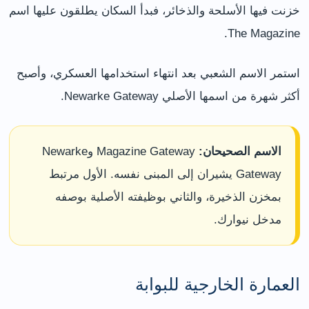
خزنت فيها الأسلحة والذخائر، فبدأ السكان يطلقون عليها اسم
The Magazine.
استمر الاسم الشعبي بعد انتهاء استخدامها العسكري، وأصبح
أكثر شهرة من اسمها الأصلي Newarke Gateway.
الاسم الصحيحان:
Magazine Gateway وNewarke
Gateway يشيران إلى المبنى نفسه. الأول مرتبط
بمخزن الذخيرة، والثاني بوظيفته الأصلية بوصفه
مدخل نيوارك.
العمارة الخارجية للبوابة