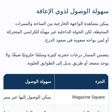
سهولة الوصول لذوي الإعاقة
يمكن مشاهدة الواجهة الخارجية من الساحة والممرات
المحيطة، لكن الجولة الداخلية غير مهيأة للكراسي المتحركة
أو لمن يواجه صعوبة في صعود الدرج.
يتضمن المسار درجات حجرية كثيرة وسلمًا حلزونيًا ضيقًا، ولا
يوجد مصعد أو طريق بديل إلى الطوابق العلوية.
الجزء
سهولة الوصول
Magazine Square
يمكن الوصول إليها عبر ممرات