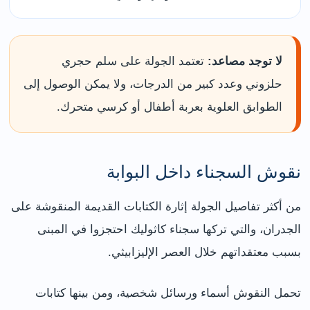
لا توجد مصاعد:
تعتمد الجولة على سلم حجري
حلزوني وعدد كبير من الدرجات، ولا يمكن الوصول إلى
الطوابق العلوية بعربة أطفال أو كرسي متحرك.
نقوش السجناء داخل البوابة
من أكثر تفاصيل الجولة إثارة الكتابات القديمة المنقوشة على
الجدران، والتي تركها سجناء كاثوليك احتجزوا في المبنى
بسبب معتقداتهم خلال العصر الإليزابيثي.
تحمل النقوش أسماء ورسائل شخصية، ومن بينها كتابات