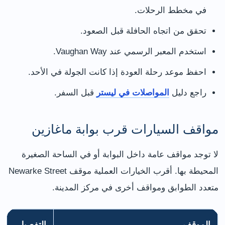
في مخطط الرحلات.
تحقق من اتجاه الحافلة قبل الصعود.
استخدم المعبر الرسمي عند Vaughan Way.
احفظ موعد رحلة العودة إذا كانت الجولة في الأحد.
راجع دليل
المواصلات في ليستر
قبل السفر.
مواقف السيارات قرب بوابة ماغازين
لا توجد مواقف عامة داخل البوابة أو في الساحة الصغيرة
المحيطة بها. أقرب الخيارات العملية موقف Newarke Street
متعدد الطوابق ومواقف أخرى في مركز المدينة.
الموقف
التفصيل