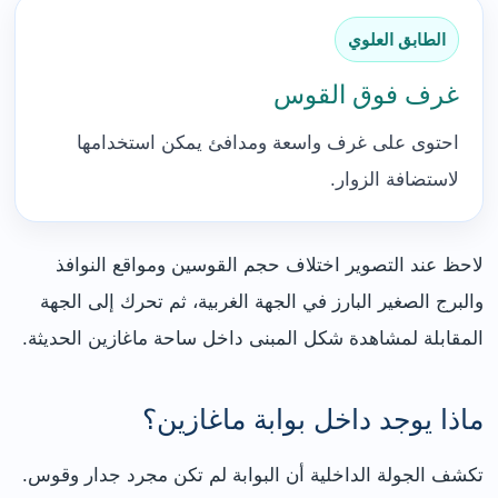
الطابق العلوي
غرف فوق القوس
احتوى على غرف واسعة ومدافئ يمكن استخدامها
لاستضافة الزوار.
لاحظ عند التصوير اختلاف حجم القوسين ومواقع النوافذ
والبرج الصغير البارز في الجهة الغربية، ثم تحرك إلى الجهة
المقابلة لمشاهدة شكل المبنى داخل ساحة ماغازين الحديثة.
ماذا يوجد داخل بوابة ماغازين؟
تكشف الجولة الداخلية أن البوابة لم تكن مجرد جدار وقوس.