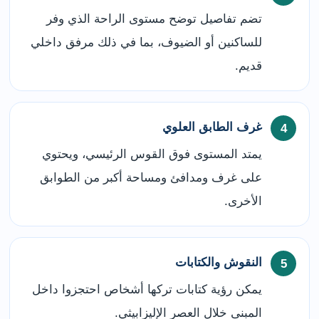
تضم تفاصيل توضح مستوى الراحة الذي وفر
للساكنين أو الضيوف، بما في ذلك مرفق داخلي
قديم.
غرف الطابق العلوي
يمتد المستوى فوق القوس الرئيسي، ويحتوي
على غرف ومدافئ ومساحة أكبر من الطوابق
الأخرى.
النقوش والكتابات
يمكن رؤية كتابات تركها أشخاص احتجزوا داخل
المبنى خلال العصر الإليزابيثي.