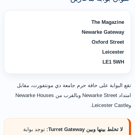
The Magazine
Newarke Gateway
Oxford Street
Leicester
LE1 5WH
تقع البوابة على حافة حرم جامعة دي مونتفورت، مقابل
امتداد Newarke Street وبالقرب من Newarke Houses
وLeicester Castle.
لا تخلط بينها وبين Turret Gateway:
توجد بوابة