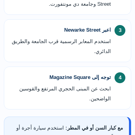
Street وجامعة دي مونتفورت.
اعبر Newarke Street
استخدم المعابر الرسمية قرب الجامعة والطريق
الدائري.
توجه إلى Magazine Square
ابحث عن المبنى الحجري المرتفع والقوسين
الواضحين.
مع كبار السن أو في المطر:
استخدم سيارة أجرة أو