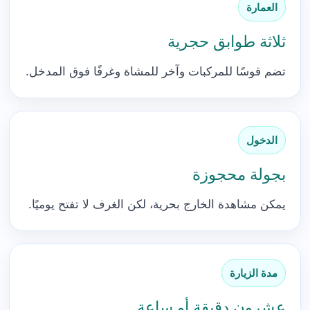
العمارة
ثلاثة طوابق حجرية
تضم قوسًا للمركبات وآخر للمشاة وغرفًا فوق المدخل.
الدخول
بجولة محجوزة
يمكن مشاهدة الخارج بحرية، لكن الغرف لا تفتح يوميًا.
مدة الزيارة
عشرون دقيقة أو ساعة