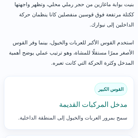
بنيت بوابة ماغازين من حجر رملي محلي، وتظهر واجهتها
ككتلة مرتفعة فوق قوسين منفصلين كانا ينظمان حركة
الداخلين إلى نيوارك.
استخدم القوس الأكبر للعربات والخيول، بينما وفر القوس
الأصغر ممرًا مستقلًا للمشاة، وهو ترتيب عملي يوضح أهمية
المدخل وكثرة الحركة التي كانت تعبره.
القوس الكبير
مدخل المركبات القديمة
سمح بمرور العربات والخيول إلى المنطقة الداخلية.