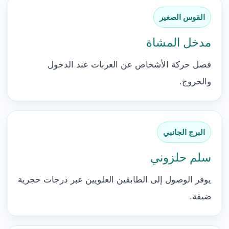
القوس الصغير
مدخل المشاة
فصل حركة الأشخاص عن العربات عند الدخول
والخروج.
البرج الجانبي
سلم حلزوني
يوفر الوصول إلى الطابقين العلويين عبر درجات حجرية
ضيقة.