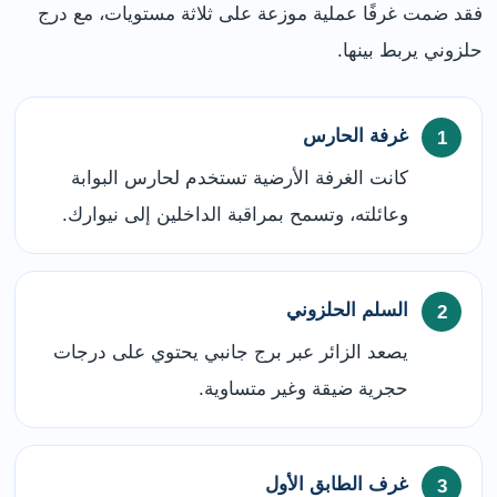
فقد ضمت غرفًا عملية موزعة على ثلاثة مستويات، مع درج
حلزوني يربط بينها.
غرفة الحارس
كانت الغرفة الأرضية تستخدم لحارس البوابة
وعائلته، وتسمح بمراقبة الداخلين إلى نيوارك.
السلم الحلزوني
يصعد الزائر عبر برج جانبي يحتوي على درجات
حجرية ضيقة وغير متساوية.
غرف الطابق الأول