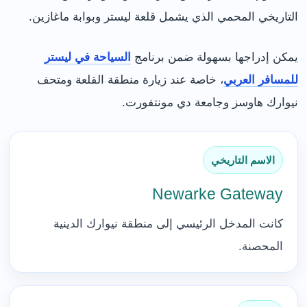
التاريخي المحمي الذي يشمل قلعة ليستر وبوابة ماغازين.
يمكن إدراجها بسهولة ضمن برنامج
السياحة في ليستر
للمسافر العربي
، خاصة عند زيارة منطقة القلعة ومتحف
نيوارك هاوسز وجامعة دي مونتفورت.
الاسم التاريخي
Newarke Gateway
كانت المدخل الرئيسي إلى منطقة نيوارك الدينية
المحصنة.