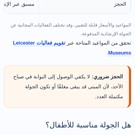
الحجز
مسبق عبر الإنتر
المواعيد والأسعار قابلة للتغيير، وقد تختلف الفعاليات المجانية عن
الجولة الإرشادية المدفوعة.
تحقق من المواعيد المتاحة عبر
تقويم فعاليات Leicester
.
Museums
الحجز ضروري:
لا يكفي الوصول إلى البوابة في صباح
الأحد، لأن المبنى قد يبقى مغلقًا أو تكون الجولة
مكتملة العدد.
هل الجولة مناسبة للأطفال؟