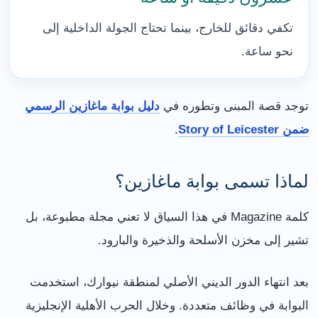
تكفي دقائق للخارج، بينما تحتاج الجولة الداخلية إلى
نحو ساعة.
توجد قصة المبنى وتطوره في
دليل بوابة ماغازين الرسمي
ضمن Story of Leicester
.
لماذا تسمى بوابة ماغازين؟
كلمة Magazine في هذا السياق لا تعني مجلة مطبوعة، بل
تشير إلى مخزن الأسلحة والذخيرة والبارود.
بعد انتهاء الدور الديني الأصلي لمنطقة نيوارك، استخدمت
البوابة في وظائف متعددة. وخلال الحرب الأهلية الإنجليزية