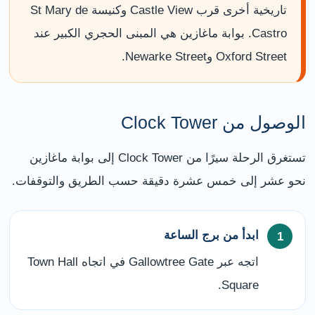
تاريخية أخرى قرب Castle View وكنيسة St Mary de
Castro. بوابة ماغازين هي المبنى الحجري الكبير عند
Oxford Street وNewarke Street.
الوصول من Clock Tower
تستغرق الرحلة سيرًا من Clock Tower إلى بوابة ماغازين
نحو عشر إلى خمس عشرة دقيقة حسب الطريق والتوقفات.
ابدأ من برج الساعة
اتجه عبر Gallowtree Gate في اتجاه Town Hall
Square.