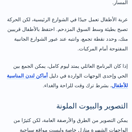
المسار.
عربة الأطفال تعمل جيدًا في الشوارع الرئيسية، لكن الحركة
تصبح بطيئة وسط السوق المزدحم. احتفظ بالأطفال قريبين
منك، وحدد نقطة تجمع، وانتبه عند عبور الشوارع الجانبية
المفتوحة أمام المركبات.
إذا كان البرنامج العائلي يمتد ليوم كامل، يمكن الجمع بين
الحي وإحدى الوجهات الواردة في دليل
أماكن لندن المناسبة
للأطفال
، بشرط ترك وقت للراحة والغداء.
التصوير والبيوت الملونة
يمكن التصوير من الطرق والأرصفة العامة، لكن كثيرًا من
الواجهات الشهيرة منازل خاصة وليست مواقع سياحية