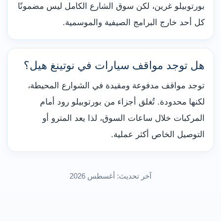
بورتوبيلو غرين، لكن سوق الشارع الكامل ليس مضمونًا
كل أحد خارج البرامج الصيفية والموسمية.
هل توجد مواقف سيارات في نوتينغ هيل؟
توجد مواقف مدفوعة ومقيدة في الشوارع المحيطة،
لكنها محدودة. تُغلق أجزاء من بورتوبيلو رود أمام
المركبات خلال ساعات السوق، لذا يعد المترو أو
التوصيل الخاص أكثر عملية.
آخر تحديث: أغسطس 2026