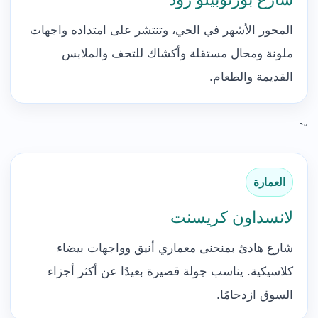
المحور الأشهر في الحي، وتنتشر على امتداده واجهات
ملونة ومحال مستقلة وأكشاك للتحف والملابس
القديمة والطعام.
“`
العمارة
لانسداون كريسنت
شارع هادئ بمنحنى معماري أنيق وواجهات بيضاء
كلاسيكية. يناسب جولة قصيرة بعيدًا عن أكثر أجزاء
السوق ازدحامًا.