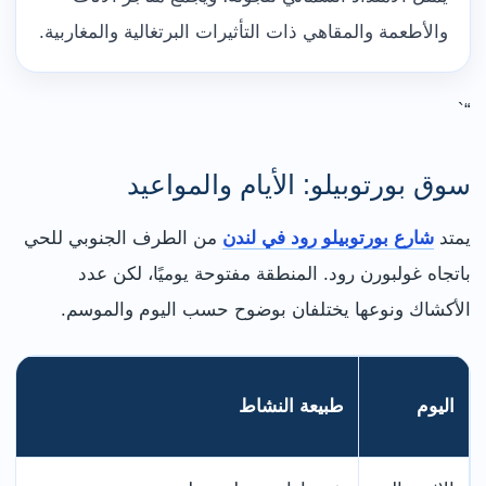
والأطعمة والمقاهي ذات التأثيرات البرتغالية والمغاربية.
“`
سوق بورتوبيلو: الأيام والمواعيد
يمتد
شارع بورتوبيلو رود في لندن
من الطرف الجنوبي للحي
باتجاه غولبورن رود. المنطقة مفتوحة يوميًا، لكن عدد
الأكشاك ونوعها يختلفان بوضوح حسب اليوم والموسم.
اليوم
طبيعة النشاط