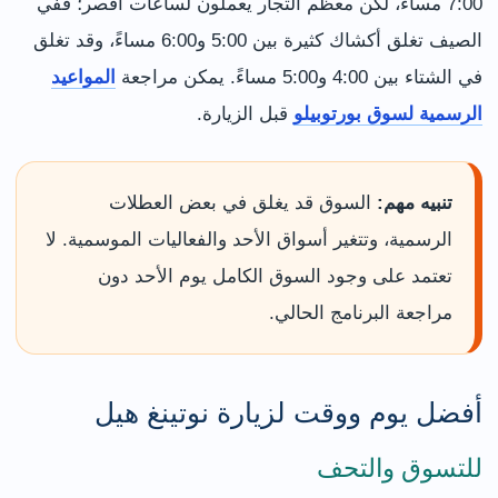
7:00 مساءً، لكن معظم التجار يعملون لساعات أقصر؛ ففي
الصيف تغلق أكشاك كثيرة بين 5:00 و6:00 مساءً، وقد تغلق
في الشتاء بين 4:00 و5:00 مساءً. يمكن مراجعة
المواعيد
الرسمية لسوق بورتوبيلو
قبل الزيارة.
تنبيه مهم:
السوق قد يغلق في بعض العطلات
الرسمية، وتتغير أسواق الأحد والفعاليات الموسمية. لا
تعتمد على وجود السوق الكامل يوم الأحد دون
مراجعة البرنامج الحالي.
أفضل يوم ووقت لزيارة نوتينغ هيل
للتسوق والتحف