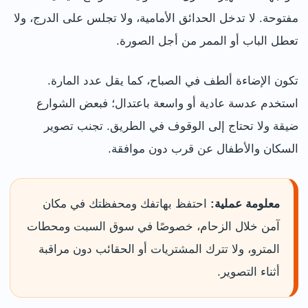
مفتوحة. لا تدخل الحدائق الأمامية، ولا تجلس على الدرج، ولا
تعطل الباب أو الممر من أجل الصورة.
تكون الإضاءة ألطف في الصباح، كما يقل عدد المارة.
استخدم عدسة عادية أو واسعة باعتدال؛ فبعض الشوارع
ضيقة ولا تحتاج إلى الوقوف في الطريق. تجنب تصوير
السكان والأطفال عن قرب دون موافقة.
معلومة عملية:
احتفظ بهاتفك ومحفظتك في مكان
آمن خلال الزحام، خصوصًا في سوق السبت ومحطات
المترو، ولا تترك المشتريات أو الحقائب دون مراقبة
أثناء التصوير.