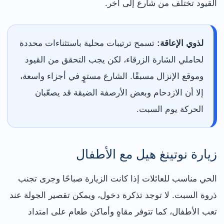
القيود تختلف من شارع إلى آخر.
لذوي الإعاقة:
تسمح ترتيبات محلية باستثناءات محددة
لحاملي الشارة الزرقاء، لكن يجب التحقق من القيود
وموقع الإنزال مسبقًا. الشارع مستوٍ في أجزاء واسعة،
إلا أن الازدحام وبعض الأرصفة الضيقة قد يصعّبان
الحركة يوم السبت.
زيارة نوتينغ هيل مع الأطفال
الحي مناسب للعائلات إذا كانت الزيارة صباحًا وجرى تجنب
ذروة السبت. لا توجد تذكرة دخول، ويمكن تقصير الجولة عند
تعب الأطفال، كما تتوفر مقاهٍ وأماكن طعام على امتداد