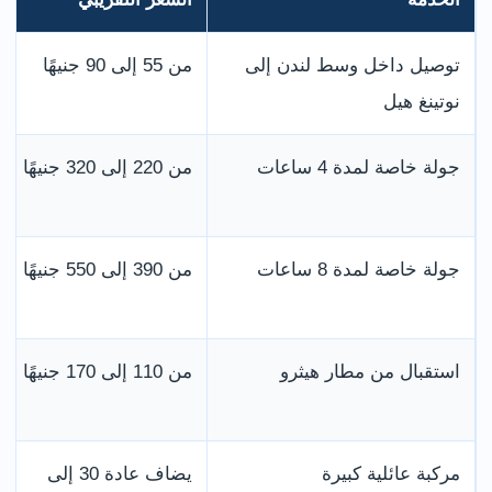
توصيل داخل وسط لندن إلى
من 55 إلى 90 جنيهًا
نوتينغ هيل
جولة خاصة لمدة 4 ساعات
من 220 إلى 320 جنيهًا
جولة خاصة لمدة 8 ساعات
من 390 إلى 550 جنيهًا
استقبال من مطار هيثرو
من 110 إلى 170 جنيهًا
مركبة عائلية كبيرة
يضاف عادة 30 إلى