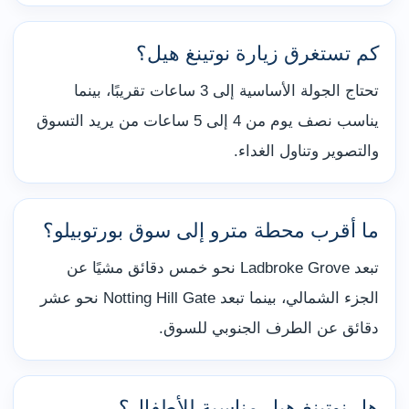
كم تستغرق زيارة نوتينغ هيل؟
تحتاج الجولة الأساسية إلى 3 ساعات تقريبًا، بينما
يناسب نصف يوم من 4 إلى 5 ساعات من يريد التسوق
والتصوير وتناول الغداء.
ما أقرب محطة مترو إلى سوق بورتوبيلو؟
تبعد Ladbroke Grove نحو خمس دقائق مشيًا عن
الجزء الشمالي، بينما تبعد Notting Hill Gate نحو عشر
دقائق عن الطرف الجنوبي للسوق.
هل نوتينغ هيل مناسبة للأطفال؟