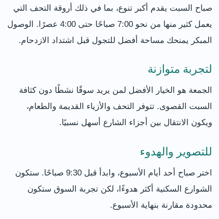
صباح السبت يقدم أكبر تنوع، بما في ذلك أروقة التحف التي
يعمل كثير منها من نحو 7:00 صباحًا حتى 4:00 عصرًا. الوصول
المبكر يمنحك مساحة أفضل للتجول قبل اشتداد الازدحام.
لتجربة متوازنة
الجمعة هو الخيار الأفضل لمن يريد سوقًا نشطًا دون كثافة
السبت القصوى. تتوفر التحف والأزياء القديمة والطعام،
ويكون الانتقال بين أجزاء الشارع أسهل نسبيًا.
للتصوير والهدوء
اختر صباح أحد أيام الأسبوع، وابدأ قبل 9:30 صباحًا. ستكون
الشوارع السكنية أكثر هدوءًا، لكن تجربة السوق ستكون
محدودة مقارنة بنهاية الأسبوع.