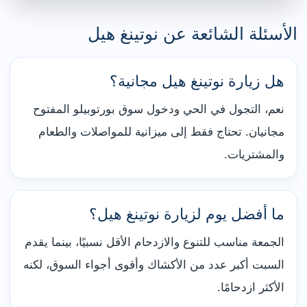
الأسئلة الشائعة عن نوتينغ هيل
هل زيارة نوتينغ هيل مجانية؟
نعم، التجول في الحي ودخول سوق بورتوبيلو المفتوح
مجانيان. تحتاج فقط إلى ميزانية للمواصلات والطعام
والمشتريات.
ما أفضل يوم لزيارة نوتينغ هيل؟
الجمعة مناسب للتنوع والازدحام الأقل نسبيًا، بينما يقدم
السبت أكبر عدد من الأكشاك وأقوى أجواء السوق، لكنه
الأكثر ازدحامًا.