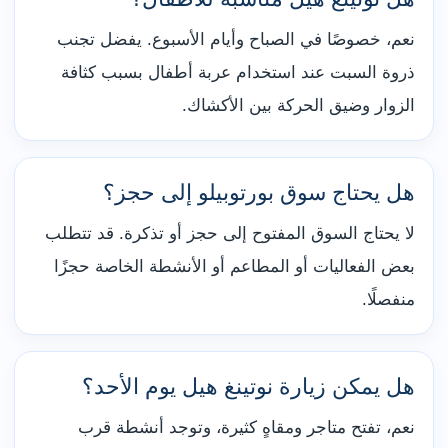
نعم، خصوصًا في الصباح وأيام الأسبوع. يفضل تجنب
ذروة السبت عند استخدام عربة أطفال بسبب كثافة
الزوار وضيق الحركة بين الأكشاك.
هل يحتاج سوق بورتوبيلو إلى حجز؟
لا يحتاج السوق المفتوح إلى حجز أو تذكرة. قد تتطلب
بعض الفعاليات أو المطاعم أو الأنشطة الخاصة حجزًا
منفصلًا.
هل يمكن زيارة نوتينغ هيل يوم الأحد؟
نعم، تفتح متاجر ومقاهٍ كثيرة، وتوجد أنشطة قرب