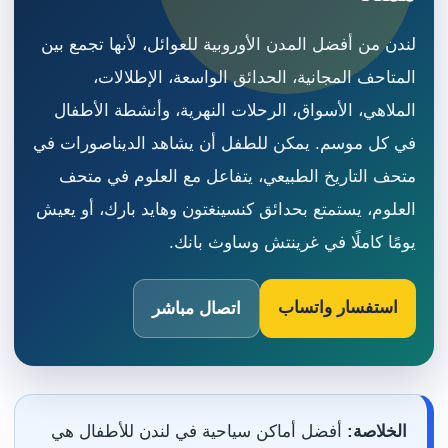
لندن من أفضل المدن الأوروبية للعوائل، لأنها تجمع بين
المتاحف المجانية، الحدائق الواسعة، الإطلالات،
الملاهي، الأسواق، الرحلات النهرية، وأنشطة الأطفال
في كل موسم. يمكن للطفل أن يشاهد الديناصورات في
متحف التاريخ الطبيعي، يتفاعل مع العلوم في متحف
العلوم، يستمتع بحدائق كنسينغتون وهايد بارك، أو يعيش
يومًا كاملًا في غرينتش وساوث بانك.
استفسار واتساب
اتصال مباشر
الخلاصة:
أفضل أماكن سياحية في لندن للأطفال هي