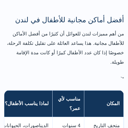
“`
أفضل أماكن مجانية للأطفال في لندن
من أهم مميزات لندن للعوائل أن كثيرًا من أفضل الأماكن
للأطفال مجانية. هذا يساعد العائلة على تقليل تكلفة الرحلة،
خصوصًا إذا كان عدد الأطفال كبيرًا أو كانت مدة الإقامة
طويلة.
“`
مناسب لأي
المكان
لماذا يناسب الأطفال؟
عمر؟
متحف التاريخ
4 سنوات
الديناصورات، الحيوانات، ا