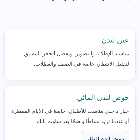
“`
عين لندن
مناسبة للإطلالة والتصوير، ويفضل الحجز المسبق
لتقليل الانتظار، خاصة في الصيف والعطلات.
حوض لندن المائي
خيار داخلي مناسب للأطفال، خاصة في الأيام الممطرة
أو عندما تريد نشاطًا واضحًا بعد ساوث بانك.
حوض لندن المائي