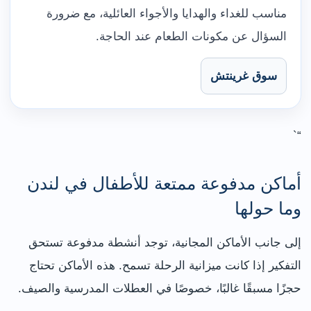
مناسب للغداء والهدايا والأجواء العائلية، مع ضرورة
السؤال عن مكونات الطعام عند الحاجة.
سوق غرينتش
“`
أماكن مدفوعة ممتعة للأطفال في لندن
وما حولها
إلى جانب الأماكن المجانية، توجد أنشطة مدفوعة تستحق
التفكير إذا كانت ميزانية الرحلة تسمح. هذه الأماكن تحتاج
حجزًا مسبقًا غالبًا، خصوصًا في العطلات المدرسية والصيف.