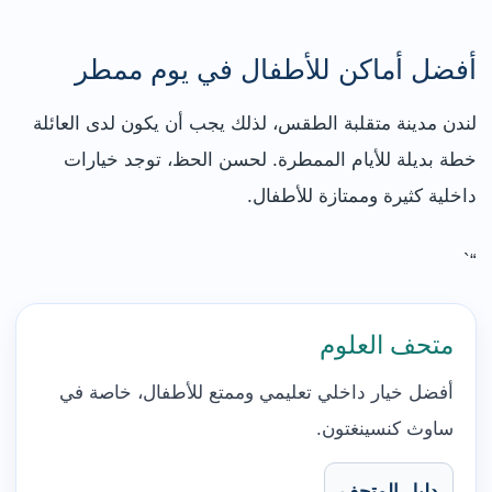
أفضل أماكن للأطفال في يوم ممطر
لندن مدينة متقلبة الطقس، لذلك يجب أن يكون لدى العائلة
خطة بديلة للأيام الممطرة. لحسن الحظ، توجد خيارات
داخلية كثيرة وممتازة للأطفال.
“`
متحف العلوم
أفضل خيار داخلي تعليمي وممتع للأطفال، خاصة في
ساوث كنسينغتون.
دليل المتحف