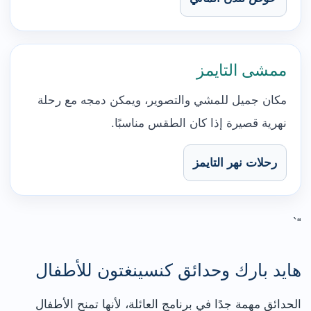
ممشى التايمز
مكان جميل للمشي والتصوير، ويمكن دمجه مع رحلة
نهرية قصيرة إذا كان الطقس مناسبًا.
رحلات نهر التايمز
“`
هايد بارك وحدائق كنسينغتون للأطفال
الحدائق مهمة جدًا في برنامج العائلة، لأنها تمنح الأطفال