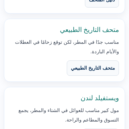
متحف التاريخ الطبيعي
مناسب جدًا في المطر، لكن توقع زحامًا في العطلات
والأيام الباردة.
متحف التاريخ الطبيعي
ويستفيلد لندن
مول كبير مناسب للعوائل في الشتاء والمطر، يجمع
التسوق والمطاعم والراحة.