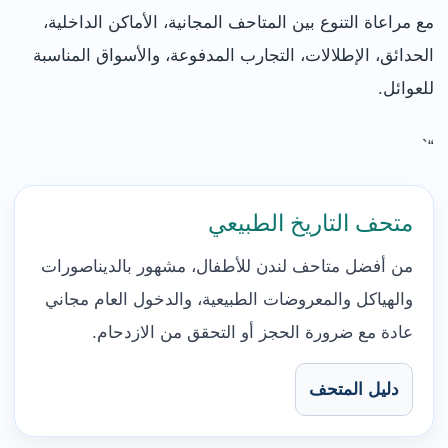
مع مراعاة التنوع بين المتاحف المجانية، الأماكن الداخلية،
الحدائق، الإطلالات، التجارب المدفوعة، والأسواق المناسبة
للعوائل.
“`
متحف التاريخ الطبيعي
من أفضل متاحف لندن للأطفال، مشهور بالديناصورات
والهياكل والمعروضات الطبيعية، والدخول العام مجاني
عادة مع ضرورة الحجز أو التحقق من الازدحام.
دليل المتحف