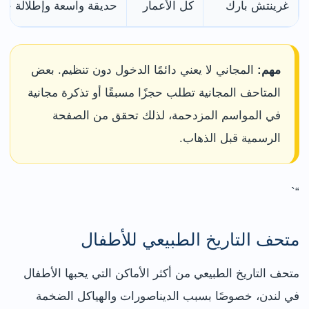
غرينتش بارك
كل الأعمار
حديقة واسعة وإطلالة جم
مهم:
المجاني لا يعني دائمًا الدخول دون تنظيم. بعض
المتاحف المجانية تطلب حجزًا مسبقًا أو تذكرة مجانية
في المواسم المزدحمة، لذلك تحقق من الصفحة
الرسمية قبل الذهاب.
“`
متحف التاريخ الطبيعي للأطفال
متحف التاريخ الطبيعي من أكثر الأماكن التي يحبها الأطفال
في لندن، خصوصًا بسبب الديناصورات والهياكل الضخمة