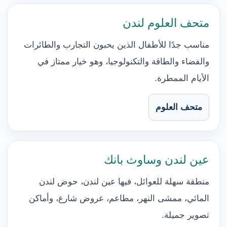
متحف العلوم لندن
مناسب جدًا للأطفال الذين يحبون التجارب والطائرات
والفضاء والطاقة والتكنولوجيا، وهو خيار ممتاز في
الأيام الممطرة.
متحف العلوم
عين لندن وساوث بانك
منطقة سهلة للعوائل، فيها عين لندن، حوض لندن
المائي، ممشى النهر، مطاعم، عروض شارع، وأماكن
تصوير جميلة.