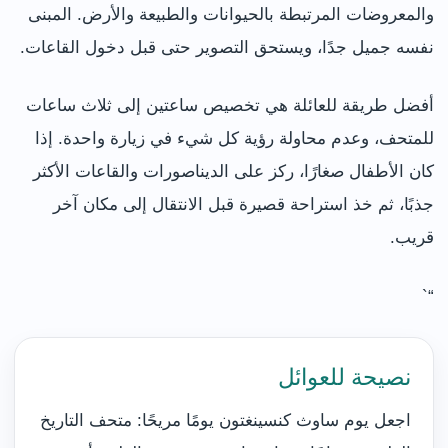
والمعروضات المرتبطة بالحيوانات والطبيعة والأرض. المبنى
نفسه جميل جدًا، ويستحق التصوير حتى قبل دخول القاعات.
أفضل طريقة للعائلة هي تخصيص ساعتين إلى ثلاث ساعات
للمتحف، وعدم محاولة رؤية كل شيء في زيارة واحدة. إذا
كان الأطفال صغارًا، ركز على الديناصورات والقاعات الأكثر
جذبًا، ثم خذ استراحة قصيرة قبل الانتقال إلى مكان آخر
قريب.
“`
نصيحة للعوائل
اجعل يوم ساوث كنسينغتون يومًا مريحًا: متحف التاريخ