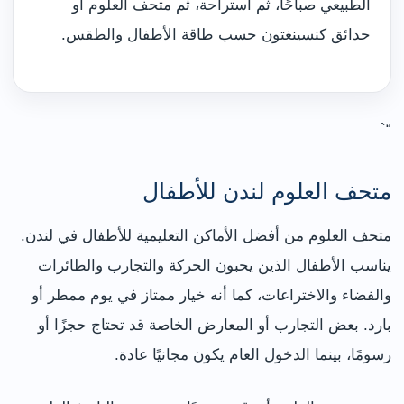
الطبيعي صباحًا، ثم استراحة، ثم متحف العلوم أو
حدائق كنسينغتون حسب طاقة الأطفال والطقس.
“`
متحف العلوم لندن للأطفال
متحف العلوم من أفضل الأماكن التعليمية للأطفال في لندن.
يناسب الأطفال الذين يحبون الحركة والتجارب والطائرات
والفضاء والاختراعات، كما أنه خيار ممتاز في يوم ممطر أو
بارد. بعض التجارب أو المعارض الخاصة قد تحتاج حجزًا أو
رسومًا، بينما الدخول العام يكون مجانيًا عادة.