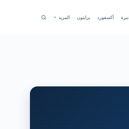
نبرة
أكسفورد
برايتون
المزيد