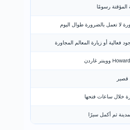
لمؤقتة رسومًا
ورة لا تعمل بالضرورة طوال اليوم
 فعالية أو زيارة المعالم المجاورة
 قصير
ة خلال ساعات فتحها
ينة ثم أكمل سيرًا