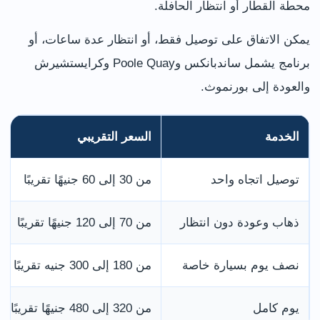
محطة القطار أو انتظار الحافلة.
يمكن الاتفاق على توصيل فقط، أو انتظار عدة ساعات، أو
برنامج يشمل ساندبانكس وPoole Quay وكرايستشيرش
والعودة إلى بورنموث.
الخدمة
السعر التقريبي
توصيل اتجاه واحد
من 30 إلى 60 جنيهًا تقريبًا
ذهاب وعودة دون انتظار
من 70 إلى 120 جنيهًا تقريبًا
نصف يوم بسيارة خاصة
من 180 إلى 300 جنيه تقريبًا
يوم كامل
من 320 إلى 480 جنيهًا تقريبًا