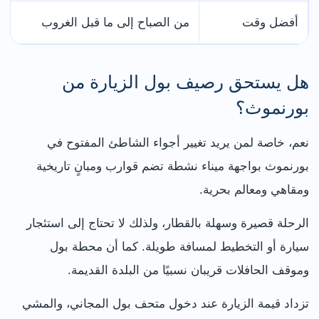
أفضل وقت
من الصباح إلى ما قبل الغروب
هل يستحق رصيف بول الزيارة من
بورنموث؟
نعم، خاصة لمن يريد تغيير أجواء الشاطئ المفتوح في
بورنموث بواجهة ميناء نشطة تضم قوارب ومبانٍ تاريخية
ومقاهي ومعالم بحرية.
الرحلة قصيرة وسهلة بالقطار، ولذلك لا تحتاج إلى استئجار
سيارة أو التخطيط لمسافة طويلة. كما أن محطة بول
وموقف الحافلات قريبان نسبيًا من البلدة القديمة.
تزداد قيمة الزيارة عند دخول متحف بول المجاني، والمشي