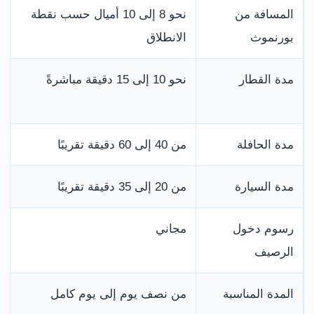
المسافة من
نحو 8 إلى 10 أميال حسب نقطة
بورنموث
الانطلاق
مدة القطار
نحو 10 إلى 15 دقيقة مباشرةً
مدة الحافلة
من 40 إلى 60 دقيقة تقريبًا
مدة السيارة
من 20 إلى 35 دقيقة تقريبًا
رسوم دخول
مجاني
الرصيف
المدة المناسبة
من نصف يوم إلى يوم كامل