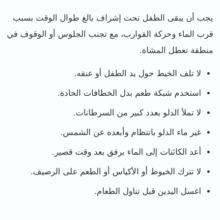
يجب أن يبقى الطفل تحت إشراف بالغ طوال الوقت بسبب
قرب الماء وحركة القوارب، مع تجنب الجلوس أو الوقوف في
منطقة تعطل المشاة.
لا تلف الخيط حول يد الطفل أو عنقه.
استخدم شبكة طعم بدل الخطافات الحادة.
لا تملأ الدلو بعدد كبير من السرطانات.
غير ماء الدلو بانتظام وأبعده عن الشمس.
أعد الكائنات إلى الماء برفق بعد وقت قصير.
لا تترك الخيوط أو الأكياس أو الطعم على الرصيف.
اغسل اليدين قبل تناول الطعام.