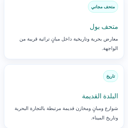
متحف مجاني
متحف بول
معارض بحرية وتاريخية داخل مبانٍ تراثية قريبة من
الواجهة.
تاريخ
البلدة القديمة
شوارع ومبانٍ ومخازن قديمة مرتبطة بالتجارة البحرية
وتاريخ الميناء.