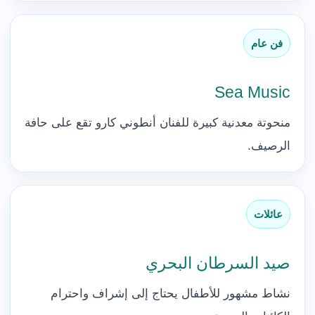
فن عام
Sea Music
منحوتة معدنية كبيرة للفنان أنطوني كارو تقع على حافة
الرصيف.
عائلات
صيد السرطان البحري
نشاط مشهور للأطفال يحتاج إلى إشراف واحترام