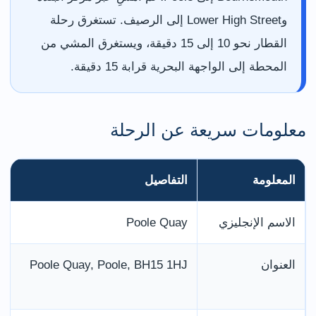
وLower High Street إلى الرصيف. تستغرق رحلة
القطار نحو 10 إلى 15 دقيقة، ويستغرق المشي من
المحطة إلى الواجهة البحرية قرابة 15 دقيقة.
معلومات سريعة عن الرحلة
المعلومة
التفاصيل
الاسم الإنجليزي
Poole Quay
العنوان
Poole Quay, Poole, BH15 1HJ