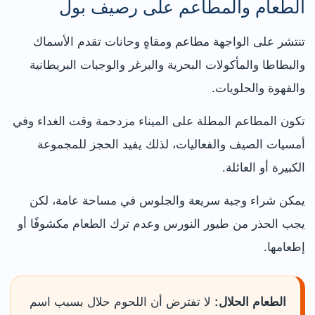
الطعام والمطاعم على رصيف بول
تنتشر على الواجهة مطاعم ومقاهٍ وحانات تقدم الأسماك
والبطاطا والمأكولات البحرية والبرغر والوجبات البريطانية
والقهوة والحلويات.
تكون المطاعم المطلة على الميناء مزدحمة وقت الغداء وفي
أمسيات الصيف والفعاليات، لذلك يفيد الحجز للمجموعة
الكبيرة أو العائلة.
يمكن شراء وجبة سريعة والجلوس في مساحة عامة، لكن
يجب الحذر من طيور النورس وعدم ترك الطعام مكشوفًا أو
إطعامها.
الطعام الحلال:
لا تفترض أن اللحوم حلال بسبب اسم