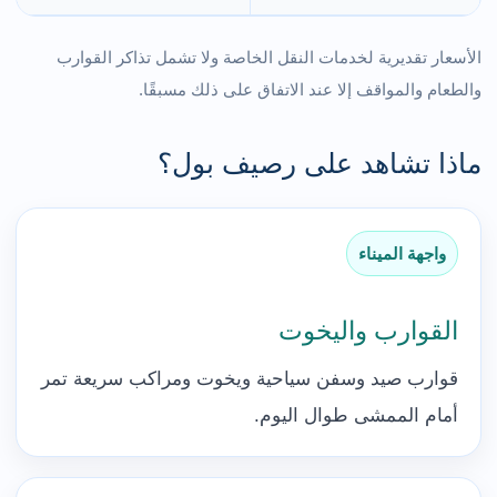
الأسعار تقديرية لخدمات النقل الخاصة ولا تشمل تذاكر القوارب
والطعام والمواقف إلا عند الاتفاق على ذلك مسبقًا.
ماذا تشاهد على رصيف بول؟
واجهة الميناء
القوارب واليخوت
قوارب صيد وسفن سياحية ويخوت ومراكب سريعة تمر
أمام الممشى طوال اليوم.