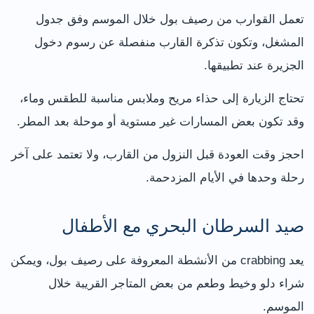
تعمل القوارب من رصيف بول خلال الموسم وفق جدول
المشغل، وتكون تذكرة القارب منفصلة عن رسوم دخول
الجزيرة عند تطبيقها.
تحتاج الزيارة إلى حذاء مريح وملابس مناسبة للطقس وماء،
وقد تكون بعض المسارات غير مستوية أو موحلة بعد المطر.
احجز وقت العودة قبل النزول من القارب، ولا تعتمد على آخر
رحلة وحدها في الأيام المزدحمة.
صيد السرطان البحري مع الأطفال
يعد crabbing من الأنشطة المعروفة على رصيف بول، ويمكن
شراء دلو وخيط وطعم من بعض المتاجر القريبة خلال
الموسم.