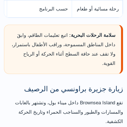
رحلة مسائية أو طعام
حسب البرنامج
ال
سلامة الرحلات البحرية:
اتبع تعليمات الطاقم، وابقَ
داخل المناطق المسموحة، وراقب الأطفال باستمرار،
ولا تقف عند حافة السطح أثناء الحركة أو الرياح
القوية.
زيارة جزيرة براونسي من الرصيف
تقع Brownsea Island داخل ميناء بول، وتشتهر بالغابات
والمسارات والطيور والسناجب الحمراء وتاريخ الحركة
الكشفية.