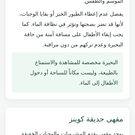
الموسم والطقس.
يفضل عدم إعطاء الطيور الخبز أو بقايا الوجبات،
لأنها قد تضر بصحتها وتؤثر في نظافة الماء. كما
يجب إبقاء الأطفال على مسافة آمنة من حافة
البحيرة وعدم تركهم من دون مراقبة.
البحيرة مخصصة للمشاهدة والاستمتاع
بالطبيعة، وليست مكاناً للسباحة أو دخول
الأطفال إلى الماء.
مقهى حديقة كوينز
يوجد مقهى يقدم المشروبات والوجبات الخفيفة