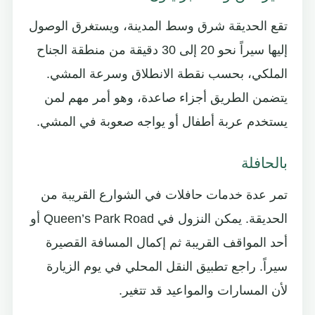
تقع الحديقة شرق وسط المدينة، ويستغرق الوصول
إليها سيراً نحو 20 إلى 30 دقيقة من منطقة الجناح
الملكي، بحسب نقطة الانطلاق وسرعة المشي.
يتضمن الطريق أجزاء صاعدة، وهو أمر مهم لمن
يستخدم عربة أطفال أو يواجه صعوبة في المشي.
بالحافلة
تمر عدة خدمات حافلات في الشوارع القريبة من
الحديقة. يمكن النزول في Queen’s Park Road أو
أحد المواقف القريبة ثم إكمال المسافة القصيرة
سيراً. راجع تطبيق النقل المحلي في يوم الزيارة
لأن المسارات والمواعيد قد تتغير.