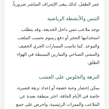
عمر الطفل، لذلك يبقى الإشراف المباشر ضرورياً.
التنس والأنشطة الرياضية
توجد ملاعب تنس داخل الحديقة، وقد يتطلب
استخدامها الحجز أو دفع رسوم بحسب الملعب
والموعد. كما تناسب المسارات الجري الخفيف
والمشي الصباحي والتمارين البسيطة في الهواء
الطلق.
النزهة والجلوس على العشب
يمكن إحضار وجبة خفيفة أو إعداد نزهة قصيرة،
خاصة في الأيام الجافة. اختر منطقة بعيدة عن
الملاعب والممرات الرئيسية، واحرص على جمع