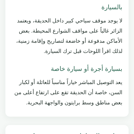
بالسيارة
لا يوجد موقف سياحي كبير داخل الحديقة، ويعتمد
الزائر غالباً على مواقف الشوارع المحيطة. بعض
الأماكن مدفوعة أو خاضعة لتصاريح وإقامة زمنية،
لذلك اقرأ اللوحات قبل ترك السيارة.
بسيارة أجرة أو سيارة خاصة
يعد التوصيل المباشر خياراً مناسباً للعائلة أو لكبار
السن، خاصة أن الحديقة تقع على ارتفاع أعلى من
بعض مناطق وسط برايتون والواجهة البحرية.