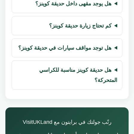
هل يوجد مقهى داخل حديقة كوينز؟
كم تحتاج زيارة حديقة كوينز؟
هل توجد مواقف سيارات في حديقة كوينز؟
هل حديقة كوينز مناسبة للكراسي
المتحركة؟
رتّب جولتك في برايتون مع VisitUKLand