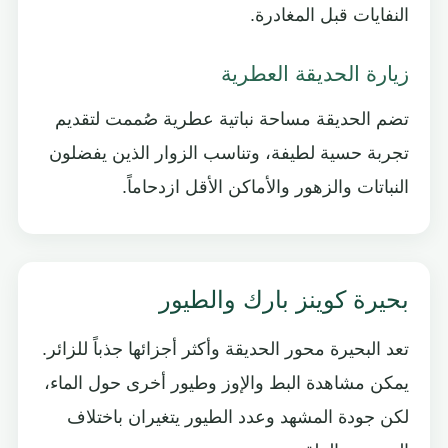
النفايات قبل المغادرة.
زيارة الحديقة العطرية
تضم الحديقة مساحة نباتية عطرية صُممت لتقديم
تجربة حسية لطيفة، وتناسب الزوار الذين يفضلون
النباتات والزهور والأماكن الأقل ازدحاماً.
بحيرة كوينز بارك والطيور
تعد البحيرة محور الحديقة وأكثر أجزائها جذباً للزائر.
يمكن مشاهدة البط والإوز وطيور أخرى حول الماء،
لكن جودة المشهد وعدد الطيور يتغيران باختلاف