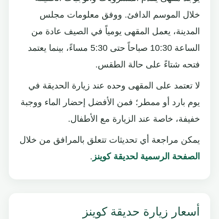
خلال الموسم الدافئ. ووفق معلومات مجلس
المدينة، يعمل المقهى يومياً في الصيف عادة من
الساعة 10:30 صباحاً حتى 5:30 مساءً، بينما يعتمد
فتحه شتاءً على حالة الطقس.
لا تعتمد على المقهى وحده عند زيارة الحديقة في
يوم بارد أو ممطر؛ فمن الأفضل إحضار الماء ووجبة
خفيفة، خاصة عند الزيارة مع الأطفال.
يمكن مراجعة أي تحديثات تتعلق بالمرافق من خلال
الصفحة الرسمية لحديقة كوينز
.
أسعار زيارة حديقة كوينز