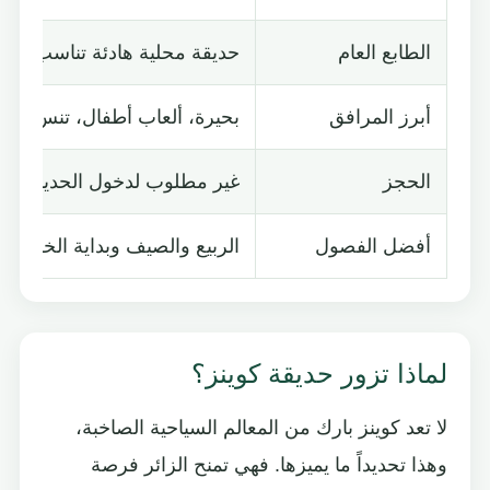
الطابع العام
حديقة محلية هادئة تناسب العا
أبرز المرافق
بحيرة، ألعاب أطفال، تنس، م
الحجز
غير مطلوب لدخول الحديقة
أفضل الفصول
الربيع والصيف وبداية الخريف
لماذا تزور حديقة كوينز؟
لا تعد كوينز بارك من المعالم السياحية الصاخبة،
وهذا تحديداً ما يميزها. فهي تمنح الزائر فرصة