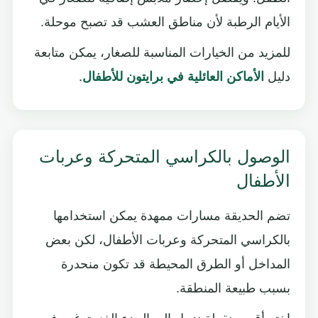
الأيام الرطبة لأن مناطق العشب قد تصبح موحلة.
للمزيد من الخيارات المناسبة للصغار، يمكن متابعة
دليل
الأماكن العائلية في برايتون للأطفال
.
الوصول بالكراسي المتحركة وعربات
الأطفال
تضم الحديقة مسارات ممهدة يمكن استخدامها
بالكراسي المتحركة وعربات الأطفال، لكن بعض
المداخل أو الطرق المحيطة قد تكون منحدرة
بسبب طبيعة المنطقة.