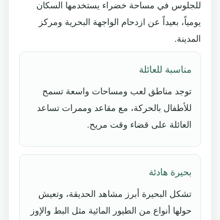
للجلوس في مساحة خضراء يستخدمها السكان
يومياً، بعيداً عن ازدحام الواجهة البحرية ومركز
المدينة.
مناسبة للعائلة
توجد مناطق لعب ومساحات واسعة تسمح
للأطفال بالحركة، مع مقاعد وممرات تساعد
العائلة على قضاء وقت مريح.
بحيرة هادئة
تشكل البحيرة أبرز مشاهد الحديقة، وتعيش
حولها أنواع من الطيور المائية مثل البط والإوز