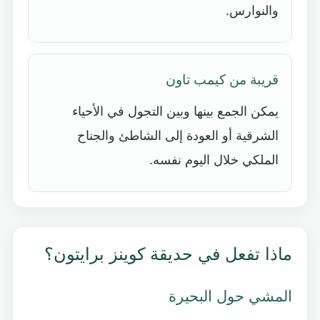
والنوارس.
قريبة من كيمب تاون
يمكن الجمع بينها وبين التجول في الأحياء
الشرقية أو العودة إلى الشاطئ والجناح
الملكي خلال اليوم نفسه.
ماذا تفعل في حديقة كوينز برايتون؟
المشي حول البحيرة