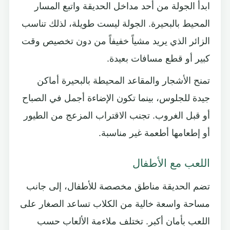
ابدأ الجولة من أحد مداخل الحديقة واتبع المسار
المحيط بالبحيرة. الجولة ليست طويلة، لذلك تناسب
الزائر الذي يريد مشياً خفيفاً من دون تخصيص وقت
كبير أو قطع مسافات بعيدة.
تمنح الأشجار والمقاعد المحيطة بالبحيرة أماكن
جيدة للجلوس، بينما تكون الإضاءة أجمل في الصباح
أو قبل الغروب. تجنب الاقتراب المزعج من الطيور
أو إطعامها أطعمة غير مناسبة.
اللعب مع الأطفال
تضم الحديقة مناطق مخصصة للأطفال، إلى جانب
مساحة واسعة خالية من الكلاب تساعد الصغار على
اللعب بأمان أكبر. تختلف ملاءمة الألعاب حسب