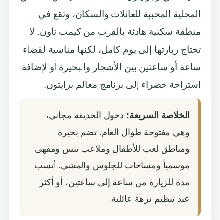
المحلية المحببة للعائلات والسكان، وتقع في
منطقة سكنية هادئة بالقرب من كيمب تاون. لا
تحتاج زيارتها إلى يوم كامل، لكنها مناسبة لقضاء
ساعة أو ساعتين بين الأشجار والبحيرة أو لإضافة
استراحة خضراء إلى برنامج معالم برايتون.
الخلاصة السريعة:
دخول الحديقة مجاني،
وهي مفتوحة طوال العام. تضم بحيرة
ومناطق لعب للأطفال وملاعب تنس ومقهى
موسمياً ومساحات للجلوس والمشي. أنسب
مدة للزيارة من ساعة إلى ساعتين، أو أكثر
عند تنظيم نزهة عائلية.