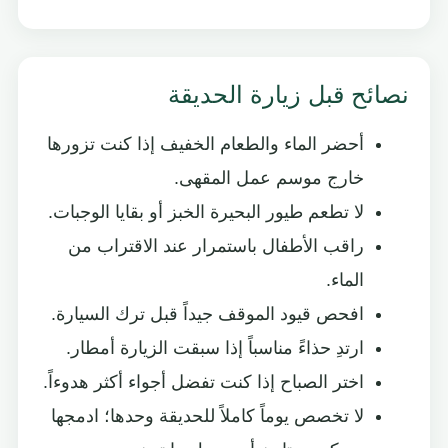
نصائح قبل زيارة الحديقة
أحضر الماء والطعام الخفيف إذا كنت تزورها
خارج موسم عمل المقهى.
لا تطعم طيور البحيرة الخبز أو بقايا الوجبات.
راقب الأطفال باستمرار عند الاقتراب من
الماء.
افحص قيود الموقف جيداً قبل ترك السيارة.
ارتدِ حذاءً مناسباً إذا سبقت الزيارة أمطار.
اختر الصباح إذا كنت تفضل أجواء أكثر هدوءاً.
لا تخصص يوماً كاملاً للحديقة وحدها؛ ادمجها