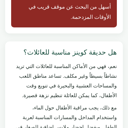
أسهل من البحث عن موقف قريب في
الأوقات المزدحمة.
هل حديقة كوينز مناسبة للعائلات؟
نعم، فهي من الأماكن المناسبة للعائلات التي تريد
نشاطاً بسيطاً وغير مكلف. تساعد مناطق اللعب
والمساحات العشبية والبحيرة في تنويع وقت
الأطفال، كما يمكن للعائلة تنظيم نزهة قصيرة.
مع ذلك، يجب مراقبة الأطفال حول الماء،
واستخدام المداخل والمسارات المناسبة لعربة
الطفل. ويفضل إحضار ملابس إضافية للصغار في