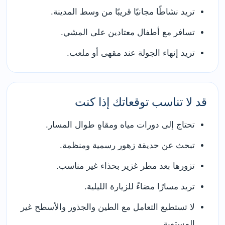
تريد نشاطًا مجانيًا قريبًا من وسط المدينة.
تسافر مع أطفال معتادين على المشي.
تريد إنهاء الجولة عند مقهى أو ملعب.
قد لا تناسب توقعاتك إذا كنت
تحتاج إلى دورات مياه ومقاهٍ طوال المسار.
تبحث عن حديقة زهور رسمية ومنظمة.
تزورها بعد مطر غزير بحذاء غير مناسب.
تريد مسارًا مضاءً للزيارة الليلية.
لا تستطيع التعامل مع الطين والجذور والأسطح غير
المستوية.