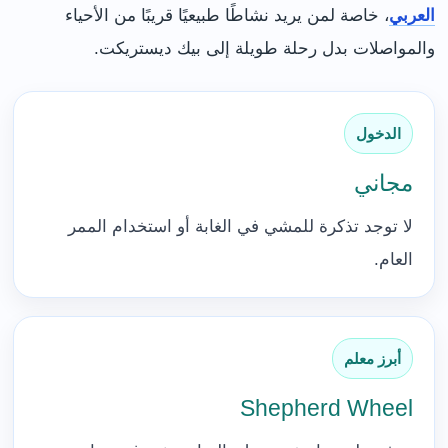
العربي
، خاصة لمن يريد نشاطًا طبيعيًا قريبًا من الأحياء
والمواصلات بدل رحلة طويلة إلى بيك ديستريكت.
الدخول
مجاني
لا توجد تذكرة للمشي في الغابة أو استخدام الممر
العام.
أبرز معلم
Shepherd Wheel