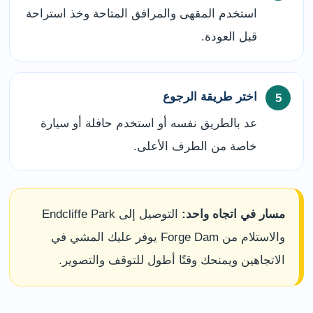
استخدم المقهى والمرافق المتاحة وخذ استراحة
قبل العودة.
اختر طريقة الرجوع
عد بالطريق نفسه أو استخدم حافلة أو سيارة
خاصة من الطرف الأعلى.
مسار في اتجاه واحد:
التوصيل إلى Endcliffe Park
والاستلام من Forge Dam يوفر عليك المشي في
الاتجاهين ويمنحك وقتًا أطول للتوقف والتصوير.