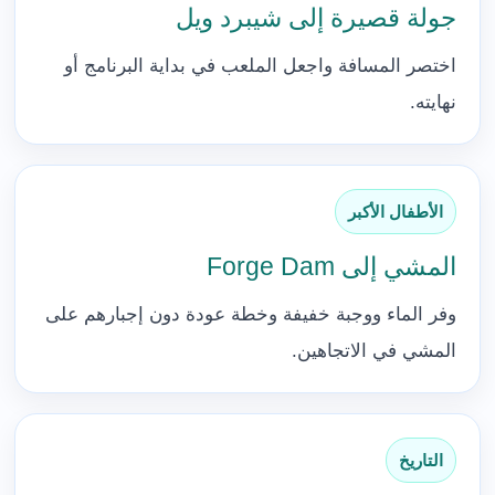
جولة قصيرة إلى شيبرد ويل
اختصر المسافة واجعل الملعب في بداية البرنامج أو
نهايته.
الأطفال الأكبر
المشي إلى Forge Dam
وفر الماء ووجبة خفيفة وخطة عودة دون إجبارهم على
المشي في الاتجاهين.
التاريخ