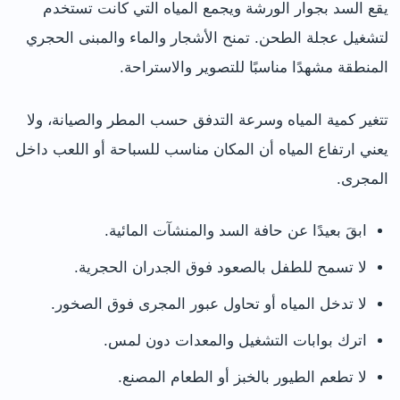
يقع السد بجوار الورشة ويجمع المياه التي كانت تستخدم
لتشغيل عجلة الطحن. تمنح الأشجار والماء والمبنى الحجري
المنطقة مشهدًا مناسبًا للتصوير والاستراحة.
تتغير كمية المياه وسرعة التدفق حسب المطر والصيانة، ولا
يعني ارتفاع المياه أن المكان مناسب للسباحة أو اللعب داخل
المجرى.
ابقَ بعيدًا عن حافة السد والمنشآت المائية.
لا تسمح للطفل بالصعود فوق الجدران الحجرية.
لا تدخل المياه أو تحاول عبور المجرى فوق الصخور.
اترك بوابات التشغيل والمعدات دون لمس.
لا تطعم الطيور بالخبز أو الطعام المصنع.