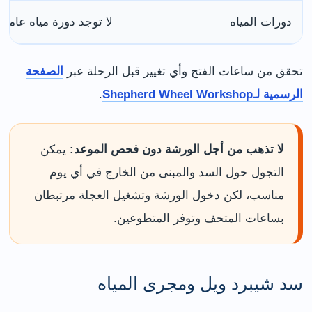
دورات المياه
لا توجد دورة مياه عامة
تحقق من ساعات الفتح وأي تغيير قبل الرحلة عبر
الصفحة
الرسمية لـShepherd Wheel Workshop
.
لا تذهب من أجل الورشة دون فحص الموعد:
يمكن
التجول حول السد والمبنى من الخارج في أي يوم
مناسب، لكن دخول الورشة وتشغيل العجلة مرتبطان
بساعات المتحف وتوفر المتطوعين.
سد شيبرد ويل ومجرى المياه