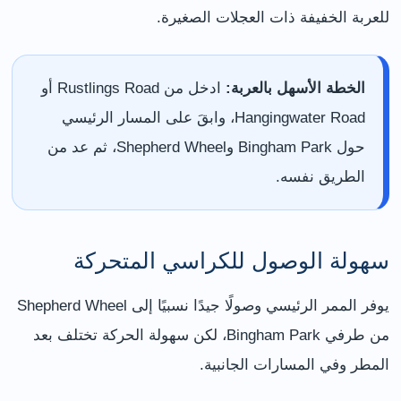
للعربة الخفيفة ذات العجلات الصغيرة.
الخطة الأسهل بالعربة:
ادخل من Rustlings Road أو
Hangingwater Road، وابقَ على المسار الرئيسي
حول Bingham Park وShepherd Wheel، ثم عد من
الطريق نفسه.
سهولة الوصول للكراسي المتحركة
يوفر الممر الرئيسي وصولًا جيدًا نسبيًا إلى Shepherd Wheel
من طرفي Bingham Park، لكن سهولة الحركة تختلف بعد
المطر وفي المسارات الجانبية.