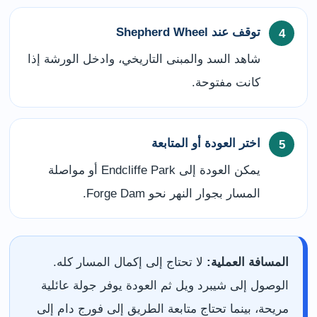
توقف عند Shepherd Wheel
شاهد السد والمبنى التاريخي، وادخل الورشة إذا
كانت مفتوحة.
اختر العودة أو المتابعة
يمكن العودة إلى Endcliffe Park أو مواصلة
المسار بجوار النهر نحو Forge Dam.
المسافة العملية:
لا تحتاج إلى إكمال المسار كله.
الوصول إلى شيبرد ويل ثم العودة يوفر جولة عائلية
مريحة، بينما تحتاج متابعة الطريق إلى فورج دام إلى