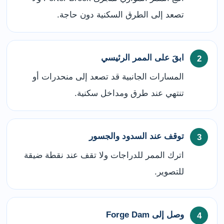
تصعد إلى الطرق السكنية دون حاجة.
ابقَ على الممر الرئيسي
المسارات الجانبية قد تصعد إلى منحدرات أو
تنتهي عند طرق ومداخل سكنية.
توقف عند السدود والجسور
اترك الممر للدراجات ولا تقف عند نقطة ضيقة
للتصوير.
وصل إلى Forge Dam