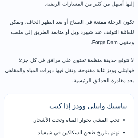
إليها أسهل من كثير من المسارات الريفية.
تكون الرحلة ممتعة في الصباح أو بعد الظهر الجاف، ويمكن
للعائلة التوقف عند شيبرد ويل أو متابعة الطريق إلى ملعب
ومقهى Forge Dam.
لا تتوقع حديقة منظمة تحتوي على مرافق في كل جزء؛
فوايتلي وودز غابة مفتوحة، وتقل فيها دورات المياه والمقاهي
بعد مغادرة الحدائق الرئيسية.
تناسبك وايتلي وودز إذا كنت
تحب المشي بجوار المياه وتحت الأشجار.
تهتم بتاريخ طحن السكاكين في شيفيلد.