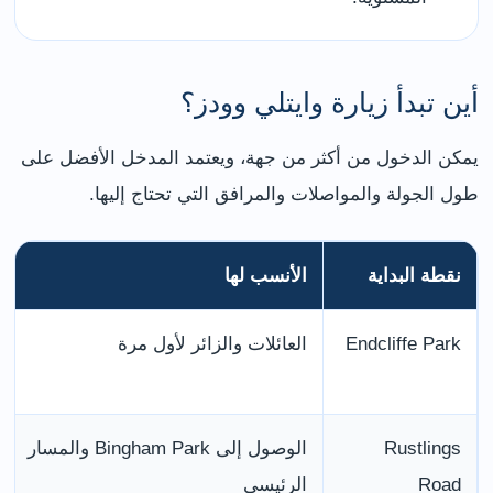
أين تبدأ زيارة وايتلي وودز؟
يمكن الدخول من أكثر من جهة، ويعتمد المدخل الأفضل على
طول الجولة والمواصلات والمرافق التي تحتاج إليها.
نقطة البداية
الأنسب لها
Endcliffe Park
العائلات والزائر لأول مرة
Rustlings
الوصول إلى Bingham Park والمسار
Road
الرئيسي