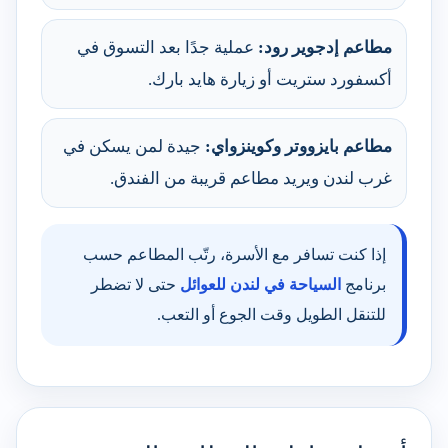
مطاعم إدجوير رود:
عملية جدًا بعد التسوق في
أكسفورد ستريت أو زيارة هايد بارك.
مطاعم بايزووتر وكوينزواي:
جيدة لمن يسكن في
غرب لندن ويريد مطاعم قريبة من الفندق.
إذا كنت تسافر مع الأسرة، رتّب المطاعم حسب
برنامج
السياحة في لندن للعوائل
حتى لا تضطر
للتنقل الطويل وقت الجوع أو التعب.