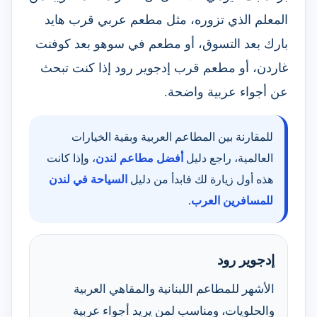
المعلم الذي تزوره، مثل مطعم عربي قرب هايد
بارك بعد التسوق، أو مطعم في سوهو بعد كوفنت
غاردن، أو مطعم قرب إدجوير رود إذا كنت تبحث
عن أجواء عربية واضحة.
للمقارنة بين المطاعم العربية وبقية الخيارات
العالمية، راجع دليل
أفضل مطاعم لندن
، وإذا كانت
هذه أول زيارة لك فابدأ من دليل
السياحة في لندن
للمسافرين العرب
.
إدجوير رود
الأشهر للمطاعم اللبنانية والمقاهي العربية
والحلويات، ومناسب لمن يريد أجواء عربية