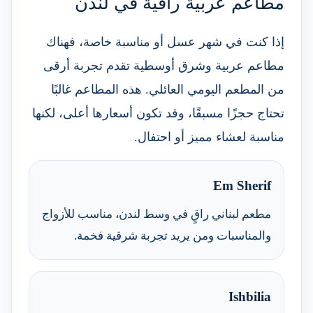
مطاعم عربية راقية في لندن
إذا كنت في شهر عسل أو مناسبة خاصة، فهناك
مطاعم عربية وشرق أوسطية تقدم تجربة أرقى
من المطعم اليومي العائلي. هذه المطاعم غالبًا
تحتاج حجزًا مسبقًا، وقد تكون أسعارها أعلى، لكنها
مناسبة لعشاء مميز أو احتفال.
Em Sherif
مطعم لبناني راقٍ في وسط لندن، مناسب للأزواج
والمناسبات ومن يريد تجربة شرقية فخمة.
Ishbilia