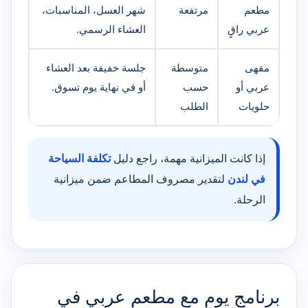
مطعم
مرتفعة
شهر العسل، المناسبات،
عربي راقٍ
العشاء الرسمي.
مقهى
متوسطة
جلسة خفيفة بعد العشاء
عربي أو
حسب
أو في نهاية يوم تسوق.
حلويات
الطلب
إذا كانت الميزانية مهمة، راجع دليل
تكلفة السياحة
في لندن
لتقدير مصروف المطاعم ضمن ميزانية
الرحلة.
برنامج يوم مع مطعم عربي في