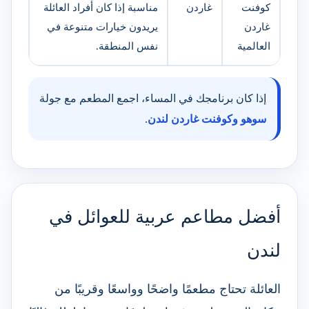
كوفنت
غاردن
مناسبة إذا كان أفراد العائلة
غاردن
يريدون خيارات متنوعة في
العالمية
نفس المنطقة.
إذا كان برنامجك في المساء، اجمع المطعم مع جولة
سوهو وكوفنت غاردن لندن
.
أفضل مطاعم عربية للعوائل في
لندن
العائلة تحتاج مطعمًا واضحًا وواسعًا وقريبًا من