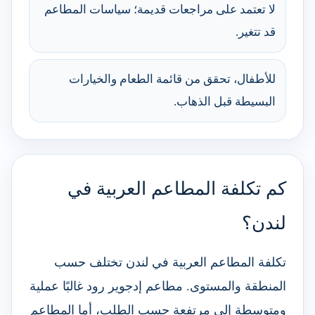
لا تعتمد على مراجعات قديمة؛ سياسات المطاعم
قد تتغير.
للأطفال، تحقق من قائمة الطعام والخيارات
البسيطة قبل الذهاب.
كم تكلفة المطاعم العربية في
لندن؟
تكلفة المطاعم العربية في لندن تختلف حسب
المنطقة والمستوى. مطاعم إدجوير رود غالبًا عملية
ومتوسطة إلى مرتفعة حسب الطلب، أما المطاعم