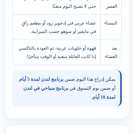
العصر
حتى لا يصبح اليوم متعبًا.
المساء
عشاء عربي في إدجوير رود أو مطعم راقٍ
في مايفير أو سوهو حسب الميزانية.
بعد
قهوة أو حلويات عربية، ثم العودة بالتاكسي
العشاء
إذا كانت العائلة متعبة أو الوقت متأخرًا.
يمكن إدراج هذا اليوم ضمن
برنامج لندن لمدة 5 أيام
أو ضمن يوم التسوق في
برنامج سياحي في لندن
لمدة 10 أيام
.