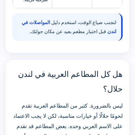
لتجنب ضياع الوقت، استخدم دليل
المواصلات في
لندن
قبل اختيار مطعم بعيد عن مكان جولتك.
هل كل المطاعم العربية في لندن
حلال؟
ليس بالضرورة. كثير من المطاعم العربية تقدم
لحومًا حلالًا أو خيارات مناسبة، لكن لا يجب الاعتماد
على الاسم العربي وحده. بعض المطاعم قد تقدم