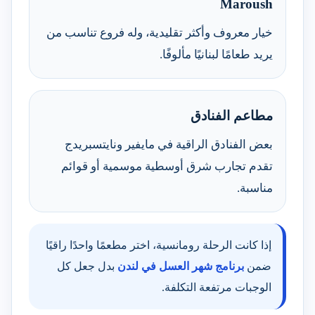
Maroush
خيار معروف وأكثر تقليدية، وله فروع تناسب من
يريد طعامًا لبنانيًا مألوفًا.
مطاعم الفنادق
بعض الفنادق الراقية في مايفير ونايتسبريدج
تقدم تجارب شرق أوسطية موسمية أو قوائم
مناسبة.
إذا كانت الرحلة رومانسية، اختر مطعمًا واحدًا راقيًا
ضمن
برنامج شهر العسل في لندن
بدل جعل كل
الوجبات مرتفعة التكلفة.