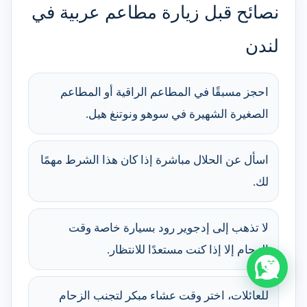
نصائح قبل زيارة مطاعم عربية في
لندن
احجز مسبقًا في المطاعم الراقية أو المطاعم
الصغيرة الشهيرة في سوهو ونوتنغ هيل.
اسأل عن الحلال مباشرة إذا كان هذا الشرط مهمًا
لك.
لا تذهب إلى إدجوير رود بسيارة خاصة وقت
الزحام إلا إذا كنت مستعدًا للانتظار.
للعائلات، اختر وقت عشاء مبكر لتجنب الزحام