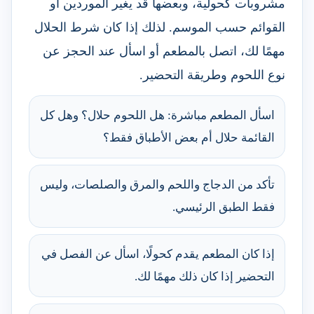
مشروبات كحولية، وبعضها قد يغير الموردين أو
القوائم حسب الموسم. لذلك إذا كان شرط الحلال
مهمًا لك، اتصل بالمطعم أو اسأل عند الحجز عن
نوع اللحوم وطريقة التحضير.
اسأل المطعم مباشرة: هل اللحوم حلال؟ وهل كل
القائمة حلال أم بعض الأطباق فقط؟
تأكد من الدجاج واللحم والمرق والصلصات، وليس
فقط الطبق الرئيسي.
إذا كان المطعم يقدم كحولًا، اسأل عن الفصل في
التحضير إذا كان ذلك مهمًا لك.