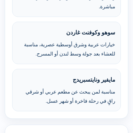
مباشرة.
سوهو وكوفنت غاردن
خيارات عربية وشرق أوسطية عصرية، مناسبة
للعشاء بعد جولة وسط لندن أو المسرح.
مايفير ونايتسبريدج
مناسبة لمن يبحث عن مطعم عربي أو شرقي
راقٍ في رحلة فاخرة أو شهر عسل.