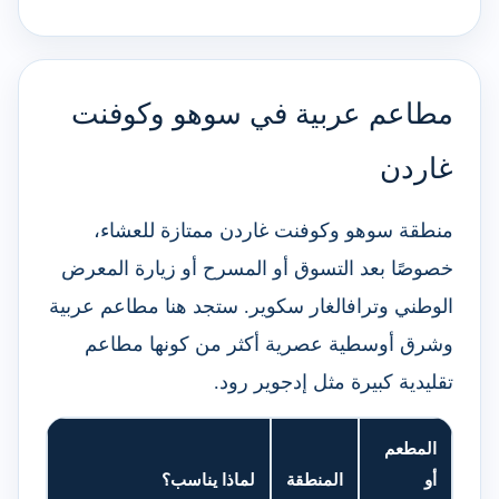
مطاعم عربية في سوهو وكوفنت
غاردن
منطقة سوهو وكوفنت غاردن ممتازة للعشاء،
خصوصًا بعد التسوق أو المسرح أو زيارة المعرض
الوطني وترافالغار سكوير. ستجد هنا مطاعم عربية
وشرق أوسطية عصرية أكثر من كونها مطاعم
تقليدية كبيرة مثل إدجوير رود.
المطعم
أو
المنطقة
لماذا يناسب؟