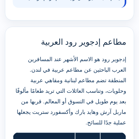
مطاعم إدجوير رود العربية
إدجوير رود هو الاسم الأشهر عند المسافرين
العرب الباحثين عن مطاعم عربية في لندن.
المنطقة تضم مطاعم لبنانية ومقاهي عربية
وحلويات، وتناسب العائلات التي تريد طعامًا مألوفًا
بعد يوم طويل في التسوق أو المعالم. قربها من
ماربل آرش وهايد بارك وأكسفورد ستريت يجعلها
عملية جدًا للسائح.