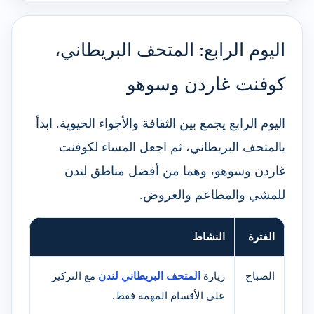
اليوم الرابع: المتحف البريطاني،
كوفنت غاردن وسوهو
اليوم الرابع يجمع بين الثقافة والأجواء الحيوية. ابدأ
بالمتحف البريطاني، ثم اجعل المساء لكوفنت
غاردن وسوهو، وهما من أفضل مناطق لندن
للمشي والمطاعم والعروض.
الفترة
النشاط
الصباح
زيارة
المتحف البريطاني لندن
مع التركيز
على الأقسام المهمة فقط.