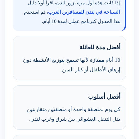
إذا كانت هذه أول مرة تزور لندن، اقرأ أولًا دليل
السياحة في لندن للمسافرين العرب
، ثم استخدم
هذا الجدول كبرنامج عملي لمدة 10 أيام.
أفضل مدة للعائلة
10 أيام ممتازة لأنها تسمح بتوزيع الأنشطة دون
إرهاق الأطفال أو كبار السن.
أفضل أسلوب
كل يوم لمنطقة واحدة أو منطقتين متقاربتين
بدل التنقل العشوائي بين شرق وغرب لندن.