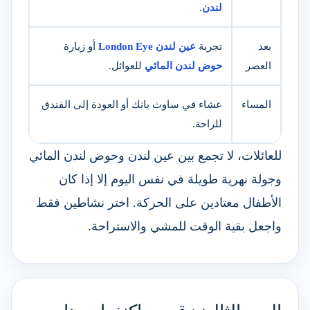
لندن
.
بعد
تجربة
عين لندن London Eye
أو زيارة
العصر
حوض لندن المائي
للعوائل.
المساء
عشاء في ساوث بانك أو العودة إلى الفندق
للراحة.
للعائلات، لا تجمع بين عين لندن وحوض لندن المائي
وجولة نهرية طويلة في نفس اليوم إلا إذا كان
الأطفال معتادين على الحركة. اختر نشاطين فقط
واجعل بقية الوقت للمشي والاستراحة.