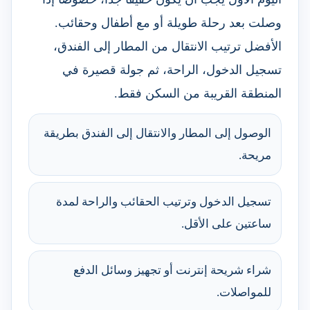
وصلت بعد رحلة طويلة أو مع أطفال وحقائب.
الأفضل ترتيب الانتقال من المطار إلى الفندق،
تسجيل الدخول، الراحة، ثم جولة قصيرة في
المنطقة القريبة من السكن فقط.
الوصول إلى المطار والانتقال إلى الفندق بطريقة
مريحة.
تسجيل الدخول وترتيب الحقائب والراحة لمدة
ساعتين على الأقل.
شراء شريحة إنترنت أو تجهيز وسائل الدفع
للمواصلات.