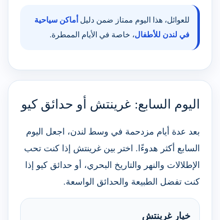
للعوائل، هذا اليوم ممتاز ضمن دليل
أماكن سياحية
في لندن للأطفال
، خاصة في الأيام الممطرة.
اليوم السابع: غرينتش أو حدائق كيو
بعد عدة أيام مزدحمة في وسط لندن، اجعل اليوم
السابع أكثر هدوءًا. اختر بين غرينتش إذا كنت تحب
الإطلالات والنهر والتاريخ البحري، أو حدائق كيو إذا
كنت تفضل الطبيعة والحدائق الواسعة.
خيار غرينتش