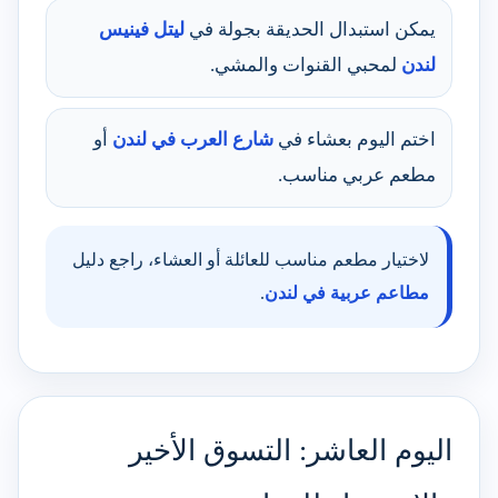
يمكن استبدال الحديقة بجولة في
ليتل فينيس
لندن
لمحبي القنوات والمشي.
اختم اليوم بعشاء في
شارع العرب في لندن
أو
مطعم عربي مناسب.
لاختيار مطعم مناسب للعائلة أو العشاء، راجع دليل
مطاعم عربية في لندن
.
اليوم العاشر: التسوق الأخير