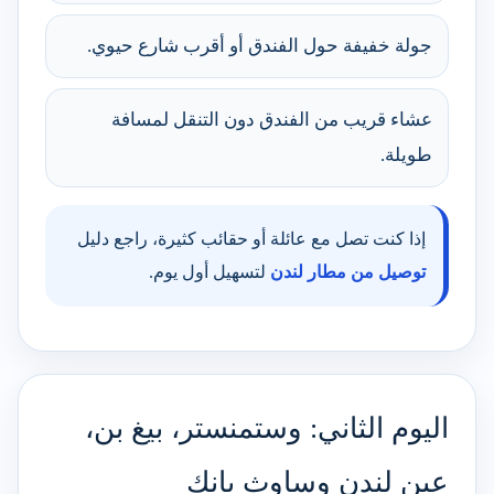
جولة خفيفة حول الفندق أو أقرب شارع حيوي.
عشاء قريب من الفندق دون التنقل لمسافة
طويلة.
إذا كنت تصل مع عائلة أو حقائب كثيرة، راجع دليل
توصيل من مطار لندن
لتسهيل أول يوم.
اليوم الثاني: وستمنستر، بيغ بن،
عين لندن وساوث بانك