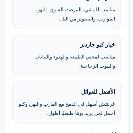
مناسب للمشي، المرصد، السوق، النهر،
القوارب، والتصوير من التل.
خيار كيو جاردنز
مناسب لمحبي الطبيعة والهدوء والنباتات
والبيوت الزجاجية.
الأفضل للعوائل
غرينتش أسهل في الدمج مع القارب والنهر، وكيو
أجمل لمن يريد يومًا طبيعيًا أطول.