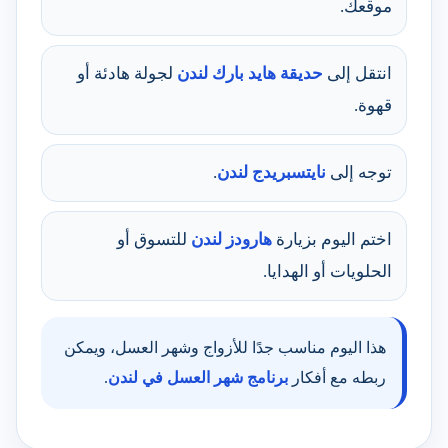
موقعك.
انتقل إلى
حديقة هايد بارك لندن
لجولة هادئة أو
قهوة.
توجه إلى
نايتسبريدج لندن
.
اختم اليوم بزيارة
هارودز لندن
للتسوق أو
الحلويات أو الهدايا.
هذا اليوم مناسب جدًا للأزواج وشهر العسل، ويمكن
ربطه مع أفكار
برنامج شهر العسل في لندن
.