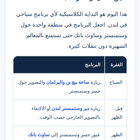
هذا اليوم هو البداية الكلاسيكية لأي برنامج سياحي
في لندن. اجعل البرنامج في منطقة واحدة حول
وستمنستر وساوث بانك حتى تستمتع بالمعالم
الشهيرة دون تنقلات كثيرة.
الفترة
البرنامج
الصباح
زيارة
ساعة بيغ بن والبرلمان
والتصوير حول
جسر وستمنستر.
قبل
زيارة
دير وستمنستر لندن
أو الاكتفاء
الظهر
بالتصوير الخارجي حسب الوقت.
الظهر
عبور جسر وستمنستر إلى
ساوث بانك