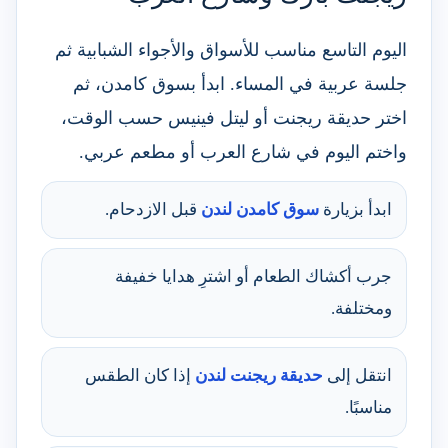
اليوم التاسع مناسب للأسواق والأجواء الشبابية ثم
جلسة عربية في المساء. ابدأ بسوق كامدن، ثم
اختر حديقة ريجنت أو ليتل فينيس حسب الوقت،
واختم اليوم في شارع العرب أو مطعم عربي.
ابدأ بزيارة
سوق كامدن لندن
قبل الازدحام.
جرب أكشاك الطعام أو اشترِ هدايا خفيفة
ومختلفة.
انتقل إلى
حديقة ريجنت لندن
إذا كان الطقس
مناسبًا.