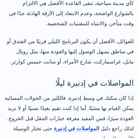
كأي مدينة سياحية، تبقى القاعدة الأفضل هي الالتزام
بالشوارع الواضحة، وعدم الابتعاد إلى الأزقة الهادئة جدًا في
وقت متأخر، والانتباه للمقتنيات الشخصية.
للعوائل، الأفضل أن يكون البرنامج الليلي قريبًا من الفندق أو
في مناطق يسهل الوصول إليها والعودة منها، مثل رويال
مايل، غراسماركت، شارع الأمراء، أو سانت جيمس كوارتر.
المواصلات في إدنبرة ليلًا
إذا كان سكنك في وسط إدنبرة، فالكثير من الجولات المسائية
يمكن القيام بها مشيًا. أما إذا كنت تقيم بعيدًا نسبيًا أو لا تريد
العودة سيرًا، فمن المفيد معرفة خيارات التنقل قبل الخروج.
لذلك راجع دليل
المواصلات في إدنبرة
حتى تختار الوسيلة