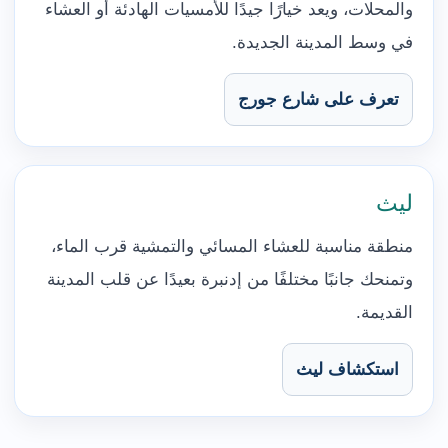
والمحلات، ويعد خيارًا جيدًا للأمسيات الهادئة أو العشاء
في وسط المدينة الجديدة.
تعرف على شارع جورج
ليث
منطقة مناسبة للعشاء المسائي والتمشية قرب الماء،
وتمنحك جانبًا مختلفًا من إدنبرة بعيدًا عن قلب المدينة
القديمة.
استكشاف ليث