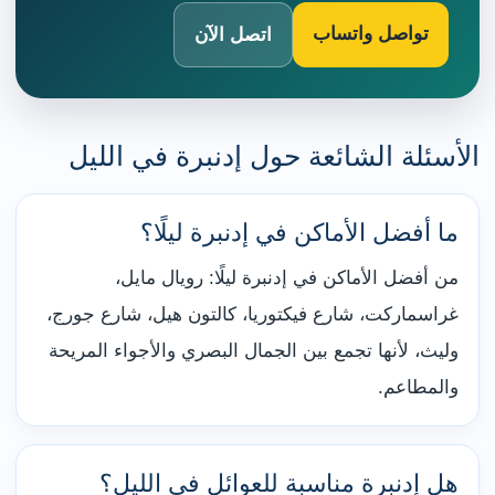
تواصل واتساب
اتصل الآن
الأسئلة الشائعة حول إدنبرة في الليل
ما أفضل الأماكن في إدنبرة ليلًا؟
من أفضل الأماكن في إدنبرة ليلًا: رويال مايل،
غراسماركت، شارع فيكتوريا، كالتون هيل، شارع جورج،
وليث، لأنها تجمع بين الجمال البصري والأجواء المريحة
والمطاعم.
هل إدنبرة مناسبة للعوائل في الليل؟