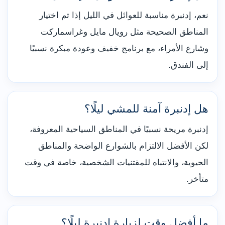
نعم، إدنبرة مناسبة للعوائل في الليل إذا تم اختيار
المناطق الصحيحة مثل رويال مايل وغراسماركت
وشارع الأمراء، مع برنامج خفيف وعودة مبكرة نسبيًا
إلى الفندق.
هل إدنبرة آمنة للمشي ليلًا؟
إدنبرة مريحة نسبيًا في المناطق السياحية المعروفة،
لكن الأفضل الالتزام بالشوارع الواضحة والمناطق
الحيوية، والانتباه للمقتنيات الشخصية، خاصة في وقت
متأخر.
ما أفضل وقت لزيارة إدنبرة ليلًا؟