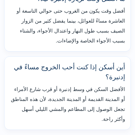
أفضل وقت يكون من الغروب حتى حوالي التاسعة أو
العاشرة مساءً للعوائل، بينما يفضل كثير من الزوار
الصيف بسبب طول النهار واعتدال الأجواء، والشتاء
بسبب الأجواء الخاصة والإضاءات.
أين أسكن إذا كنت أحب الخروج مساءً في
إدنبرة؟
الأفضل السكن في وسط إدنبرة أو قرب شارع الأمراء
أو المدينة القديمة أو المدينة الجديدة، لأن هذه المناطق
تجعل الوصول إلى المطاعم والمشي الليلي أسهل
وأكثر راحة.