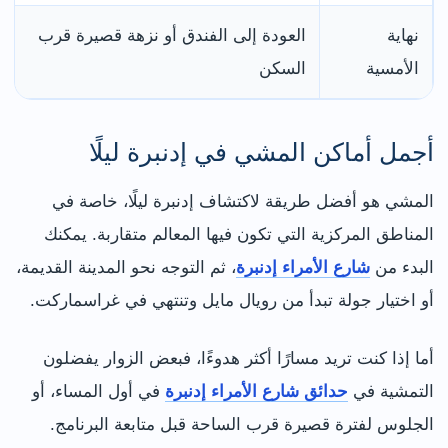
نهاية
العودة إلى الفندق أو نزهة قصيرة قرب
الأمسية
السكن
أجمل أماكن المشي في إدنبرة ليلًا
المشي هو أفضل طريقة لاكتشاف إدنبرة ليلًا، خاصة في
المناطق المركزية التي تكون فيها المعالم متقاربة. يمكنك
البدء من
شارع الأمراء إدنبرة
، ثم التوجه نحو المدينة القديمة،
أو اختيار جولة تبدأ من رويال مايل وتنتهي في غراسماركت.
أما إذا كنت تريد مسارًا أكثر هدوءًا، فبعض الزوار يفضلون
التمشية في
حدائق شارع الأمراء إدنبرة
في أول المساء، أو
الجلوس لفترة قصيرة قرب الساحة قبل متابعة البرنامج.