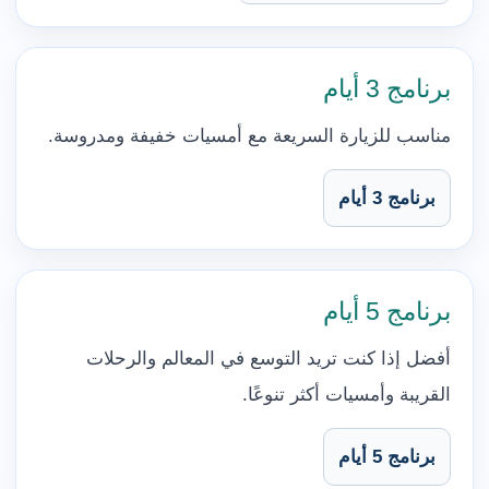
برنامج 3 أيام
مناسب للزيارة السريعة مع أمسيات خفيفة ومدروسة.
برنامج 3 أيام
برنامج 5 أيام
أفضل إذا كنت تريد التوسع في المعالم والرحلات
القريبة وأمسيات أكثر تنوعًا.
برنامج 5 أيام