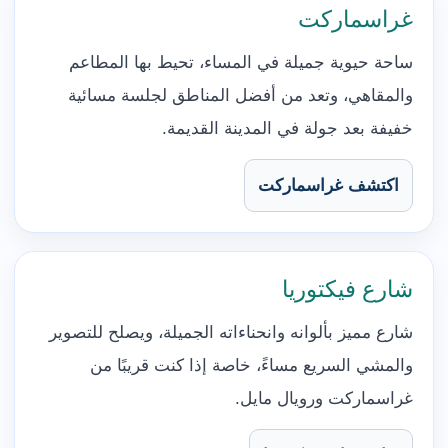
غراسماركت
ساحة حيوية جميلة في المساء، تحيط بها المطاعم
والمقاهي، وتعد من أفضل المناطق لجلسة مسائية
خفيفة بعد جولة في المدينة القديمة.
اكتشف غراسماركت
شارع فيكتوريا
شارع مميز بألوانه وانحناءاته الجميلة، ويصلح للتصوير
والمشي السريع مساءً، خاصة إذا كنت قريبًا من
غراسماركت ورويال مايل.