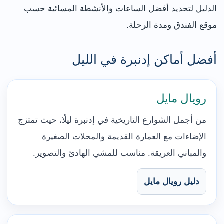
الدليل لتحديد أفضل الساعات والأنشطة المسائية حسب
موقع الفندق ومدة الرحلة.
أفضل أماكن إدنبرة في الليل
رويال مايل
من أجمل الشوارع التاريخية في إدنبرة ليلًا، حيث تمتزج
الإضاءات مع العمارة القديمة والمحلات الصغيرة
والمباني العريقة. مناسب للمشي الهادئ والتصوير.
دليل رويال مايل