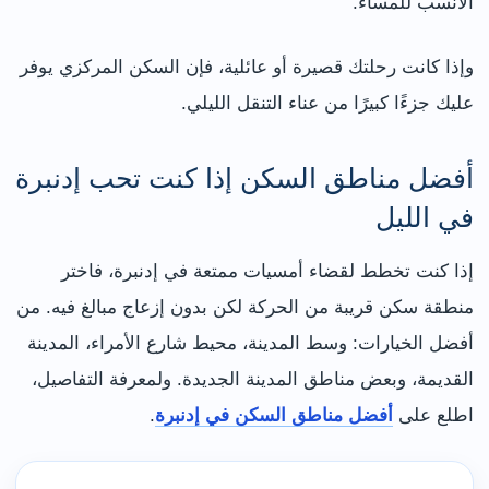
الأنسب للمساء.
وإذا كانت رحلتك قصيرة أو عائلية، فإن السكن المركزي يوفر
عليك جزءًا كبيرًا من عناء التنقل الليلي.
أفضل مناطق السكن إذا كنت تحب إدنبرة
في الليل
إذا كنت تخطط لقضاء أمسيات ممتعة في إدنبرة، فاختر
منطقة سكن قريبة من الحركة لكن بدون إزعاج مبالغ فيه. من
أفضل الخيارات: وسط المدينة، محيط شارع الأمراء، المدينة
القديمة، وبعض مناطق المدينة الجديدة. ولمعرفة التفاصيل،
اطلع على
أفضل مناطق السكن في إدنبرة
.