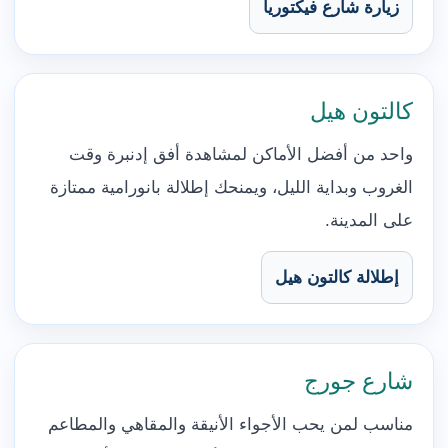
زيارة شارع فيكتوريا
كالتون هيل
واحد من أفضل الأماكن لمشاهدة أفق إدنبرة وقت
الغروب وبداية الليل، ويمنحك إطلالة بانورامية ممتازة
على المدينة.
إطلالة كالتون هيل
شارع جورج
مناسب لمن يحب الأجواء الأنيقة والمقاهي والمطاعم