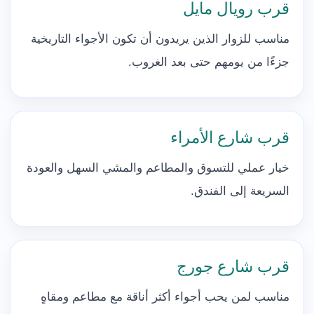
قرب رويال مايل
مناسب للزوار الذين يريدون أن تكون الأجواء التاريخية
جزءًا من يومهم حتى بعد الغروب.
قرب شارع الأمراء
خيار عملي للتسوق والمطاعم والمشي السهل والعودة
السريعة إلى الفندق.
قرب شارع جورج
مناسب لمن يحب أجواء أكثر أناقة مع مطاعم ومقاهٍ