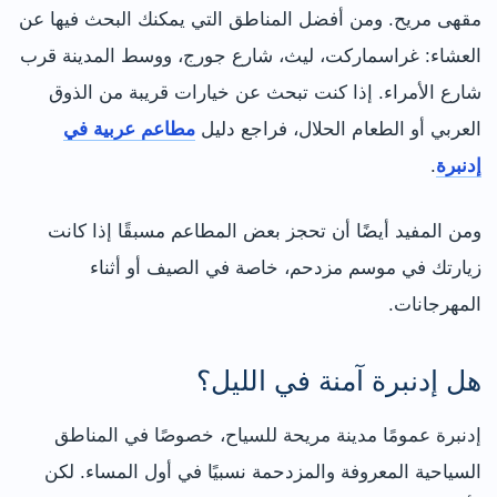
مقهى مريح. ومن أفضل المناطق التي يمكنك البحث فيها عن
العشاء: غراسماركت، ليث، شارع جورج، ووسط المدينة قرب
شارع الأمراء. إذا كنت تبحث عن خيارات قريبة من الذوق
العربي أو الطعام الحلال، فراجع دليل
مطاعم عربية في
إدنبرة
.
ومن المفيد أيضًا أن تحجز بعض المطاعم مسبقًا إذا كانت
زيارتك في موسم مزدحم، خاصة في الصيف أو أثناء
المهرجانات.
هل إدنبرة آمنة في الليل؟
إدنبرة عمومًا مدينة مريحة للسياح، خصوصًا في المناطق
السياحية المعروفة والمزدحمة نسبيًا في أول المساء. لكن