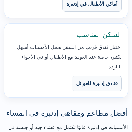
أماكن الأطفال في إدنبرة
السكن المناسب
اختيار فندق قريب من السنتر يجعل الأمسيات أسهل
بكثير، خاصة عند العودة مع الأطفال أو في الأجواء
الباردة.
فنادق إدنبرة للعوائل
أفضل مطاعم ومقاهي إدنبرة في المساء
الأمسيات في إدنبرة غالبًا تكتمل مع عشاء جيد أو جلسة في