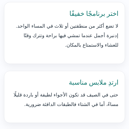
اختر برنامجًا خفيفًا
لا تضع أكثر من منطقتين أو ثلاث في المساء الواحد.
إدنبرة أجمل عندما تمشي فيها براحة وتترك وقتًا
للعشاء والاستمتاع بالمكان.
ارتدِ ملابس مناسبة
حتى في الصيف قد تكون الأجواء لطيفة أو باردة قليلًا
مساءً، أما في الشتاء فالطبقات الدافئة ضرورية.