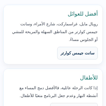
أفضل للعوائل
رويال مايل، غراسماركت، شارع الأمراء، وسانت
جيمس كوارتر من المناطق السهلة والمريحة للمشي
أو الجلوس مساءً.
سانت جيمس كوارتر
للأطفال
إذا كانت الرحلة عائلية، فالأفضل دمج المساء مع
أنشطة النهار وعدم جعل البرنامج متعبًا للأطفال.