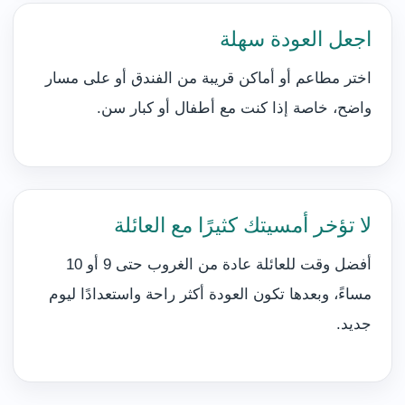
اجعل العودة سهلة
اختر مطاعم أو أماكن قريبة من الفندق أو على مسار
واضح، خاصة إذا كنت مع أطفال أو كبار سن.
لا تؤخر أمسيتك كثيرًا مع العائلة
أفضل وقت للعائلة عادة من الغروب حتى 9 أو 10
مساءً، وبعدها تكون العودة أكثر راحة واستعدادًا ليوم
جديد.