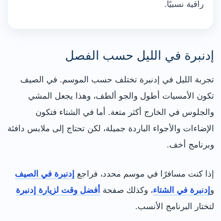
راقية نسبيًا.
إدنبرة في الليل حسب الفصل
تجربة الليل في إدنبرة تختلف حسب الموسم. في الصيف
تكون الأمسيات أطول والجو ألطف، وهذا يجعل المشي
والجلوس في الخارج أكثر متعة. أما في الشتاء فتكون
الإضاءات والأجواء الباردة جميلة، لكن تحتاج إلى ملابس دافئة
وبرنامج أخف.
إذا كنت مسافرًا في موسم محدد، فراجع
إدنبرة في الصيف
و
إدنبرة في الشتاء
، وكذلك صفحة
أفضل وقت لزيارة إدنبرة
لتختار البرنامج الأنسب.