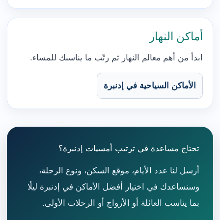
أماكن النهار
ابدأ من أهم معالم النهار ثم رتّب ما يناسبك للمساء.
الأماكن السياحية في إدنبرة
تحتاج مساعدة في ترتيب أمسيات إدنبرة؟
أرسل لنا عدد الأيام، موقع السكن، ونوع الرحلة،
وسنساعدك في اختيار أفضل الأماكن في إدنبرة ليلًا
بما يناسب العائلة أو الأزواج أو الرحلات الأولى.