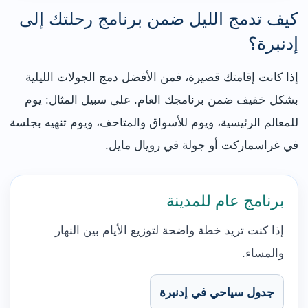
كيف تدمج الليل ضمن برنامج رحلتك إلى
إدنبرة؟
إذا كانت إقامتك قصيرة، فمن الأفضل دمج الجولات الليلية
بشكل خفيف ضمن برنامجك العام. على سبيل المثال: يوم
للمعالم الرئيسية، ويوم للأسواق والمتاحف، ويوم تنهيه بجلسة
في غراسماركت أو جولة في رويال مايل.
برنامج عام للمدينة
إذا كنت تريد خطة واضحة لتوزيع الأيام بين النهار
والمساء.
جدول سياحي في إدنبرة