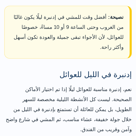
نصيحة:
أفضل وقت للمشي في إدنبرة ليلًا يكون غالبًا
من الغروب وحتى الساعة 9 أو 10 مساءً، خصوصًا
للعوائل، لأن الأجواء تبقى جميلة والعودة تكون أسهل
وأكثر راحة.
إدنبرة في الليل للعوائل
نعم، إدنبرة مناسبة للعوائل ليلًا إذا تم اختيار الأماكن
الصحيحة. ليست كل الأنشطة الليلية مخصصة للسهر
الطويل، بل يمكن للعائلة أن تستمتع بإدنبرة في الليل من
خلال جولة خفيفة، عشاء مناسب، ثم المشي في شارع واضح
وآمن وقريب من الفندق.