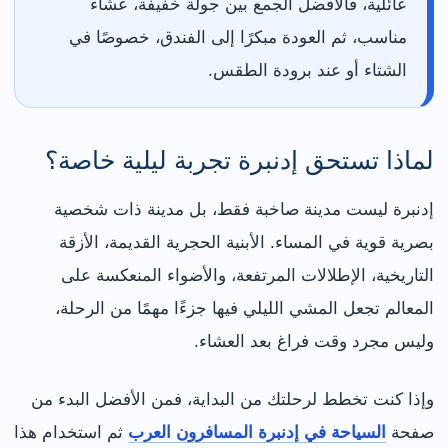
عائلية، فالأفضل الجمع بين جولة خفيفة، عشاء
مناسب، ثم العودة مبكرًا إلى الفندق، خصوصًا في
الشتاء أو عند برودة الطقس.
لماذا تستحق إدنبرة تجربة ليلية خاصة؟
إدنبرة ليست مدينة صاخبة فقط، بل مدينة ذات شخصية
بصرية قوية في المساء. الأبنية الحجرية القديمة، الأزقة
التاريخية، الإطلالات المرتفعة، والأضواء المنعكسة على
المعالم تجعل المشي الليلي فيها جزءًا مهمًا من الرحلة،
وليس مجرد وقت فراغ بعد العشاء.
وإذا كنت تخطط لرحلتك من البداية، فمن الأفضل البدء من
صفحة
السياحة في إدنبرة المسافرون العرب
ثم استخدام هذا