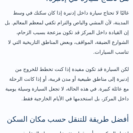
غالبًا لا تحتاج سيارة داخل إدنبرة إذا كان سكنك في وسط
المدينة، لأن المشي والباص والترام تكفي لمعظم المعالم. بل
إن القيادة داخل المركز قد تكون مزعجة بسبب الزحام،
الشوارع الضيقة، المواقف، وبعض المناطق التاريخية التي لا
تناسب السيارات.
لكن السيارة قد تكون مفيدة إذا كنت تخطط للخروج من
إدنبرة إلى مناطق طبيعية أو مدن قريبة، أو إذا كانت الرحلة
مع عائلة كبيرة. في هذه الحالة، لا تجعل السيارة وسيلة يومية
داخل المركز، بل استخدمها في الأيام الخارجية فقط.
أفضل طريقة للتنقل حسب مكان السكن