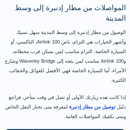
المواصلات من مطار إدنبرة إلى وسط
المدينة
الوصول من مطار إدنبرة إلى وسط المدينة سهل نسبيًا،
وأشهر الخيارات هي الترام، باص Airlink 100، التاكسي، أو
السيارة الخاصة. الترام مناسب لمن يسكن قرب محطاته،
وAirlink 100 مناسب لمن يتجه إلى Waverley Bridge وشارع
الأمراء، أما السيارة الخاصة فهي الأفضل للعوائل والحقائب
الكثيرة.
إذا كانت هذه زيارتك الأولى أو تصل في وقت متأخر، فراجع
دليل
توصيل من مطار إدنبرة
لمعرفة متى تختار النقل الخاص
ومتى تكفيك المواصلات العامة.