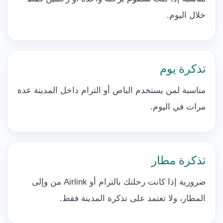
خلال اليوم.
تذكرة يوم
مناسبة لمن يستخدم الباص أو الترام داخل المدينة عدة
مرات في اليوم.
تذكرة مطار
ضرورية إذا كانت رحلتك بالترام أو Airlink من وإلى
المطار، ولا تعتمد على تذكرة المدينة فقط.