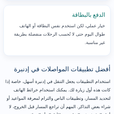
الدفع بالبطاقة
خيار عملي، لكن استخدم نفس البطاقة أو الهاتف
طوال اليوم حتى لا تُحسب الرحلات منفصلة بطريقة
غير مناسبة.
أفضل تطبيقات المواصلات في إدنبرة
استخدام التطبيقات يجعل التنقل في إدنبرة أسهل، خاصة إذا
كانت هذه أول زيارة لك. يمكنك استخدام خرائط الهاتف
لتحديد المسار، وتطبيقات الباص والترام لمعرفة المواعيد أو
شراء بعض التذاكر. المهم أن تراجع المسار قبل الخروج، لا