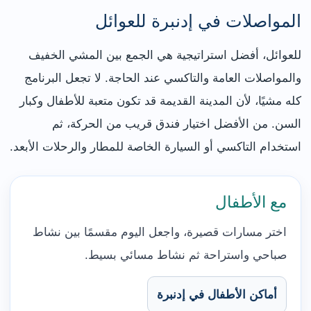
المواصلات في إدنبرة للعوائل
للعوائل، أفضل استراتيجية هي الجمع بين المشي الخفيف
والمواصلات العامة والتاكسي عند الحاجة. لا تجعل البرنامج
كله مشيًا، لأن المدينة القديمة قد تكون متعبة للأطفال وكبار
السن. من الأفضل اختيار فندق قريب من الحركة، ثم
استخدام التاكسي أو السيارة الخاصة للمطار والرحلات الأبعد.
مع الأطفال
اختر مسارات قصيرة، واجعل اليوم مقسمًا بين نشاط
صباحي واستراحة ثم نشاط مسائي بسيط.
أماكن الأطفال في إدنبرة