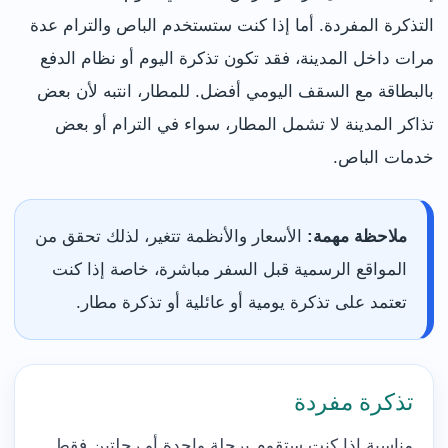
التذكرة المفردة. أما إذا كنت ستستخدم الباص والترام عدة
مرات داخل المدينة، فقد تكون تذكرة اليوم أو نظام الدفع
بالبطاقة مع السقف اليومي أفضل. للمطار، انتبه لأن بعض
تذاكر المدينة لا تشمل المطار، سواء في الترام أو بعض
خدمات الباص.
ملاحظة مهمة:
الأسعار والأنظمة تتغير، لذلك تحقق من
المواقع الرسمية قبل السفر مباشرة، خاصة إذا كنت
تعتمد على تذكرة يومية أو عائلية أو تذكرة مطار.
تذكرة مفردة
مناسبة إذا كنت ستقوم برحلة واحدة أو رحلتين فقط