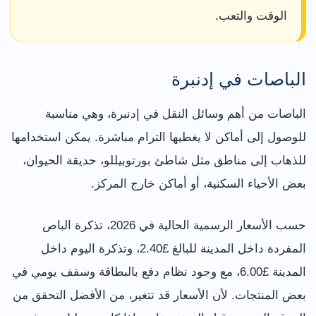
الوقت والتعب.
الباصات في إدنبرة
الباصات من أهم وسائل النقل في إدنبرة، وهي مناسبة
للوصول إلى أماكن لا يغطيها الترام مباشرة. يمكن استخدامها
للذهاب إلى مناطق مثل شاطئ بورتوبيللو، حديقة الحيوان،
بعض الأحياء السكنية، أو أماكن خارج المركز.
حسب الأسعار الرسمية الحالية في 2026، تذكرة الباص
المفردة داخل المدينة للبالغ £2.40، وتذكرة اليوم داخل
المدينة £6.00، مع وجود نظام دفع بالبطاقة وسقف يومي في
بعض المنتجات. لأن الأسعار قد تتغير، من الأفضل التحقق من