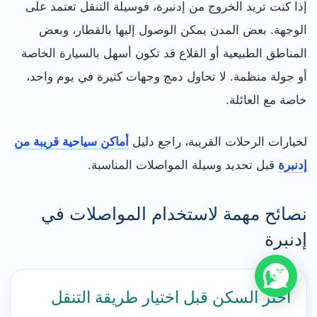
إذا كنت تريد الخروج من إدنبرة، فوسيلة التنقل تعتمد على
الوجهة. بعض المدن يمكن الوصول إليها بالقطار، وبعض
المناطق الطبيعية أو القلاع قد تكون أسهل بالسيارة الخاصة
أو جولة منظمة. لا تحاول دمج وجهات كثيرة في يوم واحد،
خاصة مع العائلة.
لخيارات الرحلات القريبة، راجع دليل
أماكن سياحية قريبة من
إدنبرة
قبل تحديد وسيلة المواصلات المناسبة.
نصائح مهمة لاستخدام المواصلات في
إدنبرة
اختر السكن قبل اختيار طريقة التنقل