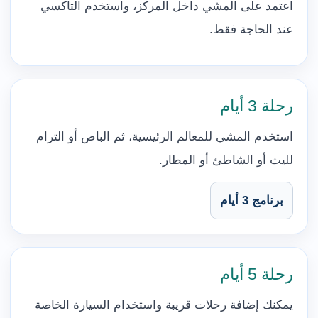
اعتمد على المشي داخل المركز، واستخدم التاكسي
عند الحاجة فقط.
رحلة 3 أيام
استخدم المشي للمعالم الرئيسية، ثم الباص أو الترام
لليث أو الشاطئ أو المطار.
برنامج 3 أيام
رحلة 5 أيام
يمكنك إضافة رحلات قريبة واستخدام السيارة الخاصة