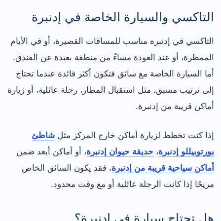
التاكسي والسيارة الخاصة في إدنبرة
التاكسي في إدنبرة مناسب للمسافات القصيرة، أو في الأيام
الممطرة، أو عند العودة مساءً من منطقة بعيدة عن الفندق.
أما السيارة الخاصة مع سائق فتكون أكثر فائدة عندما تحتاج
إلى ترتيب مسبق، مثل استقبال المطار، رحلة عائلية، أو زيارة
أماكن قريبة من إدنبرة.
إذا كنت تخطط لزيارة أماكن خارج المركز مثل
شاطئ
بورتوبيللو إدنبرة
،
حديقة حيوان إدنبرة
، أو أماكن أبعد ضمن
أماكن سياحية قريبة من إدنبرة
، فقد يكون السائق الخاص
مريحًا إذا كانت الرحلة عائلية أو مع وقت محدود.
هل تحتاج سيارة في إدنبرة؟