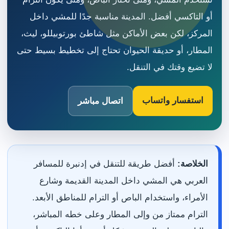
أو التاكسي أفضل. المدينة مناسبة جدًا للمشي داخل
المركز، لكن بعض الأماكن مثل شاطئ بورتوبيللو، ليث،
المطار، أو حديقة الحيوان تحتاج إلى تخطيط بسيط حتى
لا تضيع وقتك في التنقل.
استفسار واتساب
اتصال مباشر
الخلاصة:
أفضل طريقة للتنقل في إدنبرة للمسافر
العربي هي المشي داخل المدينة القديمة وشارع
الأمراء، واستخدام الباص أو الترام للمناطق الأبعد.
الترام ممتاز من وإلى المطار وعلى خطه المباشر،