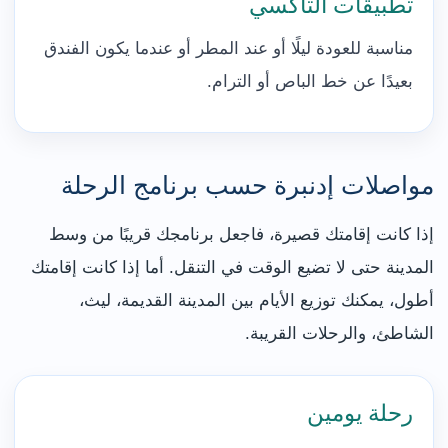
تطبيقات التاكسي
مناسبة للعودة ليلًا أو عند المطر أو عندما يكون الفندق
بعيدًا عن خط الباص أو الترام.
مواصلات إدنبرة حسب برنامج الرحلة
إذا كانت إقامتك قصيرة، فاجعل برنامجك قريبًا من وسط
المدينة حتى لا تضيع الوقت في التنقل. أما إذا كانت إقامتك
أطول، يمكنك توزيع الأيام بين المدينة القديمة، ليث،
الشاطئ، والرحلات القريبة.
رحلة يومين