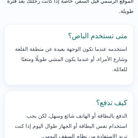
الموقع الرسمي قبل السفر، خاصة إذا كانت رحلتك بعد فترة
طويلة.
متى تستخدم الباص؟
استخدمه عندما تكون الوجهة بعيدة عن منطقة القلعة
وشارع الأمراء، أو عندما يكون المشي طويلًا ومتعبًا
للعائلة.
كيف تدفع؟
الدفع بالبطاقة أو الهاتف شائع وسهل، لكن يجب
استخدام نفس البطاقة أو الجهاز طوال اليوم إذا كنت
تريد الاستفادة من نظام السقف اليومي.