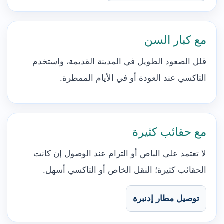
مع كبار السن
قلل الصعود الطويل في المدينة القديمة، واستخدم
التاكسي عند العودة أو في الأيام الممطرة.
مع حقائب كثيرة
لا تعتمد على الباص أو الترام عند الوصول إن كانت
الحقائب كثيرة؛ النقل الخاص أو التاكسي أسهل.
توصيل مطار إدنبرة