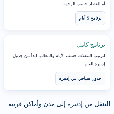
أو القطار حسب الوجهة.
برنامج 5 أيام
برنامج كامل
لترتيب التنقلات حسب الأيام والمعالم، ابدأ من جدول
إدنبرة العام.
جدول سياحي في إدنبرة
التنقل من إدنبرة إلى مدن وأماكن قريبة