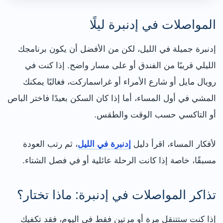
المواصلات في إدنبرة ليلًا
إدنبرة جميلة في الليل، لكن من الأفضل أن يكون برنامجك
الليلي قريبًا من الفندق أو على مسار واضح. إذا كنت في
رويال مايل أو شارع الأمراء أو غراسماركت، فغالبًا يمكنك
المشي في أول المساء، أما إذا كان السكن بعيدًا فاختر الباص
أو التاكسي حسب الوقت والطقس.
لأفكار المساء، اقرأ دليل
إدنبرة في الليل
، ثم رتب العودة
مسبقًا، خاصة إذا كانت الرحلة عائلية أو في فصل الشتاء.
تذاكر المواصلات في إدنبرة: ماذا تختار؟
إذا كنت ستتنقل مرة أو مرتين فقط في اليوم، فقد تكفيك