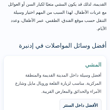
القديمة، لذلك قد يكون المشي متعبًا لكبار السن أو العوائل
مع عربات الأطفال. لهذا السبب من المهم اختيار وسيلة
التنقل حسب موقع الفندق، الطقس، عمر الأطفال، وعدد
الأيام.
أفضل وسائل المواصلات في إدنبرة
المشي
أفضل وسيلة داخل المدينة القديمة والمنطقة
المركزية. مناسب لزيارة القلعة ورويال مايل وشارع
الأمراء والحدائق والمعارض القريبة.
الأفضل داخل السنتر