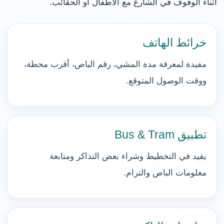
أثناء الوقوف في الشارع مع الأطفال أو الحقائب.
خرائط الهاتف
مفيدة لمعرفة مدة المشي، رقم الباص، أقرب محطة،
ووقت الوصول المتوقع.
تطبيق Bus & Tram
يفيد في التخطيط وشراء بعض التذاكر ومتابعة
معلومات الباص والترام.