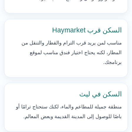
السكن قرب Haymarket
مناسب لمن يريد قرب الترام والقطار والتنقل من
المطار، لكنه يحتاج اختيار فندق مناسب لموقع
برنامجك.
السكن في ليث
منطقة جميلة للمطاعم والماء، لكنك ستحتاج ترامًا أو
باصًا للوصول إلى المدينة القديمة وبعض المعالم.