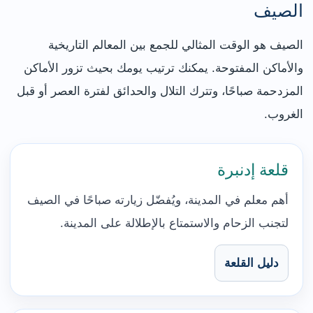
الصيف
الصيف هو الوقت المثالي للجمع بين المعالم التاريخية
والأماكن المفتوحة. يمكنك ترتيب يومك بحيث تزور الأماكن
المزدحمة صباحًا، وتترك التلال والحدائق لفترة العصر أو قبل
الغروب.
قلعة إدنبرة
أهم معلم في المدينة، ويُفضّل زيارته صباحًا في الصيف
لتجنب الزحام والاستمتاع بالإطلالة على المدينة.
دليل القلعة