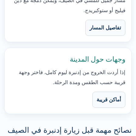
مسار جميل للمشي في الصيف، ويمكن دمجه مع دين
فيليج أو ستوكبريدج.
تفاصيل المسار
وجهات حول المدينة
إذا أردت الخروج من إدنبرة ليوم كامل، فاختر وجهة
قريبة حسب الطقس ومدة الرحلة.
أماكن قريبة
نصائح مهمة قبل زيارة إدنبرة في الصيف