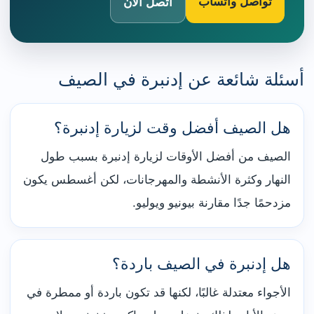
تواصل واتساب
اتصل الآن
أسئلة شائعة عن إدنبرة في الصيف
هل الصيف أفضل وقت لزيارة إدنبرة؟
الصيف من أفضل الأوقات لزيارة إدنبرة بسبب طول
النهار وكثرة الأنشطة والمهرجانات، لكن أغسطس يكون
مزدحمًا جدًا مقارنة بيونيو ويوليو.
هل إدنبرة في الصيف باردة؟
الأجواء معتدلة غالبًا، لكنها قد تكون باردة أو ممطرة في