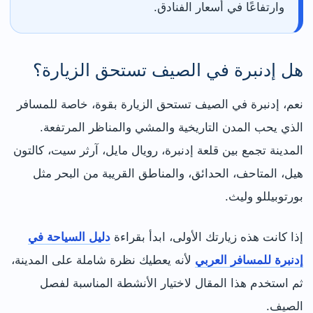
وارتفاعًا في أسعار الفنادق.
هل إدنبرة في الصيف تستحق الزيارة؟
نعم، إدنبرة في الصيف تستحق الزيارة بقوة، خاصة للمسافر
الذي يحب المدن التاريخية والمشي والمناظر المرتفعة.
المدينة تجمع بين قلعة إدنبرة، رويال مايل، آرثر سيت، كالتون
هيل، المتاحف، الحدائق، والمناطق القريبة من البحر مثل
بورتوبيللو وليث.
إذا كانت هذه زيارتك الأولى، ابدأ بقراءة
دليل السياحة في
إدنبرة للمسافر العربي
لأنه يعطيك نظرة شاملة على المدينة،
ثم استخدم هذا المقال لاختيار الأنشطة المناسبة لفصل
الصيف.