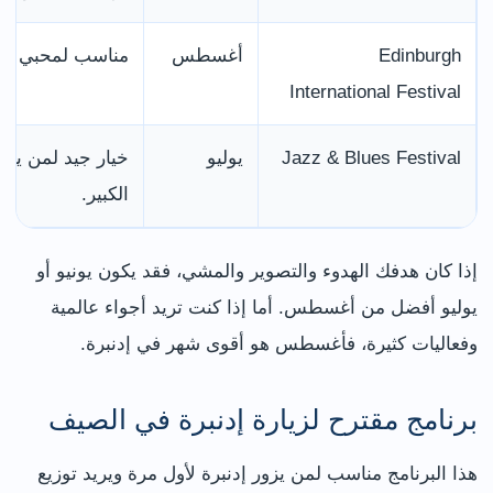
Edinburgh
أغسطس
مناسب لمحبي الثق
International Festival
Jazz & Blues Festival
يوليو
خيار جيد لمن ير
الكبير.
إذا كان هدفك الهدوء والتصوير والمشي، فقد يكون يونيو أو
يوليو أفضل من أغسطس. أما إذا كنت تريد أجواء عالمية
وفعاليات كثيرة، فأغسطس هو أقوى شهر في إدنبرة.
برنامج مقترح لزيارة إدنبرة في الصيف
هذا البرنامج مناسب لمن يزور إدنبرة لأول مرة ويريد توزيع