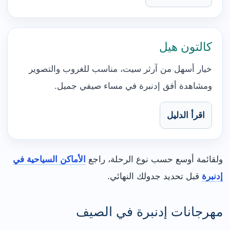
كالتون هيل
خيار أسهل من آرثر سيت، مناسب للغروب والتصوير
ومشاهدة أفق إدنبرة في مساء صيفي جميل.
اقرأ الدليل
ولقائمة أوسع حسب نوع الرحلة، راجع
الأماكن السياحية في
إدنبرة
قبل تحديد جدولك النهائي.
مهرجانات إدنبرة في الصيف