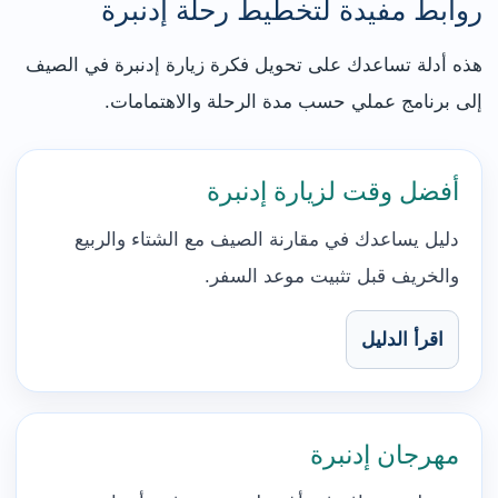
روابط مفيدة لتخطيط رحلة إدنبرة
هذه أدلة تساعدك على تحويل فكرة زيارة إدنبرة في الصيف
إلى برنامج عملي حسب مدة الرحلة والاهتمامات.
أفضل وقت لزيارة إدنبرة
دليل يساعدك في مقارنة الصيف مع الشتاء والربيع
والخريف قبل تثبيت موعد السفر.
اقرأ الدليل
مهرجان إدنبرة