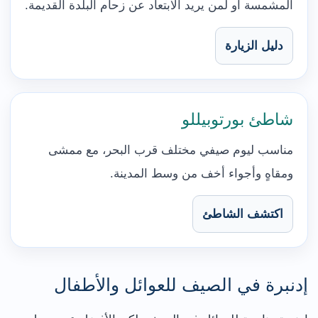
المشمسة أو لمن يريد الابتعاد عن زحام البلدة القديمة.
دليل الزيارة
شاطئ بورتوبيللو
مناسب ليوم صيفي مختلف قرب البحر، مع ممشى
ومقاهٍ وأجواء أخف من وسط المدينة.
اكتشف الشاطئ
إدنبرة في الصيف للعوائل والأطفال