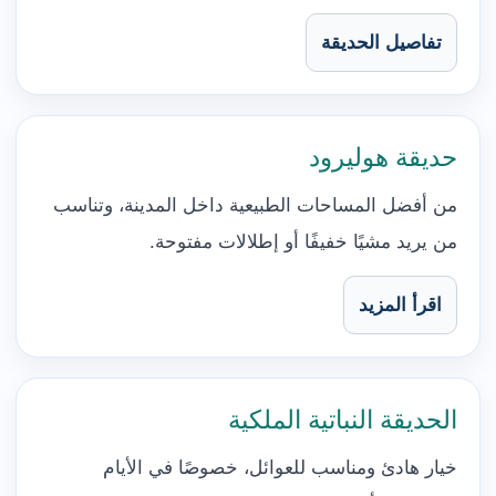
تفاصيل الحديقة
حديقة هوليرود
من أفضل المساحات الطبيعية داخل المدينة، وتناسب
من يريد مشيًا خفيفًا أو إطلالات مفتوحة.
اقرأ المزيد
الحديقة النباتية الملكية
خيار هادئ ومناسب للعوائل، خصوصًا في الأيام