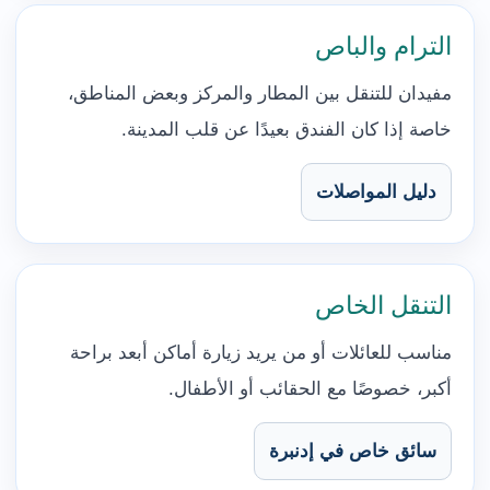
الترام والباص
مفيدان للتنقل بين المطار والمركز وبعض المناطق،
خاصة إذا كان الفندق بعيدًا عن قلب المدينة.
دليل المواصلات
التنقل الخاص
مناسب للعائلات أو من يريد زيارة أماكن أبعد براحة
أكبر، خصوصًا مع الحقائب أو الأطفال.
سائق خاص في إدنبرة