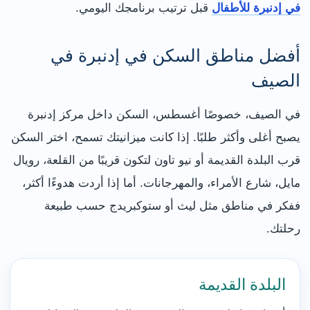
في إدنبرة للأطفال
قبل ترتيب برنامجك اليومي.
أفضل مناطق السكن في إدنبرة في
الصيف
في الصيف، خصوصًا أغسطس، السكن داخل مركز إدنبرة
يصبح أغلى وأكثر طلبًا. إذا كانت ميزانيتك تسمح، اختر السكن
قرب البلدة القديمة أو نيو تاون لتكون قريبًا من القلعة، رويال
مايل، شارع الأمراء، والمهرجانات. أما إذا أردت هدوءًا أكثر،
ففكر في مناطق مثل ليث أو ستوكبريدج حسب طبيعة
رحلتك.
البلدة القديمة