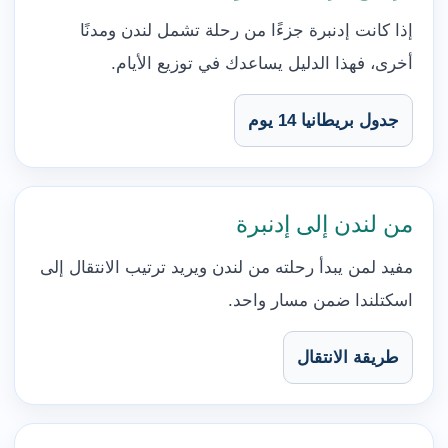
إذا كانت إدنبرة جزءًا من رحلة تشمل لندن ومدنًا
أخرى، فهذا الدليل يساعدك في توزيع الأيام.
جدول بريطانيا 14 يوم
من لندن إلى إدنبرة
مفيد لمن يبدأ رحلته من لندن ويريد ترتيب الانتقال إلى
اسكتلندا ضمن مسار واحد.
طريقة الانتقال