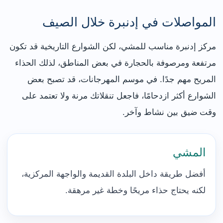
المواصلات في إدنبرة خلال الصيف
مركز إدنبرة مناسب للمشي، لكن الشوارع التاريخية قد تكون
مرتفعة ومرصوفة بالحجارة في بعض المناطق، لذلك الحذاء
المريح مهم جدًا. في موسم المهرجانات، قد تصبح بعض
الشوارع أكثر ازدحامًا، فاجعل تنقلاتك مرنة ولا تعتمد على
وقت ضيق بين نشاط وآخر.
المشي
أفضل طريقة داخل البلدة القديمة والواجهة المركزية،
لكنه يحتاج حذاء مريحًا وخطة غير مرهقة.