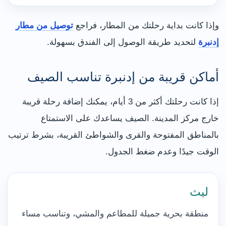
وإذا كانت بداية رحلتك من المطار، فراجع
توصيل من مطار
إدنبرة
لتحديد طريقة الوصول إلى الفندق بسهولة.
أماكن قريبة من إدنبرة تناسب الصيف
إذا كانت رحلتك أكثر من 3 أيام، يمكنك إضافة رحلة قريبة
خارج مركز المدينة. الصيف يساعدك على الاستمتاع
بالمناطق المفتوحة والقرى والشواطئ القريبة، بشرط ترتيب
الوقت جيدًا وعدم ضغط الجدول.
ليث
منطقة بحرية جميلة للمطاعم والمشي، وتناسب مساء