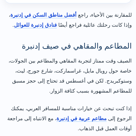
للمقارنة بين الأحياء، راجع
أفضل مناطق السكن في إدنبرة
،
وإذا كانت رحلتك عائلية فراجع أيضًا
فنادق إدنبرة للعوائل
.
المطاعم والمقاهي في صيف إدنبرة
الصيف وقت ممتاز لتجربة المقاهي والمطاعم بين الجولات،
خاصة حول رويال مايل، غراسماركت، شارع جورج، ليث،
وستوكبريدج. لكن في أغسطس قد تحتاج إلى حجز مسبق
للمطاعم المشهورة بسبب كثافة الزوار.
إذا كنت تبحث عن خيارات مناسبة للمسافر العربي، يمكنك
الرجوع إلى
مطاعم عربية في إدنبرة
، مع الانتباه إلى مراجعة
أوقات العمل قبل الذهاب.