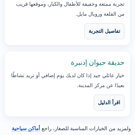
تجربة ممتعة وخفيفة للأطفال والكبار، وموقعها قريب
من القلعة ورويال مايل.
تفاصيل التجربة
حديقة حيوان إدنبرة
خيار عائلي جيد إذا كان لديك يوم إضافي أو تريد نشاطًا
بعيدًا عن مركز المدينة.
اقرأ الدليل
ولمزيد من الخيارات المناسبة للصغار، راجع
أماكن سياحية