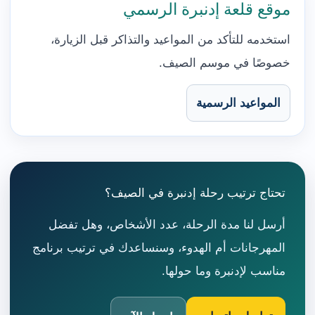
موقع قلعة إدنبرة الرسمي
استخدمه للتأكد من المواعيد والتذاكر قبل الزيارة،
خصوصًا في موسم الصيف.
المواعيد الرسمية
تحتاج ترتيب رحلة إدنبرة في الصيف؟
أرسل لنا مدة الرحلة، عدد الأشخاص، وهل تفضل
المهرجانات أم الهدوء، وسنساعدك في ترتيب برنامج
مناسب لإدنبرة وما حولها.