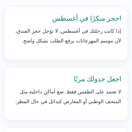
احجز مبكرًا في أغسطس
إذا كانت رحلتك في أغسطس، لا تؤجل حجز الفندق،
لأن موسم المهرجانات يرفع الطلب بشكل واضح.
اجعل جدولك مرنًا
لا تعتمد على الطقس فقط. ضع أماكن داخلية مثل
المتحف الوطني أو المعارض كبدائل في حال المطر.