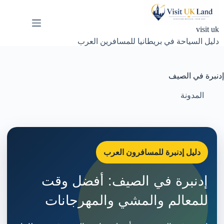
لتجاوز
لى
لمحتوى
visit uk
دليل السياحة في بريطانيا للمسافرين العرب
إدنبرة في الصيف
المدونة
دليل إدنبرة للمسافرون العرب
إدنبرة في الصيف: أفضل وقت
للمعالم والمشي والمهرجانات