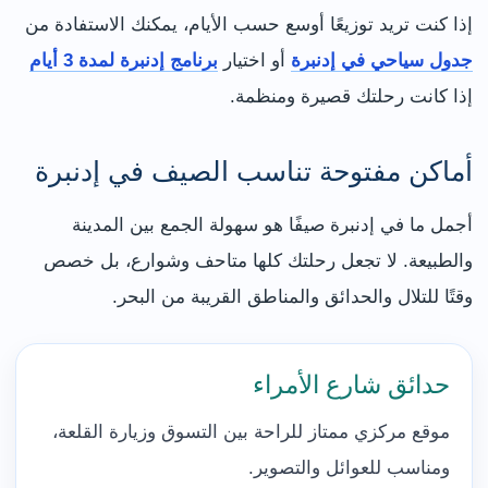
إذا كنت تريد توزيعًا أوسع حسب الأيام، يمكنك الاستفادة من
جدول سياحي في إدنبرة
أو اختيار
برنامج إدنبرة لمدة 3 أيام
إذا كانت رحلتك قصيرة ومنظمة.
أماكن مفتوحة تناسب الصيف في إدنبرة
أجمل ما في إدنبرة صيفًا هو سهولة الجمع بين المدينة
والطبيعة. لا تجعل رحلتك كلها متاحف وشوارع، بل خصص
وقتًا للتلال والحدائق والمناطق القريبة من البحر.
حدائق شارع الأمراء
موقع مركزي ممتاز للراحة بين التسوق وزيارة القلعة،
ومناسب للعوائل والتصوير.