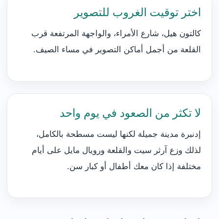
اختر توقيت الغروب للتصوير
كالتون هيل، شارع الأمراء، والواجهة المرتفعة قرب
القلعة من أجمل أماكن التصوير في مساء الصيف.
لا تكثر من الصعود في يوم واحد
إدنبرة مدينة جميلة لكنها ليست مسطحة بالكامل،
لذلك وزع آرثر سيت والقلعة ورويال مايل على أيام
مختلفة إذا كان معك أطفال أو كبار سن.