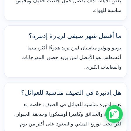
بعض الأيام، لذلك يفضل حمل جاكيت خفيف وملابس
مناسبة للهواء.
ما أفضل شهر صيفي لزيارة إدنبرة؟
يونيو ويوليو مناسبان لمن يريد هدوءًا أكثر، بينما
أغسطس هو الأفضل لمن يريد حضور المهرجانات
والفعاليات الكبرى.
هل إدنبرة في الصيف مناسبة للعوائل؟
نعم، إدنبرة مناسبة للعوائل في الصيف، خاصة مع
المتاحف والحدائق وكاميرا أوبسكورا وحديقة الحيوان،
لكن يجب توزيع المشي والصعود على أكثر من يوم.