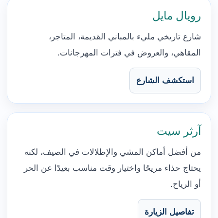
رويال مايل
شارع تاريخي مليء بالمباني القديمة، المتاجر،
المقاهي، والعروض في فترات المهرجانات.
استكشف الشارع
آرثر سيت
من أفضل أماكن المشي والإطلالات في الصيف، لكنه
يحتاج حذاء مريحًا واختيار وقت مناسب بعيدًا عن الحر
أو الرياح.
تفاصيل الزيارة