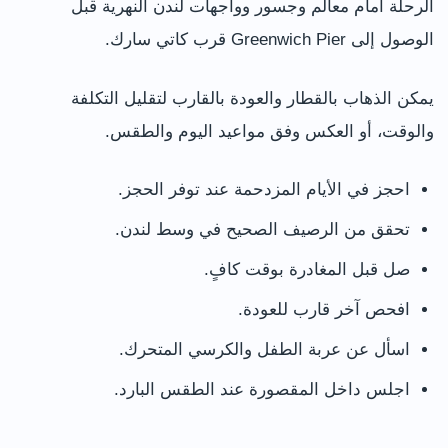
الرحلة أمام معالم وجسور وواجهات لندن النهرية قبل
الوصول إلى Greenwich Pier قرب كاتي سارك.
يمكن الذهاب بالقطار والعودة بالقارب لتقليل التكلفة
والوقت، أو العكس وفق مواعيد اليوم والطقس.
احجز في الأيام المزدحمة عند توفر الحجز.
تحقق من الرصيف الصحيح في وسط لندن.
صل قبل المغادرة بوقت كافٍ.
افحص آخر قارب للعودة.
اسأل عن عربة الطفل والكرسي المتحرك.
اجلس داخل المقصورة عند الطقس البارد.