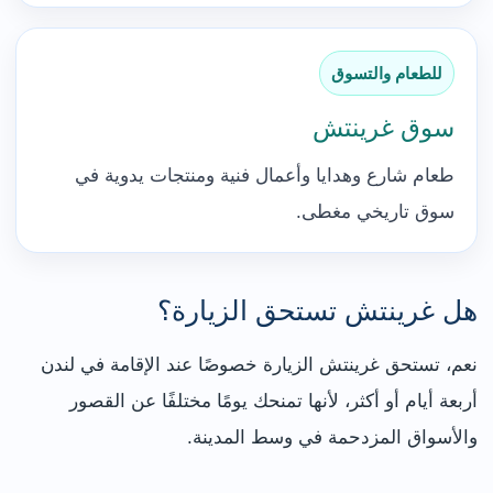
للطعام والتسوق
سوق غرينتش
طعام شارع وهدايا وأعمال فنية ومنتجات يدوية في
سوق تاريخي مغطى.
هل غرينتش تستحق الزيارة؟
نعم، تستحق غرينتش الزيارة خصوصًا عند الإقامة في لندن
أربعة أيام أو أكثر، لأنها تمنحك يومًا مختلفًا عن القصور
والأسواق المزدحمة في وسط المدينة.