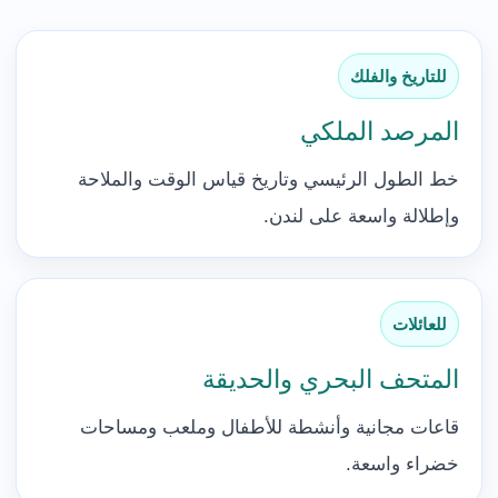
للتاريخ والفلك
المرصد الملكي
خط الطول الرئيسي وتاريخ قياس الوقت والملاحة
وإطلالة واسعة على لندن.
للعائلات
المتحف البحري والحديقة
قاعات مجانية وأنشطة للأطفال وملعب ومساحات
خضراء واسعة.