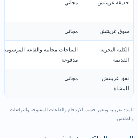
حديقة غرينتش
مجاني
سوق غرينتش
مجاني
الكلية البحرية
الساحات مجانية والقاعة المرسومة
القديمة
مدفوعة
نفق غرينتش
مجاني
للمشاة
المدد تقريبية وتتغير حسب الازدحام والقاعات المفتوحة والتوقفات
والطقس.