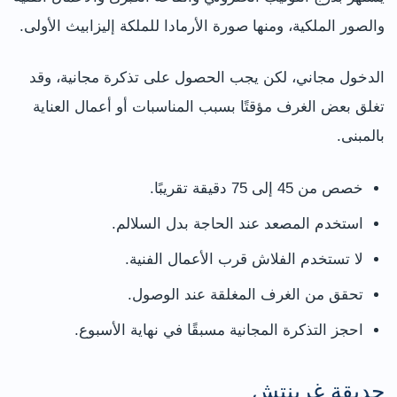
والصور الملكية، ومنها صورة الأرمادا للملكة إليزابيث الأولى.
الدخول مجاني، لكن يجب الحصول على تذكرة مجانية، وقد
تغلق بعض الغرف مؤقتًا بسبب المناسبات أو أعمال العناية
بالمبنى.
خصص من 45 إلى 75 دقيقة تقريبًا.
استخدم المصعد عند الحاجة بدل السلالم.
لا تستخدم الفلاش قرب الأعمال الفنية.
تحقق من الغرف المغلقة عند الوصول.
احجز التذكرة المجانية مسبقًا في نهاية الأسبوع.
حديقة غرينتش