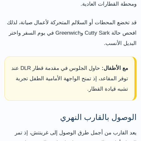
ومحطة القطارات العادية.
قد تخضع المحطات أو السلالم المتحركة لأعمال صيانة، لذلك
افحص حالة Cutty Sark وGreenwich في يوم السفر واختر
البديل الأنسب.
مع الأطفال:
حاول الجلوس في مقدمة قطار DLR عند
توفر المقاعد، إذ تمنح الواجهة الأمامية الطفل تجربة
تشبه قيادة القطار.
الوصول بالقارب النهري
يعد القارب من أجمل طرق الوصول إلى غرينتش، إذ تمر