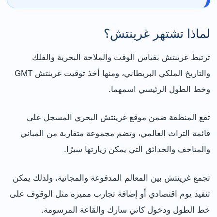
لماذا تشتهر غرينتش؟
ترتبط غرينتش بقياس الوقت والملاحة البحرية والفلك
والتاريخ الملكي البريطاني، ومنها أخذ توقيت غرينتش GMT
وخط الطول الرئيسي اسمهما.
تقع المنطقة ضمن موقع غرينتش البحري المسجل على
قائمة التراث العالمي، وتضم مجموعة متقاربة من المباني
والمتاحف والحدائق التي يمكن زيارتها سيرًا.
تجمع غرينتش بين المعالم المدفوعة والمجانية، ولذلك يمكن
تنفيذ يوم اقتصادي أو إضافة تجارب مميزة مثل الوقوف على
خط الطول ودخول كاتي سارك والقاعة المرسومة.