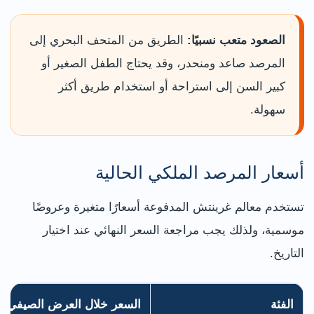
الصعود متعب نسبيًا:
الطريق من المتحف البحري إلى
المرصد صاعد ومنحدر، وقد يحتاج الطفل الصغير أو
كبير السن إلى استراحة أو استخدام طريق أكثر
سهولة.
أسعار المرصد الملكي الحالية
تستخدم معالم غرينتش المدفوعة أسعارًا متغيرة وعروضًا
موسمية، ولذلك يجب مراجعة السعر النهائي عند اختيار
التاريخ.
الفئة
السعر خلال العرض الصيفي ال