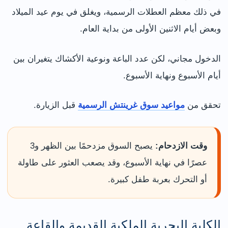
في ذلك معظم العطلات الرسمية، ويغلق في يوم عيد الميلاد
وبعض أيام الاثنين الأولى من بداية العام.
الدخول مجاني، لكن عدد الباعة ونوعية الأكشاك يتغيران بين
أيام الأسبوع ونهاية الأسبوع.
تحقق من
مواعيد سوق غرينتش الرسمية
قبل الزيارة.
وقت الازدحام:
يصبح السوق مزدحمًا بين الظهر و3
عصرًا في نهاية الأسبوع، وقد يصعب العثور على طاولة
أو التحرك بعربة طفل كبيرة.
الكلية البحرية الملكية القديمة والقاعة