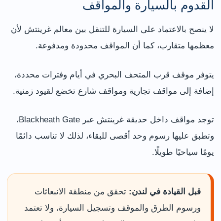
القدوم بالسيارة والمواقف
لا ينصح بالاعتماد على السيارة للتنقل بين معالم غرينتش لأن
معظمها متقارب، كما أن المواقف محدودة ومدفوعة.
يتوفر موقف قرب المتحف البحري في أيام وفترات محددة،
إضافة إلى مواقف تجارية ومواقف شارع تخضع لقيود زمنية.
توجد مواقف داخل حديقة غرينتش عبر Blackheath Gate،
وتطبق عليها رسوم وحد أقصى للبقاء، لذلك لا تناسب دائمًا
يومًا سياحيًا طويلًا.
قبل القيادة في لندن:
تحقق من منطقة الانبعاثات
ورسوم الطرق والموقف وتسجيل السيارة، ولا تعتمد