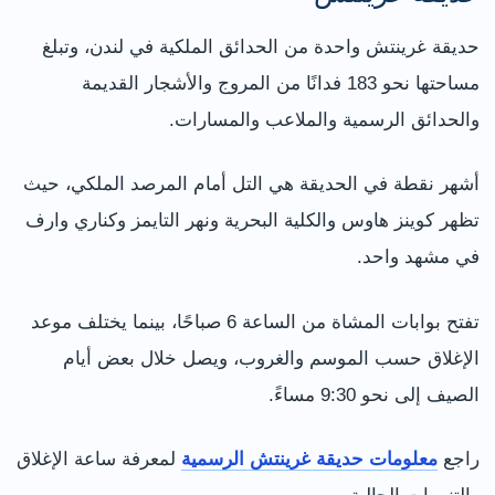
حديقة غرينتش واحدة من الحدائق الملكية في لندن، وتبلغ
مساحتها نحو 183 فدانًا من المروج والأشجار القديمة
والحدائق الرسمية والملاعب والمسارات.
أشهر نقطة في الحديقة هي التل أمام المرصد الملكي، حيث
تظهر كوينز هاوس والكلية البحرية ونهر التايمز وكناري وارف
في مشهد واحد.
تفتح بوابات المشاة من الساعة 6 صباحًا، بينما يختلف موعد
الإغلاق حسب الموسم والغروب، ويصل خلال بعض أيام
الصيف إلى نحو 9:30 مساءً.
راجع
معلومات حديقة غرينتش الرسمية
لمعرفة ساعة الإغلاق