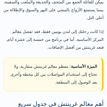
يمكن للعائلة الجمع بين المتحف والحديقة والملعب والسفينة،
بينما يستمتع الأزواج بالمشي على النهر والسوق والإطلالة من
أعلى التل.
إذا كانت رحلتك إلى لندن يومين فقط، فقد تفضل معالم
المركز الأساسية. أما في برنامج من خمسة إلى عشرة أيام،
فتعد غرينتش من أفضل الإضافات.
الميزة الأساسية:
معظم معالم غرينتش متقاربة، ولا
تحتاج إلى استخدام المواصلات بين كل محطة وأخرى
بعد الوصول إلى المنطقة.
أهم معالم غرينتش في جدول سريع