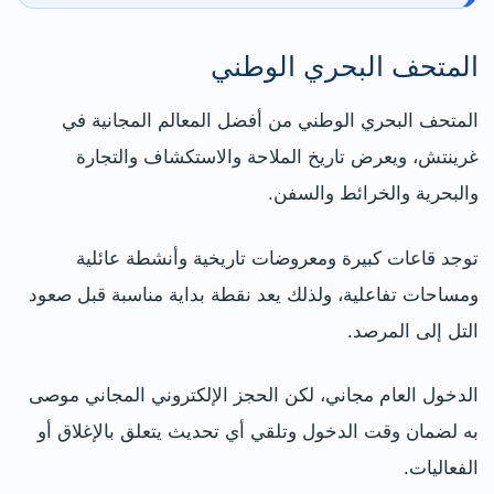
المتحف البحري الوطني
المتحف البحري الوطني من أفضل المعالم المجانية في
غرينتش، ويعرض تاريخ الملاحة والاستكشاف والتجارة
والبحرية والخرائط والسفن.
توجد قاعات كبيرة ومعروضات تاريخية وأنشطة عائلية
ومساحات تفاعلية، ولذلك يعد نقطة بداية مناسبة قبل صعود
التل إلى المرصد.
الدخول العام مجاني، لكن الحجز الإلكتروني المجاني موصى
به لضمان وقت الدخول وتلقي أي تحديث يتعلق بالإغلاق أو
الفعاليات.