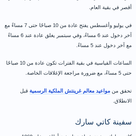
أقصر في بقية العام.
في يوليو وأغسطس يفتح عادة من 10 صباحًا حتى 7 مساءً مع
آخر دخول عند 6 مساءً، وفي سبتمبر يغلق عادة عند 6 مساءً
مع آخر دخول عند 5 مساءً.
الساعات القياسية في بقية الفترات تكون عادة من 10 صباحًا
حتى 5 مساءً، مع ضرورة مراجعة الإغلاقات الخاصة.
تحقق من
مواعيد معالم غرينتش الملكية الرسمية
قبل
الانطلاق.
سفينة كاتي سارك