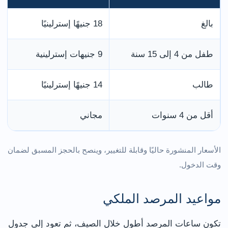
بالغ
18 جنيهًا إسترلينيًا
طفل من 4 إلى 15 سنة
9 جنيهات إسترلينية
طالب
14 جنيهًا إسترلينيًا
أقل من 4 سنوات
مجاني
الأسعار المنشورة حاليًا وقابلة للتغيير، وينصح بالحجز المسبق لضمان
وقت الدخول.
مواعيد المرصد الملكي
تكون ساعات المرصد أطول خلال الصيف، ثم تعود إلى جدول