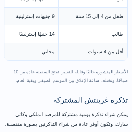
طفل من 4 إلى 15 سنة
9 جنيهات إسترلينية
طالب
14 جنيهًا إسترلينيًا
أقل من 4 سنوات
مجاني
الأسعار المنشورة حاليًا وقابلة للتغيير. تفتح السفينة عادة من 10
صباحًا، وتختلف ساعة الإغلاق بين الموسم الصيفي وبقية العام.
تذكرة غرينتش المشتركة
يمكن شراء تذكرة يومية مشتركة للمرصد الملكي وكاتي
سارك، وتكون أوفر عادة من شراء التذكرتين بصورة منفصلة.