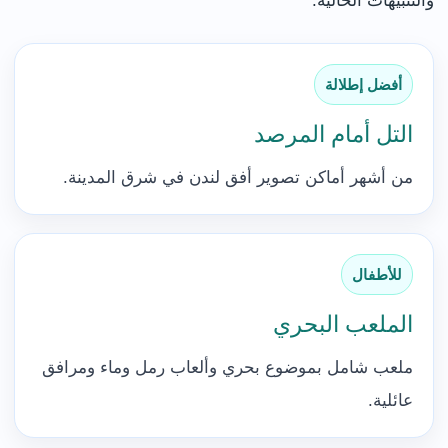
والتنبيهات الحالية.
أفضل إطلالة
التل أمام المرصد
من أشهر أماكن تصوير أفق لندن في شرق المدينة.
للأطفال
الملعب البحري
ملعب شامل بموضوع بحري وألعاب رمل وماء ومرافق
عائلية.