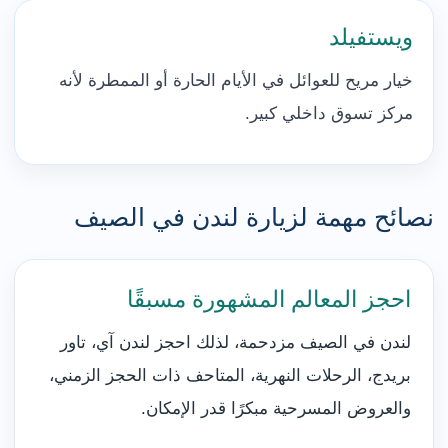
ويستفيلد
خيار مريح للعوائل في الأيام الحارة أو الممطرة لأنه
مركز تسوق داخلي كبير.
نصائح مهمة لزيارة لندن في الصيف
احجز المعالم المشهورة مسبقًا
لندن في الصيف مزدحمة، لذلك احجز لندن آي، تاور
بريدج، الرحلات النهرية، المتاحف ذات الحجز الزمني،
والعروض المسرحية مبكرًا قدر الإمكان.