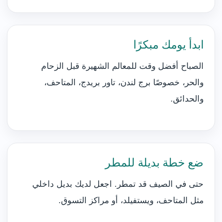
ابدأ يومك مبكرًا
الصباح أفضل وقت للمعالم الشهيرة قبل الزحام
والحر، خصوصًا برج لندن، تاور بريدج، المتاحف،
والحدائق.
ضع خطة بديلة للمطر
حتى في الصيف قد تمطر. اجعل لديك بديل داخلي
مثل المتاحف، ويستفيلد، أو مراكز التسوق.