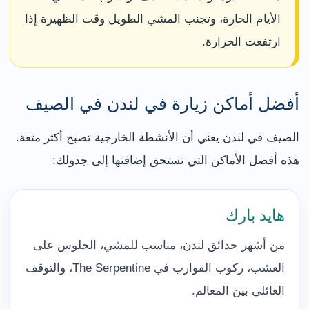
الأيام الحارة، وتجنب المشي الطويل وقت الظهيرة إذا
ارتفعت الحرارة.
أفضل أماكن زيارة في لندن في الصيف
الصيف في لندن يعني أن الأنشطة الخارجية تصبح أكثر متعة.
هذه أفضل الأماكن التي تستحق إضافتها إلى جدولك:
هايد بارك
من أشهر حدائق لندن، مناسب للمشي، الجلوس على
العشب، ركوب القوارب في The Serpentine، والتوقف
العائلي بين المعالم.