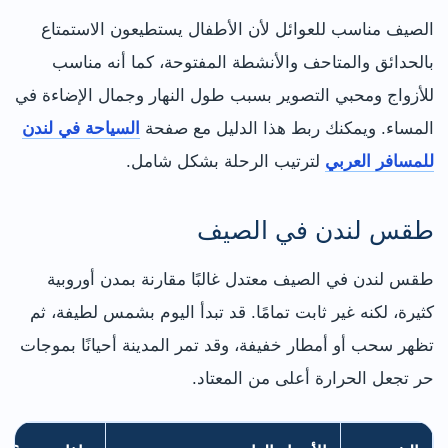
الصيف مناسب للعوائل لأن الأطفال يستطيعون الاستمتاع
بالحدائق والمتاحف والأنشطة المفتوحة، كما أنه مناسب
للأزواج ومحبي التصوير بسبب طول النهار وجمال الإضاءة في
المساء. ويمكنك ربط هذا الدليل مع صفحة
السياحة في لندن
للمسافر العربي
لترتيب الرحلة بشكل شامل.
طقس لندن في الصيف
طقس لندن في الصيف معتدل غالبًا مقارنة بمدن أوروبية
كثيرة، لكنه غير ثابت تمامًا. قد تبدأ اليوم بشمس لطيفة، ثم
تظهر سحب أو أمطار خفيفة، وقد تمر المدينة أحيانًا بموجات
حر تجعل الحرارة أعلى من المعتاد.