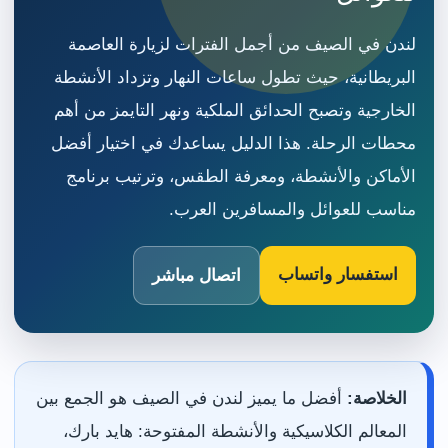
لندن في الصيف من أجمل الفترات لزيارة العاصمة
البريطانية، حيث تطول ساعات النهار وتزداد الأنشطة
الخارجية وتصبح الحدائق الملكية ونهر التايمز من أهم
محطات الرحلة. هذا الدليل يساعدك في اختيار أفضل
الأماكن والأنشطة، ومعرفة الطقس، وترتيب برنامج
مناسب للعوائل والمسافرين العرب.
استفسار واتساب
اتصال مباشر
الخلاصة:
أفضل ما يميز لندن في الصيف هو الجمع بين
المعالم الكلاسيكية والأنشطة المفتوحة: هايد بارك،