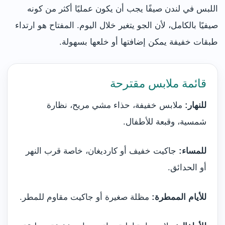
اللبس في لندن صيفًا يجب أن يكون عمليًا أكثر من كونه
صيفيًا بالكامل، لأن الجو يتغير خلال اليوم. المفتاح هو ارتداء
طبقات خفيفة يمكن إضافتها أو خلعها بسهولة.
قائمة ملابس مقترحة
للنهار:
ملابس خفيفة، حذاء مشي مريح، نظارة
شمسية، وقبعة للأطفال.
للمساء:
جاكيت خفيف أو كارديغان، خاصة قرب النهر
أو الحدائق.
للأيام الممطرة:
مظلة صغيرة أو جاكيت مقاوم للمطر.