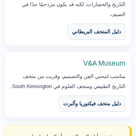
التاريخ والحضارات، لكنه قد يكون مزدحمًا جدًا في
الصيف.
دليل المتحف البريطاني
V&A Museum
مناسب لمحبي الفن والتصميم، وقريب من متحف
التاريخ الطبيعي ومتحف العلوم في South Kensington.
دليل متحف فيكتوريا وألبرت