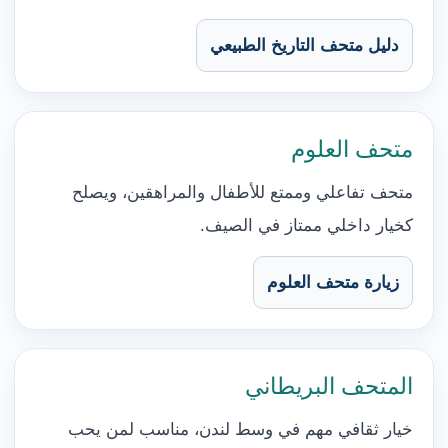
دليل متحف التاريخ الطبيعي
متحف العلوم
متحف تفاعلي وممتع للأطفال والمراهقين، ويصلح
كخيار داخلي ممتاز في الصيف.
زيارة متحف العلوم
المتحف البريطاني
خيار ثقافي مهم في وسط لندن، مناسب لمن يحب