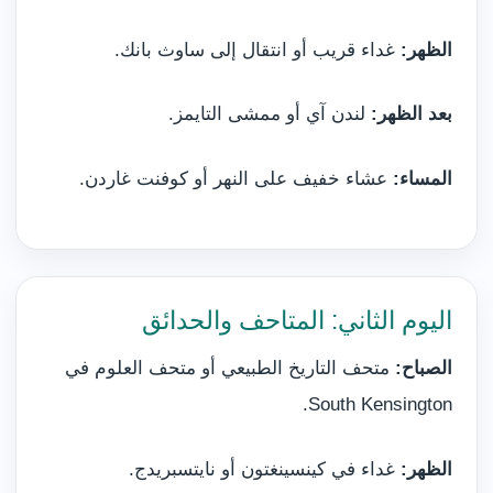
الظهر:
غداء قريب أو انتقال إلى ساوث بانك.
بعد الظهر:
لندن آي أو ممشى التايمز.
المساء:
عشاء خفيف على النهر أو كوفنت غاردن.
اليوم الثاني: المتاحف والحدائق
الصباح:
متحف التاريخ الطبيعي أو متحف العلوم في
South Kensington.
الظهر:
غداء في كينسينغتون أو نايتسبريدج.