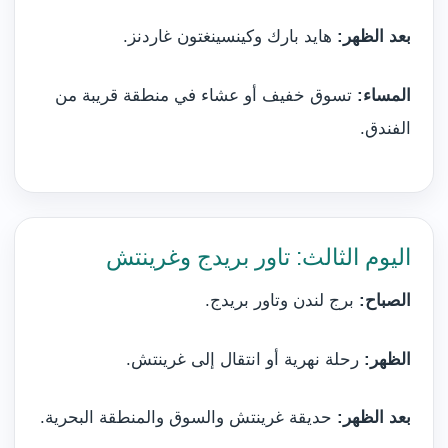
بعد الظهر:
هايد بارك وكينسينغتون غاردنز.
المساء:
تسوق خفيف أو عشاء في منطقة قريبة من
الفندق.
اليوم الثالث: تاور بريدج وغرينتش
الصباح:
برج لندن وتاور بريدج.
الظهر:
رحلة نهرية أو انتقال إلى غرينتش.
بعد الظهر:
حديقة غرينتش والسوق والمنطقة البحرية.