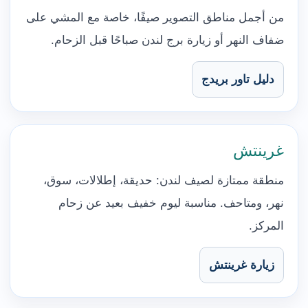
من أجمل مناطق التصوير صيفًا، خاصة مع المشي على
ضفاف النهر أو زيارة برج لندن صباحًا قبل الزحام.
دليل تاور بريدج
غرينتش
منطقة ممتازة لصيف لندن: حديقة، إطلالات، سوق،
نهر، ومتاحف. مناسبة ليوم خفيف بعيد عن زحام
المركز.
زيارة غرينتش