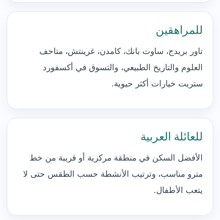
للمراهقين
تاور بريدج، ساوث بانك، كامدن، غرينتش، متاحف
العلوم والتاريخ الطبيعي، والتسوق في أكسفورد
ستريت خيارات أكثر حيوية.
للعائلة العربية
الأفضل السكن في منطقة مركزية أو قريبة من خط
مترو مناسب، وترتيب الأنشطة حسب الطقس حتى لا
يتعب الأطفال.