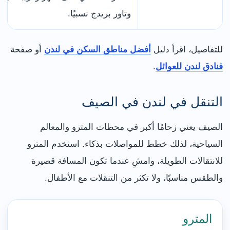
وتاور بريدج نسبيًا.
للتفاصيل، اقرأ دليل
أفضل مناطق السكن في لندن
أو صفحة
فنادق لندن للعوائل
.
التنقل في لندن في الصيف
الصيف يعني زحامًا أكبر في محطات المترو والمعالم
السياحية، لذلك خطط للمواصلات بذكاء. استخدم المترو
للانتقالات الطويلة، وامشِ عندما تكون المسافة قصيرة
والطقس مناسبًا، ولا تكثر من التنقلات مع الأطفال.
المترو