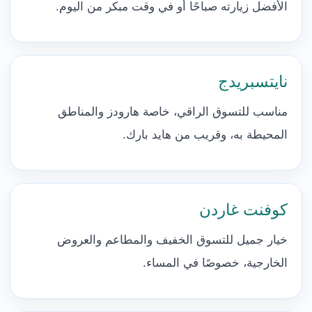
الأفضل زيارته صباحًا أو في وقت مبكر من اليوم.
نايتسبريدج
مناسب للتسوق الراقي، خاصة هارودز والمناطق
المحيطة به، وقريب من هايد بارك.
كوفنت غاردن
خيار جميل للتسوق الخفيف والمطاعم والعروض
الخارجية، خصوصًا في المساء.