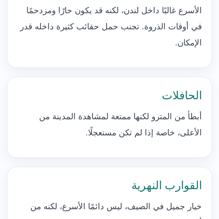
الأسرع غالبًا داخل لندن، لكنه قد يكون حارًا ومزدحمًا
في أوقات الذروة. تجنب حمل حقائب كثيرة داخله قدر
الإمكان.
الحافلات
أبطأ من المترو لكنها ممتعة لمشاهدة المدينة من
الأعلى، خاصة إذا لم تكن مستعجلًا.
القوارب النهرية
خيار جميل في الصيف، ليس دائمًا الأسرع، لكنه من