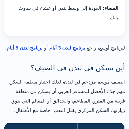
المساء:
العودة إلى وسط لندن أو عشاء في ساوث
بانك.
لبرنامج أوسع، راجع
برنامج لندن 3 أيام
أو
برنامج لندن 5 أيام
.
أين تسكن في لندن في الصيف؟
الصيف موسم مزدحم في لندن، لذلك اختيار منطقة السكن
مهم جدًا. الأفضل للمسافر العربي أن يسكن في منطقة
قريبة من المترو، المطاعم، والحدائق أو المعالم التي ينوي
زيارتها. السكن المركزي يقلل التعب، خاصة مع الأطفال.