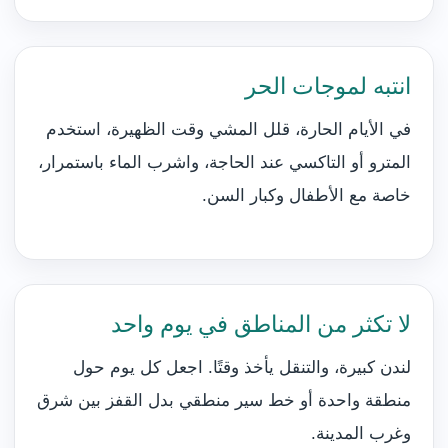
انتبه لموجات الحر
في الأيام الحارة، قلل المشي وقت الظهيرة، استخدم
المترو أو التاكسي عند الحاجة، واشرب الماء باستمرار،
خاصة مع الأطفال وكبار السن.
لا تكثر من المناطق في يوم واحد
لندن كبيرة، والتنقل يأخذ وقتًا. اجعل كل يوم حول
منطقة واحدة أو خط سير منطقي بدل القفز بين شرق
وغرب المدينة.