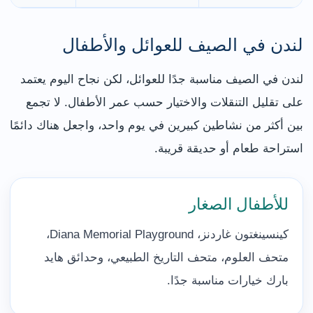
لندن في الصيف للعوائل والأطفال
لندن في الصيف مناسبة جدًا للعوائل، لكن نجاح اليوم يعتمد
على تقليل التنقلات والاختيار حسب عمر الأطفال. لا تجمع
بين أكثر من نشاطين كبيرين في يوم واحد، واجعل هناك دائمًا
استراحة طعام أو حديقة قريبة.
للأطفال الصغار
كينسينغتون غاردنز، Diana Memorial Playground،
متحف العلوم، متحف التاريخ الطبيعي، وحدائق هايد
بارك خيارات مناسبة جدًا.