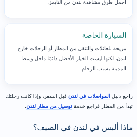
أجمل طرق مشاهدة لندن من التايمز.
السيارة الخاصة
مريحة للعائلات والتنقل من المطار أو الرحلات خارج
لندن، لكنها ليست الخيار الأفضل دائمًا داخل وسط
المدينة بسبب الزحام.
راجع دليل
المواصلات في لندن
قبل السفر، وإذا كانت رحلتك
تبدأ من المطار فراجع خدمة
توصيل من مطار لندن
.
ماذا ألبس في لندن في الصيف؟