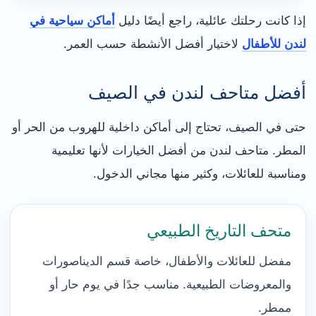
إذا كانت رحلتك عائلية، راجع أيضًا دليل
أماكن سياحية في
لندن للأطفال
لاختيار أفضل الأنشطة حسب العمر.
أفضل متاحف لندن في الصيف
حتى في الصيف، تحتاج إلى أماكن داخلية للهروب من الحر أو
المطر. متاحف لندن من أفضل الخيارات لأنها تعليمية
ومناسبة للعائلات، وكثير منها مجاني الدخول.
متحف التاريخ الطبيعي
مفضل للعائلات والأطفال، خاصة قسم الديناصورات
والمعروضات الطبيعية. مناسب جدًا في يوم حار أو
ممطر.