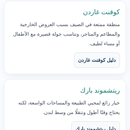
كوفنت غاردن
منطقة ممتعة في الصيف بسبب العروض الخارجية
والمطاعم والمتاجر، وتناسب جولة قصيرة مع الأطفال
أو مساء لطيف.
دليل كوفنت غاردن
ريتشموند بارك
خيار رائع لمحبي الطبيعة والمساحات الواسعة، لكنه
يحتاج وقتًا أطول وتنقلًا من وسط لندن.
دليل ريتشموند بارك