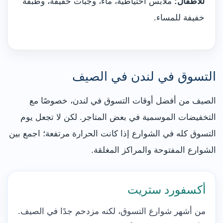
للأطفال:
ملابس احتياطية، ماء، وجبات خفيفة، وطبقة
خفيفة للمساء.
التسوق في لندن في الصيف
الصيف من أفضل أوقات التسوق في لندن، خصوصًا مع
التخفيضات الموسمية في بعض المتاجر. لكن لا تجعل يوم
التسوق كله في الشوارع إذا كانت الحرارة مرتفعة؛ اجمع بين
الشوارع المفتوحة والمراكز المغلقة.
أكسفورد ستريت
من أشهر شوارع التسوق، لكنه مزدحم جدًا في الصيف.