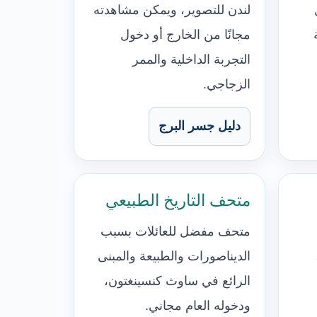
لندن للتصوير، ويمكن مشاهدته
مجانًا من الخارج أو دخول
التجربة الداخلية والممر
الزجاجي.
دليل جسر البرج
متحف التاريخ الطبيعي
متحف مفضل للعائلات بسبب
الديناصورات والطبيعة والمبنى
الرائع في ساوث كنسينغتون،
ودخوله العام مجاني.