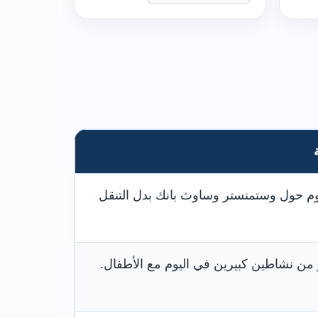
م حول وستمنستر وساوث بانك بدل التنقل
ر من نشاطين كبيرين في اليوم مع الأطفال.