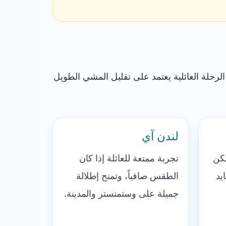
الرحلة العائلية يعتمد على تقليل المشي الطويل
لندن آي
مكن
تجربة ممتعة للعائلة إذا كان
يد
الطقس صافياً، وتمنح إطلالة
جميلة على وستمنستر والمدينة.