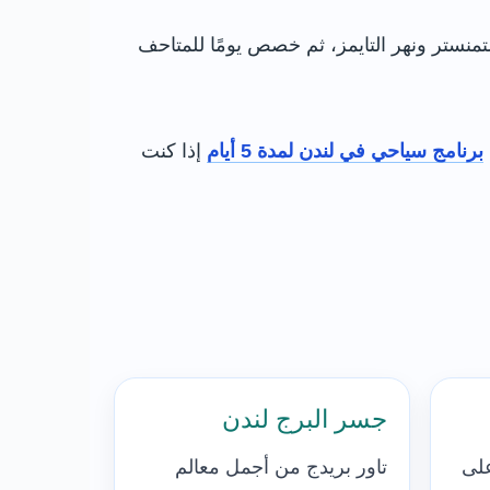
تمنستر ونهر التايمز، ثم خصص يومًا للمتاحف
برنامج سياحي في لندن لمدة 5 أيام
إذا كنت
جسر البرج لندن
لى
تاور بريدج من أجمل معالم