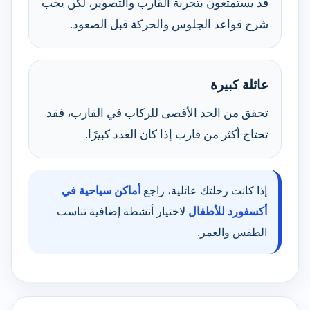
قد يستمتعون بتجربة القارب والتصوير، لكن يجب
شرح قواعد الجلوس والحركة قبل الصعود.
عائلة كبيرة
تحقق من الحد الأقصى للركاب في القارب، فقد
تحتاج أكثر من قارب إذا كان العدد كبيرًا.
إذا كانت رحلتك عائلية، راجع
أماكن سياحية في
أكسفورد للأطفال
لاختيار أنشطة إضافية تناسب
الطقس والعمر.