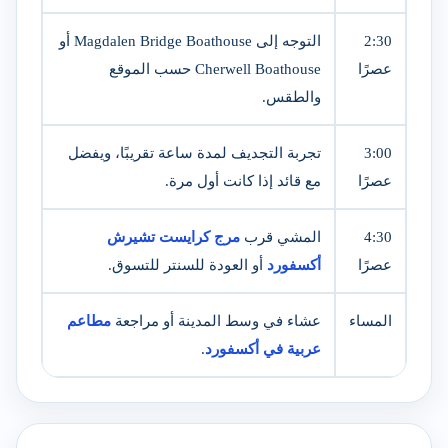
2:30
التوجه إلى Magdalen Bridge Boathouse أو
عصرًا
Cherwell Boathouse حسب الموقع
والطقس.
3:00
تجربة التجديف لمدة ساعة تقريبًا، ويفضل
عصرًا
مع قائد إذا كانت أول مرة.
4:30
المشي قرب
مرج كرايست تشيرش
عصرًا
أكسفورد
أو العودة للسنتر للتسوق.
المساء
عشاء في وسط المدينة أو مراجعة
مطاعم
عربية في أكسفورد
.