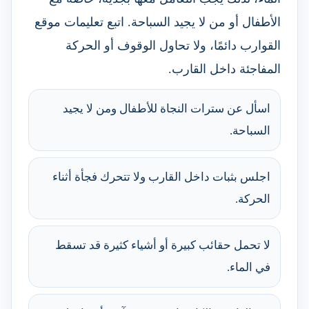
الأطفال أو من لا يجيد السباحة. اتبع تعليمات موقع
القوارب دائمًا، ولا تحاول الوقوف أو الحركة
المفاجئة داخل القارب.
اسأل عن سترات النجاة للأطفال ومن لا يجيد
السباحة.
اجلس بثبات داخل القارب ولا تتحرك فجأة أثناء
الحركة.
لا تحمل حقائب كبيرة أو أشياء كثيرة قد تسقط
في الماء.