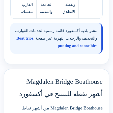
ونقطة
الجامعة
القارب
الانطلاق
والمدينة
بنفسك.
تنشر بلدية أكسفورد قائمة رسمية لخدمات القوارب
والتجديف والرحلات النهرية عبر صفحة
Boat trips,
.
punting and canoe hire
Magdalen Bridge Boathouse:
أشهر نقطة للبنتنج في أكسفورد
Magdalen Bridge Boathouse من أشهر نقاط