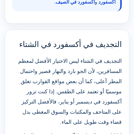
أكسفورد
و
أكسفورد في الصيف
.
التجديف في أكسفورد في الشتاء
التجديف في الشتاء ليس الاختيار الأفضل لمعظم
المسافرين، لأن الجو بارد والنهار قصير واحتمال
المطر أعلى، كما أن بعض مواقع القوارب تغلق
موسميًا أو تعتمد على الطقس. إذا كنت تزور
أكسفورد في ديسمبر أو يناير، فالأفضل التركيز
على المتاحف والمكتبات والسوق المغطى بدل
قضاء وقت طويل على الماء.