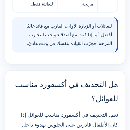
مريحة
للعائلة فقط.
للعائلات أو الزيارة الأولى، القارب مع قائد غالبًا
أفضل. أما إذا كنت مع أصدقاء وتحب التجارب
المرحة، فجرّب القيادة بنفسك في وقت هادئ.
هل التجديف في أكسفورد مناسب
للعوائل؟
نعم، التجديف في أكسفورد مناسب للعوائل إذا
كان الأطفال قادرين على الجلوس بهدوء داخل