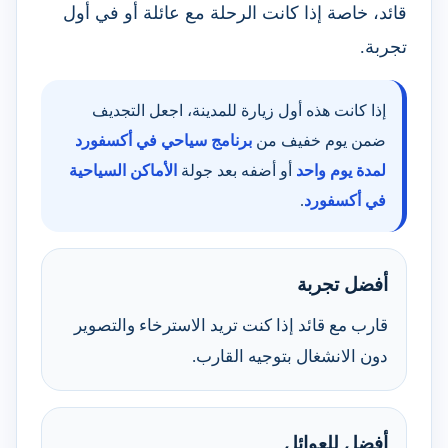
قائد، خاصة إذا كانت الرحلة مع عائلة أو في أول
تجربة.
إذا كانت هذه أول زيارة للمدينة، اجعل التجديف
ضمن يوم خفيف من
برنامج سياحي في أكسفورد
لمدة يوم واحد
أو أضفه بعد جولة
الأماكن السياحية
في أكسفورد
.
أفضل تجربة
قارب مع قائد إذا كنت تريد الاسترخاء والتصوير
دون الانشغال بتوجيه القارب.
أفضل للعوائل