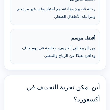
رحلة قصيرة وهادئة، مع اختيار وقت غير مزدحم
ومراعاة الأطفال الصغار.
أفضل موسم
من الربيع إلى الخريف، وخاصة في يوم جاف
ودافئ بعيدًا عن الرياح والمطر.
أين يمكن تجربة التجديف في
أكسفورد؟