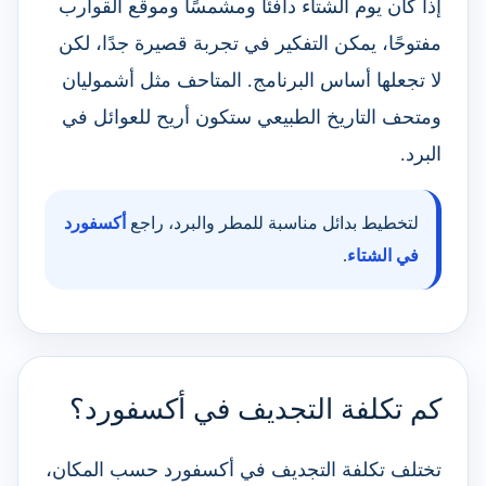
إذا كان يوم الشتاء دافئًا ومشمسًا وموقع القوارب
مفتوحًا، يمكن التفكير في تجربة قصيرة جدًا، لكن
لا تجعلها أساس البرنامج. المتاحف مثل أشموليان
ومتحف التاريخ الطبيعي ستكون أريح للعوائل في
البرد.
لتخطيط بدائل مناسبة للمطر والبرد، راجع
أكسفورد
في الشتاء
.
كم تكلفة التجديف في أكسفورد؟
تختلف تكلفة التجديف في أكسفورد حسب المكان،