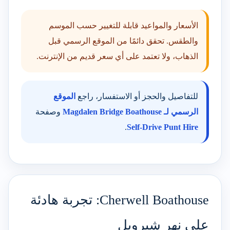
الأسعار والمواعيد قابلة للتغيير حسب الموسم
والطقس. تحقق دائمًا من الموقع الرسمي قبل
الذهاب، ولا تعتمد على أي سعر قديم من الإنترنت.
للتفاصيل والحجز أو الاستفسار، راجع
الموقع
الرسمي لـ Magdalen Bridge Boathouse
وصفحة
.
Self-Drive Punt Hire
Cherwell Boathouse: تجربة هادئة
على نهر شيرويل