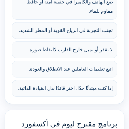
ضع الهاتف والكاميرا في حقيبة آمنة أو حافظ
مقاوم للماء.
تجنب التجربة في الرياح القوية أو المطر الشديد.
لا تقفز أو تميل خارج القارب لالتقاط صورة.
اتبع تعليمات العاملين عند الانطلاق والعودة.
إذا كنت مبتدئًا جدًا، اختر قائدًا بدل القيادة الذاتية.
برنامج مقترح ليوم في أكسفورد