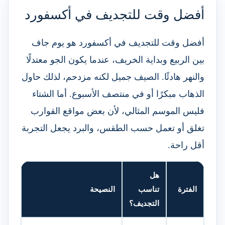
أفضل وقت للتجديف في أكسفورد
أفضل وقت للتجديف في أكسفورد هو يوم جاف
بين الربيع وبداية الخريف، عندما يكون الجو معتدلًا
والنهر هادئًا. الصيف جميل لكنه مزدحم، لذلك حاول
الذهاب مبكرًا أو في منتصف الأسبوع. أما الشتاء
فليس الموسم المثالي، لأن بعض مواقع القوارب
تغلق أو تعمل حسب الطقس، والبرد يجعل التجربة
أقل راحة.
هل
الفترة
تناسب
النصيحة
التجديف؟