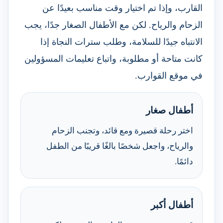
القارب، وإذا تم اختيار وقت مناسب بعيدًا عن
الزحام والرياح. لكن مع الأطفال الصغار جدًا، يجب
الانتباه جيدًا للسلامة، وطلب سترات النجاة إذا
كانت متاحة أو مطلوبة، واتباع تعليمات المسؤولين
في موقع القوارب.
أطفال صغار
اختر رحلة قصيرة ومع قائد، وتجنب الزحام
والرياح، واجعل شخصًا بالغًا قريبًا من الطفل
دائمًا.
أطفال أكبر