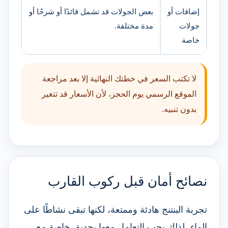
إضافات أو
بعض الجولات قد تشمل قائدًا أو شرحًا أو
جولات
مدة مختلفة.
خاصة
لا تكتب السعر في خطتك النهائية إلا بعد مراجعة
الموقع الرسمي يوم الحجز، لأن الأسعار قد تتغير
بدون تنبيه.
نصائح أمان قبل ركوب القارب
تجربة البنتنج هادئة وممتعة، لكنها تبقى نشاطًا على
الماء، لذلك يجب التعامل معها بجدية، خاصة مع