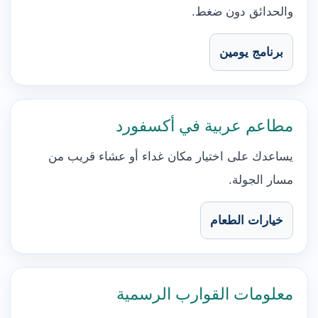
والحدائق دون ضغط.
برنامج يومين
مطاعم عربية في أكسفورد
يساعدك على اختيار مكان غداء أو عشاء قريب من
مسار الجولة.
خيارات الطعام
معلومات القوارب الرسمية