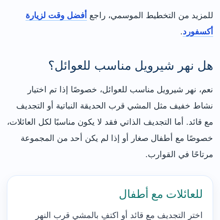
للمزيد من التخطيط الموسمي، راجع
أفضل وقت لزيارة
أكسفورد
.
هل نهر شيرويل مناسب للعوائل؟
نعم، نهر شيرويل مناسب للعوائل، خصوصًا إذا تم اختيار
نشاط خفيف مثل المشي قرب الحديقة النباتية أو التجديف
مع قائد. أما التجديف الذاتي فقد لا يكون مناسبًا لكل العائلات،
خصوصًا مع أطفال صغار أو إذا لم يكن أحد من المجموعة
مرتاحًا في القوارب.
للعائلات مع أطفال
اختر التجديف مع قائد أو اكتفِ بالمشي قرب النهر