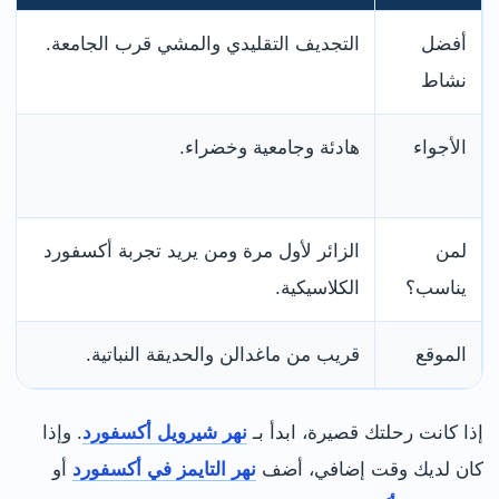
أفضل
التجديف التقليدي والمشي قرب الجامعة.
نشاط
الأجواء
هادئة وجامعية وخضراء.
لمن
الزائر لأول مرة ومن يريد تجربة أكسفورد
يناسب؟
الكلاسيكية.
الموقع
قريب من ماغدالن والحديقة النباتية.
إذا كانت رحلتك قصيرة، ابدأ بـ
نهر شيرويل أكسفورد
. وإذا
كان لديك وقت إضافي، أضف
نهر التايمز في أكسفورد
أو