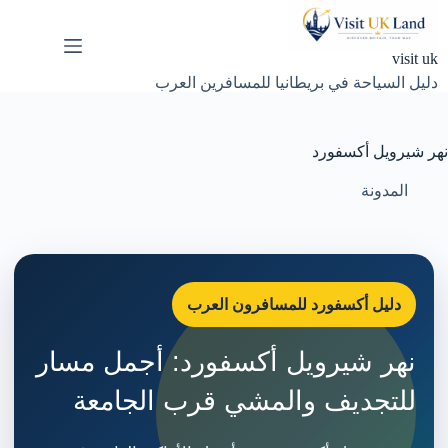
لتجاوز
لى
لمحتوى
visit uk
دليل السياحة في بريطانيا للمسافرين العرب
نهر شيرويل أكسفورد
المدونة
دليل أكسفورد للمسافرون العرب
نهر شيرويل أكسفورد: أجمل مسار
للتجديف والمشي قرب الجامعة