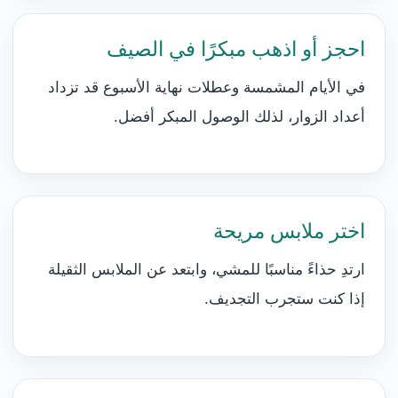
احجز أو اذهب مبكرًا في الصيف
في الأيام المشمسة وعطلات نهاية الأسبوع قد تزداد
أعداد الزوار، لذلك الوصول المبكر أفضل.
اختر ملابس مريحة
ارتدِ حذاءً مناسبًا للمشي، وابتعد عن الملابس الثقيلة
إذا كنت ستجرب التجديف.