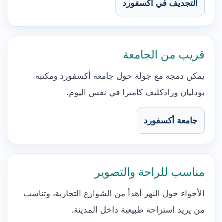
التجديف في أكسفورد
قريب من الجامعة
يمكن دمجه مع جولة حول جامعة أكسفورد ومكتبة
بودليان ورادكليف كاميرا في نفس اليوم.
جامعة أكسفورد
مناسب للراحة والتصوير
الأجواء حول النهر أهدأ من الشوارع التجارية، وتناسب
من يريد استراحة طبيعية داخل المدينة.