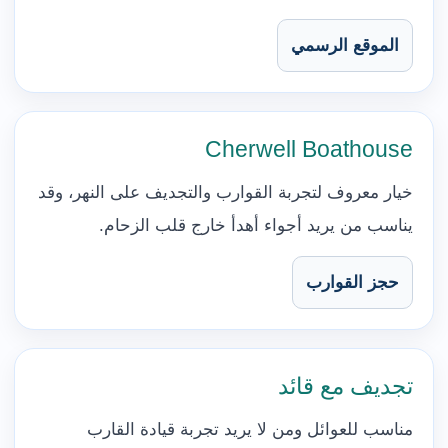
الموقع الرسمي
Cherwell Boathouse
خيار معروف لتجربة القوارب والتجديف على النهر، وقد
يناسب من يريد أجواء أهدأ خارج قلب الزحام.
حجز القوارب
تجديف مع قائد
مناسب للعوائل ومن لا يريد تجربة قيادة القارب