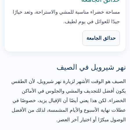
مساحة خضراء مناسبة للمشي والاستراحة، وتعد خيارًا
جيدًا للعوائل في يوم لطيف.
حدائق الجامعة
نهر شيرويل في الصيف
الصيف هو الوقت الأشهر لزيارة نهر شيرويل، لأن الطقس
يكون أفضل للتجديف والمشي والجلوس في الأماكن
الخضراء. لكن هذا يعني أيضًا أن الإقبال يزيد، خصوصًا في
عطلات نهاية الأسبوع والأيام المشمسة، لذلك من الأفضل
الوصول مبكرًا أو اختيار آخر العصر.