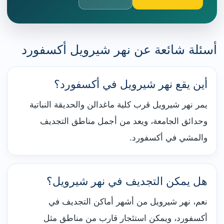
أسئلة شائعة عن نهر شيرويل أكسفورد
أين يقع نهر شيرويل في أكسفورد؟
يمر نهر شيرويل قرب كلية ماغدالن والحديقة النباتية
وحدائق الجامعة، ويعد من أجمل مناطق التجديف
والمشي في أكسفورد.
هل يمكن التجديف في نهر شيرويل؟
نعم، نهر شيرويل من أشهر أماكن التجديف في
أكسفورد، ويمكن استئجار قارب من مناطق مثل