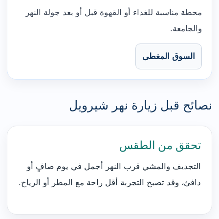
محطة مناسبة للغداء أو القهوة قبل أو بعد جولة النهر
والجامعة.
السوق المغطى
نصائح قبل زيارة نهر شيرويل
تحقق من الطقس
التجديف والمشي قرب النهر أجمل في يوم صافٍ أو
دافئ، وقد تصبح التجربة أقل راحة مع المطر أو الرياح.