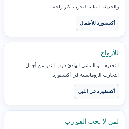
والحديقة النباتية لتجربة أكثر راحة.
أكسفورد للأطفال
للأزواج
التجديف أو المشي الهادئ قرب النهر من أجمل
التجارب الرومانسية في أكسفورد.
أكسفورد في الليل
لمن لا يحب القوارب