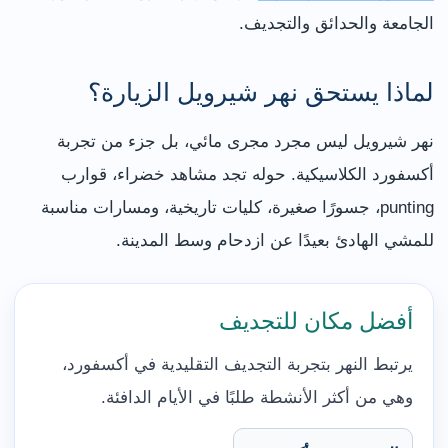
الجامعة والحدائق والتجديف.
لماذا يستحق نهر شيرويل الزيارة؟
نهر شيرويل ليس مجرد مجرى مائي، بل جزء من تجربة
أكسفورد الكلاسيكية. حوله تجد مشاهد خضراء، قوارب
punting، جسورًا صغيرة، كليات تاريخية، ومسارات مناسبة
للمشي الهادئ بعيدًا عن ازدحام وسط المدينة.
أفضل مكان للتجديف
يرتبط النهر بتجربة التجديف التقليدية في أكسفورد،
وهي من أكثر الأنشطة طلبًا في الأيام الدافئة.