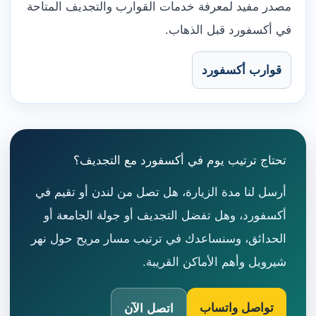
مصدر مفيد لمعرفة خدمات القوارب والتجديف المتاحة
في أكسفورد قبل الذهاب.
قوارب أكسفورد
تحتاج ترتيب يوم في أكسفورد مع التجديف؟
أرسل لنا مدة الزيارة، هل تصل من لندن أو تقيم في
أكسفورد، وهل تفضل التجديف أو جولة الجامعة أو
الحدائق، وسنساعدك في ترتيب مسار مريح حول نهر
شيرويل وأهم الأماكن القريبة.
تواصل واتساب
اتصل الآن