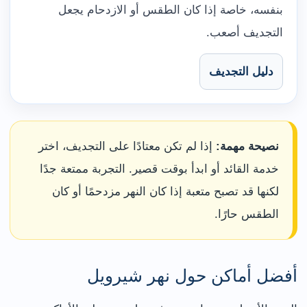
بنفسه، خاصة إذا كان الطقس أو الازدحام يجعل
التجديف أصعب.
دليل التجديف
نصيحة مهمة:
إذا لم تكن معتادًا على التجديف، اختر
خدمة القائد أو ابدأ بوقت قصير. التجربة ممتعة جدًا
لكنها قد تصبح متعبة إذا كان النهر مزدحمًا أو كان
الطقس حارًا.
أفضل أماكن حول نهر شيرويل