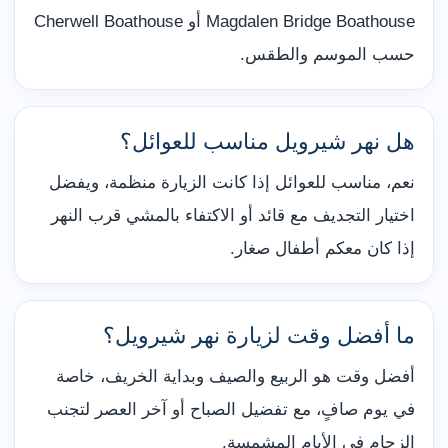
Magdalen Bridge Boathouse أو Cherwell Boathouse
حسب الموسم والطقس.
هل نهر شيرويل مناسب للعوائل؟
نعم، مناسب للعوائل إذا كانت الزيارة منظمة، ويفضل
اختيار التجديف مع قائد أو الاكتفاء بالمشي قرب النهر
إذا كان معكم أطفال صغار.
ما أفضل وقت لزيارة نهر شيرويل؟
أفضل وقت هو الربيع والصيف وبداية الخريف، خاصة
في يوم صافٍ، مع تفضيل الصباح أو آخر العصر لتجنب
الزحام في الأيام المشمسة.