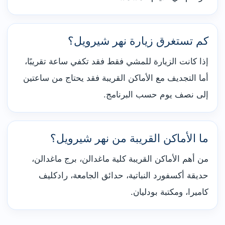
كم تستغرق زيارة نهر شيرويل؟
إذا كانت الزيارة للمشي فقط فقد تكفي ساعة تقريبًا،
أما التجديف مع الأماكن القريبة فقد يحتاج من ساعتين
إلى نصف يوم حسب البرنامج.
ما الأماكن القريبة من نهر شيرويل؟
من أهم الأماكن القريبة كلية ماغدالن، برج ماغدالن،
حديقة أكسفورد النباتية، حدائق الجامعة، رادكليف
كاميرا، ومكتبة بودليان.