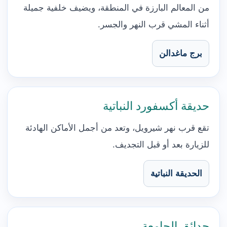
من المعالم البارزة في المنطقة، ويضيف خلفية جميلة
أثناء المشي قرب النهر والجسر.
برج ماغدالن
حديقة أكسفورد النباتية
تقع قرب نهر شيرويل، وتعد من أجمل الأماكن الهادئة
للزيارة بعد أو قبل التجديف.
الحديقة النباتية
حدائق الجامعة