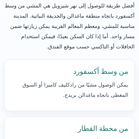
أفضل طريقة للوصول إلى نهر شيرويل هي المشي من وسط
أكسفورد باتجاه منطقة ماغدالن والحديقة النباتية. المدينة
مناسبة للمشي، ومعظم المعالم القريبة يمكن زيارتها ضمن
مسار واحد. أما إذا كان السكن بعيدًا، فيمكن استخدام
الحافلات أو التاكسي حسب موقع الفندق.
من وسط أكسفورد
يمكن الوصول مشيًا من رادكليف كاميرا أو السوق
المغطى باتجاه ماغدالن بريدج.
من محطة القطار