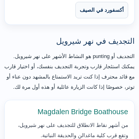
أكسفورد في الصيف
التجديف في نهر شيرويل
التجديف أو punting هو النشاط الأشهر على نهر شيرويل.
يمكنك استئجار قارب وتجربة التجديف بنفسك، أو اختيار قارب
مع قائد محترف إذا كنت تريد الاستمتاع بالمشهد دون عناء أو
توتر، خصوصًا إذا كانت الزيارة عائلية أو هذه أول مرة لك.
Magdalen Bridge Boathouse
من أشهر نقاط الانطلاق للتجديف على نهر شيرويل،
وتقع قرب كلية ماغدالن والحديقة النباتية.