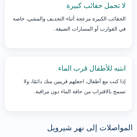
لا تحمل حقائب كبيرة
الحقائب الكبيرة مزعجة أثناء التجديف والمشي، خاصة
في القوارب أو المسارات الضيقة.
انتبه للأطفال قرب الماء
إذا كنت مع أطفال، اجعلهم قريبين منك دائمًا، ولا
تسمح بالاقتراب من حافة الماء دون مراقبة.
المواصلات إلى نهر شيرويل