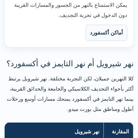
يمكن الاستمتاع بالنهر من الجسور والمسارات القريبة
دون الدخول في تجربة التجديف.
أماكن أكسفورد
نهر شيرويل أم نهر التايمز في أكسفورد؟
كلا النهرين جميلان، لكن التجربة مختلفة. نهر شيرويل يرتبط
أكثر بأجواء التجديف الكلاسيكي والجامعة والحدائق القريبة،
بينما نهر التايمز في أكسفورد يمنحك مسارات أوسع ورحلات
أطول ومناطق مثل بورت ميدو.
المقارنة
نهر شيرويل