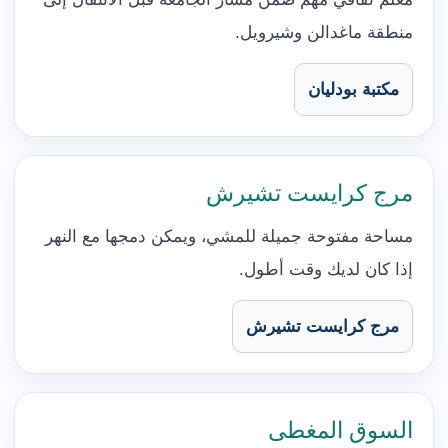
منطقة ماغدالن وشيرويل.
مكتبة بودليان
مرج كرايست تشيرش
مساحة مفتوحة جميلة للمشي، ويمكن دمجها مع النهر
إذا كان لديك وقت أطول.
مرج كرايست تشيرش
السوق المغطى