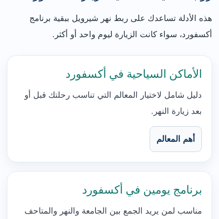
هذه الأدلة تساعدك على ربط نهر شيرويل ببقية برنامج
أكسفورد، سواء كانت الزيارة ليوم واحد أو أكثر.
الأماكن السياحية في أكسفورد
دليل شامل لاختيار المعالم التي تناسب رحلتك قبل أو
بعد زيارة النهر.
أهم المعالم
برنامج يومين في أكسفورد
مناسب لمن يريد الجمع بين الجامعة والنهر والمتاحف