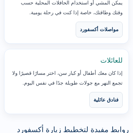
يمكن المشي أو استخدام الحافلات المحلية حسب
وقتك وطاقتك، خاصة إذا كنت في رحلة يومية.
مواصلات أكسفورد
للعائلات
إذا كان معك أطفال أو كبار سن، اختر مسارًا قصيرًا ولا
تجمع النهر مع جولات طويلة جدًا في نفس اليوم.
فنادق عائلية
روابط مفيدة لتخطيط زيارة أكسفورد