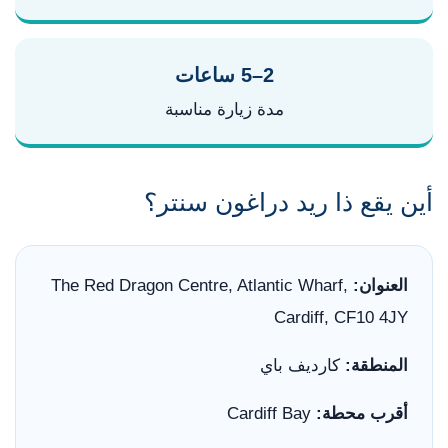
2–5 ساعات
مدة زيارة مناسبة
أين يقع ذا ريد دراغون سنتر؟
العنوان:
The Red Dragon Centre, Atlantic Wharf,
Cardiff, CF10 4JY
المنطقة:
كارديف باي
أقرب محطة:
Cardiff Bay