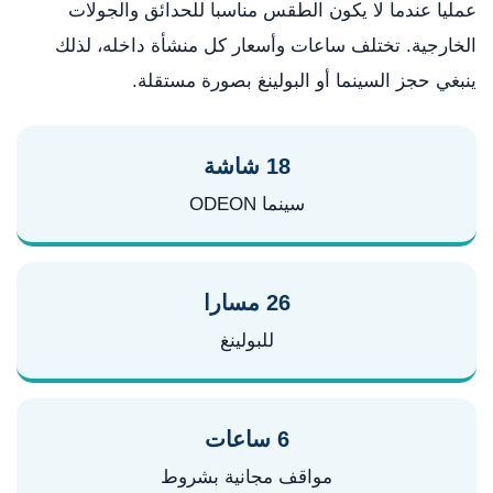
عمليا عندما لا يكون الطقس مناسبا للحدائق والجولات
الخارجية. تختلف ساعات وأسعار كل منشأة داخله، لذلك
ينبغي حجز السينما أو البولينغ بصورة مستقلة.
18 شاشة
سينما ODEON
26 مسارا
للبولينغ
6 ساعات
مواقف مجانية بشروط