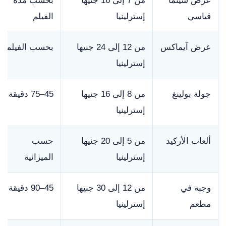
عرض سينما
من 7 إلى 16 جنيها
بحسب مدة
قياسي
إسترلينيا
الفيلم
عرض آيماكس
من 12 إلى 24 جنيها
بحسب الفيلم
إسترلينيا
جولة بولينغ
من 8 إلى 16 جنيها
45–75 دقيقة
إسترلينيا
ألعاب الأركيد
من 5 إلى 20 جنيها
حسب
إسترلينيا
الميزانية
وجبة في
من 12 إلى 30 جنيها
45–90 دقيقة
مطعم
إسترلينيا