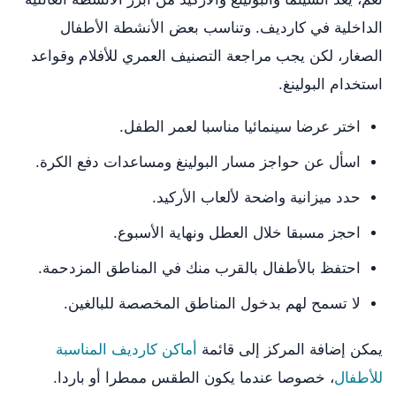
الداخلية في كارديف. وتناسب بعض الأنشطة الأطفال
الصغار، لكن يجب مراجعة التصنيف العمري للأفلام وقواعد
استخدام البولينغ.
اختر عرضا سينمائيا مناسبا لعمر الطفل.
اسأل عن حواجز مسار البولينغ ومساعدات دفع الكرة.
حدد ميزانية واضحة لألعاب الأركيد.
احجز مسبقا خلال العطل ونهاية الأسبوع.
احتفظ بالأطفال بالقرب منك في المناطق المزدحمة.
لا تسمح لهم بدخول المناطق المخصصة للبالغين.
يمكن إضافة المركز إلى قائمة
أماكن كارديف المناسبة
للأطفال
، خصوصا عندما يكون الطقس ممطرا أو باردا.