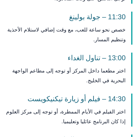
11:30 – جولة بولينغ
خصص نحو ساعة للعب، مع وقت إضافي لاستلام الأحذية
وتنظيم المسار.
13:00 – تناول الغداء
اختر مطعما داخل المركز أو توجه إلى مطاعم الواجهة
البحرية في الخليج.
14:30 – فيلم أو زيارة تيكنيكويست
اختر الفيلم في الأيام الممطرة، أو توجه إلى مركز العلوم
إذا كان البرنامج عائليا وتعليميا.