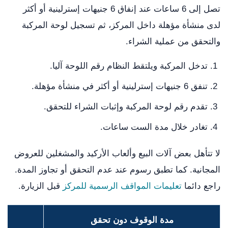
تصل إلى 6 ساعات عند إنفاق 6 جنيهات إسترلينية أو أكثر
لدى منشأة مؤهلة داخل المركز، ثم تسجيل لوحة المركبة
والتحقق من عملية الشراء.
تدخل المركبة ويلتقط النظام رقم اللوحة آليا.
تنفق 6 جنيهات إسترلينية أو أكثر في منشأة مؤهلة.
تقدم رقم لوحة المركبة وإثبات الشراء للتحقق.
تغادر خلال مدة الست ساعات.
لا تتأهل بعض آلات البيع وألعاب الأركيد والمشغلين للعروض
المجانية. كما تطبق رسوم عند عدم التحقق أو تجاوز المدة.
راجع دائما
تعليمات المواقف الرسمية للمركز
قبل الزيارة.
مدة الوقوف دون تحقق