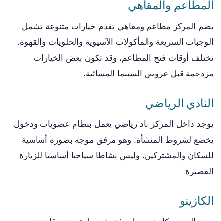
المطاعم والمقاهي
يضم المركز مطاعم ومقاهي تقدم خيارات متنوعة تشمل
الوجبات السريعة والمأكولات الآسيوية والحلويات والقهوة.
تختلف أوقات فتح المطاعم، وقد تكون بعض الخيارات
مزدحمة قبل عروض السينما المسائية.
النادي الرياضي
يوجد داخل المركز ناد رياضي يعمل بنظام عضويات ودخول
يخضع لشروط المنشأة. وهو مرفق موجه بصورة أساسية
للسكان والمشتركين، وليس نشاطا سياحيا أساسيا للزيارة
القصيرة.
الكازينو