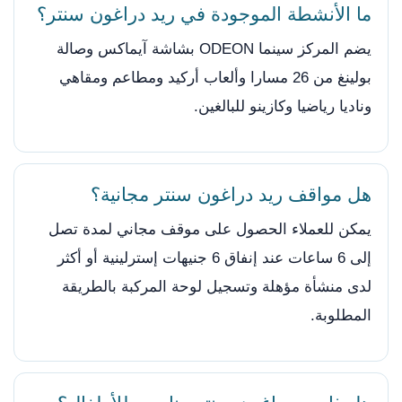
ما الأنشطة الموجودة في ريد دراغون سنتر؟
يضم المركز سينما ODEON بشاشة آيماكس وصالة
بولينغ من 26 مسارا وألعاب أركيد ومطاعم ومقاهي
وناديا رياضيا وكازينو للبالغين.
هل مواقف ريد دراغون سنتر مجانية؟
يمكن للعملاء الحصول على موقف مجاني لمدة تصل
إلى 6 ساعات عند إنفاق 6 جنيهات إسترلينية أو أكثر
لدى منشأة مؤهلة وتسجيل لوحة المركبة بالطريقة
المطلوبة.