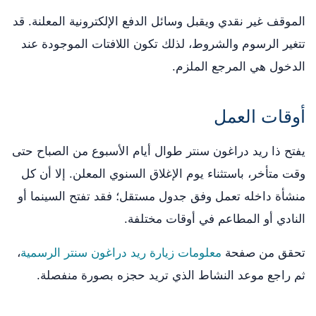
الموقف غير نقدي ويقبل وسائل الدفع الإلكترونية المعلنة. قد
تتغير الرسوم والشروط، لذلك تكون اللافتات الموجودة عند
الدخول هي المرجع الملزم.
أوقات العمل
يفتح ذا ريد دراغون سنتر طوال أيام الأسبوع من الصباح حتى
وقت متأخر، باستثناء يوم الإغلاق السنوي المعلن. إلا أن كل
منشأة داخله تعمل وفق جدول مستقل؛ فقد تفتح السينما أو
النادي أو المطاعم في أوقات مختلفة.
تحقق من صفحة
معلومات زيارة ريد دراغون سنتر الرسمية
،
ثم راجع موعد النشاط الذي تريد حجزه بصورة منفصلة.