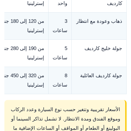
كارديف
واحد
إسترلينيا
ذهاب وعودة مع انتظار
3
من 120 إلى 180 جنيه
ساعات
إسترلينيا
جولة خليج كارديف
5
من 190 إلى 280 جنيه
ساعات
إسترلينيا
جولة كارديف العائلية
8
من 320 إلى 450 جنيه
ساعات
إسترلينيا
الأسعار تقريبية وتتغير حسب نوع السيارة وعدد الركاب
وموقع الفندق ومدة الانتظار. لا تشمل تذاكر السينما أو
البولينغ أو الطعام أو المواقف أو الساعات الإضافية ما