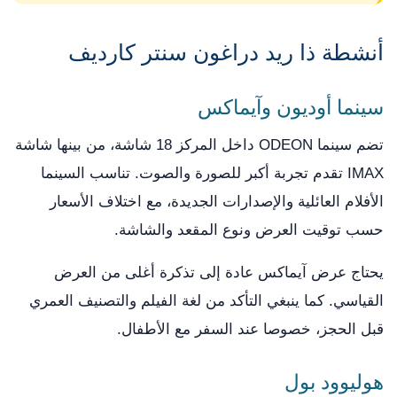
أنشطة ذا ريد دراغون سنتر كارديف
سينما أوديون وآيماكس
تضم سينما ODEON داخل المركز 18 شاشة، من بينها شاشة
IMAX تقدم تجربة أكبر للصورة والصوت. تناسب السينما
الأفلام العائلية والإصدارات الجديدة، مع اختلاف الأسعار
حسب توقيت العرض ونوع المقعد والشاشة.
يحتاج عرض آيماكس عادة إلى تذكرة أغلى من العرض
القياسي. كما ينبغي التأكد من لغة الفيلم والتصنيف العمري
قبل الحجز، خصوصا عند السفر مع الأطفال.
هوليوود بول