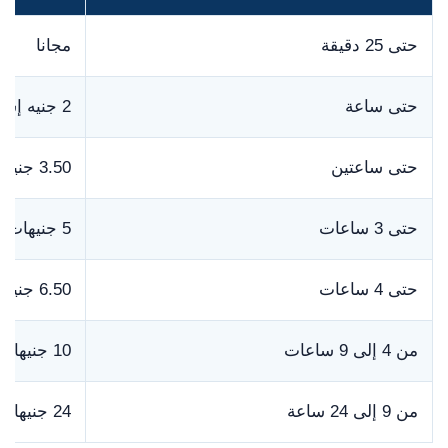
حتى 25 دقيقة
مجانا
حتى ساعة
2 جنيه إسترليني
حتى ساعتين
3.50 جنيهات إسترلينية
حتى 3 ساعات
5 جنيهات إسترلينية
حتى 4 ساعات
6.50 جنيهات إسترلينية
من 4 إلى 9 ساعات
10 جنيهات إسترلينية
من 9 إلى 24 ساعة
24 جنيها إسترلينيا