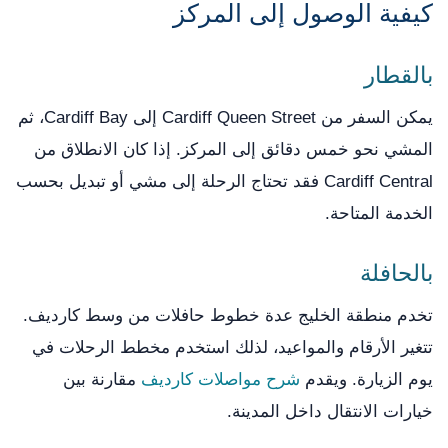
كيفية الوصول إلى المركز
بالقطار
يمكن السفر من Cardiff Queen Street إلى Cardiff Bay، ثم
المشي نحو خمس دقائق إلى المركز. إذا كان الانطلاق من
Cardiff Central فقد تحتاج الرحلة إلى مشي أو تبديل بحسب
الخدمة المتاحة.
بالحافلة
تخدم منطقة الخليج عدة خطوط حافلات من وسط كارديف.
تتغير الأرقام والمواعيد، لذلك استخدم مخطط الرحلات في
يوم الزيارة. ويقدم
شرح مواصلات كارديف
مقارنة بين
خيارات الانتقال داخل المدينة.