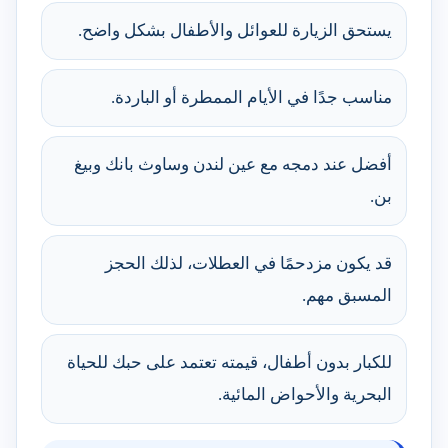
يستحق الزيارة للعوائل والأطفال بشكل واضح.
مناسب جدًا في الأيام الممطرة أو الباردة.
أفضل عند دمجه مع عين لندن وساوث بانك وبيغ
بن.
قد يكون مزدحمًا في العطلات، لذلك الحجز
المسبق مهم.
للكبار بدون أطفال، قيمته تعتمد على حبك للحياة
البحرية والأحواض المائية.