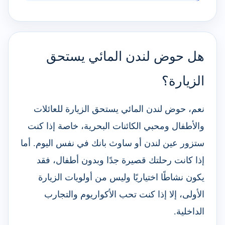
هل حوض لندن المائي يستحق
الزيارة؟
نعم، حوض لندن المائي يستحق الزيارة للعائلات
والأطفال ومحبي الكائنات البحرية، خاصة إذا كنت
ستزور عين لندن أو ساوث بانك في نفس اليوم. أما
إذا كانت رحلتك قصيرة جدًا وبدون أطفال، فقد
يكون نشاطًا اختياريًا وليس من أولويات الزيارة
الأولى، إلا إذا كنت تحب الأكواريوم والتجارب
الداخلية.