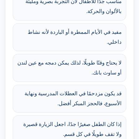
مناسب جدًا للأطفال لأن التجربة بصرية ومليئة
بالألوان والحركة.
مفيد في الأيام الممطرة أو الباردة لأنه نشاط
داخلي.
لا يحتاج وقتًا طويلًا، لذلك يمكن دمجه مع عين لندن
أو ساوث بانك.
قد يكون مزدحمًا في العطلات المدرسية ونهاية
الأسبوع، فالحجز المبكر أفضل.
إذا كان الطفل صغيرًا جدًا، اجعل الزيارة قصيرة
ولا تقف طويلًا في كل قسم.