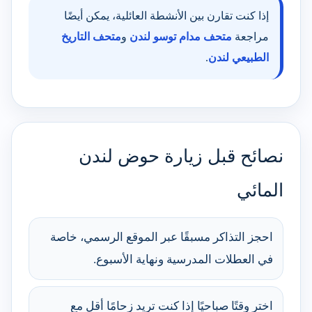
إذا كنت تقارن بين الأنشطة العائلية، يمكن أيضًا
مراجعة
متحف مدام توسو لندن
و
متحف التاريخ
الطبيعي لندن
.
نصائح قبل زيارة حوض لندن
المائي
احجز التذاكر مسبقًا عبر الموقع الرسمي، خاصة
في العطلات المدرسية ونهاية الأسبوع.
اختر وقتًا صباحيًا إذا كنت تريد زحامًا أقل مع