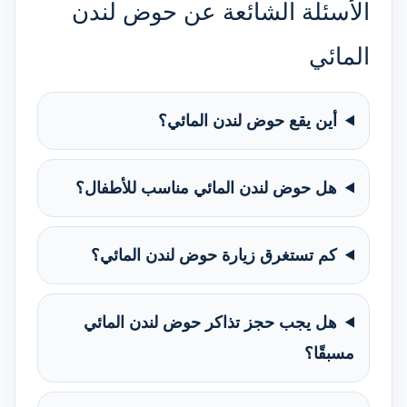
الأسئلة الشائعة عن حوض لندن
المائي
أين يقع حوض لندن المائي؟
هل حوض لندن المائي مناسب للأطفال؟
كم تستغرق زيارة حوض لندن المائي؟
هل يجب حجز تذاكر حوض لندن المائي
مسبقًا؟