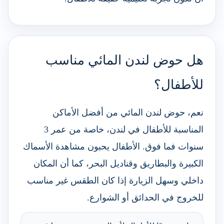
هل حوض لندن المائي مناسب
للأطفال؟
نعم، حوض لندن المائي من أفضل الأماكن
المناسبة للأطفال في لندن، خاصة من عمر 3
سنوات فما فوق. الأطفال يحبون مشاهدة الأسماك
الكبيرة والبطاريق وقناديل البحر، كما أن المكان
داخلي وسهل الزيارة إذا كان الطقس غير مناسب
للخروج في الحدائق أو الشوارع.