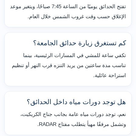
تفتح الحدائق يوميًا من الساعة 7:45 صباحًا، ويتغير موعد
الإغلاق حسب وقت غروب الشمس خلال العام.
كم تستغرق زيارة حدائق الجامعة؟
تكفي ساعة للمشي في المسارات الرئيسية، بينما
تناسب مدة ساعتين من يريد التنزه قرب النهر أو تنظيم
استراحة عائلية.
هل توجد دورات مياه داخل الحدائق؟
نعم، توجد دورات مياه عامة بجانب جناح الكريكيت،
وتشمل مرفقًا مهيأ يتطلب مفتاح RADAR.