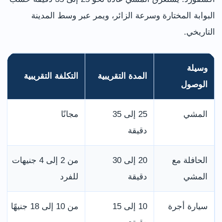
البوابة المختارة وسرعة الزائر، ويمر عبر وسط المدينة
التاريخي.
وسيلة
المدة التقريبية
التكلفة التقريبية
الوصول
المشي
25 إلى 35
مجانًا
دقيقة
الحافلة مع
20 إلى 30
من 2 إلى 4 جنيهات
المشي
دقيقة
للفرد
سيارة أجرة
10 إلى 15
من 10 إلى 18 جنيهًا