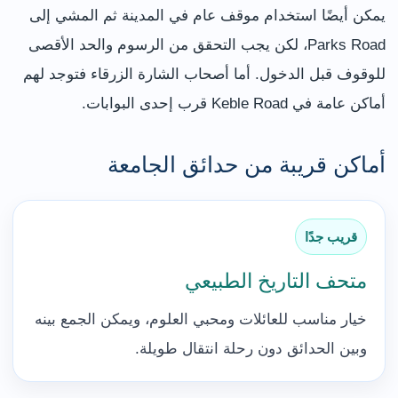
يمكن أيضًا استخدام موقف عام في المدينة ثم المشي إلى
Parks Road، لكن يجب التحقق من الرسوم والحد الأقصى
للوقوف قبل الدخول. أما أصحاب الشارة الزرقاء فتوجد لهم
أماكن عامة في Keble Road قرب إحدى البوابات.
أماكن قريبة من حدائق الجامعة
قريب جدًا
متحف التاريخ الطبيعي
خيار مناسب للعائلات ومحبي العلوم، ويمكن الجمع بينه
وبين الحدائق دون رحلة انتقال طويلة.