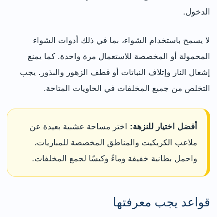
الدخول.
لا يسمح باستخدام الشواء، بما في ذلك أدوات الشواء
المحمولة أو المخصصة للاستعمال مرة واحدة. كما يمنع
إشعال النار وإتلاف النباتات أو قطف الزهور والبذور. يجب
التخلص من جميع المخلفات في الحاويات المتاحة.
أفضل اختيار للنزهة:
اختر مساحة عشبية بعيدة عن
ملاعب الكريكيت والمناطق المخصصة للمباريات،
واحمل بطانية خفيفة وماءً وكيسًا لجمع المخلفات.
قواعد يجب معرفتها