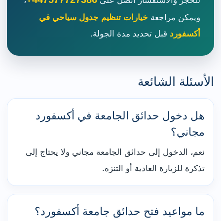
للحجز والاستفسار اتصل على
،
ويمكن مراجعة
خيارات تنظيم جدول سياحي في
أكسفورد
قبل تحديد مدة الجولة.
الأسئلة الشائعة
هل دخول حدائق الجامعة في أكسفورد
مجاني؟
نعم، الدخول إلى حدائق الجامعة مجاني ولا يحتاج إلى
تذكرة للزيارة العادية أو التنزه.
ما مواعيد فتح حدائق جامعة أكسفورد؟