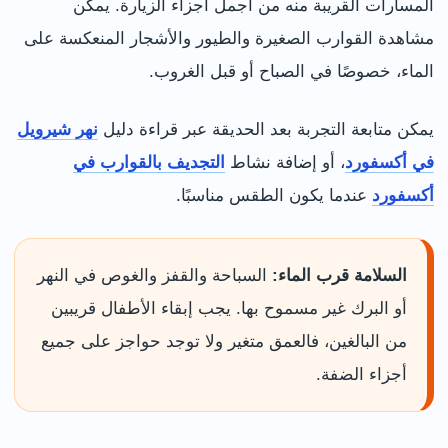
المسارات القريبة منه من أجمل أجزاء الزيارة. يمكن
مشاهدة القوارب الصغيرة والطيور والأشجار المنعكسة على
الماء، خصوصًا في الصباح أو قبل الغروب.
يمكن متابعة التجربة بعد الحديقة عبر قراءة دليل
نهر شيرويل
في أكسفورد
، أو إضافة نشاط
التجديف بالقوارب في
أكسفورد
عندما يكون الطقس مناسبًا.
السلامة قرب الماء:
السباحة والقفز والغوص في النهر
أو البرك غير مسموح بها. يجب إبقاء الأطفال قريبين
من البالغين، فالعمق متغير ولا توجد حواجز على جميع
أجزاء الضفة.