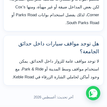
لكن بعض المداخل ضيقة أو غير مهيأة، ومنها Cox’s
Corner، لذلك يفضل استخدام بوابات Parks Road أو
South Parks Road.
هل توجد مواقف سيارات داخل حدائق
الجامعة؟
لا توجد مواقف عامة للزوار داخل الحدائق. يمكن
استخدام مواقف وسط المدينة أو Park & Ride، مع
وجود أماكن لحاملي الشارة الزرقاء في Keble Road.
آخر تحديث: أغسطس 2026