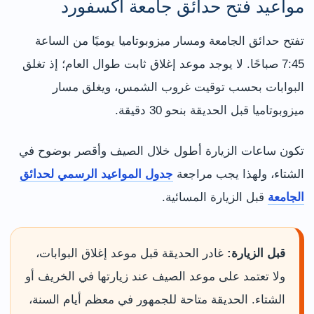
مواعيد فتح حدائق جامعة أكسفورد
تفتح حدائق الجامعة ومسار ميزوبوتاميا يوميًا من الساعة
7:45 صباحًا. لا يوجد موعد إغلاق ثابت طوال العام؛ إذ تغلق
البوابات بحسب توقيت غروب الشمس، ويغلق مسار
ميزوبوتاميا قبل الحديقة بنحو 30 دقيقة.
تكون ساعات الزيارة أطول خلال الصيف وأقصر بوضوح في
الشتاء، ولهذا يجب مراجعة
جدول المواعيد الرسمي لحدائق
الجامعة
قبل الزيارة المسائية.
قبل الزيارة:
غادر الحديقة قبل موعد إغلاق البوابات،
ولا تعتمد على موعد الصيف عند زيارتها في الخريف أو
الشتاء. الحديقة متاحة للجمهور في معظم أيام السنة،