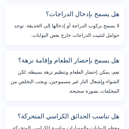
هل يسمح بإدخال الدراجات؟
لا يسمح بركوب الدراجة أو إدخالها إلى الحديقة. توجد
حوامل لتثبيت الدراجات خارج بعض البوابات.
هل يسمح بإحضار الطعام وإقامة نزهة؟
نعم، يمكن إحضار الطعام وتنظيم نزهة بسيطة، لكن
الشواء وإشعال النار غير مسموحين، ويجب التخلص من
المخلفات بصورة صحيحة.
هل تناسب الحدائق الكراسي المتحركة؟
معظم البوابات والمسارات مناسبة للكراسي المتحركة،