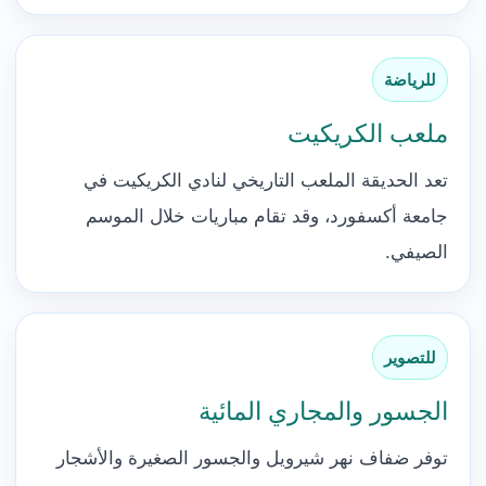
للرياضة
ملعب الكريكيت
تعد الحديقة الملعب التاريخي لنادي الكريكيت في
جامعة أكسفورد، وقد تقام مباريات خلال الموسم
الصيفي.
للتصوير
الجسور والمجاري المائية
توفر ضفاف نهر شيرويل والجسور الصغيرة والأشجار