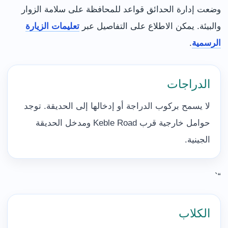
وضعت إدارة الحدائق قواعد للمحافظة على سلامة الزوار
والبيئة. يمكن الاطلاع على التفاصيل عبر
تعليمات الزيارة
الرسمية
.
الدراجات
لا يسمح بركوب الدراجة أو إدخالها إلى الحديقة. توجد
حوامل خارجية قرب Keble Road ومدخل الحديقة
الجينية.
“`
الكلاب