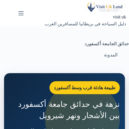
لتجاوز
لى
لمحتوى
visit uk
دليل السياحة في بريطانيا للمسافرين العرب
حدائق الجامعة أكسفورد
المدونة
طبيعة هادئة قرب وسط أكسفورد
نزهة في حدائق جامعة أكسفورد
بين الأشجار ونهر شيرويل