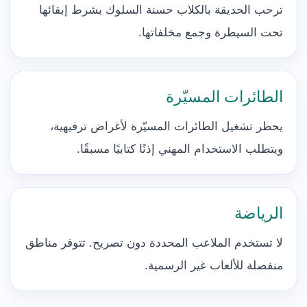
ترحب الحديقة بالكلاب حسنة السلوك بشرط إبقائها
تحت السيطرة وجمع مخلفاتها.
الطائرات المسيّرة
يحظر تشغيل الطائرات المسيّرة لأغراض ترفيهية،
ويتطلب الاستخدام المهني إذنًا كتابيًا مسبقًا.
الرياضة
لا تستخدم الملاعب المحددة دون تصريح. تتوفر مناطق
منفصلة للألعاب غير الرسمية.