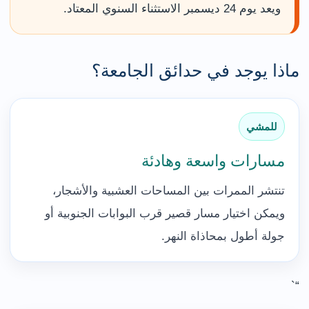
ويعد يوم 24 ديسمبر الاستثناء السنوي المعتاد.
ماذا يوجد في حدائق الجامعة؟
للمشي
مسارات واسعة وهادئة
تنتشر الممرات بين المساحات العشبية والأشجار،
ويمكن اختيار مسار قصير قرب البوابات الجنوبية أو
جولة أطول بمحاذاة النهر.
“`