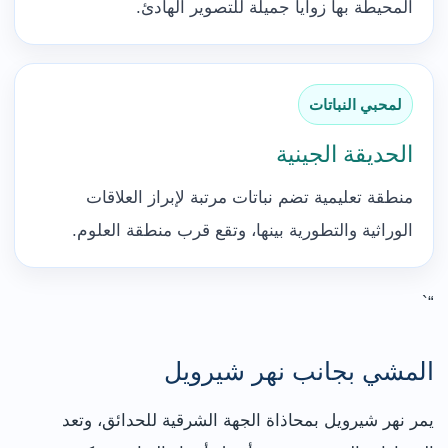
المحيطة بها زوايا جميلة للتصوير الهادئ.
لمحبي النباتات
الحديقة الجينية
منطقة تعليمية تضم نباتات مرتبة لإبراز العلاقات
الوراثية والتطورية بينها، وتقع قرب منطقة العلوم.
“`
المشي بجانب نهر شيرويل
يمر نهر شيرويل بمحاذاة الجهة الشرقية للحدائق، وتعد