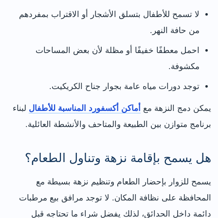
لا تسمح للأطفال بتسلق الأشجار أو الاقتراب بمفردهم
من حافة النهر.
احمل معطفًا خفيفًا أو مظلة لأن بعض المساحات
مكشوفة.
توجد دورات مياه عامة بجوار جناح الكريكيت.
يمكن دمج النزهة مع
أماكن أكسفورد المناسبة للأطفال
لبناء
برنامج متوازن بين الطبيعة والمتاحف والأنشطة العائلية.
هل يسمح بإقامة نزهة وتناول الطعام؟
يسمح للزوار بإحضار الطعام وتنظيم نزهة بسيطة مع
المحافظة على نظافة المكان. لا توجد مرافق بيع مرطبات
دائمة داخل الحدائق، لذلك يفضل شراء ما تحتاجه قبل