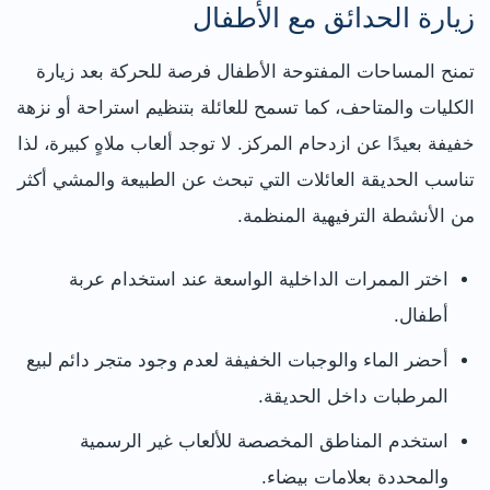
زيارة الحدائق مع الأطفال
تمنح المساحات المفتوحة الأطفال فرصة للحركة بعد زيارة
الكليات والمتاحف، كما تسمح للعائلة بتنظيم استراحة أو نزهة
خفيفة بعيدًا عن ازدحام المركز. لا توجد ألعاب ملاهٍ كبيرة، لذا
تناسب الحديقة العائلات التي تبحث عن الطبيعة والمشي أكثر
من الأنشطة الترفيهية المنظمة.
اختر الممرات الداخلية الواسعة عند استخدام عربة
أطفال.
أحضر الماء والوجبات الخفيفة لعدم وجود متجر دائم لبيع
المرطبات داخل الحديقة.
استخدم المناطق المخصصة للألعاب غير الرسمية
والمحددة بعلامات بيضاء.