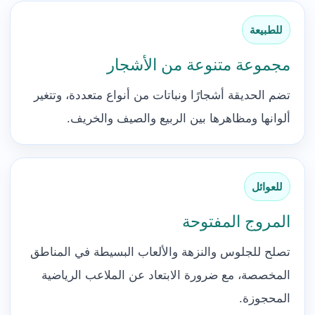
للطبيعة
مجموعة متنوعة من الأشجار
تضم الحديقة أشجارًا ونباتات من أنواع متعددة، وتتغير
ألوانها ومظاهرها بين الربيع والصيف والخريف.
للعوائل
المروج المفتوحة
تصلح للجلوس والنزهة والألعاب البسيطة في المناطق
المخصصة، مع ضرورة الابتعاد عن الملاعب الرياضية
المحجوزة.