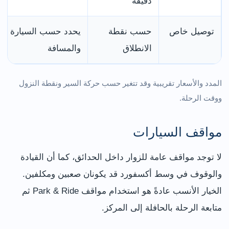
دقيقة
توصيل خاص
حسب نقطة
يحدد حسب السيارة
الانطلاق
والمسافة
المدد والأسعار تقريبية وقد تتغير حسب حركة السير ونقطة النزول
ووقت الرحلة.
مواقف السيارات
لا توجد مواقف عامة للزوار داخل الحدائق، كما أن القيادة
والوقوف في وسط أكسفورد قد يكونان صعبين ومكلفين.
الخيار الأنسب عادةً هو استخدام مواقف Park & Ride ثم
متابعة الرحلة بالحافلة إلى المركز.