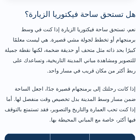
هل تستحق ساحة فيكتوريا الزيارة؟
نعم، تستحق ساحة فيكتوريا الزيارة إذا كنت في وسط
برمنجهام أو تخطط لجولة مشي قصيرة. هي ليست معلمًا
كبيرًا بحد ذاته مثل متحف أو حديقة ضخمة، لكنها نقطة جميلة
للتصوير ومشاهدة مباني المدينة التاريخية، وتساعدك على
ربط أكثر من مكان قريب في مسار واحد.
إذا كانت رحلتك إلى برمنجهام قصيرة جدًا، اجعل الساحة
ضمن مسار وسط المدينة بدل تخصيص وقت منفصل لها. أما
إذا كنت تحب العمارة والتاريخ والتصوير، فقد تستمتع بالتوقف
فيها أكثر، خاصة مع المباني المحيطة بها.