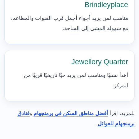
Brindleyplace
مناسب لمن يريد أجواء أجمل قرب القنوات والمطاعم،
مع سهولة المشي إلى الساحة.
Jewellery Quarter
أهدأ نسبيًا ومناسب لمن يريد حيًا تاريخيًا قريبًا من
المركز.
للمزيد، اقرأ
أفضل مناطق السكن في برمنجهام
و
فنادق
برمنجهام للعوائل
.