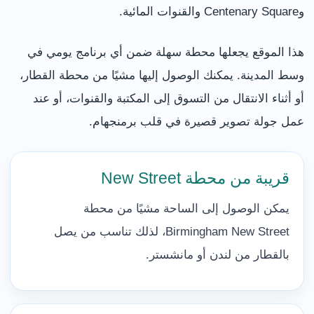
وCentenary Square والقنوات المائية.
هذا الموقع يجعلها محطة سهلة ضمن أي برنامج يومي في
وسط المدينة. يمكنك الوصول إليها مشيًا من محطة القطار،
أو أثناء الانتقال من التسوق إلى المكتبة والقنوات، أو عند
عمل جولة تصوير قصيرة في قلب برمنجهام.
قريبة من محطة New Street
يمكن الوصول إلى الساحة مشيًا من محطة
Birmingham New Street، لذلك تناسب من يصل
بالقطار من لندن أو مانشستر.