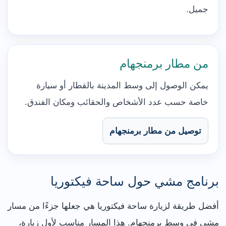
جميل.
من مطار برمنجهام
يمكن الوصول إلى وسط المدينة بالقطار أو سيارة
خاصة حسب عدد الأشخاص والحقائب ومكان الفندق.
توصيل من مطار برمنجهام
برنامج مشي حول ساحة فيكتوريا
أفضل طريقة لزيارة ساحة فيكتوريا هي جعلها جزءًا من مسار
مشي في وسط برمنجهام. هذا المسار مناسب لأول زيارة،