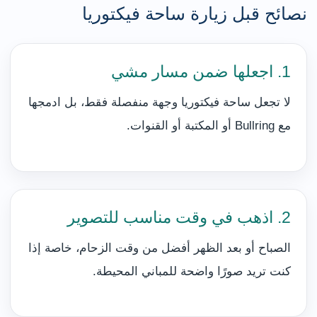
نصائح قبل زيارة ساحة فيكتوريا
1. اجعلها ضمن مسار مشي
لا تجعل ساحة فيكتوريا وجهة منفصلة فقط، بل ادمجها
مع Bullring أو المكتبة أو القنوات.
2. اذهب في وقت مناسب للتصوير
الصباح أو بعد الظهر أفضل من وقت الزحام، خاصة إذا
كنت تريد صورًا واضحة للمباني المحيطة.