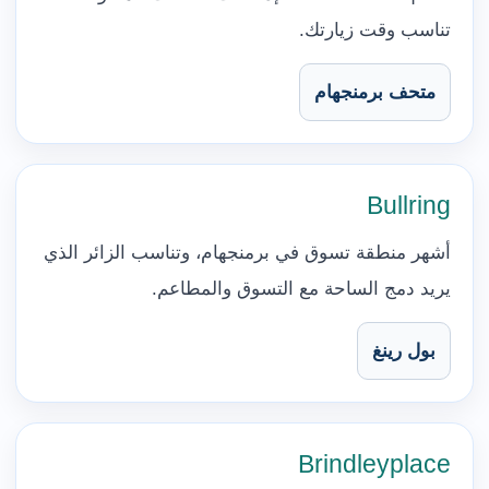
تناسب وقت زيارتك.
متحف برمنجهام
Bullring
أشهر منطقة تسوق في برمنجهام، وتناسب الزائر الذي
يريد دمج الساحة مع التسوق والمطاعم.
بول رينغ
Brindleyplace