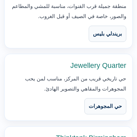
منطقة جميلة قرب القنوات، مناسبة للمشي والمطاعم
والصور، خاصة في الصيف أو قبل الغروب.
بريندلي بليس
Jewellery Quarter
حي تاريخي قريب من المركز، مناسب لمن يحب
المجوهرات والمقاهي والتصوير الهادئ.
حي المجوهرات