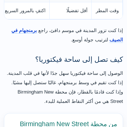
وقت المطر
أقل تفضيلًا
اكتفِ بالمرور السريع أو انت
إذا كنت تزور المدينة في موسم دافئ، راجع
برمنجهام في
الصيف
لترتيب جولة أوسع.
كيف تصل إلى ساحة فيكتوريا؟
الوصول إلى ساحة فيكتوريا سهل جدًا لأنها في قلب المدينة.
إذا كنت تقيم في وسط برمنجهام، غالبًا ستصل إليها مشيًا.
وإذا كنت قادمًا بالقطار، فإن محطة Birmingham New
Street هي من أكثر النقاط العملية للبدء.
من محطة Birmingham New Street