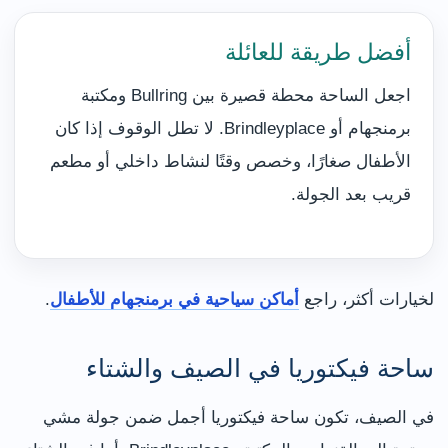
أفضل طريقة للعائلة
اجعل الساحة محطة قصيرة بين Bullring ومكتبة
برمنجهام أو Brindleyplace. لا تطل الوقوف إذا كان
الأطفال صغارًا، وخصص وقتًا لنشاط داخلي أو مطعم
قريب بعد الجولة.
لخيارات أكثر، راجع
أماكن سياحية في برمنجهام للأطفال
.
ساحة فيكتوريا في الصيف والشتاء
في الصيف، تكون ساحة فيكتوريا أجمل ضمن جولة مشي