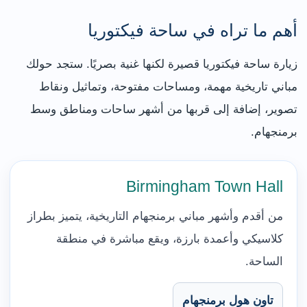
أهم ما تراه في ساحة فيكتوريا
زيارة ساحة فيكتوريا قصيرة لكنها غنية بصريًا. ستجد حولك
مباني تاريخية مهمة، ومساحات مفتوحة، وتماثيل ونقاط
تصوير، إضافة إلى قربها من أشهر ساحات ومناطق وسط
برمنجهام.
Birmingham Town Hall
من أقدم وأشهر مباني برمنجهام التاريخية، يتميز بطراز
كلاسيكي وأعمدة بارزة، ويقع مباشرة في منطقة
الساحة.
تاون هول برمنجهام