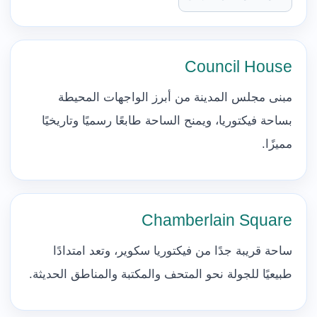
Council House
مبنى مجلس المدينة من أبرز الواجهات المحيطة
بساحة فيكتوريا، ويمنح الساحة طابعًا رسميًا وتاريخيًا
مميزًا.
Chamberlain Square
ساحة قريبة جدًا من فيكتوريا سكوير، وتعد امتدادًا
طبيعيًا للجولة نحو المتحف والمكتبة والمناطق الحديثة.