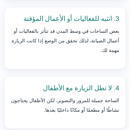
3. انتبه للفعاليات أو الأعمال المؤقتة
بعض الساحات في وسط المدن قد تتأثر بالفعاليات أو
أعمال الصيانة، لذلك تحقق من الوضع إذا كانت الزيارة
مهمة لك.
4. لا تطل الزيارة مع الأطفال
الساحة جميلة للمرور والتصوير، لكن الأطفال يحتاجون
نشاطًا أو مطعمًا أو مكانًا داخليًا بعدها.