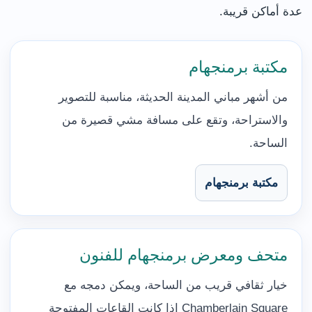
عدة أماكن قريبة.
مكتبة برمنجهام
من أشهر مباني المدينة الحديثة، مناسبة للتصوير
والاستراحة، وتقع على مسافة مشي قصيرة من
الساحة.
مكتبة برمنجهام
متحف ومعرض برمنجهام للفنون
خيار ثقافي قريب من الساحة، ويمكن دمجه مع
Chamberlain Square إذا كانت القاعات المفتوحة