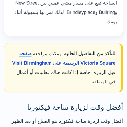
الساحة تقع على مسار مشي عملي بين New Street
وBullring وBrindleyplace، لذلك تمر بها بسهولة أثناء
يومك.
للتأكد من التفاصيل الحالية:
يمكنك مراجعة
صفحة
Victoria Square الرسمية على Visit Birmingham
قبل الزيارة، خاصة إذا كانت هناك فعاليات أو أعمال
في المنطقة.
أفضل وقت لزيارة ساحة فيكتوريا
أفضل وقت لزيارة ساحة فيكتوريا هو الصباح أو بعد الظهر،