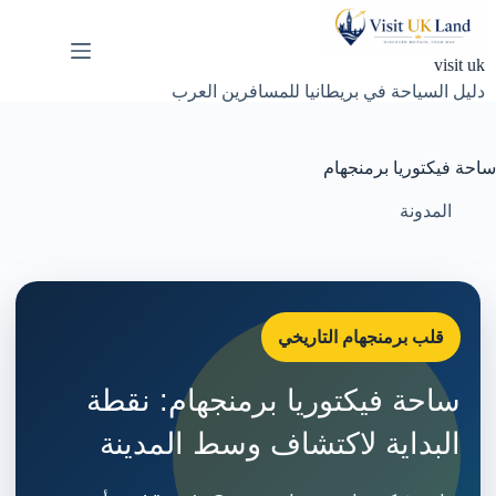
لتجاوز
لى
لمحتوى
visit uk
دليل السياحة في بريطانيا للمسافرين العرب
ساحة فيكتوريا برمنجهام
المدونة
قلب برمنجهام التاريخي
ساحة فيكتوريا برمنجهام: نقطة
البداية لاكتشاف وسط المدينة