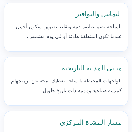
التماثيل والنوافير
الساحة تضم عناصر فنية ونقاط تصوير، وتكون أجمل
عندما تكون المنطقة هادئة أو في يوم مشمس.
مباني المدينة التاريخية
الواجهات المحيطة بالساحة تعطيك لمحة عن برمنجهام
كمدينة صناعية ومدنية ذات تاريخ طويل.
مسار المشاة المركزي