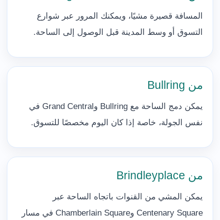
المسافة قصيرة مشيًا، ويمكنك المرور عبر شوارع
التسوق أو وسط المدينة قبل الوصول إلى الساحة.
من Bullring
يمكن دمج الساحة مع Bullring وGrand Central في
نفس الجولة، خاصة إذا كان اليوم مخصصًا للتسوق.
من Brindleyplace
يمكن المشي من القنوات باتجاه الساحة عبر
Centenary Square وChamberlain Square في مسار