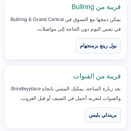
قريبة من Bullring
يمكن دمجها مع التسوق في Bullring & Grand Central
في نفس اليوم دون الحاجة إلى مواصلات.
بول رينغ برمنجهام
قريبة من القنوات
بعد زيارة الساحة، يمكنك المشي باتجاه Brindleyplace
والقنوات لتجربة أجمل في الصيف أو قبل الغروب.
بريندلي بليس