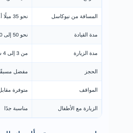
المسافة من نيوكاسل
نحو 35 ميلًا أو 56 كيلومترًا
مدة القيادة
نحو 50 إلى 70 دقيقة
مدة الزيارة
من 3 إلى 4 ساعات
الحجز
مفضل مسبقًا
المواقف
متوفرة مقابل
الزيارة مع الأطفال
مناسبة جدًا