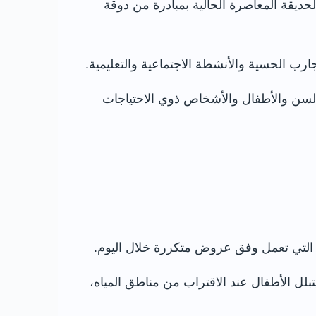
لحديقة المعاصرة الحالية بمبادرة من دوقة
جارب الحسية والأنشطة الاجتماعية والتعليمية.
السن والأطفال والأشخاص ذوي الاحتياجات
لل الأطفال عند الاقتراب من مناطق المياه،