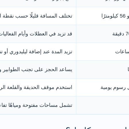
تختلف المسافة قليلًا حسب نقطة ال
قد تزيد في العطلات وأيام الفعاليات
تزيد المدة عند إضافة ليليدوري أو تن
يساعد الحجز على تجنب الطوابير وم
 رسوم يومية
استخدم موقف الحديقة والقلعة ال
تشمل مساحات مفتوحة ومياهًا تفاع