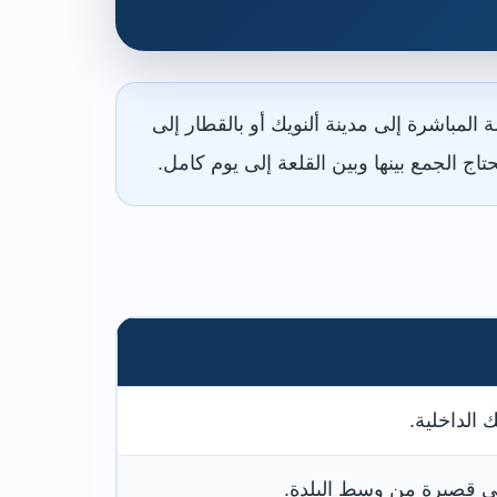
لمباشرة إلى مدينة ألنويك أو بالقطار إلى
ك الداخلية.
ي قصيرة من وسط البلدة.