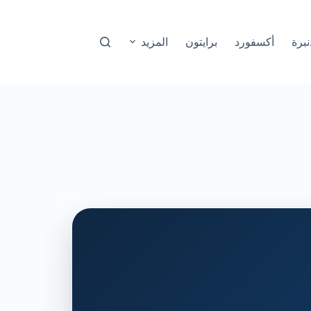
نبرة
أكسفورد
برايتون
المزيد