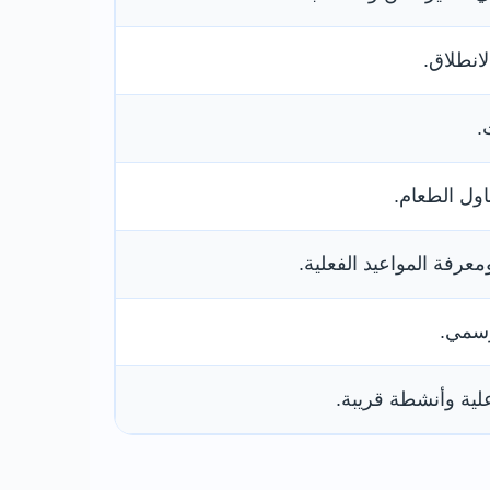
انطلاق.
.
اول الطعام.
عرفة المواعيد الفعلية.
رسمي.
لية وأنشطة قريبة.