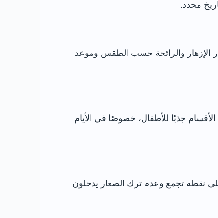
ريخ محدد.
ف مقدار الإزهار والرائحة حسب الطقس وموعد
أكثر الأقسام جذبًا للأطفال، خصوصًا في الأيام
لاتفاق على نقطة تجمع وعدم ترك الصغار يدخلون