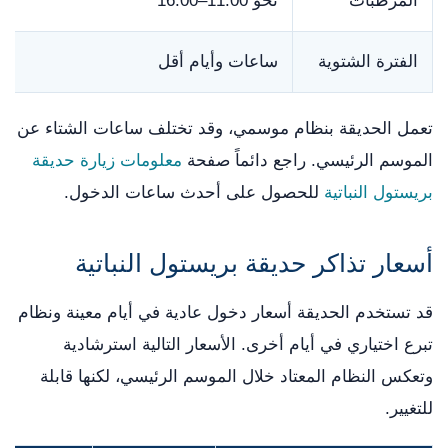
المرطبات
نحو 11:00–16:00
الفترة الشتوية
ساعات وأيام أقل
تعمل الحديقة بنظام موسمي، وقد تختلف ساعات الشتاء عن
الموسم الرئيسي. راجع دائماً صفحة
معلومات زيارة حديقة
بريستول النباتية
للحصول على أحدث ساعات الدخول.
أسعار تذاكر حديقة بريستول النباتية
قد تستخدم الحديقة أسعار دخول عادية في أيام معينة ونظام
تبرع اختياري في أيام أخرى. الأسعار التالية استرشادية
وتعكس النظام المعتاد خلال الموسم الرئيسي، لكنها قابلة
للتغيير.