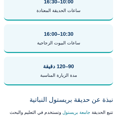
10:00–16:30
ساعات الحديقة المعتادة
10:30–16:00
ساعات البيوت الزجاجية
90–120 دقيقة
مدة الزيارة المناسبة
نبذة عن حديقة بريستول النباتية
تتبع الحديقة
جامعة بريستول
وتستخدم في التعليم والبحث