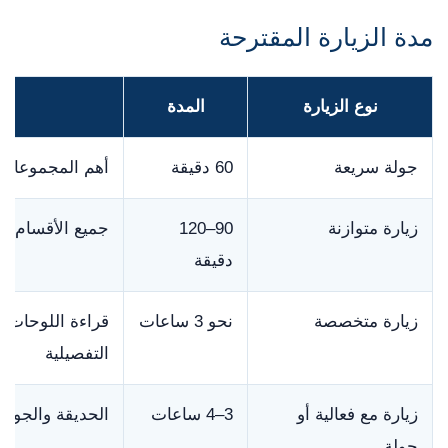
مدة الزيارة المقترحة
نوع الزيارة
المدة
جولة سريعة
60 دقيقة
أهم المجموعات ا
زيارة متوازنة
90–120
جميع الأقسام ال
دقيقة
زيارة متخصصة
نحو 3 ساعات
قراءة اللوحات 
التفصيلية
زيارة مع فعالية أو
3–4 ساعات
الحديقة والجولة
جولة