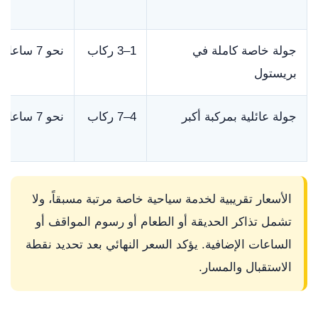
جولة خاصة كاملة في
1–3 ركاب
نحو 7 ساعات
بريستول
جولة عائلية بمركبة أكبر
4–7 ركاب
نحو 7 ساعات
الأسعار تقريبية لخدمة سياحية خاصة مرتبة مسبقاً، ولا
تشمل تذاكر الحديقة أو الطعام أو رسوم المواقف أو
الساعات الإضافية. يؤكد السعر النهائي بعد تحديد نقطة
الاستقبال والمسار.