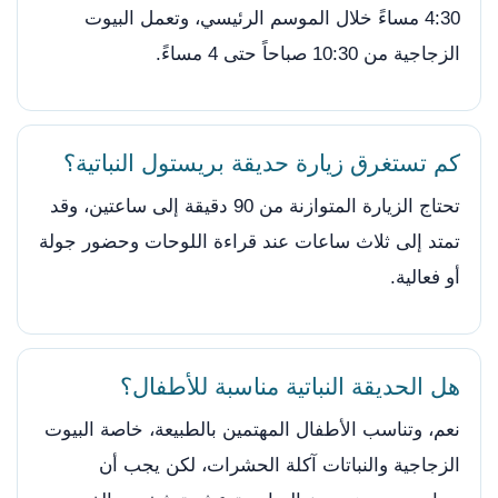
4:30 مساءً خلال الموسم الرئيسي، وتعمل البيوت
الزجاجية من 10:30 صباحاً حتى 4 مساءً.
كم تستغرق زيارة حديقة بريستول النباتية؟
تحتاج الزيارة المتوازنة من 90 دقيقة إلى ساعتين، وقد
تمتد إلى ثلاث ساعات عند قراءة اللوحات وحضور جولة
أو فعالية.
هل الحديقة النباتية مناسبة للأطفال؟
نعم، وتناسب الأطفال المهتمين بالطبيعة، خاصة البيوت
الزجاجية والنباتات آكلة الحشرات، لكن يجب أن