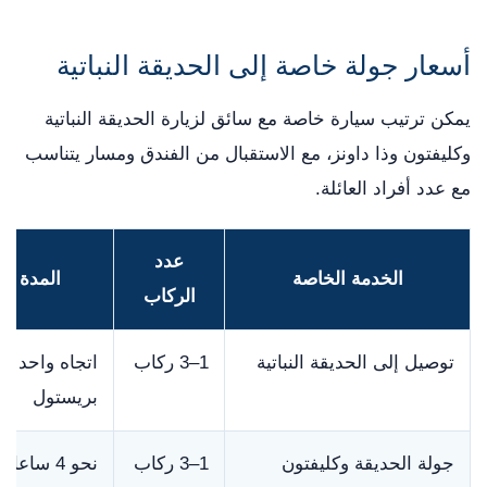
أسعار جولة خاصة إلى الحديقة النباتية
يمكن ترتيب سيارة خاصة مع سائق لزيارة الحديقة النباتية
وكليفتون وذا داونز، مع الاستقبال من الفندق ومسار يتناسب
مع عدد أفراد العائلة.
عدد
الخدمة الخاصة
المدة الت
الركاب
توصيل إلى الحديقة النباتية
1–3 ركاب
اتجاه واحد د
بريستول
جولة الحديقة وكليفتون
1–3 ركاب
نحو 4 ساعات