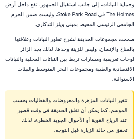
وحماية النباتات، إلى جانب استقبال الجمهور. تقع داخل أرض
The Holmes في Stoke Park Road، وليست ضمن الحرم
الجامعي الرئيسي المحيط بمبنى ويلز التذكاري.
صممت مجموعات الحديقة لشرح تطور النباتات وعلاقتها
بالمناخ والإنسان، وليس للزينة وحدها. لذلك يجد الزائر
لوحات تعريفية ومسارات تربط بين النباتات المحلية والنباتات
الاقتصادية والطبية ومجموعات البحر المتوسط والبيئات
الاستوائية.
تتغير النباتات المزهرة والمعروضات والفعاليات بحسب
الموسم. كما يمكن أن تغلق الحديقة في وقت قصير
عند الرياح القوية أو الأحوال الجوية الخطرة، لذلك
تحقق من حالة الزيارة قبل التوجه.