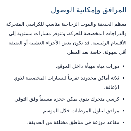
المرافق وإمكانية الوصول
معظم الحديقة والبيوت الزجاجية مناسب للكراسي المتحركة
والدراجات المخصصة للحركة، وتتوفر مسارات مستوية إلى
الأقسام الرئيسية. قد تكون بعض الأجزاء العشبية أو الضيقة
أقل سهولة، خاصة بعد المطر.
دورات مياه مهيأة داخل الموقع.
ثلاثة أماكن محدودة تقريباً للسيارات المخصصة لذوي
الإعاقة.
كرسي متحرك يدوي يمكن حجزه مسبقاً وفق التوفر.
مرافق لتناول المرطبات خلال الموسم.
مقاعد موزعة في مناطق مختلفة من الحديقة.