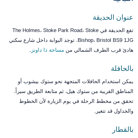
عنوان الحديقة
تقع الحديقة في The Holmes، Stoke Park Road، Stoke
Bishop، Bristol BS9 1JG. توجد البوابة داخل شارع سكني
هادئ قرب الطرف الشمالي من
مساحة ذا داونز
.
بالحافلة
يمكن استخدام الحافلات المتجهة نحو ستوك بيشوب أو
المناطق القريبة من ستوك هيل، ثم متابعة الطريق سيراً.
تحقق من مخطط الرحلة في يوم الزيارة لأن الخطوط
والجداول قد تتغير.
بالقطار