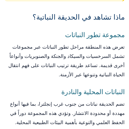
ماذا تشاهد في الحديقة النباتية؟
مجموعة تطور النباتات
تعرض هذه المنطقة مراحل تطور النباتات عبر مجموعات
تشمل السرخسيات والسيكاد والجنكة والصنوبريات وأنواعاً
أخرى قديمة. تساعد طريقة ترتيب النباتات على فهم انتقال
الحياة النباتية وتنوعها عبر الأزمنة.
النباتات المحلية والنادرة
تضم الحديقة نباتات من جنوب غرب إنجلترا، بما فيها أنواع
مهددة أو محدودة الانتشار. وتؤدي هذه المجموعة دوراً في
الحفظ العلمي والتوعية بأهمية البيئات الطبيعية المحلية.