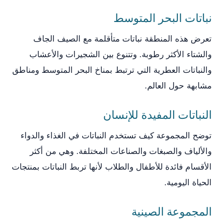
نباتات البحر المتوسط
تعرض هذه المنطقة نباتات متأقلمة مع الصيف الجاف
والشتاء الأكثر رطوبة. وتتنوع بين الشجيرات والأعشاب
والنباتات العطرية التي ترتبط بمناخ البحر المتوسط ومناطق
مشابهة حول العالم.
النباتات المفيدة للإنسان
توضح المجموعة كيف تستخدم النباتات في الغذاء والدواء
والألياف والصبغات والصناعات المختلفة. وهي من أكثر
الأقسام فائدة للأطفال والطلاب لأنها تربط النباتات بمنتجات
الحياة اليومية.
المجموعة الصينية