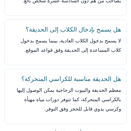
يصاحب من هم دون السادسة عشرة شخص بالغ.
هل يسمح بإدخال الكلاب إلى الحديقة؟
لا يسمح بدخول الكلاب العادية، بينما يسمح بدخول
كلاب المساعدة إلى الحديقة وفق قواعد الموقع.
هل الحديقة مناسبة للكراسي المتحركة؟
معظم الحديقة والبيوت الزجاجية يمكن الوصول إليها
بالكراسي المتحركة، كما تتوفر دورات مياه مهيأة
وكرسي يدوي قابل للحجز وفق التوفر.