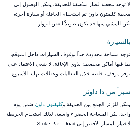
لا توجد محطة قطار ملاصقة للحديقة. يمكن الوصول إلى
محطة كليفتون داون ثم استخدام الحافلة أو سيارة أجرة،
لكن المشي منها قد يكون طويلاً لبعض الزوار.
بالسيارة
توجد مساحة محدودة جداً لوقوف السيارات داخل الموقع،
بما فيها أماكن مخصصة لذوي الإعاقة. لا ينبغي الاعتماد على
توفر موقف، خاصة خلال الفعاليات وعطلات نهاية الأسبوع.
سيراً من ذا داونز
يمكن للزائر الجمع بين الحديقة و
كليفتون داون
ضمن يوم
واحد، لكن المساحة الخضراء واسعة، لذلك استخدم الخريطة
لاختيار المسار الأقصر إلى Stoke Park Road.