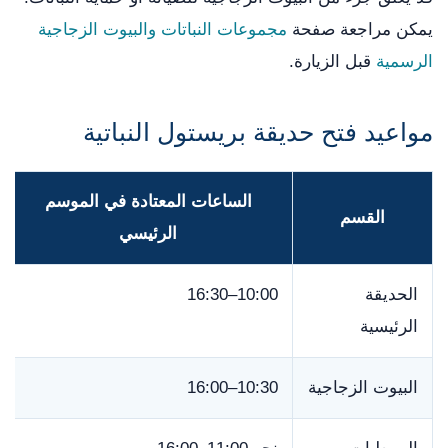
يمكن مراجعة صفحة
مجموعات النباتات والبيوت الزجاجية
الرسمية
قبل الزيارة.
مواعيد فتح حديقة بريستول النباتية
الساعات المعتادة في الموسم
القسم
الرئيسي
الحديقة
10:00–16:30
الرئيسية
البيوت الزجاجية
10:30–16:00