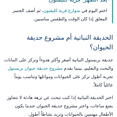
اختم اليوم في
شوارع قرية كليفتون
، ثم أضف الجسر
المعلق إذا كان الوقت والطقس مناسبين.
الحديقة النباتية أم مشروع حديقة
الحيوان؟
حديقة بريستول النباتية أصغر وأكثر هدوءاً وتركز على النباتات
والبحث والتعليم، بينما يقدم
مشروع حديقة حيوان بريستول
تجربة أطول تركز على الحيوانات وموائلها وتناسب يوماً
عائلياً كاملاً.
اختر الحديقة النباتية إذا كنت تبحث عن نزهة هادئة لا تتجاوز
بضع ساعات، واختر مشروع حديقة الحيوان عندما يكون
الأطفال مهتمين بالحيوانات وتريد نشاطاً أطول.