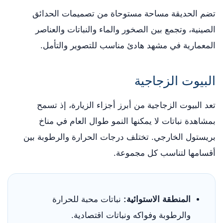
تضم الحديقة مساحة مستوحاة من تصميمات الحدائق
الصينية، وتجمع بين الصخور والماء والنباتات والعناصر
المعمارية في مشهد هادئ مناسب للتصوير والتأمل.
البيوت الزجاجية
تعد البيوت الزجاجية من أبرز أجزاء الزيارة، إذ تسمح
بمشاهدة نباتات لا يمكنها النمو طوال العام في مناخ
بريستول الخارجي. تختلف درجات الحرارة والرطوبة بين
أقسامها لتناسب كل مجموعة.
المنطقة الاستوائية:
نباتات محبة للحرارة
والرطوبة وفواكه ونباتات اقتصادية.