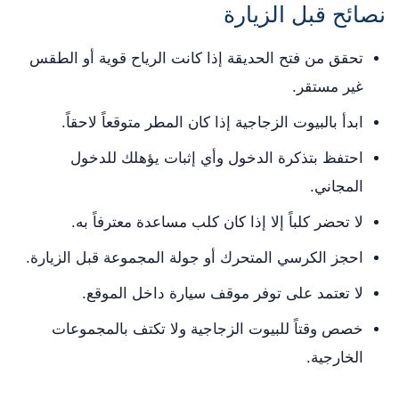
نصائح قبل الزيارة
تحقق من فتح الحديقة إذا كانت الرياح قوية أو الطقس
غير مستقر.
ابدأ بالبيوت الزجاجية إذا كان المطر متوقعاً لاحقاً.
احتفظ بتذكرة الدخول وأي إثبات يؤهلك للدخول
المجاني.
لا تحضر كلباً إلا إذا كان كلب مساعدة معترفاً به.
احجز الكرسي المتحرك أو جولة المجموعة قبل الزيارة.
لا تعتمد على توفر موقف سيارة داخل الموقع.
خصص وقتاً للبيوت الزجاجية ولا تكتف بالمجموعات
الخارجية.