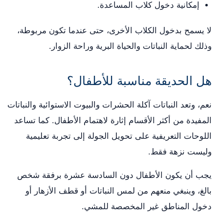
إمكانية دخول كلاب المساعدة.
لا يسمح بدخول الكلاب الأخرى، حتى عندما تكون مربوطة،
وذلك لحماية النباتات والحياة البرية وراحة الزوار.
هل الحديقة مناسبة للأطفال؟
نعم، وتعد النباتات آكلة الحشرات والبيوت الاستوائية والنباتات
المفيدة من أكثر الأقسام إثارة لاهتمام الأطفال. كما تساعد
اللوحات التعريفية على تحويل الجولة إلى تجربة تعليمية
وليست نزهة فقط.
يجب أن يكون الأطفال دون السادسة عشرة برفقة شخص
بالغ، وينبغي منعهم من لمس النباتات أو قطف الأزهار أو
دخول المناطق غير المخصصة للمشي.