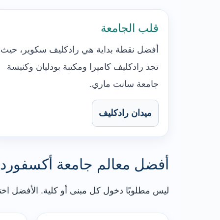
قلب الجامعة
أفضل نقطة بداية هي رادكليف سكوير، حيث
تجد رادكليف كاميرا ومكتبة بودليان وكنيسة
جامعة سانت ماري.
ميدان رادكليف
أفضل معالم جامعة أكسفورد ل
ليس مطلوبًا دخول كل مبنى أو كلية. الأفضل اخت