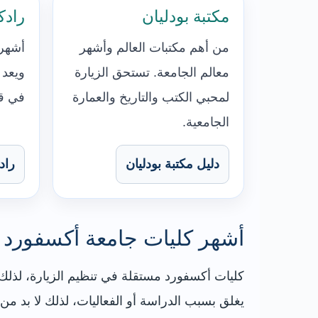
مكتبة بودليان
رادك
من أهم مكتبات العالم وأشهر
أشهر
معالم الجامعة. تستحق الزيارة
ويعد 
لمحبي الكتب والتاريخ والعمارة
في قل
الجامعية.
دليل مكتبة بودليان
راد
أشهر كليات جامعة أكسفورد ا
كليات أكسفورد مستقلة في تنظيم الزيارة، لذلك
يغلق بسبب الدراسة أو الفعاليات، لذلك لا بد م