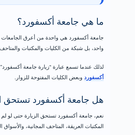
ما هي جامعة أكسفورد؟
جامعة أكسفورد هي واحدة من أعرق الجامعات في الع
واحد، بل شبكة من الكليات والمكتبات والمتاحف و
لذلك عندما تسمع عبارة “زيارة جامعة أكسفورد”، 
أكسفورد
وبعض الكليات المفتوحة للزوار.
هل جامعة أكسفورد تستحق ال
نعم، جامعة أكسفورد تستحق الزيارة حتى لو لم تكن
المكتبات العريقة، المتاحف المجانية، والأسواق ال