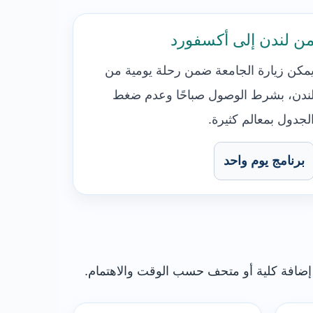
ن لندن إلى أكسفورد
مكن زيارة الجامعة ضمن رحلة يومية من
ندن، بشرط الوصول صباحًا وعدم ضغط
لجدول بمعالم كثيرة.
برنامج يوم واحد
 إضافة كلية أو متحف حسب الوقت والاهتمام.