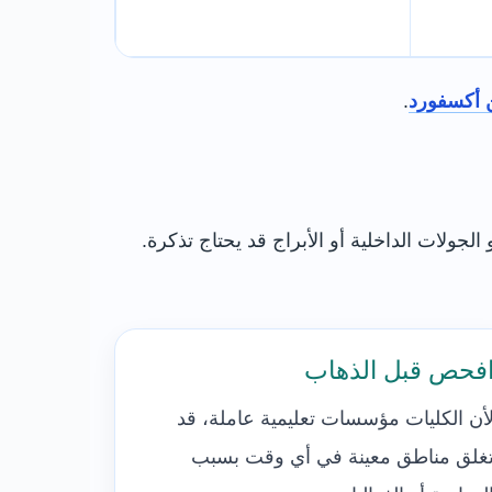
ن أكسفورد
.
ولات الداخلية أو الأبراج قد يحتاج تذكرة.
فحص قبل الذهاب
أن الكليات مؤسسات تعليمية عاملة، قد
غلق مناطق معينة في أي وقت بسبب