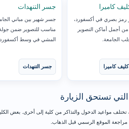
ليف كاميرا
جسر التنهدات
 رمز بصري في أكسفورد،
جسر شهير بين مباني الجام
من أجمل أماكن التصوير
مناسب للتصوير ضمن جولة
ب الجامعة.
المشي في وسط أكسفورد.
كليف كاميرا
جسر التنهدات
لتي تستحق الزيارة
 تختلف مواعيد الدخول والتذاكر من كلية إلى أخرى. بعض الكل
ن مراجعة الموقع الرسمي قبل الذهاب.